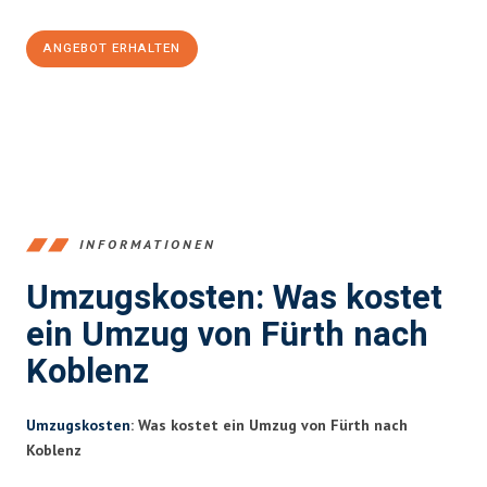
ANGEBOT ERHALTEN
+4915792653376
INFORMATIONEN
Umzugskosten: Was kostet
ein Umzug von Fürth nach
Koblenz
Umzugskosten
: Was kostet ein Umzug von Fürth nach
Koblenz