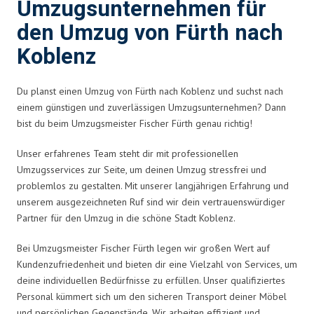
Umzugsunternehmen für
den Umzug von Fürth nach
Koblenz
Du planst einen Umzug von Fürth nach Koblenz und suchst nach
einem günstigen und zuverlässigen Umzugsunternehmen? Dann
bist du beim Umzugsmeister Fischer Fürth genau richtig!
Unser erfahrenes Team steht dir mit professionellen
Umzugsservices zur Seite, um deinen Umzug stressfrei und
problemlos zu gestalten. Mit unserer langjährigen Erfahrung und
unserem ausgezeichneten Ruf sind wir dein vertrauenswürdiger
Partner für den Umzug in die schöne Stadt Koblenz.
Bei Umzugsmeister Fischer Fürth legen wir großen Wert auf
Kundenzufriedenheit und bieten dir eine Vielzahl von Services, um
deine individuellen Bedürfnisse zu erfüllen. Unser qualifiziertes
Personal kümmert sich um den sicheren Transport deiner Möbel
und persönlichen Gegenstände. Wir arbeiten effizient und