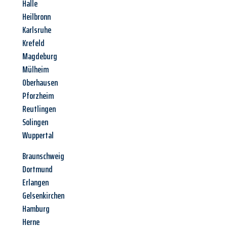
Halle
Heilbronn
Karlsruhe
Krefeld
Magdeburg
Mülheim
Oberhausen
Pforzheim
Reutlingen
Solingen
Wuppertal
Braunschweig
Dortmund
Erlangen
Gelsenkirchen
Hamburg
Herne