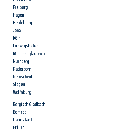
Freiburg
Hagen
Heidelberg
Jena
Köln
Ludwigshafen
Mönchengladbach
Nürnberg
Paderborn
Remscheid
Siegen
Wolfsburg
Bergisch Gladbach
Bottrop
Darmstadt
Erfurt