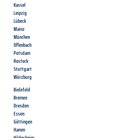
Kassel
Leipzig
Lübeck
Mainz
München
Offenbach
Potsdam
Rostock
Stuttgart
Würzburg
Bielefeld
Bremen
Dresden
Essen
Göttingen
Hamm
Hildesheim