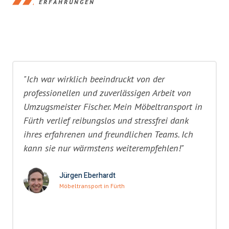
ERFAHRUNGEN
"Ich war wirklich beeindruckt von der
professionellen und zuverlässigen Arbeit von
Umzugsmeister Fischer. Mein Möbeltransport in
Fürth verlief reibungslos und stressfrei dank
ihres erfahrenen und freundlichen Teams. Ich
kann sie nur wärmstens weiterempfehlen!"
Jürgen Eberhardt
Möbeltransport in Fürth