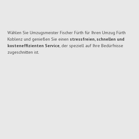
Wählen Sie Umzugsmeister Fischer Fürth für Ihren Umzug Fürth
Koblenz und genießen Sie einen
stressfreien, schnellen und
kosteneffizienten Service
, der speziell auf Ihre Bedürfnisse
zugeschnitten ist.