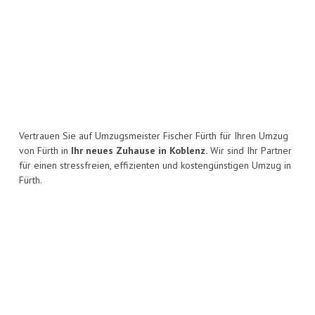
Vertrauen Sie auf Umzugsmeister Fischer Fürth für Ihren Umzug
von Fürth in
Ihr neues Zuhause in Koblenz.
Wir sind Ihr Partner
für einen stressfreien, effizienten und kostengünstigen Umzug in
Fürth.