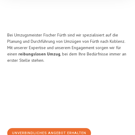
Bei Umzugsmeister Fischer Fürth sind wir spezialisiert auf die
Planung und Durchführung von Umzügen von Fürth nach Koblenz.
Mit unserer Expertise und unserem Engagement sorgen wir für
einen
reibungslosen Umzug
, bei dem Ihre Bedürfnisse immer an
erster Stelle stehen.
UNVERBINDLICHES ANGEBOT ERHALTEN