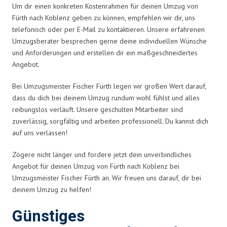
Um dir einen konkreten Kostenrahmen für deinen Umzug von
Fürth nach Koblenz geben zu können, empfehlen wir dir, uns
telefonisch oder per E-Mail zu kontaktieren. Unsere erfahrenen
Umzugsberater besprechen gerne deine individuellen Wünsche
und Anforderungen und erstellen dir ein maßgeschneidertes
Angebot.
Bei Umzugsmeister Fischer Fürth legen wir großen Wert darauf,
dass du dich bei deinem Umzug rundum wohl fühlst und alles
reibungslos verläuft. Unsere geschulten Mitarbeiter sind
zuverlässig, sorgfältig und arbeiten professionell. Du kannst dich
auf uns verlassen!
Zögere nicht länger und fordere jetzt dein unverbindliches
Angebot für deinen Umzug von Fürth nach Koblenz bei
Umzugsmeister Fischer Fürth an. Wir freuen uns darauf, dir bei
deinem Umzug zu helfen!
Günstiges