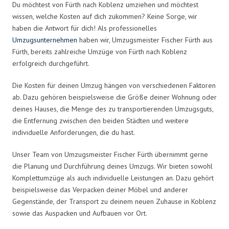
Du möchtest von Fürth nach Koblenz umziehen und möchtest
wissen, welche Kosten auf dich zukommen? Keine Sorge, wir
haben die Antwort für dich! Als professionelles
Umzugsunternehmen
haben wir, Umzugsmeister Fischer Fürth aus
Fürth, bereits zahlreiche Umzüge von Fürth nach Koblenz
erfolgreich durchgeführt.
Die Kosten für deinen Umzug hängen von verschiedenen Faktoren
ab. Dazu gehören beispielsweise die Größe deiner Wohnung oder
deines Hauses, die Menge des zu transportierenden Umzugsguts,
die Entfernung zwischen den beiden Städten und weitere
individuelle Anforderungen, die du hast.
Unser Team von Umzugsmeister Fischer Fürth übernimmt gerne
die Planung und Durchführung deines Umzugs. Wir bieten sowohl
Komplettumzüge als auch individuelle Leistungen an. Dazu gehört
beispielsweise das Verpacken deiner Möbel und anderer
Gegenstände, der Transport zu deinem neuen Zuhause in Koblenz
sowie das Auspacken und Aufbauen vor Ort.