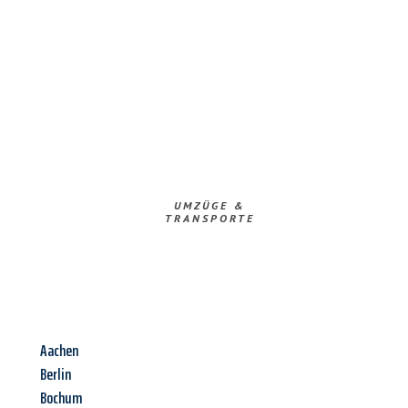
UMZÜGE &
TRANSPORTE
Aachen
Berlin
Bochum