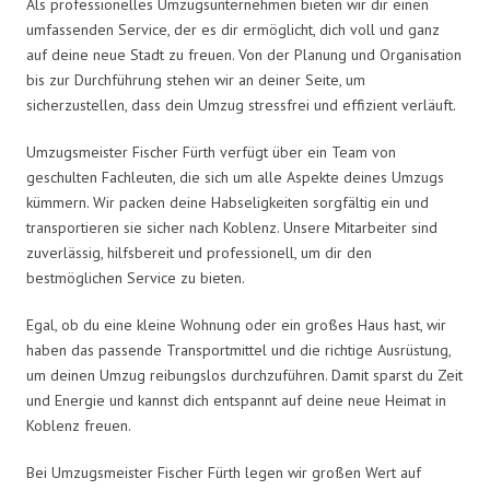
Als professionelles Umzugsunternehmen bieten wir dir einen
umfassenden Service, der es dir ermöglicht, dich voll und ganz
auf deine neue Stadt zu freuen. Von der Planung und Organisation
bis zur Durchführung stehen wir an deiner Seite, um
sicherzustellen, dass dein Umzug stressfrei und effizient verläuft.
Umzugsmeister Fischer Fürth verfügt über ein Team von
geschulten Fachleuten, die sich um alle Aspekte deines Umzugs
kümmern. Wir packen deine Habseligkeiten sorgfältig ein und
transportieren sie sicher nach Koblenz. Unsere Mitarbeiter sind
zuverlässig, hilfsbereit und professionell, um dir den
bestmöglichen Service zu bieten.
Egal, ob du eine kleine Wohnung oder ein großes Haus hast, wir
haben das passende Transportmittel und die richtige Ausrüstung,
um deinen Umzug reibungslos durchzuführen. Damit sparst du Zeit
und Energie und kannst dich entspannt auf deine neue Heimat in
Koblenz freuen.
Bei Umzugsmeister Fischer Fürth legen wir großen Wert auf