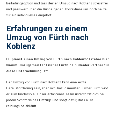
Beiladungsoption und lass deinen Umzug nach Koblenz stressfrei
und preiswert über die Bühne gehen. Kontaktiere uns noch heute
für ein individuelles Angebot!
Erfahrungen zu einem
Umzug von Fürth nach
Koblenz
Du planst einen Umzug von Fürth nach Koblenz? Erfahre hier,
warum Umzugsmeister Fischer Fürth dein idealer Partner für
diese Unternehmung ist:
Der Umzug von Fürth nach Koblenz kann eine echte
Herausforderung sein, aber mit Umzugsmeister Fischer Fürth wird
er zum Kinderspiel. Unser erfahrenes Team unterstützt dich bei
jedem Schritt deines Umzugs und sorgt dafür, dass alles
reibungslos abläuft.