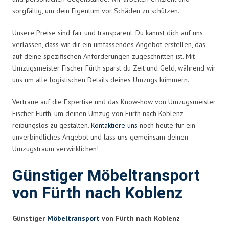
sorgfältig, um dein Eigentum vor Schäden zu schützen.
Unsere Preise sind fair und transparent. Du kannst dich auf uns
verlassen, dass wir dir ein umfassendes Angebot erstellen, das
auf deine spezifischen Anforderungen zugeschnitten ist. Mit
Umzugsmeister Fischer Fürth sparst du Zeit und Geld, während wir
uns um alle logistischen Details deines Umzugs kümmern.
Vertraue auf die Expertise und das Know-how von Umzugsmeister
Fischer Fürth, um deinen Umzug von Fürth nach Koblenz
reibungslos zu gestalten.
Kontaktiere uns
noch heute für ein
unverbindliches Angebot und lass uns gemeinsam deinen
Umzugstraum verwirklichen!
Günstiger Möbeltransport
von Fürth nach Koblenz
Günstiger
Möbeltransport
von Fürth nach Koblenz