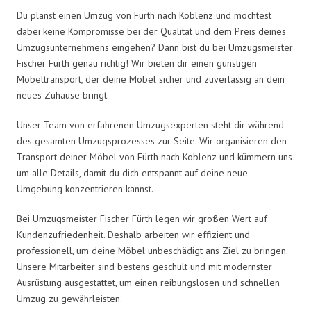
Du planst einen Umzug von Fürth nach Koblenz und möchtest
dabei keine Kompromisse bei der Qualität und dem Preis deines
Umzugsunternehmens eingehen? Dann bist du bei Umzugsmeister
Fischer Fürth genau richtig! Wir bieten dir einen günstigen
Möbeltransport, der deine Möbel sicher und zuverlässig an dein
neues Zuhause bringt.
Unser Team von erfahrenen Umzugsexperten steht dir während
des gesamten Umzugsprozesses zur Seite. Wir organisieren den
Transport deiner Möbel von Fürth nach Koblenz und kümmern uns
um alle Details, damit du dich entspannt auf deine neue
Umgebung konzentrieren kannst.
Bei Umzugsmeister Fischer Fürth legen wir großen Wert auf
Kundenzufriedenheit. Deshalb arbeiten wir effizient und
professionell, um deine Möbel unbeschädigt ans Ziel zu bringen.
Unsere Mitarbeiter sind bestens geschult und mit modernster
Ausrüstung ausgestattet, um einen reibungslosen und schnellen
Umzug zu gewährleisten.