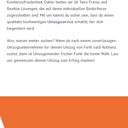
Kundenzufriedenheit. Daher bieten wir dir faire Preise und
flexible Lösungen, die auf deine individuellen Bedürfnisse
zugeschnitten sind. Mit uns kannst du sicher sein, dass du einen
qualitativ hochwertigen
Umzugsservice
erhältst, der dich
begeistern wird.
Also, warum weiter suchen? Wenn du nach einem zuverlässigen
Umzugsunternehmen für deinen Umzug von Fürth nach Koblenz
suchst, dann ist Umzugsmeister Fischer Fürth die beste Wahl. Lass
uns gemeinsam deinen Umzug zum Erfolg machen!
Umzugsmeister Fischer in Zahlen: