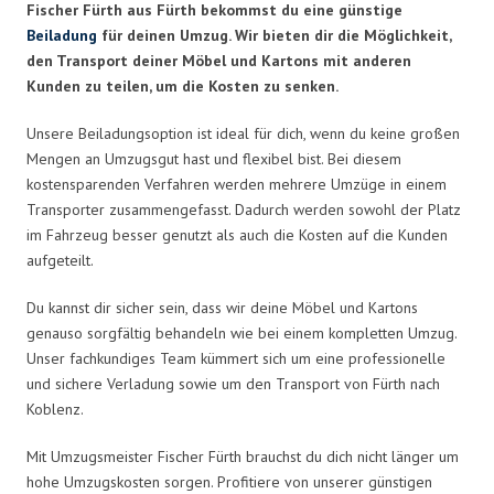
Fischer Fürth aus Fürth bekommst du eine günstige
Beiladung
für deinen Umzug. Wir bieten dir die Möglichkeit,
den Transport deiner Möbel und Kartons mit anderen
Kunden zu teilen, um die Kosten zu senken.
Unsere Beiladungsoption ist ideal für dich, wenn du keine großen
Mengen an Umzugsgut hast und flexibel bist. Bei diesem
kostensparenden Verfahren werden mehrere Umzüge in einem
Transporter zusammengefasst. Dadurch werden sowohl der Platz
im Fahrzeug besser genutzt als auch die Kosten auf die Kunden
aufgeteilt.
Du kannst dir sicher sein, dass wir deine Möbel und Kartons
genauso sorgfältig behandeln wie bei einem kompletten Umzug.
Unser fachkundiges Team kümmert sich um eine professionelle
und sichere Verladung sowie um den Transport von Fürth nach
Koblenz.
Mit Umzugsmeister Fischer Fürth brauchst du dich nicht länger um
hohe Umzugskosten sorgen. Profitiere von unserer günstigen