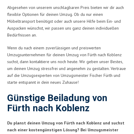
Abgesehen von unserem unschlagbaren Preis bieten wir dir auch
flexible Optionen für deinen Umzug. Ob du nur einen
Möbeltransport benötigst oder auch unsere Hilfe beim Ein- und
Auspacken wünschst, wir passen uns ganz deinen individuellen
Bedürfnissen an.
Wenn du nach einem zuverlässigen und preiswerten
Umzugsunternehmen für deinen Umzug von Fürth nach Koblenz
suchst, dann kontaktiere uns noch heute. Wir geben unser Bestes,
um deinen Umzug stressfrei und angenehm zu gestalten. Vertraue
auf die Umzugsexperten von Umzugsmeister Fischer Fürth und
starte entspannt in dein neues Zuhause!
Günstige Beiladung von
Fürth nach Koblenz
Du planst deinen Umzug von Fürth nach Koblenz und suchst
nach einer kostengünstigen Lösung? Bei Umzugsmeister