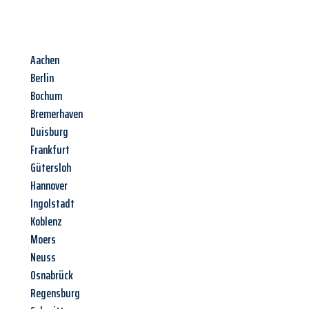
Aachen
Berlin
Bochum
Bremerhaven
Duisburg
Frankfurt
Gütersloh
Hannover
Ingolstadt
Koblenz
Moers
Neuss
Osnabrück
Regensburg