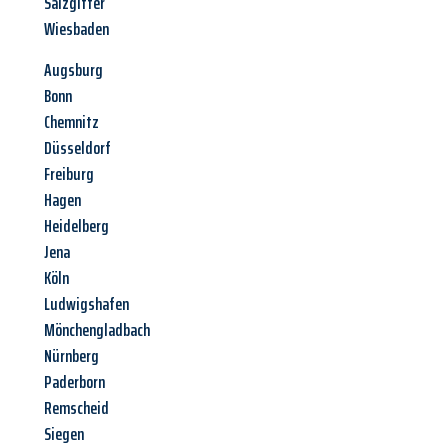
Salzgitter
Wiesbaden
Augsburg
Bonn
Chemnitz
Düsseldorf
Freiburg
Hagen
Heidelberg
Jena
Köln
Ludwigshafen
Mönchengladbach
Nürnberg
Paderborn
Remscheid
Siegen