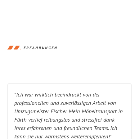
ERFAHRUNGEN
"Ich war wirklich beeindruckt von der
professionellen und zuverlässigen Arbeit von
Umzugsmeister Fischer. Mein Möbeltransport in
Fürth verlief reibungslos und stressfrei dank
ihres erfahrenen und freundlichen Teams. Ich
kann sie nur wärmstens weiterempfehlen!"