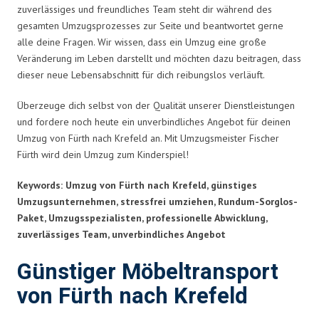
zuverlässiges und freundliches Team steht dir während des
gesamten Umzugsprozesses zur Seite und beantwortet gerne
alle deine Fragen. Wir wissen, dass ein Umzug eine große
Veränderung im Leben darstellt und möchten dazu beitragen, dass
dieser neue Lebensabschnitt für dich reibungslos verläuft.
Überzeuge dich selbst von der Qualität unserer Dienstleistungen
und fordere noch heute ein unverbindliches Angebot für deinen
Umzug von Fürth nach Krefeld an. Mit Umzugsmeister Fischer
Fürth wird dein Umzug zum Kinderspiel!
Keywords: Umzug von Fürth nach Krefeld, günstiges
Umzugsunternehmen, stressfrei umziehen, Rundum-Sorglos-
Paket, Umzugsspezialisten, professionelle Abwicklung,
zuverlässiges Team, unverbindliches Angebot
Günstiger Möbeltransport
von Fürth nach Krefeld