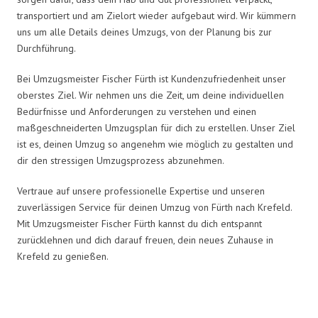
transportiert und am Zielort wieder aufgebaut wird. Wir kümmern
uns um alle Details deines Umzugs, von der Planung bis zur
Durchführung.
Bei Umzugsmeister Fischer Fürth ist Kundenzufriedenheit unser
oberstes Ziel. Wir nehmen uns die Zeit, um deine individuellen
Bedürfnisse und Anforderungen zu verstehen und einen
maßgeschneiderten Umzugsplan für dich zu erstellen. Unser Ziel
ist es, deinen Umzug so angenehm wie möglich zu gestalten und
dir den stressigen Umzugsprozess abzunehmen.
Vertraue auf unsere professionelle Expertise und unseren
zuverlässigen Service für deinen Umzug von Fürth nach Krefeld.
Mit Umzugsmeister Fischer Fürth kannst du dich entspannt
zurücklehnen und dich darauf freuen, dein neues Zuhause in
Krefeld zu genießen.
Umzugsmeister Fischer in Zahlen: