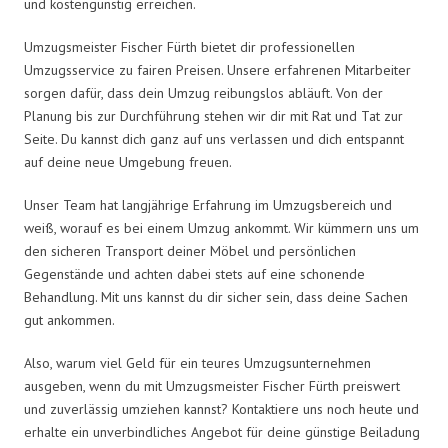
und kostengünstig erreichen.
Umzugsmeister Fischer Fürth bietet dir professionellen
Umzugsservice zu fairen Preisen. Unsere erfahrenen Mitarbeiter
sorgen dafür, dass dein Umzug reibungslos abläuft. Von der
Planung bis zur Durchführung stehen wir dir mit Rat und Tat zur
Seite. Du kannst dich ganz auf uns verlassen und dich entspannt
auf deine neue Umgebung freuen.
Unser Team hat langjährige Erfahrung im Umzugsbereich und
weiß, worauf es bei einem Umzug ankommt. Wir kümmern uns um
den sicheren Transport deiner Möbel und persönlichen
Gegenstände und achten dabei stets auf eine schonende
Behandlung. Mit uns kannst du dir sicher sein, dass deine Sachen
gut ankommen.
Also, warum viel Geld für ein teures Umzugsunternehmen
ausgeben, wenn du mit Umzugsmeister Fischer Fürth preiswert
und zuverlässig umziehen kannst? Kontaktiere uns noch heute und
erhalte ein unverbindliches Angebot für deine günstige Beiladung