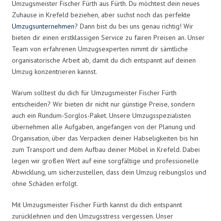
Umzugsmeister Fischer Fürth aus Fürth. Du möchtest dein neues
Zuhause in Krefeld beziehen, aber suchst noch das perfekte
Umzugsunternehmen
? Dann bist du bei uns genau richtig! Wir
bieten dir einen erstklassigen Service zu fairen Preisen an. Unser
Team von erfahrenen Umzugsexperten nimmt dir sämtliche
organisatorische Arbeit ab, damit du dich entspannt auf deinen
Umzug konzentrieren kannst.
Warum solltest du dich für Umzugsmeister Fischer Fürth
entscheiden? Wir bieten dir nicht nur günstige Preise, sondern
auch ein Rundum-Sorglos-Paket. Unsere Umzugsspezialisten
übernehmen alle Aufgaben, angefangen von der Planung und
Organisation, über das Verpacken deiner Habseligkeiten bis hin
zum Transport und dem Aufbau deiner Möbel in Krefeld. Dabei
legen wir großen Wert auf eine sorgfältige und professionelle
Abwicklung, um sicherzustellen, dass dein Umzug reibungslos und
ohne Schäden erfolgt.
Mit Umzugsmeister Fischer Fürth kannst du dich entspannt
zurücklehnen und den Umzugsstress vergessen. Unser