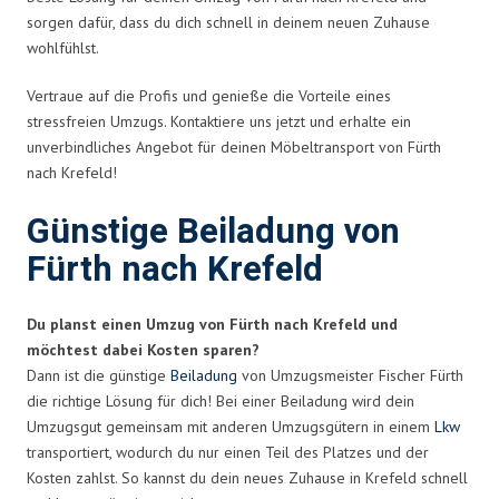
sorgen dafür, dass du dich schnell in deinem neuen Zuhause
wohlfühlst.
Vertraue auf die Profis und genieße die Vorteile eines
stressfreien Umzugs. Kontaktiere uns jetzt und erhalte ein
unverbindliches Angebot für deinen Möbeltransport von Fürth
nach Krefeld!
Günstige Beiladung von
Fürth nach Krefeld
Du planst einen Umzug von Fürth nach Krefeld und
möchtest dabei Kosten sparen?
Dann ist die günstige
Beiladung
von Umzugsmeister Fischer Fürth
die richtige Lösung für dich! Bei einer Beiladung wird dein
Umzugsgut gemeinsam mit anderen Umzugsgütern in einem
Lkw
transportiert, wodurch du nur einen Teil des Platzes und der
Kosten zahlst. So kannst du dein neues Zuhause in Krefeld schnell