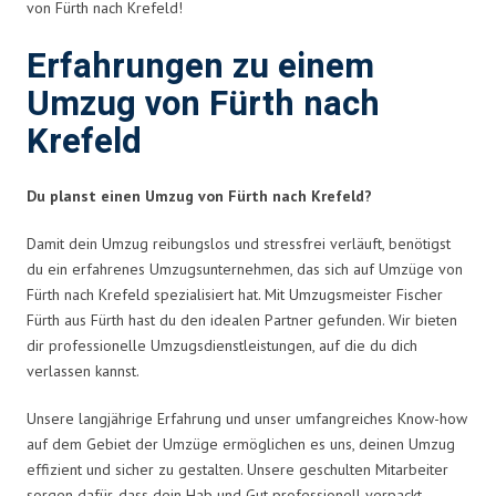
von Fürth nach Krefeld!
Erfahrungen zu einem
Umzug von Fürth nach
Krefeld
Du planst einen Umzug von Fürth nach Krefeld?
Damit dein Umzug reibungslos und stressfrei verläuft, benötigst
du ein erfahrenes Umzugsunternehmen, das sich auf Umzüge von
Fürth nach Krefeld spezialisiert hat. Mit Umzugsmeister Fischer
Fürth aus Fürth hast du den idealen Partner gefunden. Wir bieten
dir professionelle Umzugsdienstleistungen, auf die du dich
verlassen kannst.
Unsere langjährige Erfahrung und unser umfangreiches Know-how
auf dem Gebiet der Umzüge ermöglichen es uns, deinen Umzug
effizient und sicher zu gestalten. Unsere geschulten Mitarbeiter
sorgen dafür, dass dein Hab und Gut professionell verpackt,