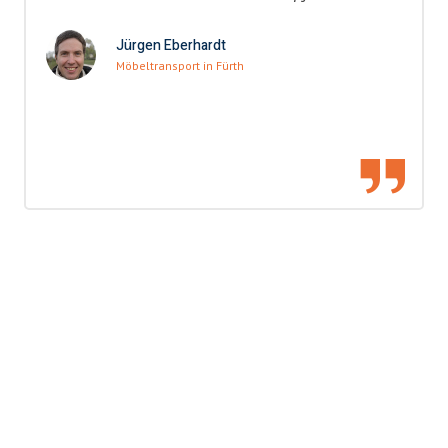
Jürgen Eberhardt
Möbeltransport in Fürth