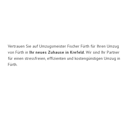
Vertrauen Sie auf Umzugsmeister Fischer Fürth für Ihren Umzug
von Fürth in
Ihr neues Zuhause in Krefeld.
Wir sind Ihr Partner
für einen stressfreien, effizienten und kostengünstigen Umzug in
Fürth.