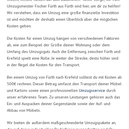
Umzugsmeister Fischer Fürth aus Fürth sind hier, um dir zu helfen!
Wir verstehen, dass ein Umzug eine große finanzielle Investition
ist und möchten dir deshalb einen Überblick über die möglichen
Kosten geben.
Die Kosten für einen Umzug hängen von verschiedenen Faktoren
ab, wie zum Beispiel der Größe deiner Wohnung oder dem
Umfang des Umzugsguts. Auch die Entfernung zwischen Fürth und
Krefeld spielt eine Rolle. Je weiter die Strecke, desto höher sind
in der Regel die Kosten für den Transport.
Bei einem Umzug von Fürth nach Krefeld solltest du mit Kosten ab
500€ rechnen. Dieser Betrag umfasst den Transport deiner Möbel
und Kartons sowie einen professionellen
Umzugsservice
durch
unser erfahrenes Team. Zu unseren Leistungen gehören auch das
Ein- und Auspacken deiner Gegenstände sowie der Auf- und
Abbau von Möbeln.
Wir bieten dir außerdem maßgeschneiderte Umzugspakete an,