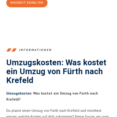
ANGEBOT ERHALTEN
+4915792653376
INFORMATIONEN
Umzugskosten: Was kostet
ein Umzug von Fürth nach
Krefeld
Umzugskosten
: Was kostet ein Umzug von Fürth nach
Krefeld?
Du planst einen Umzug von Fürth nach Krefeld und möchtest
wissen, welche Kosten auf dich zukommen? Keine Sorge, wir vom