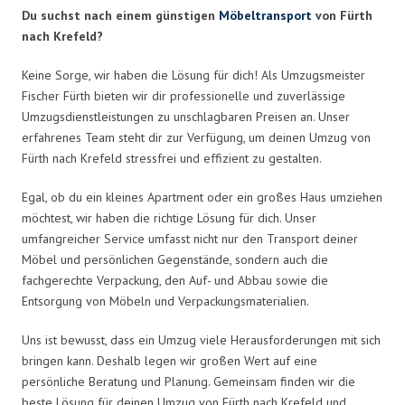
Du suchst nach einem günstigen
Möbeltransport
von Fürth
nach Krefeld?
Keine Sorge, wir haben die Lösung für dich! Als Umzugsmeister
Fischer Fürth bieten wir dir professionelle und zuverlässige
Umzugsdienstleistungen zu unschlagbaren Preisen an. Unser
erfahrenes Team steht dir zur Verfügung, um deinen Umzug von
Fürth nach Krefeld stressfrei und effizient zu gestalten.
Egal, ob du ein kleines Apartment oder ein großes Haus umziehen
möchtest, wir haben die richtige Lösung für dich. Unser
umfangreicher Service umfasst nicht nur den Transport deiner
Möbel und persönlichen Gegenstände, sondern auch die
fachgerechte Verpackung, den Auf- und Abbau sowie die
Entsorgung von Möbeln und Verpackungsmaterialien.
Uns ist bewusst, dass ein Umzug viele Herausforderungen mit sich
bringen kann. Deshalb legen wir großen Wert auf eine
persönliche Beratung und Planung. Gemeinsam finden wir die
beste Lösung für deinen Umzug von Fürth nach Krefeld und