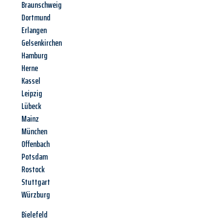
Braunschweig
Dortmund
Erlangen
Gelsenkirchen
Hamburg
Herne
Kassel
Leipzig
Lübeck
Mainz
München
Offenbach
Potsdam
Rostock
Stuttgart
Würzburg
Bielefeld