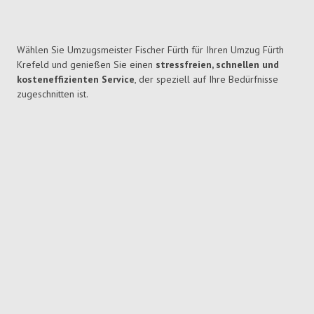
Wählen Sie Umzugsmeister Fischer Fürth für Ihren Umzug Fürth
Krefeld und genießen Sie einen
stressfreien, schnellen und
kosteneffizienten Service
, der speziell auf Ihre Bedürfnisse
zugeschnitten ist.