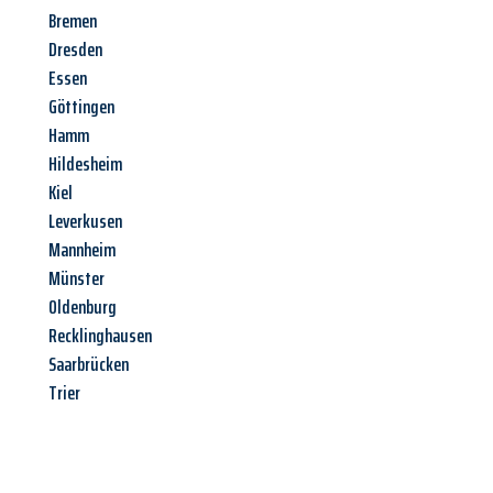
Bremen
Dresden
Essen
Göttingen
Hamm
Hildesheim
Kiel
Leverkusen
Mannheim
Münster
Oldenburg
Recklinghausen
Saarbrücken
Trier