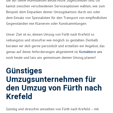
die auf deine individuellen Bedürfnisse zugeschnitten sind. Du
kannst zwischen verschiedenen Serviceoptionen wählen, wie zum
Beispiel dem Einpacken deiner Umzugskartons durch uns oder
dem Einsatz von Spezialisten für den Transport von empfindlichen
Gegenständen wie Klavieren oder Kunstsammlungen.
Unser Ziel ist es, deinen Umzug von Fürth nach Krefeld so
reibungslos und stressfrei wie möglich zu gestalten. Deshalb
beraten wir dich gerne persönlich und erstellen ein Angebot, das
genau auf deine Anforderungen abgestimmt ist.
Kontaktiere uns
noch heute und lass uns gemeinsam deinen Umzug planen!
Günstiges
Umzugsunternehmen für
den Umzug von Fürth nach
Krefeld
Günstig und stressfrei umziehen von Fürth nach Krefeld – mit