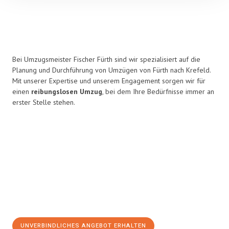
Bei Umzugsmeister Fischer Fürth sind wir spezialisiert auf die
Planung und Durchführung von Umzügen von Fürth nach Krefeld.
Mit unserer Expertise und unserem Engagement sorgen wir für
einen
reibungslosen Umzug
, bei dem Ihre Bedürfnisse immer an
erster Stelle stehen.
UNVERBINDLICHES ANGEBOT ERHALTEN