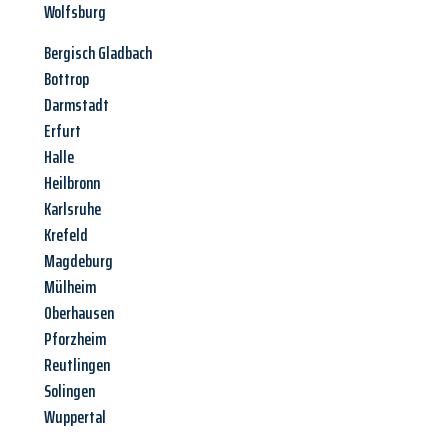
Wolfsburg
Bergisch Gladbach
Bottrop
Darmstadt
Erfurt
Halle
Heilbronn
Karlsruhe
Krefeld
Magdeburg
Mülheim
Oberhausen
Pforzheim
Reutlingen
Solingen
Wuppertal