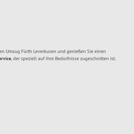
ren Umzug Fürth Leverkusen und genießen Sie einen
ervice
, der speziell auf Ihre Bedürfnisse zugeschnitten ist.