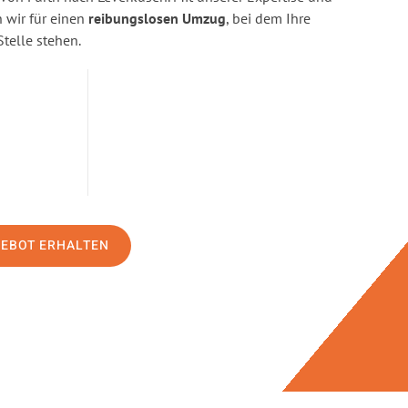
wir für einen
reibungslosen Umzug
, bei dem Ihre
Stelle stehen.
GEBOT ERHALTEN