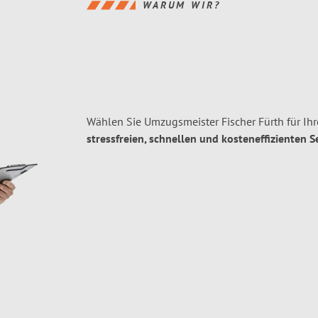
WARUM WIR?
Wählen Sie Umzugsmeister Fischer Fürth für Ih
stressfreien, schnellen und kosteneffizienten S