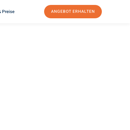
 Preise
ANGEBOT ERHALTEN