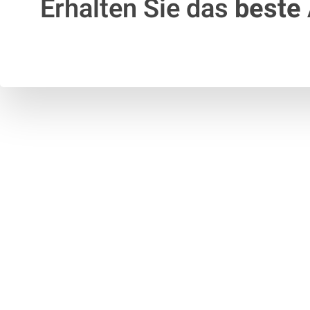
Erhalten Sie das
beste