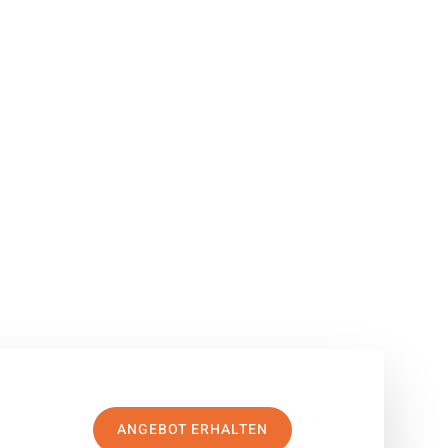
ANGEBOT ERHALTEN