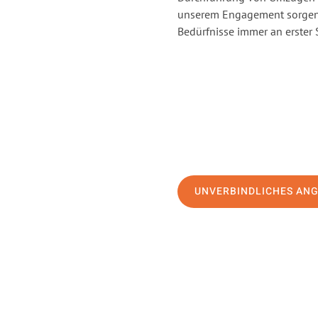
unserem Engagement sorgen 
Bedürfnisse immer an erster 
UNVERBINDLICHES AN