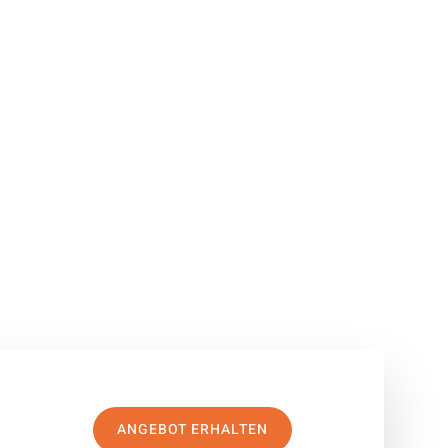
ANGEBOT ERHALTEN