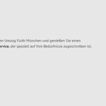
hren Umzug Fürth München und genießen Sie einen
ervice
, der speziell auf Ihre Bedürfnisse zugeschnitten ist.