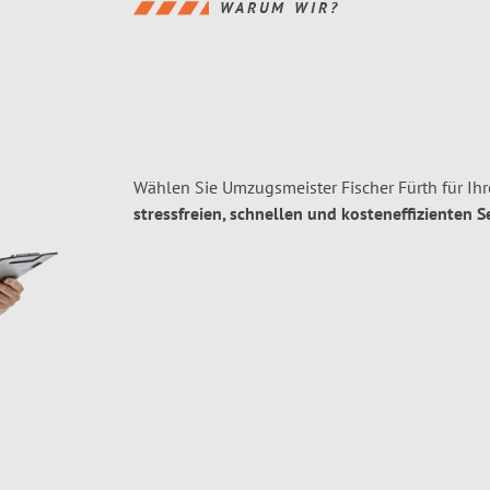
WARUM WIR?
Wählen Sie Umzugsmeister Fischer Fürth für I
stressfreien, schnellen und kosteneffizienten S