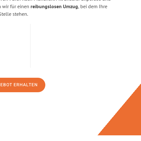
wir für einen
reibungslosen Umzug
, bei dem Ihre
Stelle stehen.
GEBOT ERHALTEN