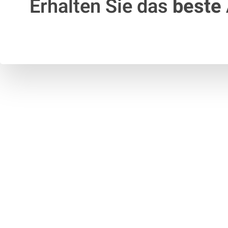
Erhalten Sie das
beste