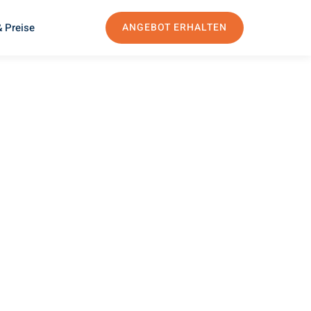
 Preise
ANGEBOT ERHALTEN