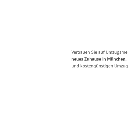
Vertrauen Sie auf Umzugsmeis
neues Zuhause in München.
und kostengünstigen Umzug 