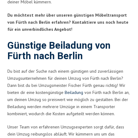
deiner Möbel kümmern.
Du möchtest mehr über unseren günstigen Möbeltransport
von Fürth nach Berlin erfahren? Kontaktiere uns noch heute
für ein unverbindliches Angebot!
Günstige Beiladung von
Fürth nach Berlin
Du bist auf der Suche nach einem günstigen und zuverlässigen
Umzugsunternehmen für deinen Umzug von Fürth nach Berlin?
Dann bist du bei Umzugsmeister Fischer Fürth genau richtig! Wir
bieten dir eine kostengünstige
Beiladung
von Fürth nach Berlin an,
um deinen Umzug so preiswert wie möglich zu gestalten. Bei der
Beiladung werden mehrere Umzüge in einem Transporter
kombiniert, wodurch die Kosten aufgeteilt werden können.
Unser Team von erfahrenen Umzugsexperten sorgt dafür, dass
dein Umzug reibungslos abläuft. Wir kümmern uns um das