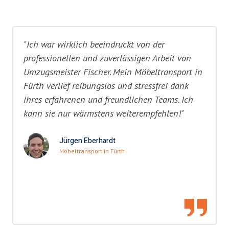
"Ich war wirklich beeindruckt von der
professionellen und zuverlässigen Arbeit von
Umzugsmeister Fischer. Mein Möbeltransport in
Fürth verlief reibungslos und stressfrei dank
ihres erfahrenen und freundlichen Teams. Ich
kann sie nur wärmstens weiterempfehlen!"
Jürgen Eberhardt
Möbeltransport in Fürth