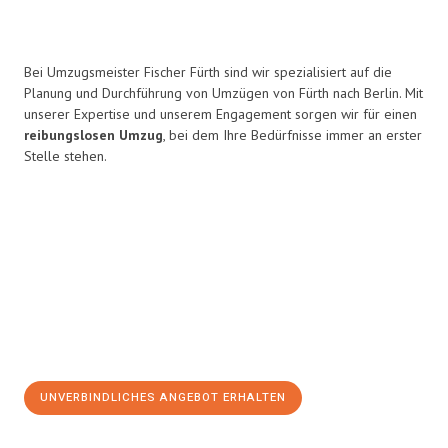
Bei Umzugsmeister Fischer Fürth sind wir spezialisiert auf die
Planung und Durchführung von Umzügen von Fürth nach Berlin. Mit
unserer Expertise und unserem Engagement sorgen wir für einen
reibungslosen Umzug
, bei dem Ihre Bedürfnisse immer an erster
Stelle stehen.
UNVERBINDLICHES ANGEBOT ERHALTEN