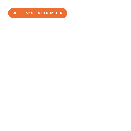
JETZT ANGEBOT ERHALTEN