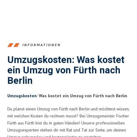
INFORMATIONEN
Umzugskosten: Was kostet
ein Umzug von Fürth nach
Berlin
Umzugskosten
: Was kostet ein Umzug von Fürth nach Berlin
Du planst einen Umzug von Fürth nach Berlin und möchtest wissen,
mit welchen Kosten du rechnen musst? Bei Umzugsmeister Fischer
Fürth aus Fürth bist du in guten Händen! Unsere professionellen
Umzugsexperten stehen dir mit Rat und Tat zur Seite, um deinen
Umzug reibungslos und kostengünstig zu gestalten.