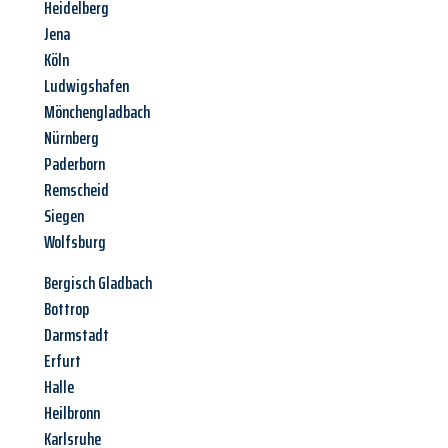
Heidelberg
Jena
Köln
Ludwigshafen
Mönchengladbach
Nürnberg
Paderborn
Remscheid
Siegen
Wolfsburg
Bergisch Gladbach
Bottrop
Darmstadt
Erfurt
Halle
Heilbronn
Karlsruhe