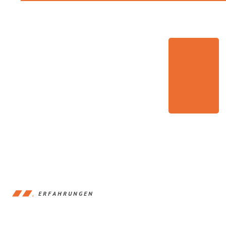
ERFAHRUNGEN