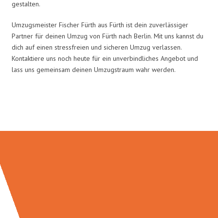
gestalten.
Umzugsmeister Fischer Fürth aus Fürth ist dein zuverlässiger
Partner für deinen Umzug von Fürth nach Berlin. Mit uns kannst du
dich auf einen stressfreien und sicheren Umzug verlassen.
Kontaktiere uns noch heute für ein unverbindliches Angebot und
lass uns gemeinsam deinen Umzugstraum wahr werden.
Umzugsmeister Fischer in Zahlen: