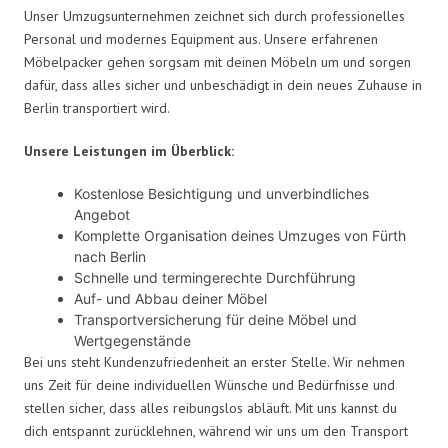
Unser Umzugsunternehmen zeichnet sich durch professionelles
Personal und modernes Equipment aus. Unsere erfahrenen
Möbelpacker gehen sorgsam mit deinen Möbeln um und sorgen
dafür, dass alles sicher und unbeschädigt in dein neues Zuhause in
Berlin transportiert wird.
Unsere Leistungen im Überblick:
Kostenlose Besichtigung und unverbindliches
Angebot
Komplette Organisation deines Umzuges von Fürth
nach Berlin
Schnelle und termingerechte Durchführung
Auf- und Abbau deiner Möbel
Transportversicherung für deine Möbel und
Wertgegenstände
Bei uns steht Kundenzufriedenheit an erster Stelle. Wir nehmen
uns Zeit für deine individuellen Wünsche und Bedürfnisse und
stellen sicher, dass alles reibungslos abläuft. Mit uns kannst du
dich entspannt zurücklehnen, während wir uns um den Transport