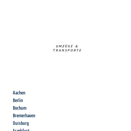
UMZÜGE &
TRANSPORTE
Aachen
Berlin
Bochum
Bremerhaven
Duisburg
Frankfurt