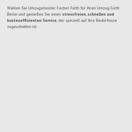
Wählen Sie Umzugsmeister Fischer Fürth für Ihren Umzug Fürth
Berlin und genießen Sie einen
stressfreien, schnellen und
kosteneffizienten Service
, der speziell auf Ihre Bedürfnisse
zugeschnitten ist.