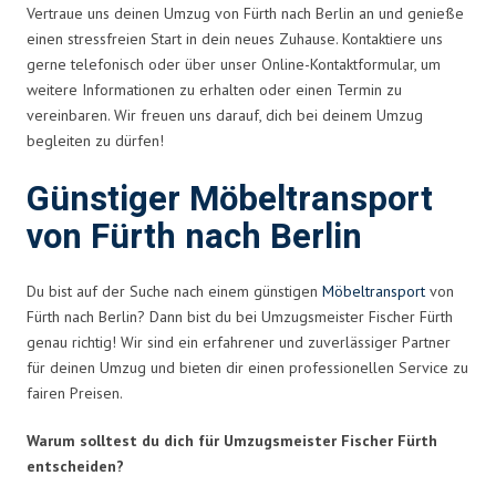
Vertraue uns deinen Umzug von Fürth nach Berlin an und genieße
einen stressfreien Start in dein neues Zuhause. Kontaktiere uns
gerne telefonisch oder über unser Online-Kontaktformular, um
weitere Informationen zu erhalten oder einen Termin zu
vereinbaren. Wir freuen uns darauf, dich bei deinem Umzug
begleiten zu dürfen!
Günstiger Möbeltransport
von Fürth nach Berlin
Du bist auf der Suche nach einem günstigen
Möbeltransport
von
Fürth nach Berlin? Dann bist du bei Umzugsmeister Fischer Fürth
genau richtig! Wir sind ein erfahrener und zuverlässiger Partner
für deinen Umzug und bieten dir einen professionellen Service zu
fairen Preisen.
Warum solltest du dich für Umzugsmeister Fischer Fürth
entscheiden?