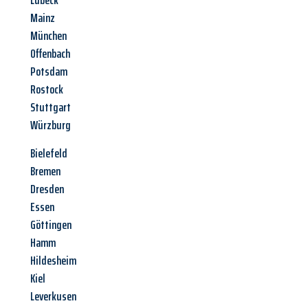
Lübeck
Mainz
München
Offenbach
Potsdam
Rostock
Stuttgart
Würzburg
Bielefeld
Bremen
Dresden
Essen
Göttingen
Hamm
Hildesheim
Kiel
Leverkusen