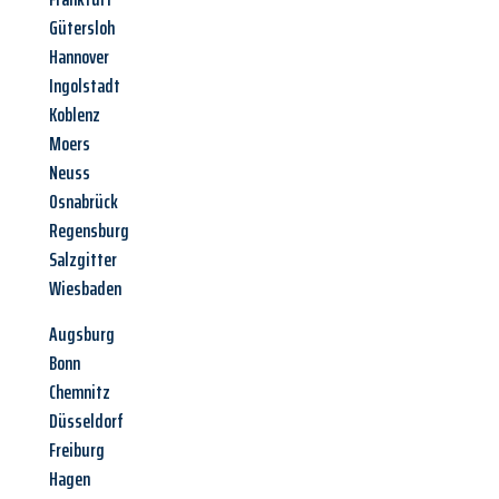
Gütersloh
Hannover
Ingolstadt
Koblenz
Moers
Neuss
Osnabrück
Regensburg
Salzgitter
Wiesbaden
Augsburg
Bonn
Chemnitz
Düsseldorf
Freiburg
Hagen