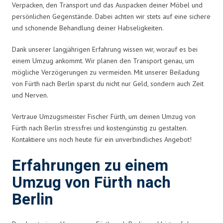
Verpacken, den Transport und das Auspacken deiner Möbel und
persönlichen Gegenstände. Dabei achten wir stets auf eine sichere
und schonende Behandlung deiner Habseligkeiten.
Dank unserer langjährigen Erfahrung wissen wir, worauf es bei
einem Umzug ankommt. Wir planen den Transport genau, um
mögliche Verzögerungen zu vermeiden. Mit unserer Beiladung
von Fürth nach Berlin sparst du nicht nur Geld, sondern auch Zeit
und Nerven.
Vertraue Umzugsmeister Fischer Fürth, um deinen Umzug von
Fürth nach Berlin stressfrei und kostengünstig zu gestalten.
Kontaktiere uns noch heute für ein unverbindliches Angebot!
Erfahrungen zu einem
Umzug von Fürth nach
Berlin