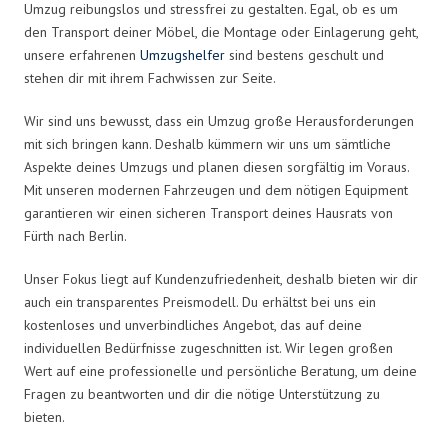
Umzug reibungslos und stressfrei zu gestalten. Egal, ob es um
den Transport deiner Möbel, die Montage oder Einlagerung geht,
unsere erfahrenen
Umzugshelfer
sind bestens geschult und
stehen dir mit ihrem Fachwissen zur Seite.
Wir sind uns bewusst, dass ein Umzug große Herausforderungen
mit sich bringen kann. Deshalb kümmern wir uns um sämtliche
Aspekte deines Umzugs und planen diesen sorgfältig im Voraus.
Mit unseren modernen Fahrzeugen und dem nötigen Equipment
garantieren wir einen sicheren Transport deines Hausrats von
Fürth nach Berlin.
Unser Fokus liegt auf Kundenzufriedenheit, deshalb bieten wir dir
auch ein transparentes Preismodell. Du erhältst bei uns ein
kostenloses und unverbindliches Angebot, das auf deine
individuellen Bedürfnisse zugeschnitten ist. Wir legen großen
Wert auf eine professionelle und persönliche Beratung, um deine
Fragen zu beantworten und dir die nötige Unterstützung zu
bieten.