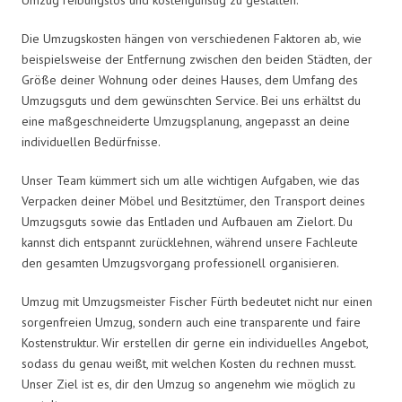
Die Umzugskosten hängen von verschiedenen Faktoren ab, wie
beispielsweise der Entfernung zwischen den beiden Städten, der
Größe deiner Wohnung oder deines Hauses, dem Umfang des
Umzugsguts und dem gewünschten Service. Bei uns erhältst du
eine maßgeschneiderte Umzugsplanung, angepasst an deine
individuellen Bedürfnisse.
Unser Team kümmert sich um alle wichtigen Aufgaben, wie das
Verpacken deiner Möbel und Besitztümer, den Transport deines
Umzugsguts sowie das Entladen und Aufbauen am Zielort. Du
kannst dich entspannt zurücklehnen, während unsere Fachleute
den gesamten Umzugsvorgang professionell organisieren.
Umzug mit Umzugsmeister Fischer Fürth bedeutet nicht nur einen
sorgenfreien Umzug, sondern auch eine transparente und faire
Kostenstruktur. Wir erstellen dir gerne ein individuelles Angebot,
sodass du genau weißt, mit welchen Kosten du rechnen musst.
Unser Ziel ist es, dir den Umzug so angenehm wie möglich zu