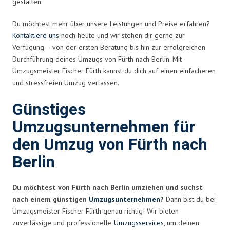
gestalten.
Du möchtest mehr über unsere Leistungen und Preise erfahren?
Kontaktiere uns
noch heute und wir stehen dir gerne zur
Verfügung – von der ersten Beratung bis hin zur erfolgreichen
Durchführung deines Umzugs von Fürth nach Berlin. Mit
Umzugsmeister Fischer Fürth kannst du dich auf einen einfacheren
und stressfreien Umzug verlassen.
Günstiges
Umzugsunternehmen für
den Umzug von Fürth nach
Berlin
Du möchtest von Fürth nach Berlin umziehen und suchst
nach einem günstigen
Umzugsunternehmen
?
Dann bist du bei
Umzugsmeister Fischer Fürth genau richtig! Wir bieten
zuverlässige und professionelle
Umzugsservices
, um deinen