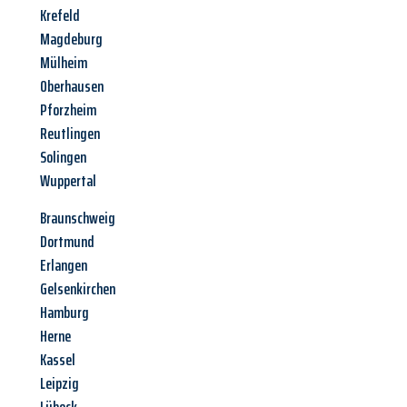
Krefeld
Magdeburg
Mülheim
Oberhausen
Pforzheim
Reutlingen
Solingen
Wuppertal
Braunschweig
Dortmund
Erlangen
Gelsenkirchen
Hamburg
Herne
Kassel
Leipzig