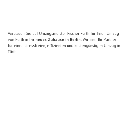
Vertrauen Sie auf Umzugsmeister Fischer Fürth für Ihren Umzug
von Fürth in
Ihr neues Zuhause in Berlin.
Wir sind Ihr Partner
für einen stressfreien, effizienten und kostengünstigen Umzug in
Fürth.