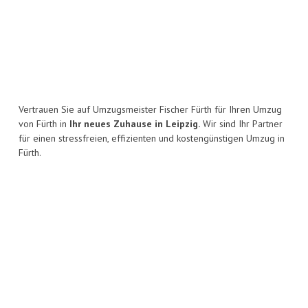
Vertrauen Sie auf Umzugsmeister Fischer Fürth für Ihren Umzug
von Fürth in
Ihr neues Zuhause in Leipzig.
Wir sind Ihr Partner
für einen stressfreien, effizienten und kostengünstigen Umzug in
Fürth.