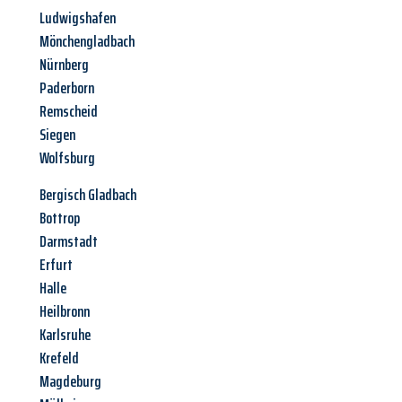
Ludwigshafen
Mönchengladbach
Nürnberg
Paderborn
Remscheid
Siegen
Wolfsburg
Bergisch Gladbach
Bottrop
Darmstadt
Erfurt
Halle
Heilbronn
Karlsruhe
Krefeld
Magdeburg