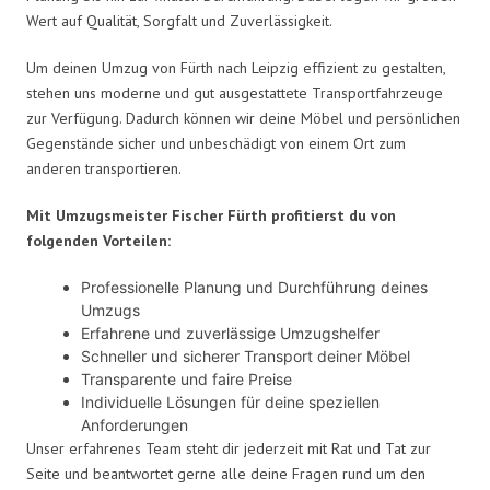
Wert auf Qualität, Sorgfalt und Zuverlässigkeit.
Um deinen Umzug von Fürth nach Leipzig effizient zu gestalten,
stehen uns moderne und gut ausgestattete Transportfahrzeuge
zur Verfügung. Dadurch können wir deine Möbel und persönlichen
Gegenstände sicher und unbeschädigt von einem Ort zum
anderen transportieren.
Mit Umzugsmeister Fischer Fürth profitierst du von
folgenden Vorteilen:
Professionelle Planung und Durchführung deines
Umzugs
Erfahrene und zuverlässige Umzugshelfer
Schneller und sicherer Transport deiner Möbel
Transparente und faire Preise
Individuelle Lösungen für deine speziellen
Anforderungen
Unser erfahrenes Team steht dir jederzeit mit Rat und Tat zur
Seite und beantwortet gerne alle deine Fragen rund um den