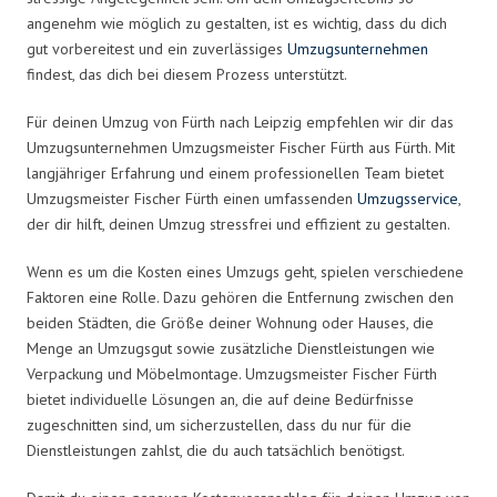
angenehm wie möglich zu gestalten, ist es wichtig, dass du dich
gut vorbereitest und ein zuverlässiges
Umzugsunternehmen
findest, das dich bei diesem Prozess unterstützt.
Für deinen Umzug von Fürth nach Leipzig empfehlen wir dir das
Umzugsunternehmen Umzugsmeister Fischer Fürth aus Fürth. Mit
langjähriger Erfahrung und einem professionellen Team bietet
Umzugsmeister Fischer Fürth einen umfassenden
Umzugsservice
,
der dir hilft, deinen Umzug stressfrei und effizient zu gestalten.
Wenn es um die Kosten eines Umzugs geht, spielen verschiedene
Faktoren eine Rolle. Dazu gehören die Entfernung zwischen den
beiden Städten, die Größe deiner Wohnung oder Hauses, die
Menge an Umzugsgut sowie zusätzliche Dienstleistungen wie
Verpackung und Möbelmontage. Umzugsmeister Fischer Fürth
bietet individuelle Lösungen an, die auf deine Bedürfnisse
zugeschnitten sind, um sicherzustellen, dass du nur für die
Dienstleistungen zahlst, die du auch tatsächlich benötigst.