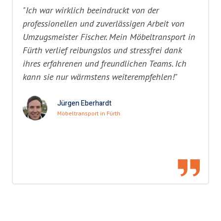
"Ich war wirklich beeindruckt von der
professionellen und zuverlässigen Arbeit von
Umzugsmeister Fischer. Mein Möbeltransport in
Fürth verlief reibungslos und stressfrei dank
ihres erfahrenen und freundlichen Teams. Ich
kann sie nur wärmstens weiterempfehlen!"
Jürgen Eberhardt
Möbeltransport in Fürth