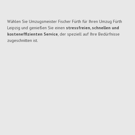
Wählen Sie Umzugsmeister Fischer Fürth für Ihren Umzug Fürth
Leipzig und genießen Sie einen
stressfreien, schnellen und
kosteneffizienten Service
, der speziell auf Ihre Bedürfnisse
zugeschnitten ist.