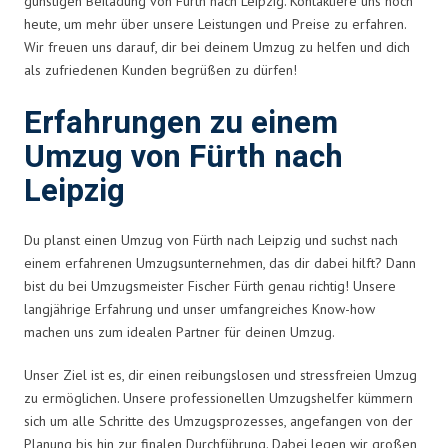
günstigen Beiladung von Fürth nach Leipzig. Kontaktiere uns noch
heute, um mehr über unsere Leistungen und Preise zu erfahren.
Wir freuen uns darauf, dir bei deinem Umzug zu helfen und dich
als zufriedenen Kunden begrüßen zu dürfen!
Erfahrungen zu einem
Umzug von Fürth nach
Leipzig
Du planst einen Umzug von Fürth nach Leipzig und suchst nach
einem erfahrenen Umzugsunternehmen, das dir dabei hilft? Dann
bist du bei Umzugsmeister Fischer Fürth genau richtig! Unsere
langjährige Erfahrung und unser umfangreiches Know-how
machen uns zum idealen Partner für deinen Umzug.
Unser Ziel ist es, dir einen reibungslosen und stressfreien Umzug
zu ermöglichen. Unsere professionellen Umzugshelfer kümmern
sich um alle Schritte des Umzugsprozesses, angefangen von der
Planung bis hin zur finalen Durchführung. Dabei legen wir großen