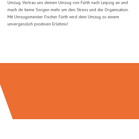
Umzug. Vertrau uns deinen Umzug von Fürth nach Leipzig an und
mach dir keine Sorgen mehr um den Stress und die Organisation.
Mit Umzugsmeister Fischer Fürth wird dein Umzug zu einem
unvergesslich positiven Erlebnis!
Umzugsmeister Fischer in Zahlen: