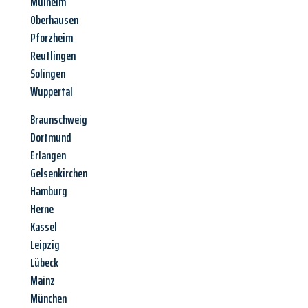
Mülheim
Oberhausen
Pforzheim
Reutlingen
Solingen
Wuppertal
Braunschweig
Dortmund
Erlangen
Gelsenkirchen
Hamburg
Herne
Kassel
Leipzig
Lübeck
Mainz
München