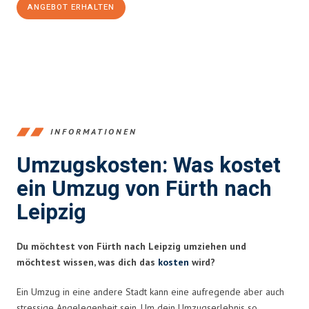
ANGEBOT ERHALTEN
+4915792653376
INFORMATIONEN
Umzugskosten: Was kostet
ein Umzug von Fürth nach
Leipzig
Du möchtest von Fürth nach Leipzig umziehen und
möchtest wissen, was dich das
kosten
wird?
Ein Umzug in eine andere Stadt kann eine aufregende aber auch
stressige Angelegenheit sein. Um dein Umzugserlebnis so