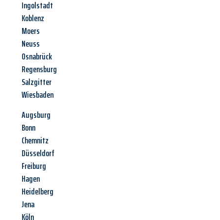
Ingolstadt
Koblenz
Moers
Neuss
Osnabrück
Regensburg
Salzgitter
Wiesbaden
Augsburg
Bonn
Chemnitz
Düsseldorf
Freiburg
Hagen
Heidelberg
Jena
Köln