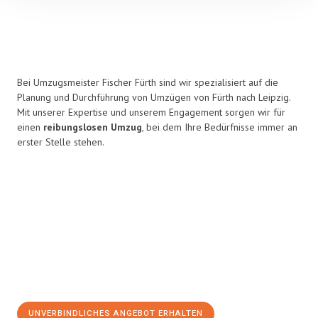
Bei Umzugsmeister Fischer Fürth sind wir spezialisiert auf die
Planung und Durchführung von Umzügen von Fürth nach Leipzig.
Mit unserer Expertise und unserem Engagement sorgen wir für
einen
reibungslosen Umzug
, bei dem Ihre Bedürfnisse immer an
erster Stelle stehen.
UNVERBINDLICHES ANGEBOT ERHALTEN