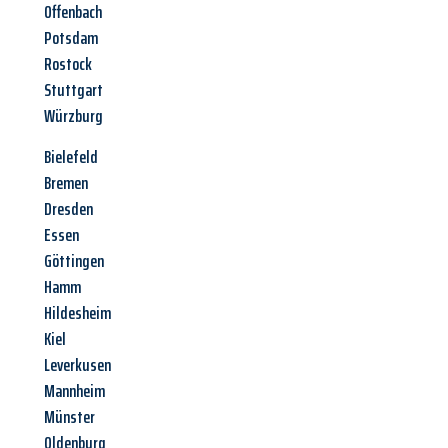
Offenbach
Potsdam
Rostock
Stuttgart
Würzburg
Bielefeld
Bremen
Dresden
Essen
Göttingen
Hamm
Hildesheim
Kiel
Leverkusen
Mannheim
Münster
Oldenburg