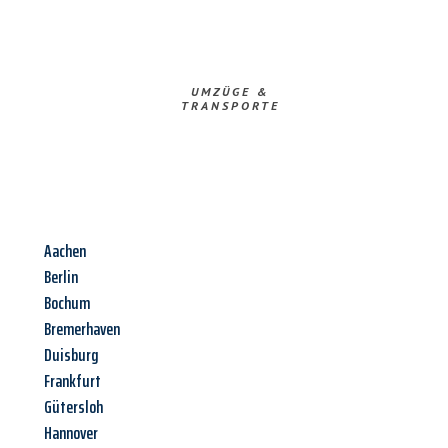
UMZÜGE &
TRANSPORTE
Aachen
Berlin
Bochum
Bremerhaven
Duisburg
Frankfurt
Gütersloh
Hannover