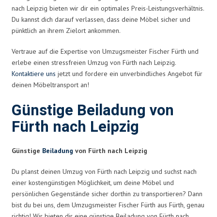
nach Leipzig bieten wir dir ein optimales Preis-Leistungsverhältnis.
Du kannst dich darauf verlassen, dass deine Möbel sicher und
pünktlich an ihrem Zielort ankommen.
Vertraue auf die Expertise von Umzugsmeister Fischer Fürth und
erlebe einen stressfreien Umzug von Fürth nach Leipzig.
Kontaktiere uns
jetzt und fordere ein unverbindliches Angebot für
deinen Möbeltransport an!
Günstige Beiladung von
Fürth nach Leipzig
Günstige
Beiladung
von Fürth nach Leipzig
Du planst deinen Umzug von Fürth nach Leipzig und suchst nach
einer kostengünstigen Möglichkeit, um deine Möbel und
persönlichen Gegenstände sicher dorthin zu transportieren? Dann
bist du bei uns, dem Umzugsmeister Fischer Fürth aus Fürth, genau
richtig! Wir bieten dir eine günstige Beiladung von Fürth nach