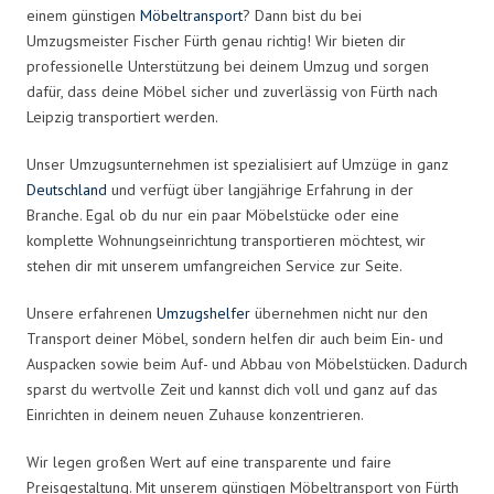
einem günstigen
Möbeltransport
? Dann bist du bei
Umzugsmeister Fischer Fürth genau richtig! Wir bieten dir
professionelle Unterstützung bei deinem Umzug und sorgen
dafür, dass deine Möbel sicher und zuverlässig von Fürth nach
Leipzig transportiert werden.
Unser Umzugsunternehmen ist spezialisiert auf Umzüge in ganz
Deutschland
und verfügt über langjährige Erfahrung in der
Branche. Egal ob du nur ein paar Möbelstücke oder eine
komplette Wohnungseinrichtung transportieren möchtest, wir
stehen dir mit unserem umfangreichen Service zur Seite.
Unsere erfahrenen
Umzugshelfer
übernehmen nicht nur den
Transport deiner Möbel, sondern helfen dir auch beim Ein- und
Auspacken sowie beim Auf- und Abbau von Möbelstücken. Dadurch
sparst du wertvolle Zeit und kannst dich voll und ganz auf das
Einrichten in deinem neuen Zuhause konzentrieren.
Wir legen großen Wert auf eine transparente und faire
Preisgestaltung. Mit unserem günstigen Möbeltransport von Fürth