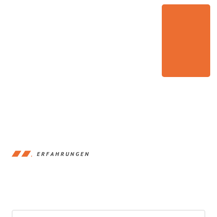
ERFAHRUNGEN