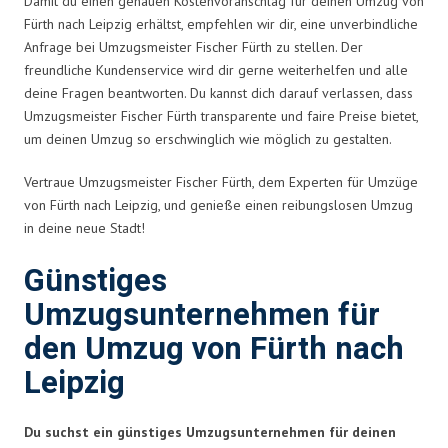
Damit du einen genauen Kostenvoranschlag für deinen Umzug von
Fürth nach Leipzig erhältst, empfehlen wir dir, eine unverbindliche
Anfrage bei Umzugsmeister Fischer Fürth zu stellen. Der
freundliche Kundenservice wird dir gerne weiterhelfen und alle
deine Fragen beantworten. Du kannst dich darauf verlassen, dass
Umzugsmeister Fischer Fürth transparente und faire Preise bietet,
um deinen Umzug so erschwinglich wie möglich zu gestalten.
Vertraue Umzugsmeister Fischer Fürth, dem Experten für Umzüge
von Fürth nach Leipzig, und genieße einen reibungslosen Umzug
in deine neue Stadt!
Günstiges
Umzugsunternehmen für
den Umzug von Fürth nach
Leipzig
Du suchst ein günstiges Umzugsunternehmen für deinen