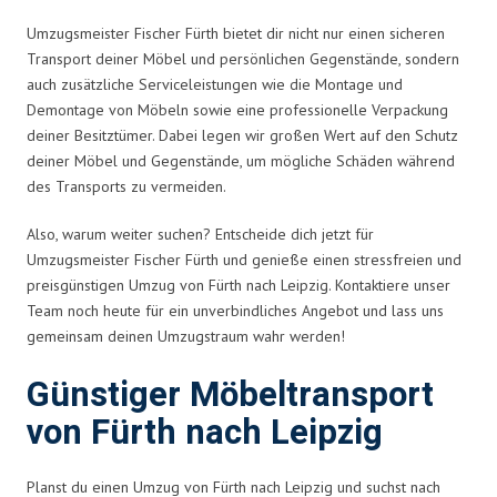
Umzugsmeister Fischer Fürth bietet dir nicht nur einen sicheren
Transport deiner Möbel und persönlichen Gegenstände, sondern
auch zusätzliche Serviceleistungen wie die Montage und
Demontage von Möbeln sowie eine professionelle Verpackung
deiner Besitztümer. Dabei legen wir großen Wert auf den Schutz
deiner Möbel und Gegenstände, um mögliche Schäden während
des Transports zu vermeiden.
Also, warum weiter suchen? Entscheide dich jetzt für
Umzugsmeister Fischer Fürth und genieße einen stressfreien und
preisgünstigen Umzug von Fürth nach Leipzig. Kontaktiere unser
Team noch heute für ein unverbindliches Angebot und lass uns
gemeinsam deinen Umzugstraum wahr werden!
Günstiger Möbeltransport
von Fürth nach Leipzig
Planst du einen Umzug von Fürth nach Leipzig und suchst nach