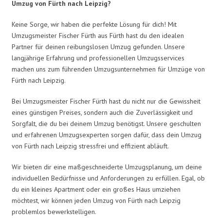
Umzug von Fürth nach Leipzig?
Keine Sorge, wir haben die perfekte Lösung für dich! Mit
Umzugsmeister Fischer Fürth aus Fürth hast du den idealen
Partner für deinen reibungslosen Umzug gefunden. Unsere
langjährige Erfahrung und professionellen Umzugsservices
machen uns zum führenden Umzugsunternehmen für Umzüge von
Fürth nach Leipzig.
Bei Umzugsmeister Fischer Fürth hast du nicht nur die Gewissheit
eines günstigen Preises, sondern auch die Zuverlässigkeit und
Sorgfalt, die du bei deinem Umzug benötigst. Unsere geschulten
und erfahrenen Umzugsexperten sorgen dafür, dass dein Umzug
von Fürth nach Leipzig stressfrei und effizient abläuft.
Wir bieten dir eine maßgeschneiderte Umzugsplanung, um deine
individuellen Bedürfnisse und Anforderungen zu erfüllen. Egal, ob
du ein kleines Apartment oder ein großes Haus umziehen
möchtest, wir können jeden Umzug von Fürth nach Leipzig
problemlos bewerkstelligen.