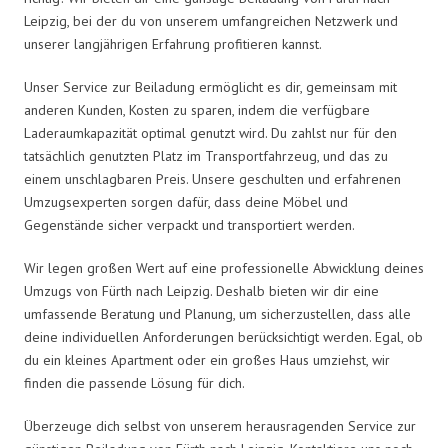
Leipzig, bei der du von unserem umfangreichen Netzwerk und
unserer langjährigen Erfahrung profitieren kannst.
Unser Service zur Beiladung ermöglicht es dir, gemeinsam mit
anderen Kunden, Kosten zu sparen, indem die verfügbare
Laderaumkapazität optimal genutzt wird. Du zahlst nur für den
tatsächlich genutzten Platz im Transportfahrzeug, und das zu
einem unschlagbaren Preis. Unsere geschulten und erfahrenen
Umzugsexperten sorgen dafür, dass deine Möbel und
Gegenstände sicher verpackt und transportiert werden.
Wir legen großen Wert auf eine professionelle Abwicklung deines
Umzugs von Fürth nach Leipzig. Deshalb bieten wir dir eine
umfassende Beratung und Planung, um sicherzustellen, dass alle
deine individuellen Anforderungen berücksichtigt werden. Egal, ob
du ein kleines Apartment oder ein großes Haus umziehst, wir
finden die passende Lösung für dich.
Überzeuge dich selbst von unserem herausragenden Service zur