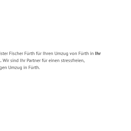
ter Fischer Fürth für Ihren Umzug von Fürth in
Ihr
.
Wir sind Ihr Partner für einen stressfreien,
igen Umzug in Fürth.