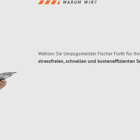
WARUM WIR?
Wählen Sie Umzugsmeister Fischer Fürth für I
stressfreien, schnellen und kosteneffizienten S