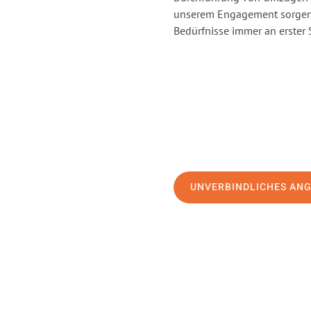
unserem Engagement sorgen 
Bedürfnisse immer an erster 
UNVERBINDLICHES AN