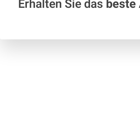
Erhalten Sie das
beste