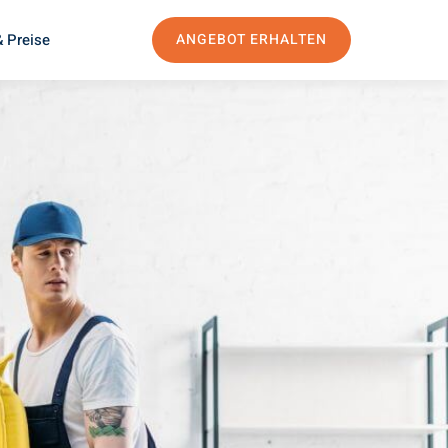
 Preise
ANGEBOT ERHALTEN