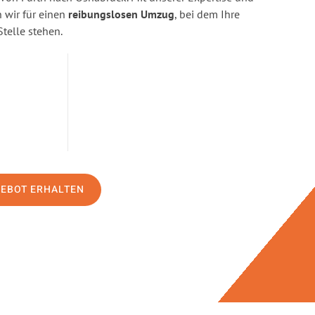
wir für einen
reibungslosen Umzug
, bei dem Ihre
Stelle stehen.
GEBOT ERHALTEN