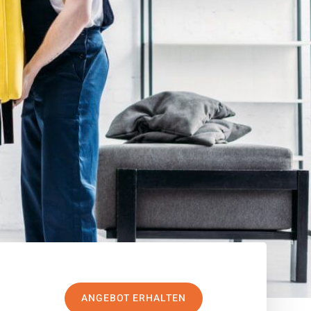
ANGEBOT ERHALTEN