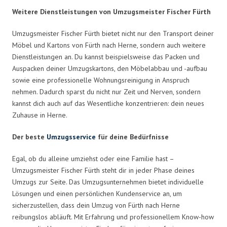
Weitere Dienstleistungen von Umzugsmeister Fischer Fürth
Umzugsmeister Fischer Fürth bietet nicht nur den Transport deiner
Möbel und Kartons von Fürth nach Herne, sondern auch weitere
Dienstleistungen an. Du kannst beispielsweise das Packen und
Auspacken deiner Umzugskartons, den Möbelabbau und -aufbau
sowie eine professionelle Wohnungsreinigung in Anspruch
nehmen. Dadurch sparst du nicht nur Zeit und Nerven, sondern
kannst dich auch auf das Wesentliche konzentrieren: dein neues
Zuhause in Herne.
Der beste
Umzugsservice
für deine Bedürfnisse
Egal, ob du alleine umziehst oder eine Familie hast –
Umzugsmeister Fischer Fürth steht dir in jeder Phase deines
Umzugs zur Seite. Das Umzugsunternehmen bietet individuelle
Lösungen und einen persönlichen Kundenservice an, um
sicherzustellen, dass dein Umzug von Fürth nach Herne
reibungslos abläuft. Mit Erfahrung und professionellem Know-how