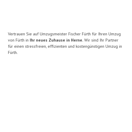
Vertrauen Sie auf Umzugsmeister Fischer Fürth für Ihren Umzug
von Fürth in
Ihr neues Zuhause in Herne.
Wir sind Ihr Partner
für einen stressfreien, effizienten und kostengünstigen Umzug in
Fürth.