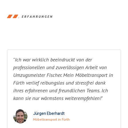
ERFAHRUNGEN
"Ich war wirklich beeindruckt von der
professionellen und zuverlässigen Arbeit von
Umzugsmeister Fischer. Mein Möbeltransport in
Fürth verlief reibungslos und stressfrei dank
ihres erfahrenen und freundlichen Teams. Ich
kann sie nur wärmstens weiterempfehlen!"
Jürgen Eberhardt
Möbeltransport in Fürth