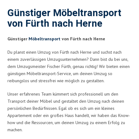
Günstiger Möbeltransport
von Fürth nach Herne
Günstiger
Möbeltransport
von Fürth nach Herne
Du planst einen Umzug von Fürth nach Herne und suchst nach
einem zuverlässigen Umzugsunternehmen? Dann bist du bei uns,
dem Umzugsmeister Fischer Fürth, genau richtig! Wir bieten einen
günstigen Möbeltransport-Service, um deinen Umzug so
reibungslos und stressfrei wie möglich zu gestalten.
Unser erfahrenes Team kümmert sich professionell um den
Transport deiner Möbel und gestaltet den Umzug nach deinen
persönlichen Bedürfnissen. Egal ob es sich um ein kleines
Appartement oder ein großes Haus handelt, wir haben das Know-
how und die Ressourcen, um deinen Umzug zu einem Erfolg zu
machen.