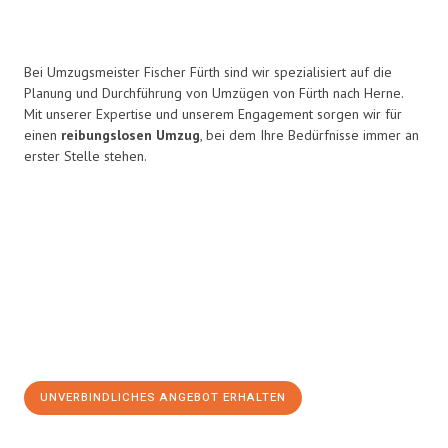
Bei Umzugsmeister Fischer Fürth sind wir spezialisiert auf die
Planung und Durchführung von Umzügen von Fürth nach Herne.
Mit unserer Expertise und unserem Engagement sorgen wir für
einen
reibungslosen Umzug
, bei dem Ihre Bedürfnisse immer an
erster Stelle stehen.
UNVERBINDLICHES ANGEBOT ERHALTEN