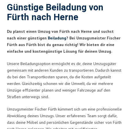
Günstige Beiladung von
Fürth nach Herne
Du planst einen Umzug von Fürth nach Herne und suchst
nach einer günstigen
Beiladung
? Bei Umzugsmeister Fischer
Fürth aus Fürth bist du genau richtig! Wir bieten dir eine
einfache und kostengünstige Lösung für deinen Umzug.
Unsere Beiladungsoption ermöglicht es dir, deine Umzugsgüter
gemeinsam mit anderen Kunden zu transportieren. Dadurch kannst
du bei den Transportkosten sparen, da die Kosten aufgeteilt
werden. Gleichzeitig schonen wir die Umwelt, da wir mehrere
Umzüge effizienter planen und weniger Fahrzeuge auf den
Straßen unterwegs sind.
Umzugsmeister Fischer Fürth kümmert sich um eine professionelle
Abwicklung deines Umzugs. Unser erfahrenes Team sorgt dafür,
dass deine Möbel und persönlichen Gegenstände sicher von Fürth
nach Herne gelangen. Wir arbeiten mit qualifizierten