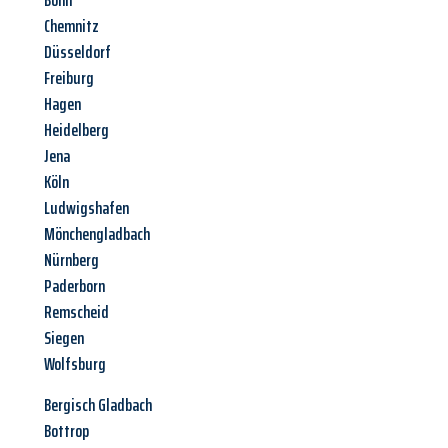
Bonn
Chemnitz
Düsseldorf
Freiburg
Hagen
Heidelberg
Jena
Köln
Ludwigshafen
Mönchengladbach
Nürnberg
Paderborn
Remscheid
Siegen
Wolfsburg
Bergisch Gladbach
Bottrop