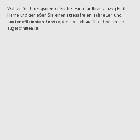
Wählen Sie Umzugsmeister Fischer Fürth für Ihren Umzug Fürth
Herne und genießen Sie einen
stressfreien, schnellen und
kosteneffizienten Service
, der speziell auf Ihre Bedürfnisse
zugeschnitten ist.