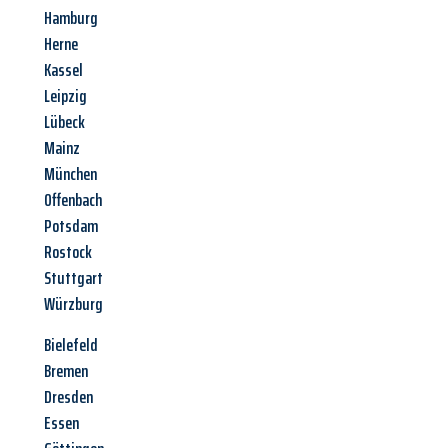
Hamburg
Herne
Kassel
Leipzig
Lübeck
Mainz
München
Offenbach
Potsdam
Rostock
Stuttgart
Würzburg
Bielefeld
Bremen
Dresden
Essen