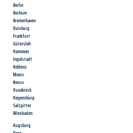
Berlin
Bochum
Bremerhaven
Duisburg
Frankfurt
Gütersloh
Hannover
Ingolstadt
Koblenz
Moers
Neuss
Osnabrück
Regensburg
Salzgitter
Wiesbaden
Augsburg