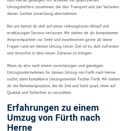
Umzugshelfern zusammen, die den Transport und das Verladen
deiner Sachen zuverlässig übernehmen.
Bei uns kannst du dich auf einen reibungslosen Ablauf und
erstklassigen Service verlassen. Wir stehen dir als kompetenter
Ansprechpartner zur Seite und beantworten gerne all deine
Fragen rund um deinen Umzug. Unser Ziel ist es, dich zufrieden
und stressfrei in dein neues Zuhause zu bringen.
Wenn du also nach einem zuverlässigen und günstigen
Umzugsunternehmen für deinen Umzug von Fürth nach Herne
suchst, dann kontaktiere Umzugsmeister Fischer Fürth. Wir bieten
dir die Beiladungsoption, die dir Zeit und Geld spart, ohne auf
Qualität und Sicherheit zu verzichten.
Erfahrungen zu einem
Umzug von Fürth nach
Herne