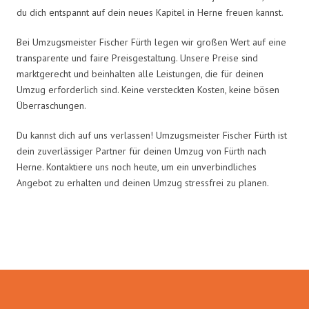
du dich entspannt auf dein neues Kapitel in Herne freuen kannst.
Bei Umzugsmeister Fischer Fürth legen wir großen Wert auf eine
transparente und faire Preisgestaltung. Unsere Preise sind
marktgerecht und beinhalten alle Leistungen, die für deinen
Umzug erforderlich sind. Keine versteckten Kosten, keine bösen
Überraschungen.
Du kannst dich auf uns verlassen! Umzugsmeister Fischer Fürth ist
dein zuverlässiger Partner für deinen Umzug von Fürth nach
Herne. Kontaktiere uns noch heute, um ein unverbindliches
Angebot zu erhalten und deinen Umzug stressfrei zu planen.
Umzugsmeister Fischer in Zahlen: