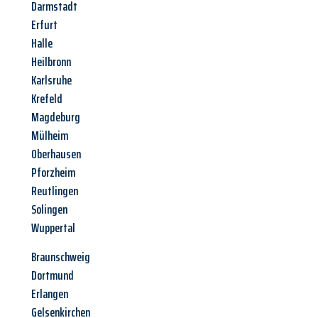
Darmstadt
Erfurt
Halle
Heilbronn
Karlsruhe
Krefeld
Magdeburg
Mülheim
Oberhausen
Pforzheim
Reutlingen
Solingen
Wuppertal
Braunschweig
Dortmund
Erlangen
Gelsenkirchen