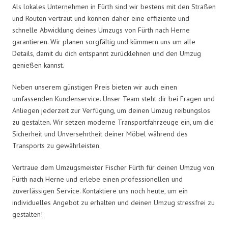
Als lokales Unternehmen in Fürth sind wir bestens mit den Straßen
und Routen vertraut und können daher eine effiziente und
schnelle Abwicklung deines Umzugs von Fürth nach Herne
garantieren. Wir planen sorgfältig und kümmern uns um alle
Details, damit du dich entspannt zurücklehnen und den Umzug
genießen kannst.
Neben unserem günstigen Preis bieten wir auch einen
umfassenden Kundenservice. Unser Team steht dir bei Fragen und
Anliegen jederzeit zur Verfügung, um deinen Umzug reibungslos
zu gestalten. Wir setzen moderne Transportfahrzeuge ein, um die
Sicherheit und Unversehrtheit deiner Möbel während des
Transports zu gewährleisten.
Vertraue dem Umzugsmeister Fischer Fürth für deinen Umzug von
Fürth nach Herne und erlebe einen professionellen und
zuverlässigen Service. Kontaktiere uns noch heute, um ein
individuelles Angebot zu erhalten und deinen Umzug stressfrei zu
gestalten!