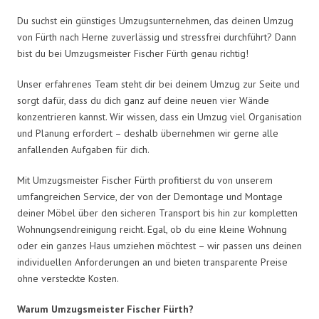
Du suchst ein günstiges Umzugsunternehmen, das deinen Umzug
von Fürth nach Herne zuverlässig und stressfrei durchführt? Dann
bist du bei Umzugsmeister Fischer Fürth genau richtig!
Unser erfahrenes Team steht dir bei deinem Umzug zur Seite und
sorgt dafür, dass du dich ganz auf deine neuen vier Wände
konzentrieren kannst. Wir wissen, dass ein Umzug viel Organisation
und Planung erfordert – deshalb übernehmen wir gerne alle
anfallenden Aufgaben für dich.
Mit Umzugsmeister Fischer Fürth profitierst du von unserem
umfangreichen Service, der von der Demontage und Montage
deiner Möbel über den sicheren Transport bis hin zur kompletten
Wohnungsendreinigung reicht. Egal, ob du eine kleine Wohnung
oder ein ganzes Haus umziehen möchtest – wir passen uns deinen
individuellen Anforderungen an und bieten transparente Preise
ohne versteckte Kosten.
Warum Umzugsmeister Fischer Fürth?