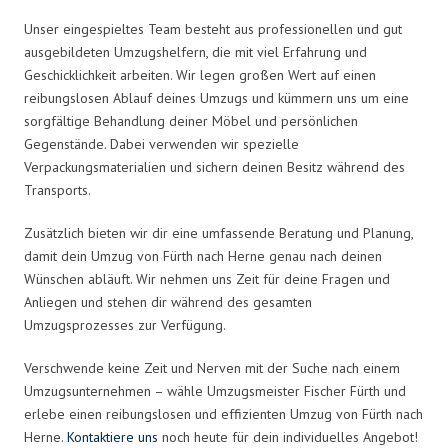
Unser eingespieltes Team besteht aus professionellen und gut
ausgebildeten Umzugshelfern, die mit viel Erfahrung und
Geschicklichkeit arbeiten. Wir legen großen Wert auf einen
reibungslosen Ablauf deines Umzugs und kümmern uns um eine
sorgfältige Behandlung deiner Möbel und persönlichen
Gegenstände. Dabei verwenden wir spezielle
Verpackungsmaterialien und sichern deinen Besitz während des
Transports.
Zusätzlich bieten wir dir eine umfassende Beratung und Planung,
damit dein Umzug von Fürth nach Herne genau nach deinen
Wünschen abläuft. Wir nehmen uns Zeit für deine Fragen und
Anliegen und stehen dir während des gesamten
Umzugsprozesses zur Verfügung.
Verschwende keine Zeit und Nerven mit der Suche nach einem
Umzugsunternehmen – wähle Umzugsmeister Fischer Fürth und
erlebe einen reibungslosen und effizienten Umzug von Fürth nach
Herne.
Kontaktiere uns
noch heute für dein individuelles Angebot!