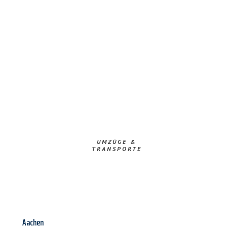
UMZÜGE &
TRANSPORTE
Aachen