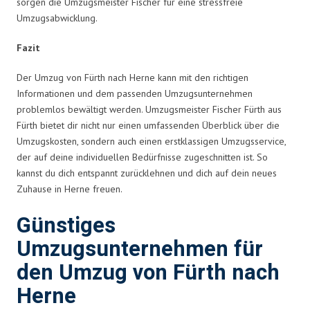
sorgen die Umzugsmeister Fischer für eine stressfreie
Umzugsabwicklung.
Fazit
Der Umzug von Fürth nach Herne kann mit den richtigen
Informationen und dem passenden Umzugsunternehmen
problemlos bewältigt werden. Umzugsmeister Fischer Fürth aus
Fürth bietet dir nicht nur einen umfassenden Überblick über die
Umzugskosten, sondern auch einen erstklassigen Umzugsservice,
der auf deine individuellen Bedürfnisse zugeschnitten ist. So
kannst du dich entspannt zurücklehnen und dich auf dein neues
Zuhause in Herne freuen.
Günstiges
Umzugsunternehmen für
den Umzug von Fürth nach
Herne