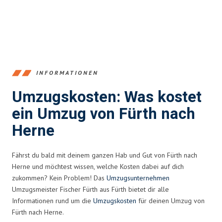
INFORMATIONEN
Umzugskosten: Was kostet
ein Umzug von Fürth nach
Herne
Fährst du bald mit deinem ganzen Hab und Gut von Fürth nach
Herne und möchtest wissen, welche Kosten dabei auf dich
zukommen? Kein Problem! Das
Umzugsunternehmen
Umzugsmeister Fischer Fürth aus Fürth bietet dir alle
Informationen rund um die
Umzugskosten
für deinen Umzug von
Fürth nach Herne.