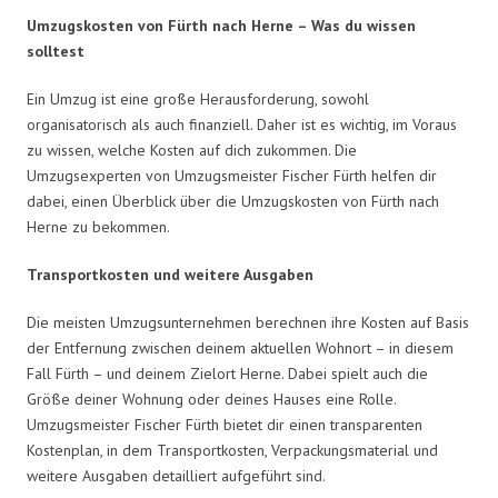
Umzugskosten von Fürth nach Herne – Was du wissen
solltest
Ein Umzug ist eine große Herausforderung, sowohl
organisatorisch als auch finanziell. Daher ist es wichtig, im Voraus
zu wissen, welche Kosten auf dich zukommen. Die
Umzugsexperten von Umzugsmeister Fischer Fürth helfen dir
dabei, einen Überblick über die Umzugskosten von Fürth nach
Herne zu bekommen.
Transportkosten und weitere Ausgaben
Die meisten Umzugsunternehmen berechnen ihre Kosten auf Basis
der Entfernung zwischen deinem aktuellen Wohnort – in diesem
Fall Fürth – und deinem Zielort Herne. Dabei spielt auch die
Größe deiner Wohnung oder deines Hauses eine Rolle.
Umzugsmeister Fischer Fürth bietet dir einen transparenten
Kostenplan, in dem Transportkosten, Verpackungsmaterial und
weitere Ausgaben detailliert aufgeführt sind.