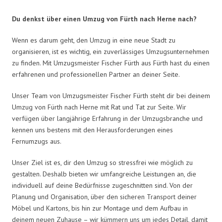
Du denkst über einen Umzug von Fürth nach Herne nach?
Wenn es darum geht, den Umzug in eine neue Stadt zu
organisieren, ist es wichtig, ein zuverlässiges Umzugsunternehmen
zu finden. Mit Umzugsmeister Fischer Fürth aus Fürth hast du einen
erfahrenen und professionellen Partner an deiner Seite.
Unser Team von Umzugsmeister Fischer Fürth steht dir bei deinem
Umzug von Fürth nach Herne mit Rat und Tat zur Seite. Wir
verfügen über langjährige Erfahrung in der Umzugsbranche und
kennen uns bestens mit den Herausforderungen eines
Fernumzugs aus.
Unser Ziel ist es, dir den Umzug so stressfrei wie möglich zu
gestalten. Deshalb bieten wir umfangreiche Leistungen an, die
individuell auf deine Bedürfnisse zugeschnitten sind. Von der
Planung und Organisation, über den sicheren Transport deiner
Möbel und Kartons, bis hin zur Montage und dem Aufbau in
deinem neuen Zuhause – wir kümmern uns um jedes Detail, damit