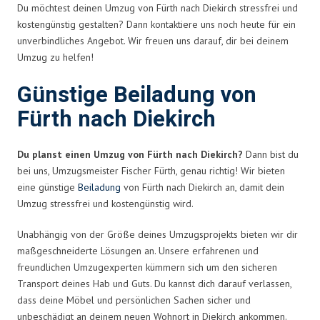
Du möchtest deinen Umzug von Fürth nach Diekirch stressfrei und
kostengünstig gestalten? Dann kontaktiere uns noch heute für ein
unverbindliches Angebot. Wir freuen uns darauf, dir bei deinem
Umzug zu helfen!
Günstige Beiladung von
Fürth nach Diekirch
Du planst einen Umzug von Fürth nach Diekirch?
Dann bist du
bei uns, Umzugsmeister Fischer Fürth, genau richtig! Wir bieten
eine günstige
Beiladung
von Fürth nach Diekirch an, damit dein
Umzug stressfrei und kostengünstig wird.
Unabhängig von der Größe deines Umzugsprojekts bieten wir dir
maßgeschneiderte Lösungen an. Unsere erfahrenen und
freundlichen Umzugexperten kümmern sich um den sicheren
Transport deines Hab und Guts. Du kannst dich darauf verlassen,
dass deine Möbel und persönlichen Sachen sicher und
unbeschädigt an deinem neuen Wohnort in Diekirch ankommen.