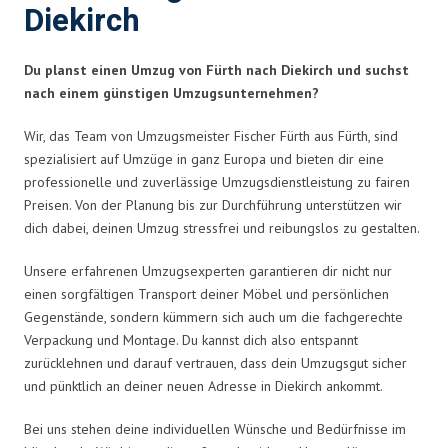
Diekirch
Du planst einen Umzug von Fürth nach Diekirch und suchst
nach einem günstigen Umzugsunternehmen?
Wir, das Team von Umzugsmeister Fischer Fürth aus Fürth, sind
spezialisiert auf Umzüge in ganz Europa und bieten dir eine
professionelle und zuverlässige Umzugsdienstleistung zu fairen
Preisen. Von der Planung bis zur Durchführung unterstützen wir
dich dabei, deinen Umzug stressfrei und reibungslos zu gestalten.
Unsere erfahrenen Umzugsexperten garantieren dir nicht nur
einen sorgfältigen Transport deiner Möbel und persönlichen
Gegenstände, sondern kümmern sich auch um die fachgerechte
Verpackung und Montage. Du kannst dich also entspannt
zurücklehnen und darauf vertrauen, dass dein Umzugsgut sicher
und pünktlich an deiner neuen Adresse in Diekirch ankommt.
Bei uns stehen deine individuellen Wünsche und Bedürfnisse im