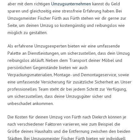
aber mit dem richtigen
Umzugsunternehmen
kannst du Geld
sparen und gleichzeitig eine stressfreie Erfahrung haben. Bei
Umzugsmeister Fischer Fürth aus Fürth stehen wir dir gerne zur
Seite, um deinen Umzug so kostengünstig und reibungslos wie
möglich zu gestalten.
Als erfahrene Umzugsexperten bieten wir eine umfassende
Palette an Dienstleistungen, um sicherzustellen, dass dein Umzug
reibungslos abläuft. Neben dem Transport deiner Möbel und
persönlichen Gegenstände bieten wir auch
Verpackungsmaterialien, Montage- und Demontageservice, sowie
eine umfassende Versicherung für zusätzliche Sicherheit an. Unser
professionelles Team steht dir bei jedem Schritt zur Verfügung,
um sicherzustellen, dass deine Umzugsgüter sicher und
unbeschadet ankommen.
Die Kosten für deinen Umzug von Fürth nach Diekirch können je
nach verschiedener Faktoren variieren, wie zum Beispiel die
Größe deines Haushalts und die Entfernung zwischen den beiden
Städten. Bei Umzugsmeister Fischer Fürth bieten wir individuell