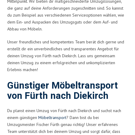
Mittelpunkt. Wir bieten dir maßgeschneiderte Umzugslösungen,
die ganz auf deine Anforderungen zugeschnitten sind. So kannst
du zum Beispiel aus verschiedenen Serviceoptionen wählen, wie
dem Ein- und Auspacken des Umzugsguts oder dem Auf- und
Abbau von Möbeln.
Unser freundliches und kompetentes Team berät dich gerne und
erstellt dir ein unverbindliches und transparentes Angebot für
deinen Umzug von Fürth nach Diekirch. Lass uns gemeinsam
deinen Umzug zu einem erfolgreichen und unkomplizierten
Erlebnis machen!
Günstiger Möbeltransport
von Fürth nach Diekirch
Du planst einen Umzug von Fürth nach Diekirch und suchst nach
einem günstigen
Möbeltransport
? Dann bist du bei
Umzugsmeister Fischer Fürth genau richtig! Unser erfahrenes
Team unterstützt dich bei deinem Umzug und sorgt dafür, dass