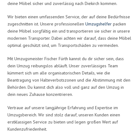
deine Möbel sicher und zuverlässig nach Diekirch kommen.
Wir bieten einen umfassenden Service, der auf deine Bedürfnisse
zugeschnitten ist. Unsere professionellen
Umzugshelfer
packen
deine Möbel sorgfältig ein und transportieren sie sicher in unsere
modernen Transporter. Dabei achten wir darauf, dass deine Möbel
optimal geschützt sind, um Transportschäden zu vermeiden.
Mit Umzugsmeister Fischer Fürth kannst du dir sicher sein, dass
dein Umzug reibungslos abläuft. Unser zuverlässiges Team
kümmert sich um alle organisatorischen Details, wie die
Beantragung von Halteverbotszonen und die Abstimmung mit den
Behörden. Du kannst dich also voll und ganz auf den Umzug in
dein neues Zuhause konzentrieren.
Vertraue auf unsere langjährige Erfahrung und Expertise im
Umzugsbereich. Wir sind stolz darauf, unseren Kunden einen
erstklassigen Service zu bieten und legen großen Wert auf
Kundenzufriedenheit.