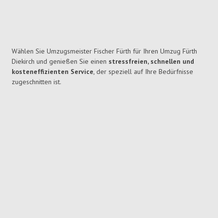
Wählen Sie Umzugsmeister Fischer Fürth für Ihren Umzug Fürth
Diekirch und genießen Sie einen
stressfreien, schnellen und
kosteneffizienten Service
, der speziell auf Ihre Bedürfnisse
zugeschnitten ist.