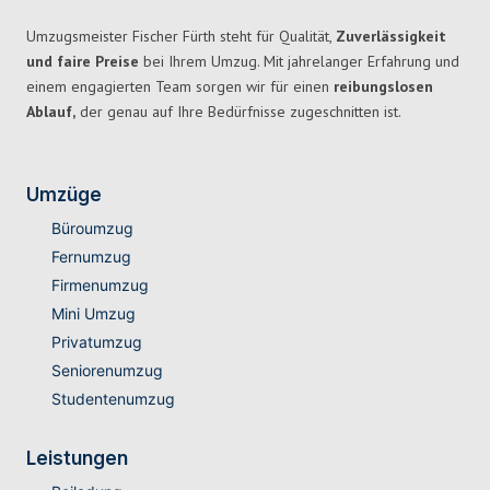
Umzugsmeister Fischer Fürth steht für Qualität,
Zuverlässigkeit
und faire Preise
bei Ihrem Umzug. Mit jahrelanger Erfahrung und
einem engagierten Team sorgen wir für einen
reibungslosen
Ablauf,
der genau auf Ihre Bedürfnisse zugeschnitten ist.
Umzüge
Büroumzug
Fernumzug
Firmenumzug
Mini Umzug
Privatumzug
Seniorenumzug
Studentenumzug
Leistungen