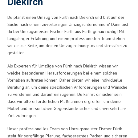
Diekirch
Du planst einen Umzug von Fürth nach Diekirch und bist auf der
Suche nach einem zuverlässigen Umzugsunternehmen? Dann bist
du bei Umzugsmeister Fischer Fürth aus Fürth genau richtig! Mit
langjähriger Erfahrung und einem professionellen Team stehen
wir dir zur Seite, um deinen Umzug reibungslos und stressfrei zu
gestalten.
Als Experten für Umzüge von Fürth nach Diekirch wissen wir,
welche besonderen Herausforderungen bei einem solchen
Vorhaben auftreten können. Daher bieten wir eine individuelle
Beratung an, um deine spezifischen Anforderungen und Wünsche
zu verstehen und darauf einzugehen. Du kannst dir sicher sein,
dass wir alle erforderlichen Maßnahmen ergreifen, um deine
Möbel und persönlichen Gegenstände sicher und unversehrt ans
Ziel zu bringen.
Unser professionelles Team von Umzugsmeister Fischer Fürth
steht für sorgfältige Planung, fachgerechtes Packen und sicheren