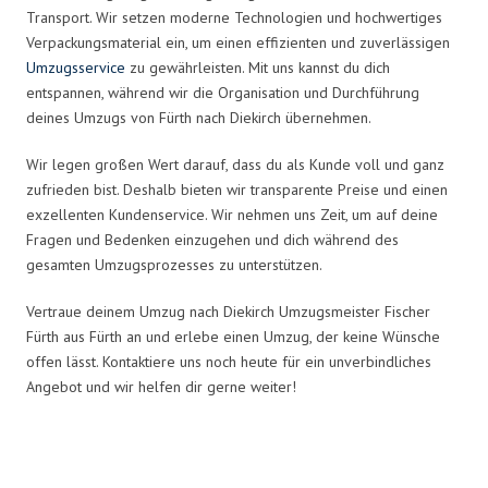
Transport. Wir setzen moderne Technologien und hochwertiges
Verpackungsmaterial ein, um einen effizienten und zuverlässigen
Umzugsservice
zu gewährleisten. Mit uns kannst du dich
entspannen, während wir die Organisation und Durchführung
deines Umzugs von Fürth nach Diekirch übernehmen.
Wir legen großen Wert darauf, dass du als Kunde voll und ganz
zufrieden bist. Deshalb bieten wir transparente Preise und einen
exzellenten Kundenservice. Wir nehmen uns Zeit, um auf deine
Fragen und Bedenken einzugehen und dich während des
gesamten Umzugsprozesses zu unterstützen.
Vertraue deinem Umzug nach Diekirch Umzugsmeister Fischer
Fürth aus Fürth an und erlebe einen Umzug, der keine Wünsche
offen lässt. Kontaktiere uns noch heute für ein unverbindliches
Angebot und wir helfen dir gerne weiter!
Umzugsmeister Fischer in Zahlen: