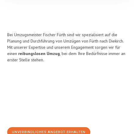
Bei Umzugsmeister Fischer Fürth sind wir spezialisiert auf die
Planung und Durchführung von Umzügen von Fürth nach Diekirch.
Mit unserer Expertise und unserem Engagement sorgen wir für
einen
reibungslosen Umzug
, bei dem Ihre Bedürfnisse immer an
erster Stelle stehen.
UNVERBINDLICHES ANGEBOT ERHALTEN