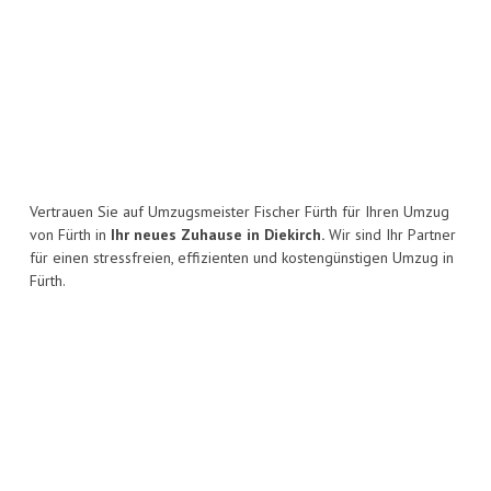
Vertrauen Sie auf Umzugsmeister Fischer Fürth für Ihren Umzug
von Fürth in
Ihr neues Zuhause in Diekirch.
Wir sind Ihr Partner
für einen stressfreien, effizienten und kostengünstigen Umzug in
Fürth.