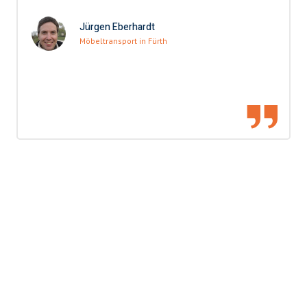
Jürgen Eberhardt
Möbeltransport in Fürth