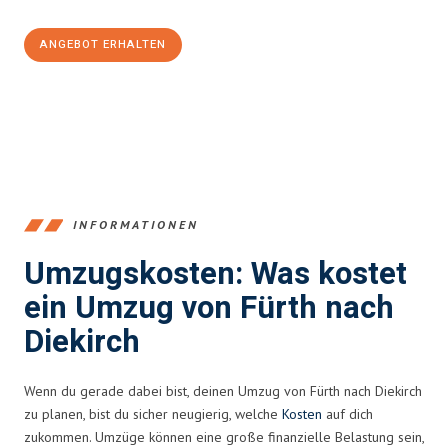
ANGEBOT ERHALTEN
+4915792653376
INFORMATIONEN
Umzugskosten: Was kostet
ein Umzug von Fürth nach
Diekirch
Wenn du gerade dabei bist, deinen Umzug von Fürth nach Diekirch
zu planen, bist du sicher neugierig, welche
Kosten
auf dich
zukommen. Umzüge können eine große finanzielle Belastung sein,