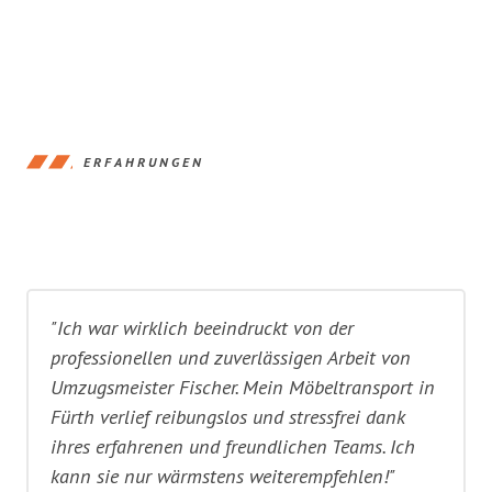
ERFAHRUNGEN
"Ich war wirklich beeindruckt von der
professionellen und zuverlässigen Arbeit von
Umzugsmeister Fischer. Mein Möbeltransport in
Fürth verlief reibungslos und stressfrei dank
ihres erfahrenen und freundlichen Teams. Ich
kann sie nur wärmstens weiterempfehlen!"