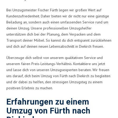
Bei Umzugsmeister Fischer Fürth legen wir großen Wert auf
Kundenzufriedenheit. Daher bieten wir dir nicht nur eine günstige
Beiladung an, sondern auch einen umfassenden Service rund um
deinen Umzug. Unsere professionellen Umzugshelfer
unterstützen dich bei der Planung, dem Verpacken und dem
Transport deiner Möbel. So kannst du dich entspannt zurücklehnen
und dich auf deinen neuen Lebensabschnitt in Diekirch freuen.
Überzeuge dich selbst von unserem qualitativen Service und
unserem fairen Preis-Leistungs-Verhältnis. Kontaktiere uns jetzt
und lasse dich von unseren Umzugsexperten beraten. Wir freuen
uns darauf, dich beim Umzug von Fürth nach Diekirch zu begleiten
und dir dabei zu helfen, den stressigen Umzugstag zu einem
positiven Erlebnis zu machen.
Erfahrungen zu einem
Umzug von Fürth nach