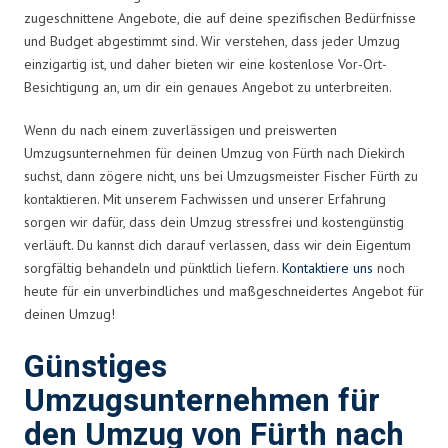
zugeschnittene Angebote, die auf deine spezifischen Bedürfnisse
und Budget abgestimmt sind. Wir verstehen, dass jeder Umzug
einzigartig ist, und daher bieten wir eine kostenlose Vor-Ort-
Besichtigung an, um dir ein genaues Angebot zu unterbreiten.
Wenn du nach einem zuverlässigen und preiswerten
Umzugsunternehmen für deinen Umzug von Fürth nach Diekirch
suchst, dann zögere nicht, uns bei Umzugsmeister Fischer Fürth zu
kontaktieren. Mit unserem Fachwissen und unserer Erfahrung
sorgen wir dafür, dass dein Umzug stressfrei und kostengünstig
verläuft. Du kannst dich darauf verlassen, dass wir dein Eigentum
sorgfältig behandeln und pünktlich liefern.
Kontaktiere uns
noch
heute für ein unverbindliches und maßgeschneidertes Angebot für
deinen Umzug!
Günstiges
Umzugsunternehmen für
den Umzug von Fürth nach