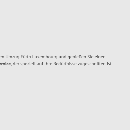
hren Umzug Fürth Luxembourg und genießen Sie einen
ervice
, der speziell auf Ihre Bedürfnisse zugeschnitten ist.