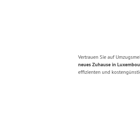
Vertrauen Sie auf Umzugsmeis
neues Zuhause in Luxembou
effizienten und kostengünst