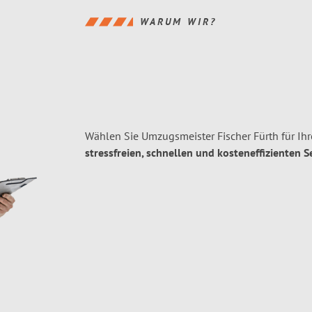
WARUM WIR?
Wählen Sie Umzugsmeister Fischer Fürth für I
stressfreien, schnellen und kosteneffizienten S