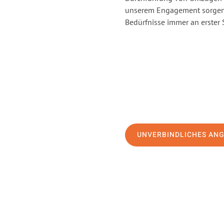
unserem Engagement sorgen 
Bedürfnisse immer an erster 
UNVERBINDLICHES AN