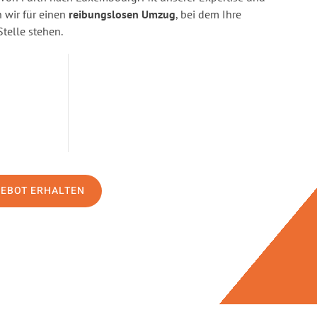
wir für einen
reibungslosen Umzug
, bei dem Ihre
Stelle stehen.
GEBOT ERHALTEN