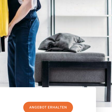
ANGEBOT ERHALTEN