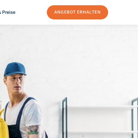
 Preise
ANGEBOT ERHALTEN