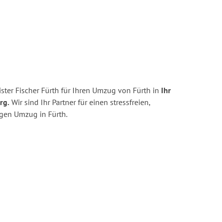
ter Fischer Fürth für Ihren Umzug von Fürth in
Ihr
rg.
Wir sind Ihr Partner für einen stressfreien,
igen Umzug in Fürth.