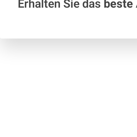
Erhalten Sie das
beste