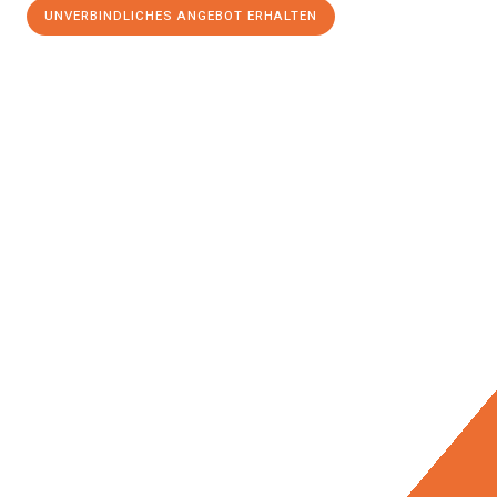
UNVERBINDLICHES ANGEBOT ERHALTEN