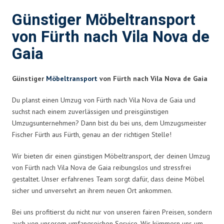
Günstiger Möbeltransport
von Fürth nach Vila Nova de
Gaia
Günstiger
Möbeltransport
von Fürth nach Vila Nova de Gaia
Du planst einen Umzug von Fürth nach Vila Nova de Gaia und
suchst nach einem zuverlässigen und preisgünstigen
Umzugsunternehmen? Dann bist du bei uns, dem Umzugsmeister
Fischer Fürth aus Fürth, genau an der richtigen Stelle!
Wir bieten dir einen günstigen Möbeltransport, der deinen Umzug
von Fürth nach Vila Nova de Gaia reibungslos und stressfrei
gestaltet. Unser erfahrenes Team sorgt dafür, dass deine Möbel
sicher und unversehrt an ihrem neuen Ort ankommen.
Bei uns profitierst du nicht nur von unseren fairen Preisen, sondern
auch von unserem umfangreichen Service. Wir kümmern uns um