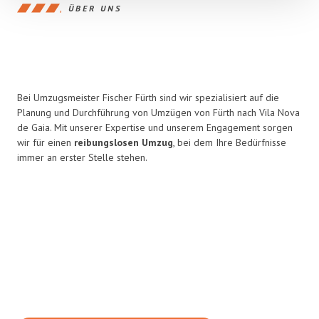
ÜBER UNS
Bei Umzugsmeister Fischer Fürth sind wir spezialisiert auf die
Planung und Durchführung von Umzügen von Fürth nach Vila Nova
de Gaia. Mit unserer Expertise und unserem Engagement sorgen
wir für einen
reibungslosen Umzug
, bei dem Ihre Bedürfnisse
immer an erster Stelle stehen.