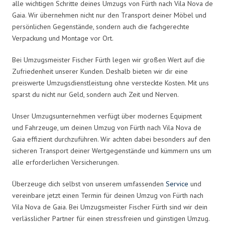
alle wichtigen Schritte deines Umzugs von Fürth nach Vila Nova de
Gaia. Wir übernehmen nicht nur den Transport deiner Möbel und
persönlichen Gegenstände, sondern auch die fachgerechte
Verpackung und Montage vor Ort.
Bei Umzugsmeister Fischer Fürth legen wir großen Wert auf die
Zufriedenheit unserer Kunden. Deshalb bieten wir dir eine
preiswerte Umzugsdienstleistung ohne versteckte Kosten. Mit uns
sparst du nicht nur Geld, sondern auch Zeit und Nerven.
Unser Umzugsunternehmen verfügt über modernes Equipment
und Fahrzeuge, um deinen Umzug von Fürth nach Vila Nova de
Gaia effizient durchzuführen. Wir achten dabei besonders auf den
sicheren Transport deiner Wertgegenstände und kümmern uns um
alle erforderlichen Versicherungen.
Überzeuge dich selbst von unserem umfassenden
Service
und
vereinbare jetzt einen Termin für deinen Umzug von Fürth nach
Vila Nova de Gaia. Bei Umzugsmeister Fischer Fürth sind wir dein
verlässlicher Partner für einen stressfreien und günstigen Umzug.