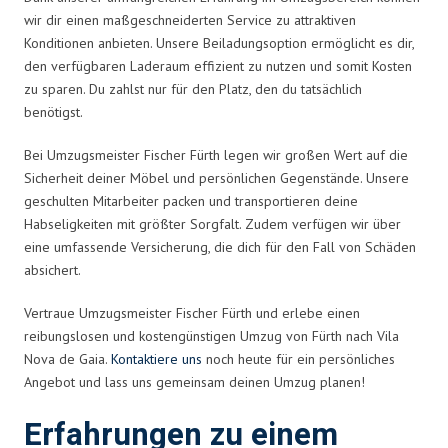
wir dir einen maßgeschneiderten Service zu attraktiven
Konditionen anbieten. Unsere Beiladungsoption ermöglicht es dir,
den verfügbaren Laderaum effizient zu nutzen und somit Kosten
zu sparen. Du zahlst nur für den Platz, den du tatsächlich
benötigst.
Bei Umzugsmeister Fischer Fürth legen wir großen Wert auf die
Sicherheit deiner Möbel und persönlichen Gegenstände. Unsere
geschulten Mitarbeiter packen und transportieren deine
Habseligkeiten mit größter Sorgfalt. Zudem verfügen wir über
eine umfassende Versicherung, die dich für den Fall von Schäden
absichert.
Vertraue Umzugsmeister Fischer Fürth und erlebe einen
reibungslosen und kostengünstigen Umzug von Fürth nach Vila
Nova de Gaia.
Kontaktiere uns
noch heute für ein persönliches
Angebot und lass uns gemeinsam deinen Umzug planen!
Erfahrungen zu einem