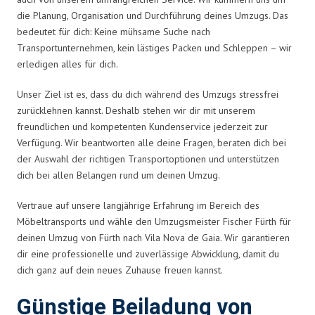
die Planung, Organisation und Durchführung deines Umzugs. Das
bedeutet für dich: Keine mühsame Suche nach
Transportunternehmen, kein lästiges Packen und Schleppen – wir
erledigen alles für dich.
Unser Ziel ist es, dass du dich während des Umzugs stressfrei
zurücklehnen kannst. Deshalb stehen wir dir mit unserem
freundlichen und kompetenten Kundenservice jederzeit zur
Verfügung. Wir beantworten alle deine Fragen, beraten dich bei
der Auswahl der richtigen Transportoptionen und unterstützen
dich bei allen Belangen rund um deinen Umzug.
Vertraue auf unsere langjährige Erfahrung im Bereich des
Möbeltransports und wähle den Umzugsmeister Fischer Fürth für
deinen Umzug von Fürth nach Vila Nova de Gaia. Wir garantieren
dir eine professionelle und zuverlässige Abwicklung, damit du
dich ganz auf dein neues Zuhause freuen kannst.
Günstige Beiladung von