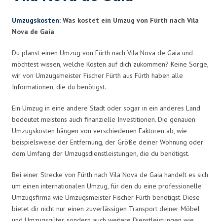
Umzugskosten
: Was kostet ein Umzug von Fürth nach Vila
Nova de Gaia
Du planst einen Umzug von Fürth nach Vila Nova de Gaia und
möchtest wissen, welche Kosten auf dich zukommen? Keine Sorge,
wir von Umzugsmeister Fischer Fürth aus Fürth haben alle
Informationen, die du benötigst.
Ein Umzug in eine andere Stadt oder sogar in ein anderes Land
bedeutet meistens auch finanzielle Investitionen. Die genauen
Umzugskosten hängen von verschiedenen Faktoren ab, wie
beispielsweise der Entfernung, der Größe deiner Wohnung oder
dem Umfang der Umzugsdienstleistungen, die du benötigst.
Bei einer Strecke von Fürth nach Vila Nova de Gaia handelt es sich
um einen internationalen Umzug, für den du eine professionelle
Umzugsfirma wie Umzugsmeister Fischer Fürth benötigst. Diese
bietet dir nicht nur einen zuverlässigen Transport deiner Möbel
und Umzugsgüter, sondern auch weitere Dienstleistungen wie