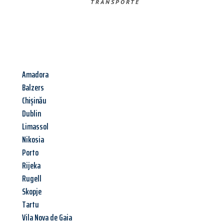
TRANSPORTE
Amadora
Balzers
Chișinău
Dublin
Limassol
Nikosia
Porto
Rijeka
Rugell
Skopje
Tartu
Vila Nova de Gaia