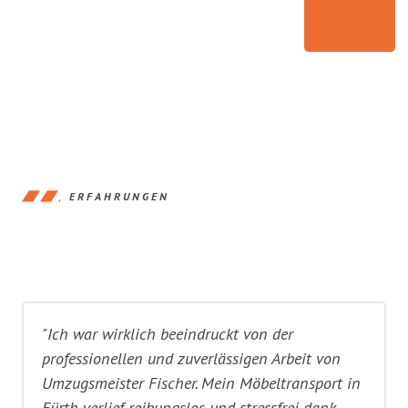
ERFAHRUNGEN
"Ich war wirklich beeindruckt von der
professionellen und zuverlässigen Arbeit von
Umzugsmeister Fischer. Mein Möbeltransport in
Fürth verlief reibungslos und stressfrei dank