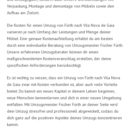
Verpackung, Montage und demontage von Möbeln sowie den
Aufbau am Zielort.
Die Kosten für einen Umzug von Fürth nach Vila Nova de Gaia
variieren je nach Umfang der Leistungen und Menge deiner
Möbel. Eine genaue Kostenaufstellung erhältst du am besten
durch eine individuelle Beratung von Umzugsmeister Fischer Fürth.
Unsere erfahrenen Umzugsberater können dir einen
maßgeschneiderten Kostenvoranschlag erstellen, der deine
spezifischen Anforderungen berücksichtigt.
Es ist wichtig zu wissen, dass ein Umzug von Fürth nach Vila Nova
de Gaia zwar mit Kosten verbunden ist, aber auch viele Vorteile
bietet. Du kannst ein neues Kapitel in deinem Leben beginnen,
neue Menschen kennenlernen und dich in einer neuen Umgebung
entfalten. Mit Umzugsmeister Fischer Fürth an deiner Seite wird
dein Umzug stressfrei und professionell abgewickelt, sodass du
dich ganz auf die positiven Aspekte deines Umzugs konzentrieren
kannst.