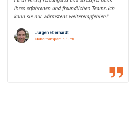
ihres erfahrenen und freundlichen Teams. Ich
kann sie nur wärmstens weiterempfehlen!"
Jürgen Eberhardt
Möbeltransport in Fürth