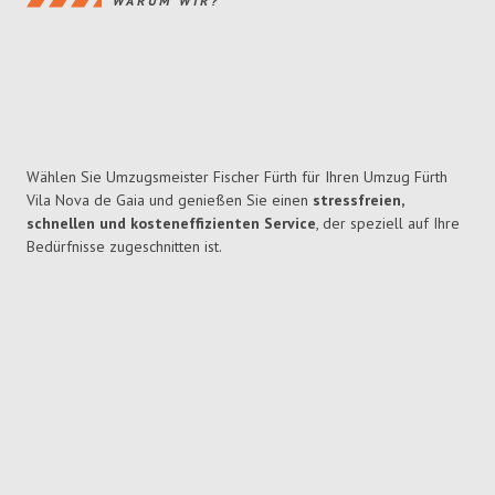
WARUM WIR?
Wählen Sie Umzugsmeister Fischer Fürth für Ihren Umzug Fürth
Vila Nova de Gaia und genießen Sie einen
stressfreien,
schnellen und kosteneffizienten Service
, der speziell auf Ihre
Bedürfnisse zugeschnitten ist.