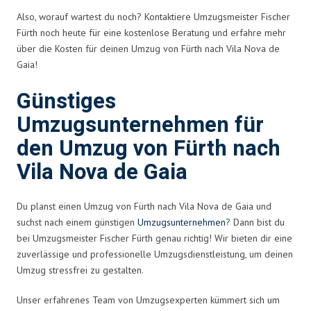
Also, worauf wartest du noch? Kontaktiere Umzugsmeister Fischer
Fürth noch heute für eine kostenlose Beratung und erfahre mehr
über die Kosten für deinen Umzug von Fürth nach Vila Nova de
Gaia!
Günstiges
Umzugsunternehmen für
den Umzug von Fürth nach
Vila Nova de Gaia
Du planst einen Umzug von Fürth nach Vila Nova de Gaia und
suchst nach einem günstigen
Umzugsunternehmen
? Dann bist du
bei Umzugsmeister Fischer Fürth genau richtig! Wir bieten dir eine
zuverlässige und professionelle Umzugsdienstleistung, um deinen
Umzug stressfrei zu gestalten.
Unser erfahrenes Team von Umzugsexperten kümmert sich um