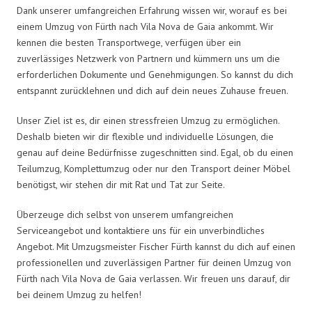
Dank unserer umfangreichen Erfahrung wissen wir, worauf es bei
einem Umzug von Fürth nach Vila Nova de Gaia ankommt. Wir
kennen die besten Transportwege, verfügen über ein
zuverlässiges Netzwerk von Partnern und kümmern uns um die
erforderlichen Dokumente und Genehmigungen. So kannst du dich
entspannt zurücklehnen und dich auf dein neues Zuhause freuen.
Unser Ziel ist es, dir einen stressfreien Umzug zu ermöglichen.
Deshalb bieten wir dir flexible und individuelle Lösungen, die
genau auf deine Bedürfnisse zugeschnitten sind. Egal, ob du einen
Teilumzug, Komplettumzug oder nur den Transport deiner Möbel
benötigst, wir stehen dir mit Rat und Tat zur Seite.
Überzeuge dich selbst von unserem umfangreichen
Serviceangebot und kontaktiere uns für ein unverbindliches
Angebot. Mit Umzugsmeister Fischer Fürth kannst du dich auf einen
professionellen und zuverlässigen Partner für deinen Umzug von
Fürth nach Vila Nova de Gaia verlassen. Wir freuen uns darauf, dir
bei deinem Umzug zu helfen!