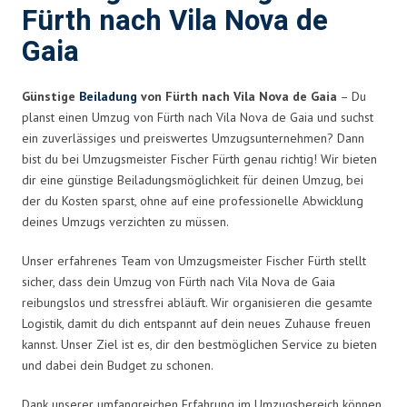
Fürth nach Vila Nova de
Gaia
Günstige
Beiladung
von Fürth nach Vila Nova de Gaia
– Du
planst einen Umzug von Fürth nach Vila Nova de Gaia und suchst
ein zuverlässiges und preiswertes Umzugsunternehmen? Dann
bist du bei Umzugsmeister Fischer Fürth genau richtig! Wir bieten
dir eine günstige Beiladungsmöglichkeit für deinen Umzug, bei
der du Kosten sparst, ohne auf eine professionelle Abwicklung
deines Umzugs verzichten zu müssen.
Unser erfahrenes Team von Umzugsmeister Fischer Fürth stellt
sicher, dass dein Umzug von Fürth nach Vila Nova de Gaia
reibungslos und stressfrei abläuft. Wir organisieren die gesamte
Logistik, damit du dich entspannt auf dein neues Zuhause freuen
kannst. Unser Ziel ist es, dir den bestmöglichen Service zu bieten
und dabei dein Budget zu schonen.
Dank unserer umfangreichen Erfahrung im Umzugsbereich können