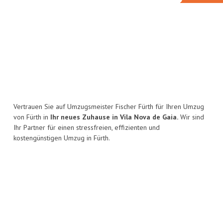
Vertrauen Sie auf Umzugsmeister Fischer Fürth für Ihren Umzug
von Fürth in
Ihr neues Zuhause in Vila Nova de Gaia.
Wir sind
Ihr Partner für einen stressfreien, effizienten und
kostengünstigen Umzug in Fürth.