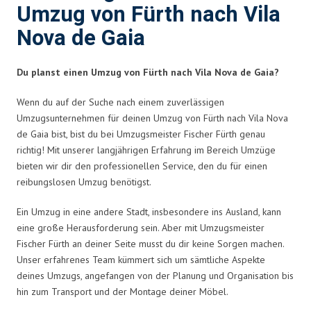
Umzug von Fürth nach Vila
Nova de Gaia
Du planst einen Umzug von Fürth nach Vila Nova de Gaia?
Wenn du auf der Suche nach einem zuverlässigen
Umzugsunternehmen für deinen Umzug von Fürth nach Vila Nova
de Gaia bist, bist du bei Umzugsmeister Fischer Fürth genau
richtig! Mit unserer langjährigen Erfahrung im Bereich Umzüge
bieten wir dir den professionellen Service, den du für einen
reibungslosen Umzug benötigst.
Ein Umzug in eine andere Stadt, insbesondere ins Ausland, kann
eine große Herausforderung sein. Aber mit Umzugsmeister
Fischer Fürth an deiner Seite musst du dir keine Sorgen machen.
Unser erfahrenes Team kümmert sich um sämtliche Aspekte
deines Umzugs, angefangen von der Planung und Organisation bis
hin zum Transport und der Montage deiner Möbel.