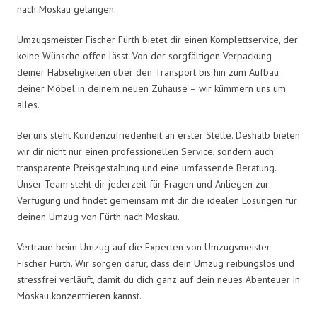
nach Moskau gelangen.
Umzugsmeister Fischer Fürth bietet dir einen Komplettservice, der
keine Wünsche offen lässt. Von der sorgfältigen Verpackung
deiner Habseligkeiten über den Transport bis hin zum Aufbau
deiner Möbel in deinem neuen Zuhause – wir kümmern uns um
alles.
Bei uns steht Kundenzufriedenheit an erster Stelle. Deshalb bieten
wir dir nicht nur einen professionellen Service, sondern auch
transparente Preisgestaltung und eine umfassende Beratung.
Unser Team steht dir jederzeit für Fragen und Anliegen zur
Verfügung und findet gemeinsam mit dir die idealen Lösungen für
deinen Umzug von Fürth nach Moskau.
Vertraue beim Umzug auf die Experten von Umzugsmeister
Fischer Fürth. Wir sorgen dafür, dass dein Umzug reibungslos und
stressfrei verläuft, damit du dich ganz auf dein neues Abenteuer in
Moskau konzentrieren kannst.