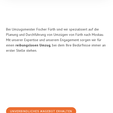
Bei Umzugsmeister Fischer Fürth sind wir spezialisiert auf die
Planung und Durchführung von Umzügen von Fürth nach Moskau.
Mit unserer Expertise und unserem Engagement sorgen wir für
einen
reibungslosen Umzug
, bei dem Ihre Bedürfnisse immer an
erster Stelle stehen.
UNVERBINDLICHES ANGEBOT ERHALTEN