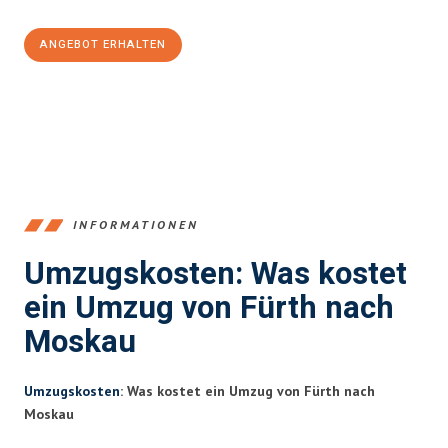
ANGEBOT ERHALTEN
+4915792653376
INFORMATIONEN
Umzugskosten: Was kostet
ein Umzug von Fürth nach
Moskau
Umzugskosten
: Was kostet ein Umzug von Fürth nach
Moskau