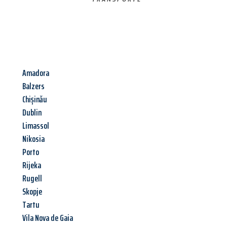
Amadora
Balzers
Chișinău
Dublin
Limassol
Nikosia
Porto
Rijeka
Rugell
Skopje
Tartu
Vila Nova de Gaia