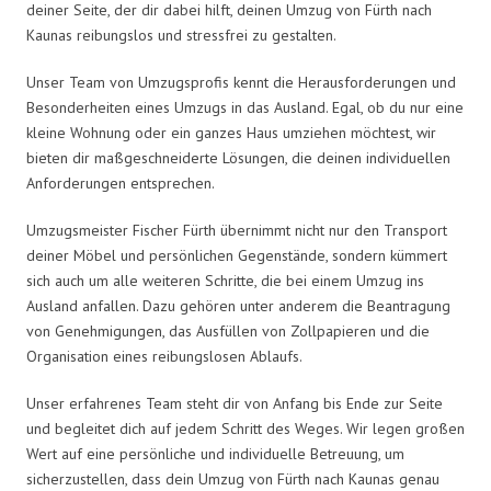
deiner Seite, der dir dabei hilft, deinen Umzug von Fürth nach
Kaunas reibungslos und stressfrei zu gestalten.
Unser Team von Umzugsprofis kennt die Herausforderungen und
Besonderheiten eines Umzugs in das Ausland. Egal, ob du nur eine
kleine Wohnung oder ein ganzes Haus umziehen möchtest, wir
bieten dir maßgeschneiderte Lösungen, die deinen individuellen
Anforderungen entsprechen.
Umzugsmeister Fischer Fürth übernimmt nicht nur den Transport
deiner Möbel und persönlichen Gegenstände, sondern kümmert
sich auch um alle weiteren Schritte, die bei einem Umzug ins
Ausland anfallen. Dazu gehören unter anderem die Beantragung
von Genehmigungen, das Ausfüllen von Zollpapieren und die
Organisation eines reibungslosen Ablaufs.
Unser erfahrenes Team steht dir von Anfang bis Ende zur Seite
und begleitet dich auf jedem Schritt des Weges. Wir legen großen
Wert auf eine persönliche und individuelle Betreuung, um
sicherzustellen, dass dein Umzug von Fürth nach Kaunas genau