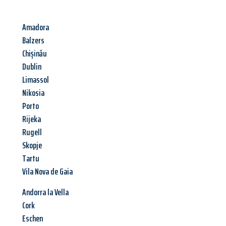
Amadora
Balzers
Chișinău
Dublin
Limassol
Nikosia
Porto
Rijeka
Rugell
Skopje
Tartu
Vila Nova de Gaia
Andorra la Vella
Cork
Eschen