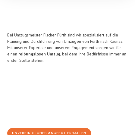
Bei Umzugsmeister Fischer Fürth sind wir spezialisiert auf die
Planung und Durchführung von Umzügen von Fürth nach Kaunas.
Mit unserer Expertise und unserem Engagement sorgen wir für
einen
reibungslosen Umzug
, bei dem Ihre Bedürfnisse immer an
erster Stelle stehen.
UNVERBINDLICHES ANGEBOT ERHALTEN