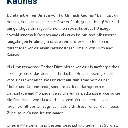
Kaunas
Du planst einen Umzug von Fürth nach Kaunas?
Dann bist du
bei uns, dem Umzugsmeister Fischer Fürth, genau richtig! Wir sind
ein günstiges Umzugsunternehmen spezialisiert auf Umzüge
sowohl innerhalb Deutschlands als auch ins Ausland. Mit unserer
langjährigen Erfahrung und unserem professionellen Team
garantieren wir dir einen reibungslosen Umzug von Fürth nach
Kaunas.
Als Umzugsmeister Fischer Fürth bieten wir dir ein umfangreiches
Leistungspaket, das deinen individuellen Bedürfnissen gerecht
wird. Unser Angebot umfasst nicht nur den Transport deiner
Möbel und Gegenstände, sondern auch die fachgerechte
Demontage und Montage, den sicheren Verpackungsservice sowie
die Einrichtung von Halteverbotszonen. Wir kümmern uns um
jeden Schritt des Umzugs, damit du dich stressfrei auf dein neues
Zuhause in Kaunas freuen kannst.
Unsere Mitarbeiter sind bestens geschult und gehen mit Sorgfalt