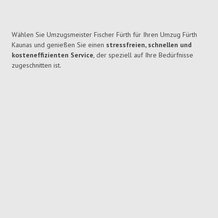
Wählen Sie Umzugsmeister Fischer Fürth für Ihren Umzug Fürth
Kaunas und genießen Sie einen
stressfreien, schnellen und
kosteneffizienten Service
, der speziell auf Ihre Bedürfnisse
zugeschnitten ist.