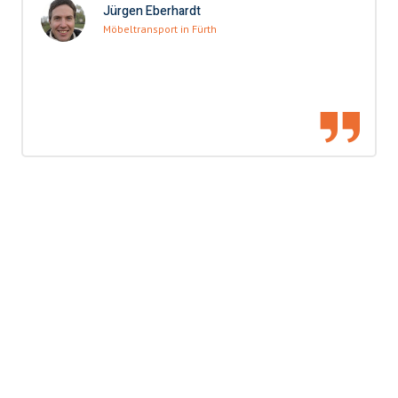
Jürgen Eberhardt
Möbeltransport in Fürth