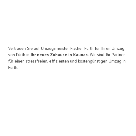
Vertrauen Sie auf Umzugsmeister Fischer Fürth für Ihren Umzug
von Fürth in
Ihr neues Zuhause in Kaunas.
Wir sind Ihr Partner
für einen stressfreien, effizienten und kostengünstigen Umzug in
Fürth.