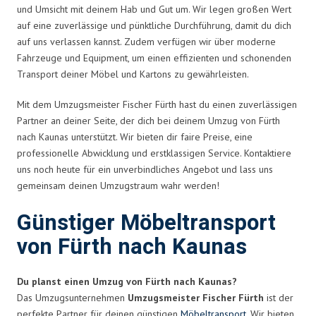
und Umsicht mit deinem Hab und Gut um. Wir legen großen Wert
auf eine zuverlässige und pünktliche Durchführung, damit du dich
auf uns verlassen kannst. Zudem verfügen wir über moderne
Fahrzeuge und Equipment, um einen effizienten und schonenden
Transport deiner Möbel und Kartons zu gewährleisten.
Mit dem Umzugsmeister Fischer Fürth hast du einen zuverlässigen
Partner an deiner Seite, der dich bei deinem Umzug von Fürth
nach Kaunas unterstützt. Wir bieten dir faire Preise, eine
professionelle Abwicklung und erstklassigen Service. Kontaktiere
uns noch heute für ein unverbindliches Angebot und lass uns
gemeinsam deinen Umzugstraum wahr werden!
Günstiger Möbeltransport
von Fürth nach Kaunas
Du planst einen Umzug von Fürth nach Kaunas?
Das Umzugsunternehmen
Umzugsmeister Fischer Fürth
ist der
perfekte Partner für deinen günstigen
Möbeltransport
. Wir bieten