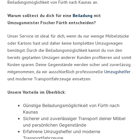
Beiladungsmöglichkeit von Fürth nach Kaunas an.
Warum solltest du dich für eine
Beiladung
mit
Umzugsmeister Fischer Fürth entscheiden?
Unser Service ist ideal für dich, wenn du nur wenige Möbelstücke
oder Kartons hast und daher keine kompletten Umzugswagen
benötigst. Durch die Beiladungsmöglichkeit kannst du von den
bereits geplanten Umzügen anderer Kunden profitieren und somit
Kosten sparen. Deine Gegenstände werden sicher und zuverlässig
mitgenommen, da wir ausschließlich professionelle
Umzugshelfer
und moderne Transportfahrzeuge einsetzen.
Unsere Vorteile im Überblick:
Günstige Beiladungsmöglichkeit von Fürth nach
Kaunas
Sicherer und zuverlässiger Transport deiner Möbel
und persönlichen Gegenstände
Erfahrene Umzugshelfer und moderne
Transportfahrzeuge