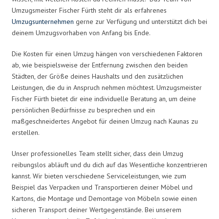
Umzugsmeister Fischer Fürth steht dir als erfahrenes
Umzugsunternehmen
gerne zur Verfügung und unterstützt dich bei
deinem Umzugsvorhaben von Anfang bis Ende.
Die Kosten für einen Umzug hängen von verschiedenen Faktoren
ab, wie beispielsweise der Entfernung zwischen den beiden
Städten, der Größe deines Haushalts und den zusätzlichen
Leistungen, die du in Anspruch nehmen möchtest. Umzugsmeister
Fischer Fürth bietet dir eine individuelle Beratung an, um deine
persönlichen Bedürfnisse zu besprechen und ein
maßgeschneidertes Angebot für deinen Umzug nach Kaunas zu
erstellen.
Unser professionelles Team stellt sicher, dass dein Umzug
reibungslos abläuft und du dich auf das Wesentliche konzentrieren
kannst. Wir bieten verschiedene Serviceleistungen, wie zum
Beispiel das Verpacken und Transportieren deiner Möbel und
Kartons, die Montage und Demontage von Möbeln sowie einen
sicheren Transport deiner Wertgegenstände. Bei unserem