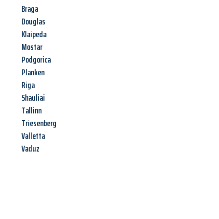
Braga
Douglas
Klaipeda
Mostar
Podgorica
Planken
Riga
Shauliai
Tallinn
Triesenberg
Valletta
Vaduz