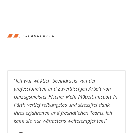
ERFAHRUNGEN
"Ich war wirklich beeindruckt von der
professionellen und zuverlässigen Arbeit von
Umzugsmeister Fischer. Mein Möbeltransport in
Fürth verlief reibungslos und stressfrei dank
ihres erfahrenen und freundlichen Teams. Ich
kann sie nur wärmstens weiterempfehlen!"