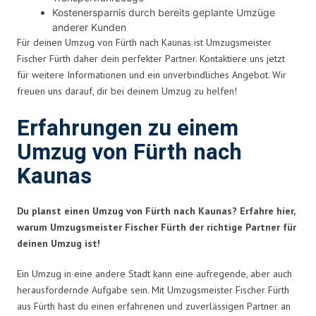
Kostenersparnis durch bereits geplante Umzüge
anderer Kunden
Für deinen Umzug von Fürth nach Kaunas ist Umzugsmeister
Fischer Fürth daher dein perfekter Partner. Kontaktiere uns jetzt
für weitere Informationen und ein unverbindliches Angebot. Wir
freuen uns darauf, dir bei deinem Umzug zu helfen!
Erfahrungen zu einem
Umzug von Fürth nach
Kaunas
Du planst einen Umzug von Fürth nach Kaunas? Erfahre hier,
warum Umzugsmeister Fischer Fürth der richtige Partner für
deinen Umzug ist!
Ein Umzug in eine andere Stadt kann eine aufregende, aber auch
herausfordernde Aufgabe sein. Mit Umzugsmeister Fischer Fürth
aus Fürth hast du einen erfahrenen und zuverlässigen Partner an