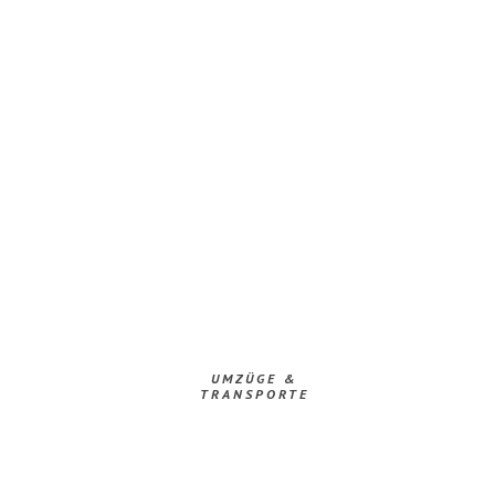
UMZÜGE &
TRANSPORTE