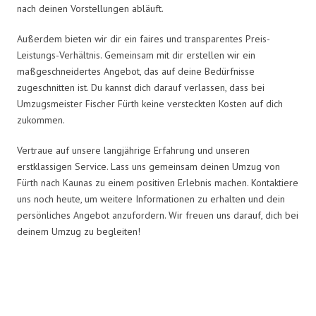
nach deinen Vorstellungen abläuft.
Außerdem bieten wir dir ein faires und transparentes Preis-
Leistungs-Verhältnis. Gemeinsam mit dir erstellen wir ein
maßgeschneidertes Angebot, das auf deine Bedürfnisse
zugeschnitten ist. Du kannst dich darauf verlassen, dass bei
Umzugsmeister Fischer Fürth keine versteckten Kosten auf dich
zukommen.
Vertraue auf unsere langjährige Erfahrung und unseren
erstklassigen Service. Lass uns gemeinsam deinen Umzug von
Fürth nach Kaunas zu einem positiven Erlebnis machen. Kontaktiere
uns noch heute, um weitere Informationen zu erhalten und dein
persönliches Angebot anzufordern. Wir freuen uns darauf, dich bei
deinem Umzug zu begleiten!
Umzugsmeister Fischer in Zahlen: