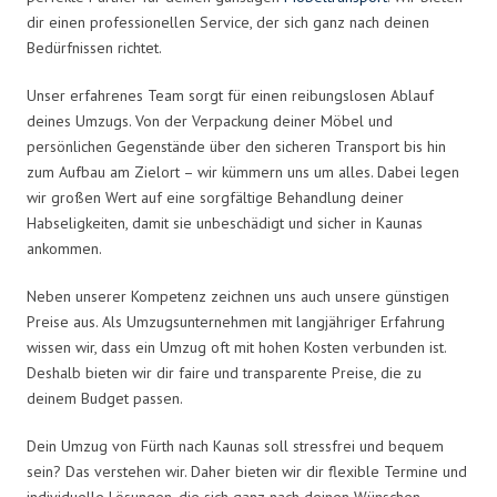
dir einen professionellen Service, der sich ganz nach deinen
Bedürfnissen richtet.
Unser erfahrenes Team sorgt für einen reibungslosen Ablauf
deines Umzugs. Von der Verpackung deiner Möbel und
persönlichen Gegenstände über den sicheren Transport bis hin
zum Aufbau am Zielort – wir kümmern uns um alles. Dabei legen
wir großen Wert auf eine sorgfältige Behandlung deiner
Habseligkeiten, damit sie unbeschädigt und sicher in Kaunas
ankommen.
Neben unserer Kompetenz zeichnen uns auch unsere günstigen
Preise aus. Als Umzugsunternehmen mit langjähriger Erfahrung
wissen wir, dass ein Umzug oft mit hohen Kosten verbunden ist.
Deshalb bieten wir dir faire und transparente Preise, die zu
deinem Budget passen.
Dein Umzug von Fürth nach Kaunas soll stressfrei und bequem
sein? Das verstehen wir. Daher bieten wir dir flexible Termine und
individuelle Lösungen, die sich ganz nach deinen Wünschen