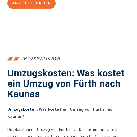
ANGEBOT ERHALTEN
+4915792653376
INFORMATIONEN
Umzugskosten: Was kostet
ein Umzug von Fürth nach
Kaunas
Umzugskosten
: Was kostet ein Umzug von Fürth nach
Kaunas?
Du planst einen Umzug von Fürth nach Kaunas und möchtest
wissen, mit welchen Kosten du rechnen musst? Das Team von