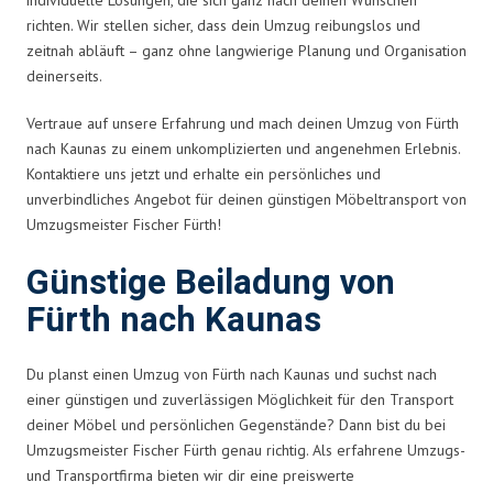
richten. Wir stellen sicher, dass dein Umzug reibungslos und
zeitnah abläuft – ganz ohne langwierige Planung und Organisation
deinerseits.
Vertraue auf unsere Erfahrung und mach deinen Umzug von Fürth
nach Kaunas zu einem unkomplizierten und angenehmen Erlebnis.
Kontaktiere uns jetzt und erhalte ein persönliches und
unverbindliches Angebot für deinen günstigen Möbeltransport von
Umzugsmeister Fischer Fürth!
Günstige Beiladung von
Fürth nach Kaunas
Du planst einen Umzug von Fürth nach Kaunas und suchst nach
einer günstigen und zuverlässigen Möglichkeit für den Transport
deiner Möbel und persönlichen Gegenstände? Dann bist du bei
Umzugsmeister Fischer Fürth genau richtig. Als erfahrene Umzugs-
und Transportfirma bieten wir dir eine preiswerte