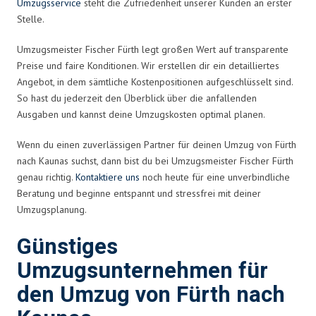
Umzugsservice
steht die Zufriedenheit unserer Kunden an erster
Stelle.
Umzugsmeister Fischer Fürth legt großen Wert auf transparente
Preise und faire Konditionen. Wir erstellen dir ein detailliertes
Angebot, in dem sämtliche Kostenpositionen aufgeschlüsselt sind.
So hast du jederzeit den Überblick über die anfallenden
Ausgaben und kannst deine Umzugskosten optimal planen.
Wenn du einen zuverlässigen Partner für deinen Umzug von Fürth
nach Kaunas suchst, dann bist du bei Umzugsmeister Fischer Fürth
genau richtig.
Kontaktiere uns
noch heute für eine unverbindliche
Beratung und beginne entspannt und stressfrei mit deiner
Umzugsplanung.
Günstiges
Umzugsunternehmen für
den Umzug von Fürth nach