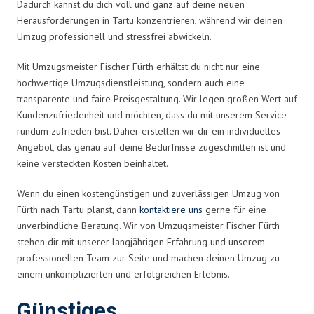
Dadurch kannst du dich voll und ganz auf deine neuen
Herausforderungen in Tartu konzentrieren, während wir deinen
Umzug professionell und stressfrei abwickeln.
Mit Umzugsmeister Fischer Fürth erhältst du nicht nur eine
hochwertige Umzugsdienstleistung, sondern auch eine
transparente und faire Preisgestaltung. Wir legen großen Wert auf
Kundenzufriedenheit und möchten, dass du mit unserem Service
rundum zufrieden bist. Daher erstellen wir dir ein individuelles
Angebot, das genau auf deine Bedürfnisse zugeschnitten ist und
keine versteckten Kosten beinhaltet.
Wenn du einen kostengünstigen und zuverlässigen Umzug von
Fürth nach Tartu planst, dann
kontaktiere uns
gerne für eine
unverbindliche Beratung. Wir von Umzugsmeister Fischer Fürth
stehen dir mit unserer langjährigen Erfahrung und unserem
professionellen Team zur Seite und machen deinen Umzug zu
einem unkomplizierten und erfolgreichen Erlebnis.
Günstiges