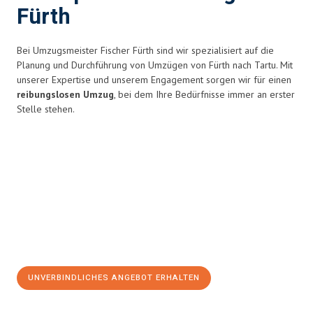
Fürth
Bei Umzugsmeister Fischer Fürth sind wir spezialisiert auf die
Planung und Durchführung von Umzügen von Fürth nach Tartu. Mit
unserer Expertise und unserem Engagement sorgen wir für einen
reibungslosen Umzug
, bei dem Ihre Bedürfnisse immer an erster
Stelle stehen.
UNVERBINDLICHES ANGEBOT ERHALTEN