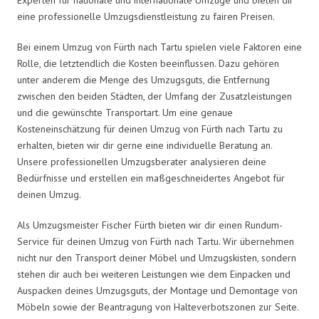
eine professionelle Umzugsdienstleistung zu fairen Preisen.
Bei einem Umzug von Fürth nach Tartu spielen viele Faktoren eine
Rolle, die letztendlich die Kosten beeinflussen. Dazu gehören
unter anderem die Menge des Umzugsguts, die Entfernung
zwischen den beiden Städten, der Umfang der Zusatzleistungen
und die gewünschte Transportart. Um eine genaue
Kosteneinschätzung für deinen Umzug von Fürth nach Tartu zu
erhalten, bieten wir dir gerne eine individuelle Beratung an.
Unsere professionellen Umzugsberater analysieren deine
Bedürfnisse und erstellen ein maßgeschneidertes Angebot für
deinen Umzug.
Als Umzugsmeister Fischer Fürth bieten wir dir einen Rundum-
Service für deinen Umzug von Fürth nach Tartu. Wir übernehmen
nicht nur den Transport deiner Möbel und Umzugskisten, sondern
stehen dir auch bei weiteren Leistungen wie dem Einpacken und
Auspacken deines Umzugsguts, der Montage und Demontage von
Möbeln sowie der Beantragung von Halteverbotszonen zur Seite.