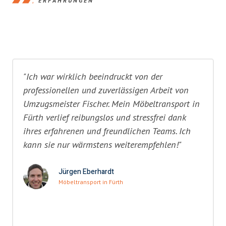
ERFAHRUNGEN
"Ich war wirklich beeindruckt von der
professionellen und zuverlässigen Arbeit von
Umzugsmeister Fischer. Mein Möbeltransport in
Fürth verlief reibungslos und stressfrei dank
ihres erfahrenen und freundlichen Teams. Ich
kann sie nur wärmstens weiterempfehlen!"
Jürgen Eberhardt
Möbeltransport in Fürth