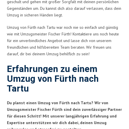
geschult und gehen mit großer Sorgfalt mit deinen persönlichen
Gegenständen um. Du kannst dich also darauf verlassen, dass dein
Umzug in sicheren Händen liegt.
Umzug von Fürth nach Tartu war noch nie so einfach und günstig
wie mit Umzugsmeister Fischer Fürth! Kontaktiere uns noch heute
für ein unverbindliches Angebot und lasse dich von unserem
freundlichen und hilfsbereiten Team beraten. Wir freuen uns
darauf, dir bei deinem Umzug behilflich zu sein!
Erfahrungen zu einem
Umzug von Fürth nach
Tartu
Du planst einen Umzug von Fürth nach Tartu? Wir von
Umzugsmeister Fischer Fürth sind dein zuverlässiger Partner
für diesen Schritt! Mit unserer langjährigen Erfahrung und
Expertise unterstützen wir dich dabei, deinen Umzug