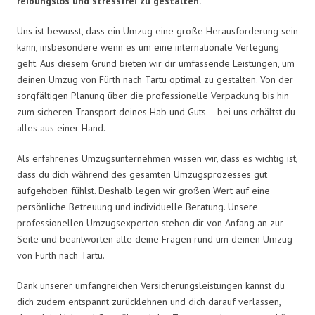
reibungslos und stressfrei zu gestalten.
Uns ist bewusst, dass ein Umzug eine große Herausforderung sein
kann, insbesondere wenn es um eine internationale Verlegung
geht. Aus diesem Grund bieten wir dir umfassende Leistungen, um
deinen Umzug von Fürth nach Tartu optimal zu gestalten. Von der
sorgfältigen Planung über die professionelle Verpackung bis hin
zum sicheren Transport deines Hab und Guts – bei uns erhältst du
alles aus einer Hand.
Als erfahrenes Umzugsunternehmen wissen wir, dass es wichtig ist,
dass du dich während des gesamten Umzugsprozesses gut
aufgehoben fühlst. Deshalb legen wir großen Wert auf eine
persönliche Betreuung und individuelle Beratung. Unsere
professionellen Umzugsexperten stehen dir von Anfang an zur
Seite und beantworten alle deine Fragen rund um deinen Umzug
von Fürth nach Tartu.
Dank unserer umfangreichen Versicherungsleistungen kannst du
dich zudem entspannt zurücklehnen und dich darauf verlassen,