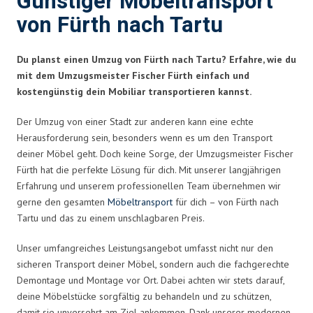
Günstiger Möbeltransport
von Fürth nach Tartu
Du planst einen Umzug von Fürth nach Tartu? Erfahre, wie du
mit dem Umzugsmeister Fischer Fürth einfach und
kostengünstig dein Mobiliar transportieren kannst.
Der Umzug von einer Stadt zur anderen kann eine echte
Herausforderung sein, besonders wenn es um den Transport
deiner Möbel geht. Doch keine Sorge, der Umzugsmeister Fischer
Fürth hat die perfekte Lösung für dich. Mit unserer langjährigen
Erfahrung und unserem professionellen Team übernehmen wir
gerne den gesamten
Möbeltransport
für dich – von Fürth nach
Tartu und das zu einem unschlagbaren Preis.
Unser umfangreiches Leistungsangebot umfasst nicht nur den
sicheren Transport deiner Möbel, sondern auch die fachgerechte
Demontage und Montage vor Ort. Dabei achten wir stets darauf,
deine Möbelstücke sorgfältig zu behandeln und zu schützen,
damit sie unversehrt am Ziel ankommen. Dank unserer modernen