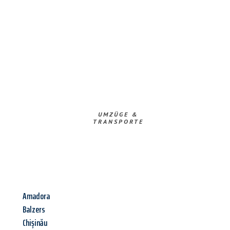
UMZÜGE &
TRANSPORTE
Amadora
Balzers
Chișinău