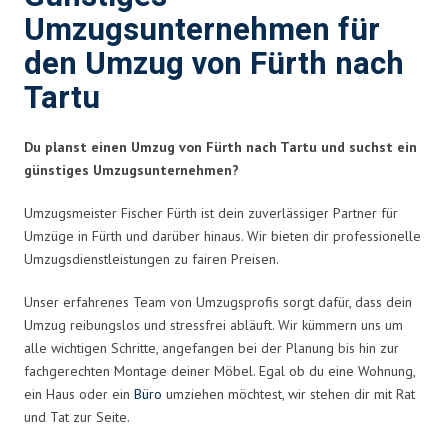
Umzugsunternehmen für
den Umzug von Fürth nach
Tartu
Du planst einen Umzug von Fürth nach Tartu und suchst ein
günstiges Umzugsunternehmen?
Umzugsmeister Fischer Fürth ist dein zuverlässiger Partner für
Umzüge in Fürth und darüber hinaus. Wir bieten dir professionelle
Umzugsdienstleistungen zu fairen Preisen.
Unser erfahrenes Team von Umzugsprofis sorgt dafür, dass dein
Umzug reibungslos und stressfrei abläuft. Wir kümmern uns um
alle wichtigen Schritte, angefangen bei der Planung bis hin zur
fachgerechten Montage deiner Möbel. Egal ob du eine Wohnung,
ein Haus oder ein
Büro
umziehen möchtest, wir stehen dir mit Rat
und Tat zur Seite.