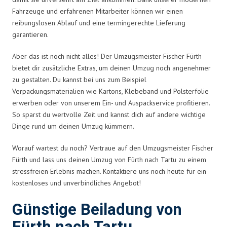
Fahrzeuge und erfahrenen Mitarbeiter können wir einen
reibungslosen Ablauf und eine termingerechte Lieferung
garantieren.
Aber das ist noch nicht alles! Der Umzugsmeister Fischer Fürth
bietet dir zusätzliche Extras, um deinen Umzug noch angenehmer
zu gestalten. Du kannst bei uns zum Beispiel
Verpackungsmaterialien wie Kartons, Klebeband und Polsterfolie
erwerben oder von unserem Ein- und Auspackservice profitieren.
So sparst du wertvolle Zeit und kannst dich auf andere wichtige
Dinge rund um deinen Umzug kümmern.
Worauf wartest du noch? Vertraue auf den Umzugsmeister Fischer
Fürth und lass uns deinen Umzug von Fürth nach Tartu zu einem
stressfreien Erlebnis machen. Kontaktiere uns noch heute für ein
kostenloses und unverbindliches Angebot!
Günstige Beiladung von