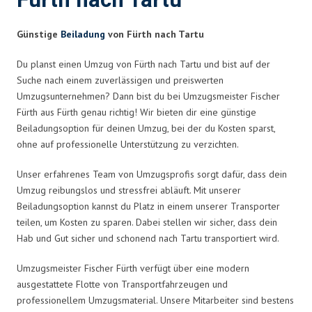
Fürth nach Tartu
Günstige
Beiladung
von Fürth nach Tartu
Du planst einen Umzug von Fürth nach Tartu und bist auf der
Suche nach einem zuverlässigen und preiswerten
Umzugsunternehmen? Dann bist du bei Umzugsmeister Fischer
Fürth aus Fürth genau richtig! Wir bieten dir eine günstige
Beiladungsoption für deinen Umzug, bei der du Kosten sparst,
ohne auf professionelle Unterstützung zu verzichten.
Unser erfahrenes Team von Umzugsprofis sorgt dafür, dass dein
Umzug reibungslos und stressfrei abläuft. Mit unserer
Beiladungsoption kannst du Platz in einem unserer Transporter
teilen, um Kosten zu sparen. Dabei stellen wir sicher, dass dein
Hab und Gut sicher und schonend nach Tartu transportiert wird.
Umzugsmeister Fischer Fürth verfügt über eine modern
ausgestattete Flotte von Transportfahrzeugen und
professionellem Umzugsmaterial. Unsere Mitarbeiter sind bestens