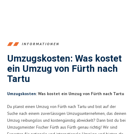
INFORMATIONEN
Umzugskosten: Was kostet
ein Umzug von Fürth nach
Tartu
Umzugskosten
: Was kostet ein Umzug von Fürth nach Tartu
Du planst einen Umzug von Fürth nach Tartu und bist auf der
Suche nach einem zuverlässigen Umzugsunternehmen, das deinen
Umzug reibungslos und kostengünstig abwickelt? Dann bist du bei
Umzugsmeister Fischer Fürth aus Fürth genau richtig! Wir sind
Experten für nationale und internationale Umzüge und bieten dir