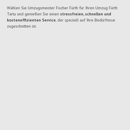
Wählen Sie Umzugsmeister Fischer Fürth für Ihren Umzug Fürth
Tartu und genießen Sie einen
stressfreien, schnellen und
kosteneffizienten Service
, der speziell auf Ihre Bedürfnisse
zugeschnitten ist.