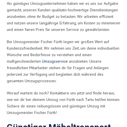
Als günstiges Umzugsunternehmen haben wir es uns zur Aufgabe
gemacht, unseren Kunden qualitativ hochwertige Dienstleistungen
anzubieten, ohne ihr Budget zu belasten. Wir arbeiten effizient
und nutzen unsere langjährige Erfahrung, um Kosten zu minimieren
und einen fairen Preis für unseren Service zu gewährleisten.
Bei Umzugsmeister Fischer Fürth legen wir großen Wert auf
Kundenzufriedenheit. Wir nehmen uns Zeit, um deine individuellen
Wünsche und Bedürfnisse zu verstehen und einen
maßgeschneiderten
Umzugsservice
anzubieten. Unsere
freundlichen Mitarbeiter stehen dir für Fragen und Anliegen
jederzeit zur Verfügung und begleiten dich während des
gesamten Umzugsprozesses.
Worauf wartest du noch? Kontaktiere uns jetzt und finde heraus,
wie wir dir bei deinem Umzug von Fürth nach Tartu helfen können.
Sichere dir einen reibungslosen und günstigen Umzug mit
Umzugsmeister Fischer Fürth!