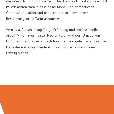
dass dein Hab und Gut während des Transports bestens geschützt
ist. Wir achten darauf, dass deine Möbel und persönlichen
Gegenstände sicher und unbeschadet an ihrem neuen
Bestimmungsort in Tartu ankommen.
Vertrau auf unsere langjährige Erfahrung und professionelle
Arbeit. Mit Umzugsmeister Fischer Fürth wird dein Umzug von
Fürth nach Tartu zu einem erfolgreichen und gelungenen Ereignis.
Kontaktiere uns noch heute und lass uns gemeinsam deinen
Umzug planen!
Umzugsmeister Fischer in Zahlen: