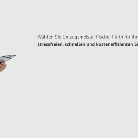
Wählen Sie Umzugsmeister Fischer Fürth für Ih
stressfreien, schnellen und kosteneffizienten S