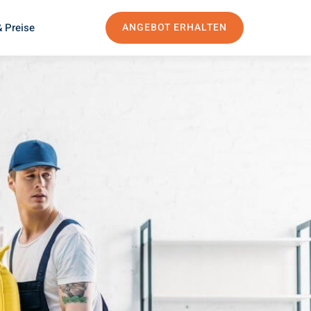
 Preise
ANGEBOT ERHALTEN