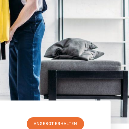
ANGEBOT ERHALTEN