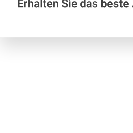
Erhalten Sie das
beste