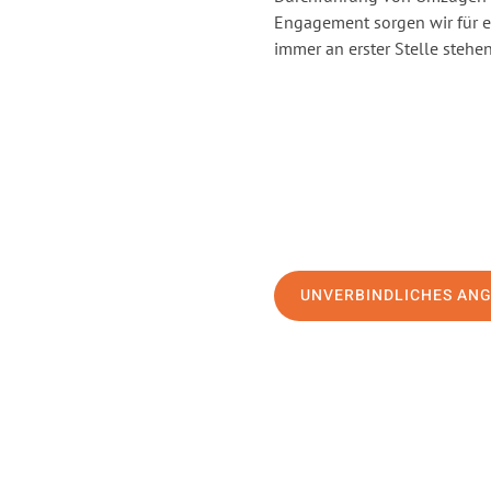
Engagement sorgen wir für 
immer an erster Stelle stehen
UNVERBINDLICHES AN