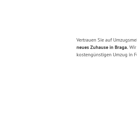
Vertrauen Sie auf Umzugsmeis
neues Zuhause in Braga.
Wir 
kostengünstigen Umzug in Fü