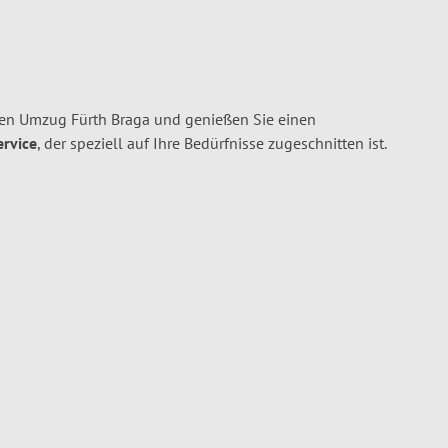
ren Umzug Fürth Braga und genießen Sie einen
ervice
, der speziell auf Ihre Bedürfnisse zugeschnitten ist.