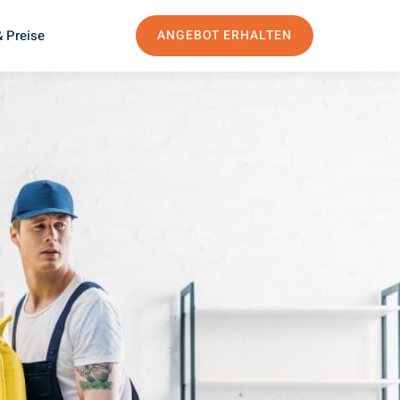
 Preise
ANGEBOT ERHALTEN