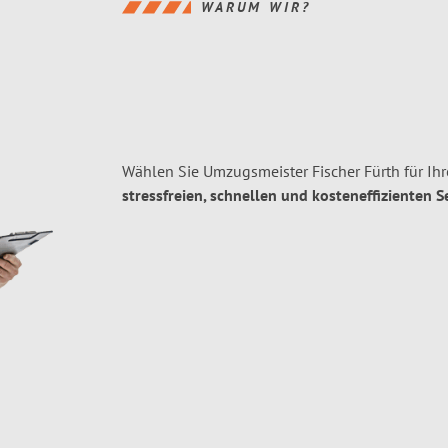
WARUM WIR?
Wählen Sie Umzugsmeister Fischer Fürth für Ih
stressfreien, schnellen und kosteneffizienten S