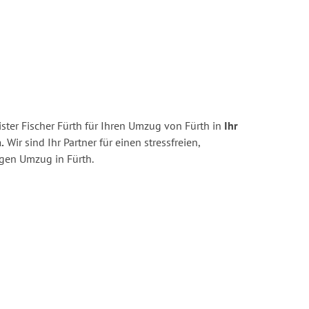
ter Fischer Fürth für Ihren Umzug von Fürth in
Ihr
.
Wir sind Ihr Partner für einen stressfreien,
igen Umzug in Fürth.