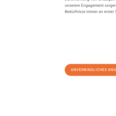
unserem Engagement sorgen 
Bedürfnisse immer an erster 
UNVERBINDLICHES AN