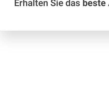
Erhalten Sie das
beste