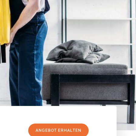
ANGEBOT ERHALTEN