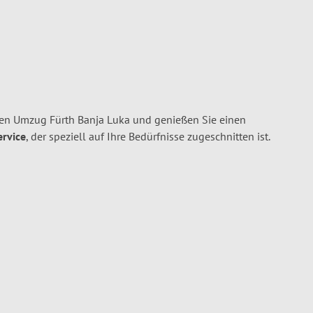
ren Umzug Fürth Banja Luka und genießen Sie einen
ervice
, der speziell auf Ihre Bedürfnisse zugeschnitten ist.