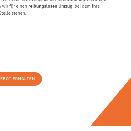
wir für einen
reibungslosen Umzug
, bei dem Ihre
Stelle stehen.
GEBOT ERHALTEN