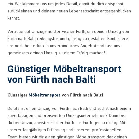
ein. Wir kümmern uns um jedes Detail, damit du dich entspannt
zurücklehnen und deinem neuen Lebensabschnitt entgegenblicken
kannst.
Vertraue auf Umzugsmeister Fischer Fürth, um deinen Umzug von
Fürth nach Balti reibungslos und günstig zu gestalten. Kontaktiere
uns noch heute für ein unverbindliches Angebot und lass uns
gemeinsam deinen Umzug zu einem Erfolg machen!
Günstiger Möbeltransport
von Fürth nach Balti
Günstiger
Möbeltransport
von Fürth nach Balti
Du planst einen Umzug von Fürth nach Balti und suchst nach einem
zuverlässigen und preiswerten Umzugsunternehmen? Dann bist
du bei Umzugsmeister Fischer Fürth aus Fürth genau richtig! Mit
unserer langjährigen Erfahrung und unserem professionellen
Team bieten wir dir einen günstigen Möbeltransport, der deinen