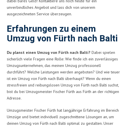
dabei bares Geld! Kontaktiere uns noch heute für ein
unverbindliches Angebot und lass dich von unserem
ausgezeichneten Service überzeugen.
Erfahrungen zu einem
Umzug von Fürth nach Balti
Du planst einen Umzug von Fürth nach Balti?
Dabei spielen
sicherlich viele Fragen eine Rolle: Wie finde ich ein zuverlässiges
Umzugsunternehmen, das meinen Umzug professionell
durchführt? Welche Leistungen werden angeboten? Und wie teuer
ist ein Umzug von Fürth nach Balti überhaupt? Wenn du einen
stressfreien und reibungslosen Umzug von Fürth nach Balti suchst,
bist du bei Umzugsmeister Fischer Fürth aus Fürth an der richtigen
Adresse.
Umzugsmeister Fischer Fürth hat langjährige Erfahrung im Bereich
Umzüge und bietet individuell zugeschnittene Lösungen an, um
deinen Umzug von Fürth nach Balti optimal zu gestalten. Unser