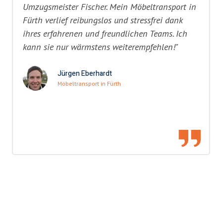
Umzugsmeister Fischer. Mein Möbeltransport in
Fürth verlief reibungslos und stressfrei dank
ihres erfahrenen und freundlichen Teams. Ich
kann sie nur wärmstens weiterempfehlen!"
Jürgen Eberhardt
Möbeltransport in Fürth