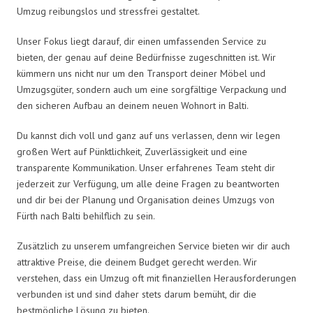
Umzug reibungslos und stressfrei gestaltet.
Unser Fokus liegt darauf, dir einen umfassenden Service zu
bieten, der genau auf deine Bedürfnisse zugeschnitten ist. Wir
kümmern uns nicht nur um den Transport deiner Möbel und
Umzugsgüter, sondern auch um eine sorgfältige Verpackung und
den sicheren Aufbau an deinem neuen Wohnort in Balti.
Du kannst dich voll und ganz auf uns verlassen, denn wir legen
großen Wert auf Pünktlichkeit, Zuverlässigkeit und eine
transparente Kommunikation. Unser erfahrenes Team steht dir
jederzeit zur Verfügung, um alle deine Fragen zu beantworten
und dir bei der Planung und Organisation deines Umzugs von
Fürth nach Balti behilflich zu sein.
Zusätzlich zu unserem umfangreichen Service bieten wir dir auch
attraktive Preise, die deinem Budget gerecht werden. Wir
verstehen, dass ein Umzug oft mit finanziellen Herausforderungen
verbunden ist und sind daher stets darum bemüht, dir die
bestmögliche Lösung zu bieten.