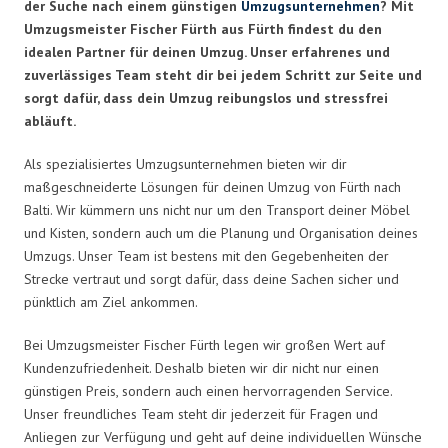
der Suche nach einem günstigen
Umzugsunternehmen
? Mit
Umzugsmeister Fischer Fürth aus Fürth findest du den
idealen Partner für deinen Umzug. Unser erfahrenes und
zuverlässiges Team steht dir bei jedem Schritt zur Seite und
sorgt dafür, dass dein Umzug reibungslos und stressfrei
abläuft.
Als spezialisiertes Umzugsunternehmen bieten wir dir
maßgeschneiderte Lösungen für deinen Umzug von Fürth nach
Balti. Wir kümmern uns nicht nur um den Transport deiner Möbel
und Kisten, sondern auch um die Planung und Organisation deines
Umzugs. Unser Team ist bestens mit den Gegebenheiten der
Strecke vertraut und sorgt dafür, dass deine Sachen sicher und
pünktlich am Ziel ankommen.
Bei Umzugsmeister Fischer Fürth legen wir großen Wert auf
Kundenzufriedenheit. Deshalb bieten wir dir nicht nur einen
günstigen Preis, sondern auch einen hervorragenden Service.
Unser freundliches Team steht dir jederzeit für Fragen und
Anliegen zur Verfügung und geht auf deine individuellen Wünsche