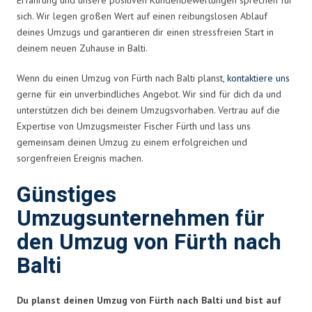
sich. Wir legen großen Wert auf einen reibungslosen Ablauf
deines Umzugs und garantieren dir einen stressfreien Start in
deinem neuen Zuhause in Balti.
Wenn du einen Umzug von Fürth nach Balti planst,
kontaktiere uns
gerne für ein unverbindliches Angebot. Wir sind für dich da und
unterstützen dich bei deinem Umzugsvorhaben. Vertrau auf die
Expertise von Umzugsmeister Fischer Fürth und lass uns
gemeinsam deinen Umzug zu einem erfolgreichen und
sorgenfreien Ereignis machen.
Günstiges
Umzugsunternehmen für
den Umzug von Fürth nach
Balti
Du planst deinen Umzug von Fürth nach Balti und bist auf