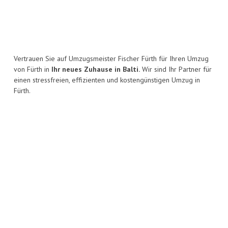
Vertrauen Sie auf Umzugsmeister Fischer Fürth für Ihren Umzug
von Fürth in
Ihr neues Zuhause in Balti.
Wir sind Ihr Partner für
einen stressfreien, effizienten und kostengünstigen Umzug in
Fürth.