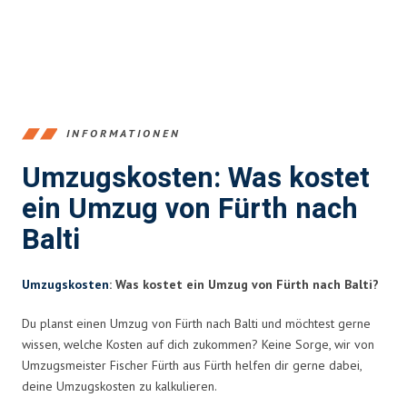
INFORMATIONEN
Umzugskosten: Was kostet
ein Umzug von Fürth nach
Balti
Umzugskosten
: Was kostet ein Umzug von Fürth nach Balti?
Du planst einen Umzug von Fürth nach Balti und möchtest gerne
wissen, welche Kosten auf dich zukommen? Keine Sorge, wir von
Umzugsmeister Fischer Fürth aus Fürth helfen dir gerne dabei,
deine Umzugskosten zu kalkulieren.