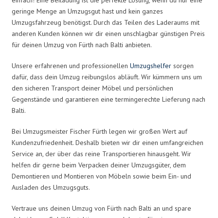
geringe Menge an Umzugsgut hast und kein ganzes
Umzugsfahrzeug benötigst. Durch das Teilen des Laderaums mit
anderen Kunden können wir dir einen unschlagbar günstigen Preis
für deinen Umzug von Fürth nach Balti anbieten.
Unsere erfahrenen und professionellen
Umzugshelfer
sorgen
dafür, dass dein Umzug reibungslos abläuft. Wir kümmern uns um
den sicheren Transport deiner Möbel und persönlichen
Gegenstände und garantieren eine termingerechte Lieferung nach
Balti.
Bei Umzugsmeister Fischer Fürth legen wir großen Wert auf
Kundenzufriedenheit. Deshalb bieten wir dir einen umfangreichen
Service an, der über das reine Transportieren hinausgeht. Wir
helfen dir gerne beim Verpacken deiner Umzugsgüter, dem
Demontieren und Montieren von Möbeln sowie beim Ein- und
Ausladen des Umzugsguts.
Vertraue uns deinen Umzug von Fürth nach Balti an und spare