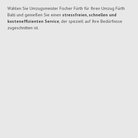
Wählen Sie Umzugsmeister Fischer Fürth für Ihren Umzug Fürth
Balti und genießen Sie einen
stressfreien, schnellen und
kosteneffizienten Service
, der speziell auf Ihre Bedürfnisse
zugeschnitten ist.