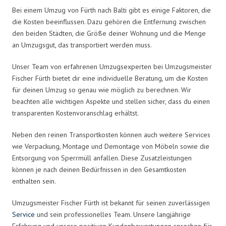
Bei einem Umzug von Fürth nach Balti gibt es einige Faktoren, die
die Kosten beeinflussen. Dazu gehören die Entfernung zwischen
den beiden Städten, die Größe deiner Wohnung und die Menge
an Umzugsgut, das transportiert werden muss.
Unser Team von erfahrenen Umzugsexperten bei Umzugsmeister
Fischer Fürth bietet dir eine individuelle Beratung, um die Kosten
für deinen Umzug so genau wie möglich zu berechnen. Wir
beachten alle wichtigen Aspekte und stellen sicher, dass du einen
transparenten Kostenvoranschlag erhältst.
Neben den reinen Transportkosten können auch weitere Services
wie Verpackung, Montage und Demontage von Möbeln sowie die
Entsorgung von Sperrmüll anfallen. Diese Zusatzleistungen
können je nach deinen Bedürfnissen in den Gesamtkosten
enthalten sein.
Umzugsmeister Fischer Fürth ist bekannt für seinen zuverlässigen
Service
und sein professionelles Team. Unsere langjährige
Erfahrung und unsere positiven Kundenbewertungen sprechen für