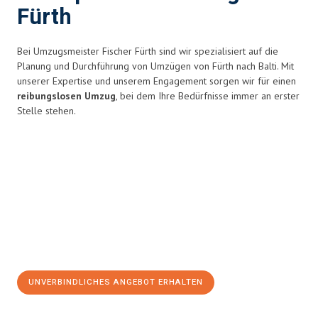
Fürth
Bei Umzugsmeister Fischer Fürth sind wir spezialisiert auf die
Planung und Durchführung von Umzügen von Fürth nach Balti. Mit
unserer Expertise und unserem Engagement sorgen wir für einen
reibungslosen Umzug
, bei dem Ihre Bedürfnisse immer an erster
Stelle stehen.
UNVERBINDLICHES ANGEBOT ERHALTEN