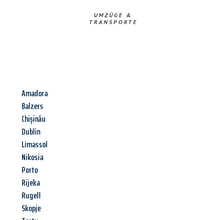
UMZÜGE &
TRANSPORTE
Amadora
Balzers
Chișinău
Dublin
Limassol
Nikosia
Porto
Rijeka
Rugell
Skopje