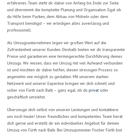
erfahrenes Team steht dir dabei von Anfang bis Ende zur Seite
und übernimmt die komplette Planung und Organisation. Egal ob
du Hilfe beim Packen, dem Abbau von Möbeln oder dem
Transport benötigst – wir erledigen alles zuverlässig und
professionell.
Als Umzugsunternehmen legen wir großen Wert auf die
Zufriedenheit unserer Kunden. Deshalb bieten wir dir transparente
Preise und garantieren eine termingerechte Durchführung deines
Umzugs. Wir wissen, dass ein Umzug mit viel Aufwand verbunden
ist und möchten dir dabei helfen, diesen stressigen Prozess so
angenehm wie möglich zu gestalten. Mit unserem starken
Netzwerk und unserer Expertise bringen wir dich schnell und
sicher von Fürth nach Balti – ganz egal, ob du
privat
oder
geschäftlich umziehst.
Überzeuge dich selbst von unseren Leistungen und kontaktiere
uns noch heute! Unser freundliches und kompetentes Team berät
dich gerne und erstellt dir ein individuelles Angebot für deinen
Umzug von Fürth nach Balti. Bei Umzugsmeister Fischer Fürth bist