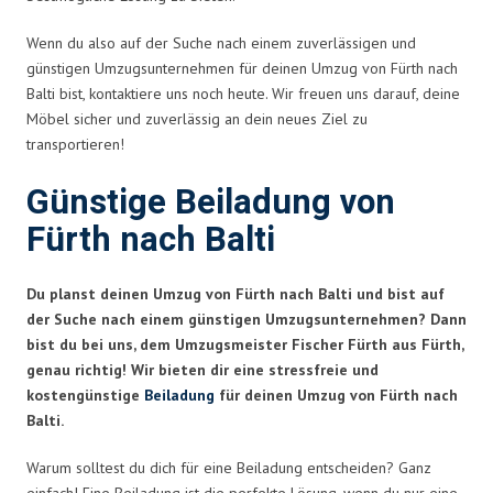
Wenn du also auf der Suche nach einem zuverlässigen und
günstigen Umzugsunternehmen für deinen Umzug von Fürth nach
Balti bist, kontaktiere uns noch heute. Wir freuen uns darauf, deine
Möbel sicher und zuverlässig an dein neues Ziel zu
transportieren!
Günstige Beiladung von
Fürth nach Balti
Du planst deinen Umzug von Fürth nach Balti und bist auf
der Suche nach einem günstigen Umzugsunternehmen? Dann
bist du bei uns, dem Umzugsmeister Fischer Fürth aus Fürth,
genau richtig! Wir bieten dir eine stressfreie und
kostengünstige
Beiladung
für deinen Umzug von Fürth nach
Balti.
Warum solltest du dich für eine Beiladung entscheiden? Ganz
einfach! Eine Beiladung ist die perfekte Lösung, wenn du nur eine