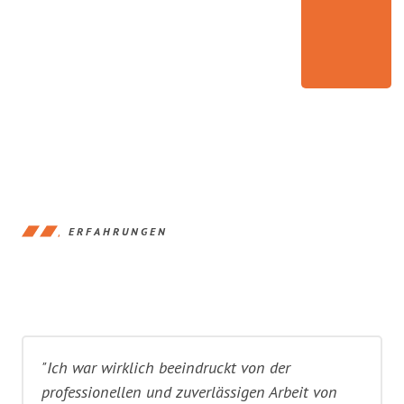
ERFAHRUNGEN
"Ich war wirklich beeindruckt von der
professionellen und zuverlässigen Arbeit von