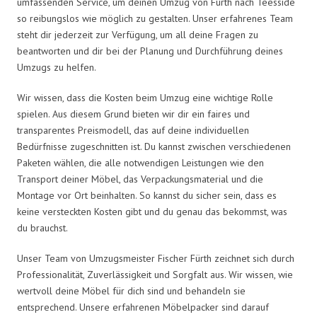
umfassenden Service, um deinen Umzug von Fürth nach Teesside
so reibungslos wie möglich zu gestalten. Unser erfahrenes Team
steht dir jederzeit zur Verfügung, um all deine Fragen zu
beantworten und dir bei der Planung und Durchführung deines
Umzugs zu helfen.
Wir wissen, dass die Kosten beim Umzug eine wichtige Rolle
spielen. Aus diesem Grund bieten wir dir ein faires und
transparentes Preismodell, das auf deine individuellen
Bedürfnisse zugeschnitten ist. Du kannst zwischen verschiedenen
Paketen wählen, die alle notwendigen Leistungen wie den
Transport deiner Möbel, das Verpackungsmaterial und die
Montage vor Ort beinhalten. So kannst du sicher sein, dass es
keine versteckten Kosten gibt und du genau das bekommst, was
du brauchst.
Unser Team von Umzugsmeister Fischer Fürth zeichnet sich durch
Professionalität, Zuverlässigkeit und Sorgfalt aus. Wir wissen, wie
wertvoll deine Möbel für dich sind und behandeln sie
entsprechend. Unsere erfahrenen Möbelpacker sind darauf