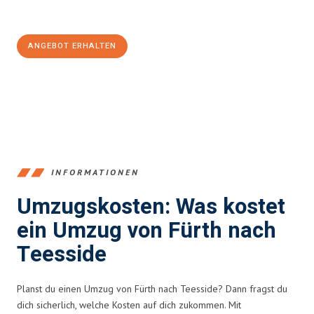
100€ sparen:
ANGEBOT ERHALTEN
+4915792653376
INFORMATIONEN
Umzugskosten: Was kostet
ein Umzug von Fürth nach
Teesside
Planst du einen Umzug von Fürth nach Teesside? Dann fragst du
dich sicherlich, welche Kosten auf dich zukommen. Mit