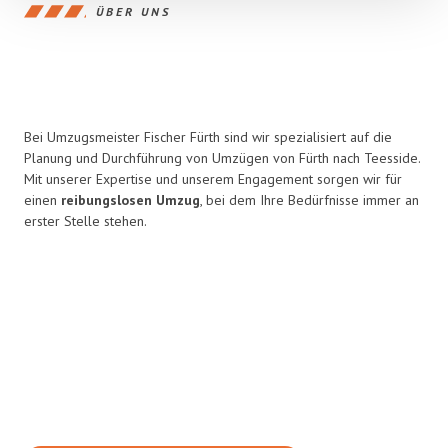
ÜBER UNS
Bei Umzugsmeister Fischer Fürth sind wir spezialisiert auf die
Planung und Durchführung von Umzügen von Fürth nach Teesside.
Mit unserer Expertise und unserem Engagement sorgen wir für
einen
reibungslosen Umzug
, bei dem Ihre Bedürfnisse immer an
erster Stelle stehen.