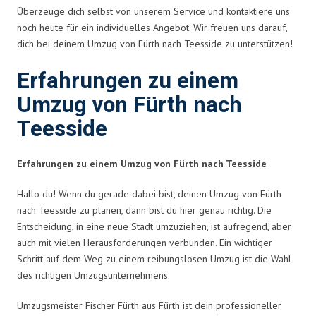
Überzeuge dich selbst von unserem Service und kontaktiere uns
noch heute für ein individuelles Angebot. Wir freuen uns darauf,
dich bei deinem Umzug von Fürth nach Teesside zu unterstützen!
Erfahrungen zu einem
Umzug von Fürth nach
Teesside
Erfahrungen zu einem Umzug von Fürth nach Teesside
Hallo du! Wenn du gerade dabei bist, deinen Umzug von Fürth
nach Teesside zu planen, dann bist du hier genau richtig. Die
Entscheidung, in eine neue Stadt umzuziehen, ist aufregend, aber
auch mit vielen Herausforderungen verbunden. Ein wichtiger
Schritt auf dem Weg zu einem reibungslosen Umzug ist die Wahl
des richtigen Umzugsunternehmens.
Umzugsmeister Fischer Fürth aus Fürth ist dein professioneller