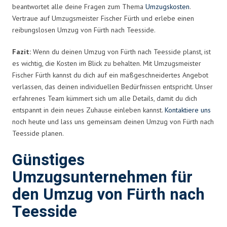
beantwortet alle deine Fragen zum Thema
Umzugskosten
.
Vertraue auf Umzugsmeister Fischer Fürth und erlebe einen
reibungslosen Umzug von Fürth nach Teesside.
Fazit:
Wenn du deinen Umzug von Fürth nach Teesside planst, ist
es wichtig, die Kosten im Blick zu behalten. Mit Umzugsmeister
Fischer Fürth kannst du dich auf ein maßgeschneidertes Angebot
verlassen, das deinen individuellen Bedürfnissen entspricht. Unser
erfahrenes Team kümmert sich um alle Details, damit du dich
entspannt in dein neues Zuhause einleben kannst.
Kontaktiere uns
noch heute und lass uns gemeinsam deinen Umzug von Fürth nach
Teesside planen.
Günstiges
Umzugsunternehmen für
den Umzug von Fürth nach
Teesside