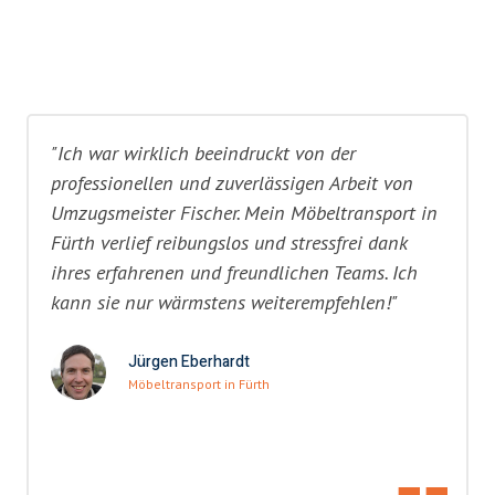
"Ich war wirklich beeindruckt von der
professionellen und zuverlässigen Arbeit von
Umzugsmeister Fischer. Mein Möbeltransport in
Fürth verlief reibungslos und stressfrei dank
ihres erfahrenen und freundlichen Teams. Ich
kann sie nur wärmstens weiterempfehlen!"
Jürgen Eberhardt
Möbeltransport in Fürth