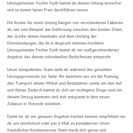
Umzugsmeister Fischer Fürth kannst du deinen Umzug stressfrei
und zu einem fairen Preis durchführen lassen.
Die Kosten für einen Umzug hängen von verschiedenen Faktoren
ab, wie zum Beispiel der Entfernung zwischen den beiden Orten,
der Größe deines Haushalts und dem Umfang der
Dienstleistungen, die du in Anspruch nehmen möchtest.
Umzugsmeister Fischer Fürth bietet dir ein maßgeschneidertes
Angebot, das deinen individuellen Bedürfnissen entspricht.
Unser kompetentes Team steht dir während des gesamten
Umzugsprozesses zur Seite. Wir kümmern uns um die Planung,
den Transport deiner Möbel und Besitztümer, sowie um den Auf-
und Abbau. Dadurch kannst du dich um wichtigere Dinge rund um
deinen Umzug kümmern und dich entspannt in dein neues
Zuhause in Teesside einleben.
Damit wir dir ein genaues Angebot machen können, empfehlen wir
dir, uns telefonisch oder per E-Mail zu kontaktieren. Unser
freundliches Kundenservice-Team berät dich gerne und