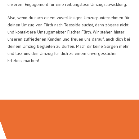
unserem Engagement für eine reibungslose Umzugsabwicklung.
Also, wenn du nach einem zuverlässigen Umzugsunternehmen für
deinen Umzug von Fürth nach Teesside suchst, dann zögere nicht
und kontaktiere Umzugsmeister Fischer Fürth. Wir stehen hinter
unseren zufriedenen Kunden und freuen uns darauf, auch dich bei
deinem Umzug begleiten zu dürfen. Mach dir keine Sorgen mehr
und lass uns den Umzug für dich zu einem unvergesslichen
Erlebnis machen!
Umzugsmeister Fischer in Zahlen: