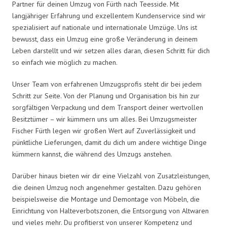
Partner für deinen Umzug von Fürth nach Teesside. Mit
langjähriger Erfahrung und exzellentem Kundenservice sind wir
spezialisiert auf nationale und internationale Umzüge. Uns ist
bewusst, dass ein Umzug eine große Veränderung in deinem
Leben darstellt und wir setzen alles daran, diesen Schritt für dich
so einfach wie möglich zu machen.
Unser Team von erfahrenen Umzugsprofis steht dir bei jedem
Schritt zur Seite. Von der Planung und Organisation bis hin zur
sorgfältigen Verpackung und dem Transport deiner wertvollen
Besitztümer – wir kümmern uns um alles. Bei Umzugsmeister
Fischer Fürth legen wir großen Wert auf Zuverlässigkeit und
pünktliche Lieferungen, damit du dich um andere wichtige Dinge
kümmern kannst, die während des Umzugs anstehen.
Darüber hinaus bieten wir dir eine Vielzahl von Zusatzleistungen,
die deinen Umzug noch angenehmer gestalten. Dazu gehören
beispielsweise die Montage und Demontage von Möbeln, die
Einrichtung von Halteverbotszonen, die Entsorgung von Altwaren
und vieles mehr. Du profitierst von unserer Kompetenz und