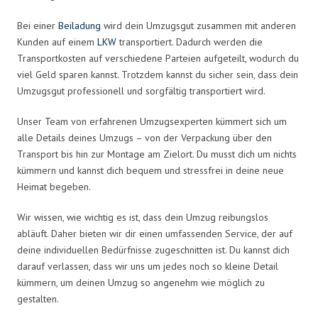
Bei einer
Beiladung
wird dein Umzugsgut zusammen mit anderen
Kunden auf einem
LKW
transportiert. Dadurch werden die
Transportkosten auf verschiedene Parteien aufgeteilt, wodurch du
viel Geld sparen kannst. Trotzdem kannst du sicher sein, dass dein
Umzugsgut professionell und sorgfältig transportiert wird.
Unser Team von erfahrenen Umzugsexperten kümmert sich um
alle Details deines Umzugs – von der Verpackung über den
Transport bis hin zur Montage am Zielort. Du musst dich um nichts
kümmern und kannst dich bequem und stressfrei in deine neue
Heimat begeben.
Wir wissen, wie wichtig es ist, dass dein Umzug reibungslos
abläuft. Daher bieten wir dir einen umfassenden Service, der auf
deine individuellen Bedürfnisse zugeschnitten ist. Du kannst dich
darauf verlassen, dass wir uns um jedes noch so kleine Detail
kümmern, um deinen Umzug so angenehm wie möglich zu
gestalten.