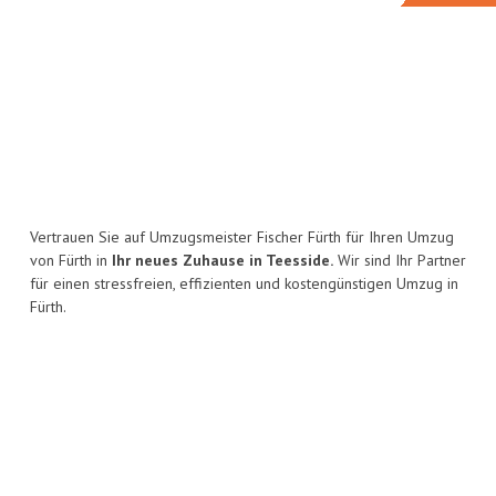
Vertrauen Sie auf Umzugsmeister Fischer Fürth für Ihren Umzug
von Fürth in
Ihr neues Zuhause in Teesside.
Wir sind Ihr Partner
für einen stressfreien, effizienten und kostengünstigen Umzug in
Fürth.