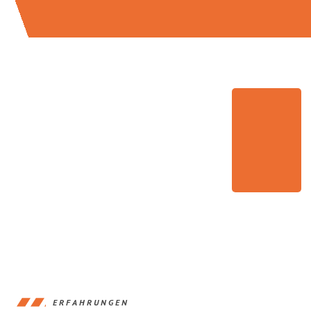
ERFAHRUNGEN