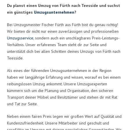
Du planst einen Umzug von Fürth nach Teesside und suchst
ein günstiges
Umzugsunternehmen
?
Bei Umzugsmeister Fischer Fürth aus Fürth bist du genau richtig!
Wir bieten dir nicht nur einen zuverlässigen und professionellen
Umzugsservice
, sondern auch ein unschlagbares Preis-Leistungs-
Verhältnis. Unser erfahrenes Team steht dir zur Seite und
unterstützt dich bei allen Schritten deines Umzugs von Fürth nach
Teesside.
Als eines der führenden Umzugsunternehmen in der Region
haben wir langjährige Erfahrung und wissen, worauf es bei einem
reibungslosen Umzug ankommt. Unsere Umzugsexperten
kümmern sich um die Planung und Organisation, den sicheren
Transport deiner Möbel und Besitztümer und stehen dir mit Rat
und Tat zur Seite.
Neben einem fairen Preis legen wir großen Wert auf Qualität und
Kundenzufriedenheit. Unsere Mitarbeiter sind geschult und
sorgfältig im Umgang mit deinen persönlichen Gegenständen. Wir