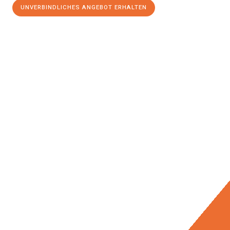
UNVERBINDLICHES ANGEBOT ERHALTEN