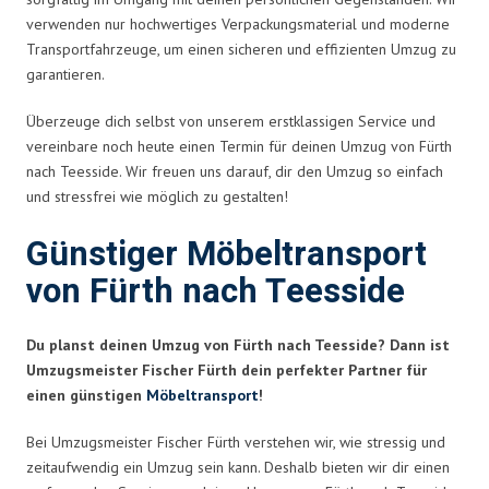
verwenden nur hochwertiges Verpackungsmaterial und moderne
Transportfahrzeuge, um einen sicheren und effizienten Umzug zu
garantieren.
Überzeuge dich selbst von unserem erstklassigen Service und
vereinbare noch heute einen Termin für deinen Umzug von Fürth
nach Teesside. Wir freuen uns darauf, dir den Umzug so einfach
und stressfrei wie möglich zu gestalten!
Günstiger Möbeltransport
von Fürth nach Teesside
Du planst deinen Umzug von Fürth nach Teesside? Dann ist
Umzugsmeister Fischer Fürth dein perfekter Partner für
einen günstigen
Möbeltransport
!
Bei Umzugsmeister Fischer Fürth verstehen wir, wie stressig und
zeitaufwendig ein Umzug sein kann. Deshalb bieten wir dir einen