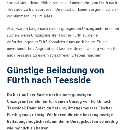
spezialisiert, deine Möbel sicher und unversehrt von Fürth nach
Teesside zu transportieren. Du musst dir keine Sorgen machen –
wir kümmern uns um alles!
Also, warum lange nach einem geeigneten Umzugsunternehmen
suchen, wenn Umzugsmeister Fischer Fürth all deine
Anforderungen erfüllt? Kontaktiere uns noch heute für ein
unverbindliches Angebot und lass uns deinen Umzug von Fürth
nach Teesside zu einem stressfreien Erlebnis machen!
Günstige Beiladung von
Fürth nach Teesside
Du bist auf der Suche nach einem günstigen
Umzugsunternehmen für deinen Umzug von Fürth nach
Teesside? Dann bist du bei uns, Umzugsmeister Fischer
Fürth, genau richtig! Wir bieten dir eine kostengünstige
Beiladungsmöglichkeit, um deine Umzugskosten so niedrig
wie möglich zu halten.