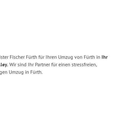
ter Fischer Fürth für Ihren Umzug von Fürth in
Ihr
ley.
Wir sind Ihr Partner für einen stressfreien,
igen Umzug in Fürth.