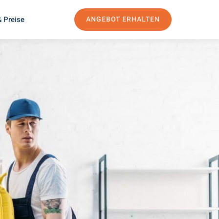
 Preise
ANGEBOT ERHALTEN