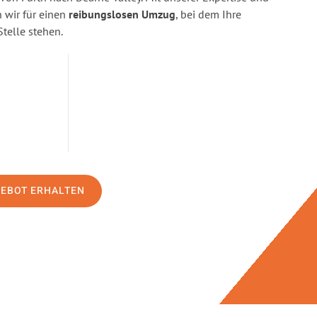
wir für einen
reibungslosen Umzug
, bei dem Ihre
Stelle stehen.
GEBOT ERHALTEN