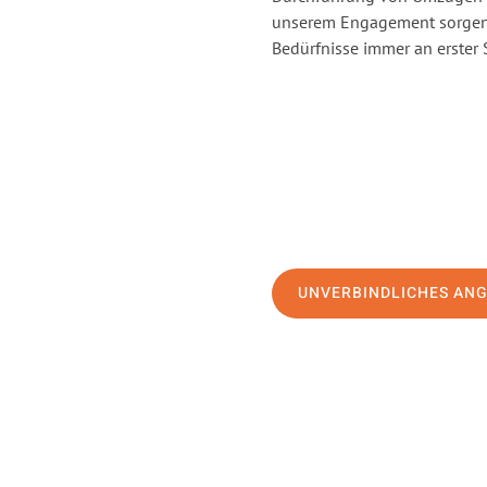
unserem Engagement sorgen 
Bedürfnisse immer an erster 
UNVERBINDLICHES AN