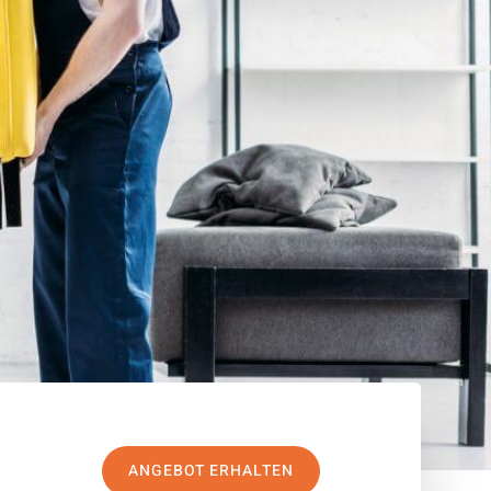
ANGEBOT ERHALTEN