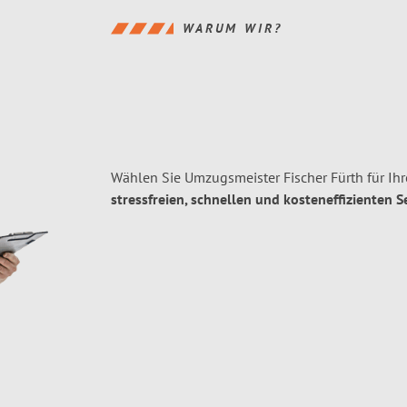
WARUM WIR?
Wählen Sie Umzugsmeister Fischer Fürth für Ih
stressfreien, schnellen und kosteneffizienten S