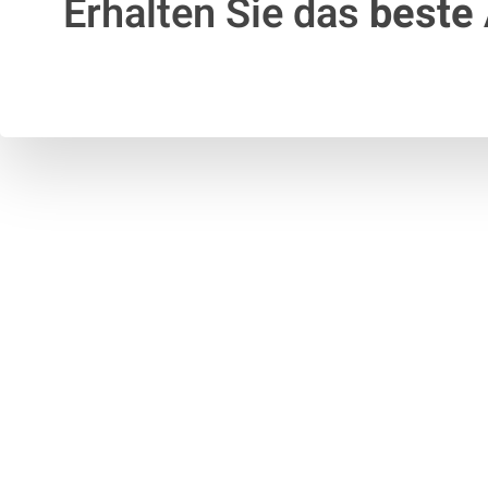
Erhalten Sie das
beste