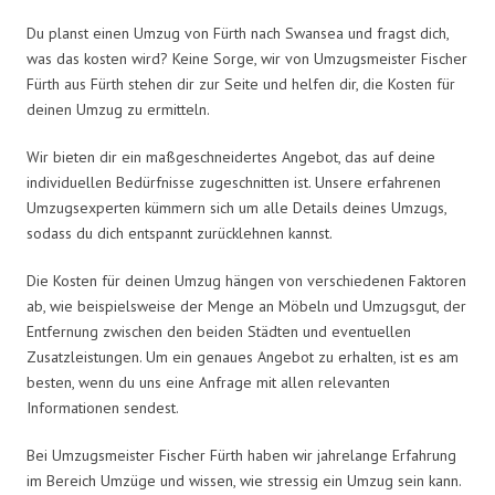
Du planst einen Umzug von Fürth nach Swansea und fragst dich,
was das kosten wird? Keine Sorge, wir von Umzugsmeister Fischer
Fürth aus Fürth stehen dir zur Seite und helfen dir, die Kosten für
deinen Umzug zu ermitteln.
Wir bieten dir ein maßgeschneidertes Angebot, das auf deine
individuellen Bedürfnisse zugeschnitten ist. Unsere erfahrenen
Umzugsexperten kümmern sich um alle Details deines Umzugs,
sodass du dich entspannt zurücklehnen kannst.
Die Kosten für deinen Umzug hängen von verschiedenen Faktoren
ab, wie beispielsweise der Menge an Möbeln und Umzugsgut, der
Entfernung zwischen den beiden Städten und eventuellen
Zusatzleistungen. Um ein genaues Angebot zu erhalten, ist es am
besten, wenn du uns eine Anfrage mit allen relevanten
Informationen sendest.
Bei Umzugsmeister Fischer Fürth haben wir jahrelange Erfahrung
im Bereich Umzüge und wissen, wie stressig ein Umzug sein kann.