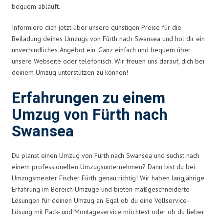
bequem abläuft.
Informiere dich jetzt über unsere günstigen Preise für die
Beiladung deines Umzugs von Fürth nach Swansea und hol dir ein
unverbindliches Angebot ein. Ganz einfach und bequem über
unsere Webseite oder telefonisch. Wir freuen uns darauf, dich bei
deinem Umzug unterstützen zu können!
Erfahrungen zu einem
Umzug von Fürth nach
Swansea
Du planst einen Umzug von Fürth nach Swansea und suchst nach
einem professionellen Umzugsunternehmen? Dann bist du bei
Umzugsmeister Fischer Fürth genau richtig! Wir haben langjährige
Erfahrung im Bereich Umzüge und bieten maßgeschneiderte
Lösungen für deinen Umzug an. Egal ob du eine Vollservice-
Lösung mit Pack- und Montageservice möchtest oder ob du lieber