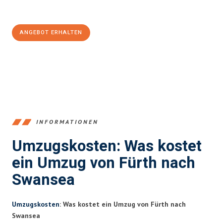
100€ sparen:
ANGEBOT ERHALTEN
+4915792653376
INFORMATIONEN
Umzugskosten: Was kostet
ein Umzug von Fürth nach
Swansea
Umzugskosten
: Was kostet ein Umzug von Fürth nach
Swansea