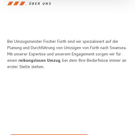
ÜBER UNS
Bei Umzugsmeister Fischer Fürth sind wir spezialisiert auf die
Planung und Durchführung von Umzügen von Fürth nach Swansea.
Mit unserer Expertise und unserem Engagement sorgen wir für
einen
reibungslosen Umzug
, bei dem Ihre Bedürfnisse immer an
erster Stelle stehen.