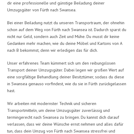
dir eine professionelle und günstige Beiladung deiner
Umzugsgüter von Fürth nach Swansea.
Bei einer Beiladung nutzt du unseren Transportraum, der ohnehin
schon auf dem Weg von Fürth nach Swansea ist. Dadurch sparst du
nicht nur Geld, sondern auch Zeit und Mühe. Du musst dir keine
Gedanken mehr machen, wie du deine Möbel und Kartons von A
nach B bekommst, denn wir erledigen das für dich.
Unser erfahrenes Team kümmert sich um den reibungslosen
Transport deiner Umzugsgüter. Dabei legen wir großen Wert auf
eine sorgfältige Behandlung deiner Besitztümer, sodass du diese
in Swansea genauso vorfindest, wie du sie in Fürth zurückgelassen
hast.
Wir arbeiten mit modernster Technik und sicheren
Transportmitteln, um deine Umzugsgüter zuverlässig und
termingerecht nach Swansea zu bringen. Du kannst dich darauf
verlassen, dass wir deine Wünsche ernst nehmen und alles dafür
tun, dass dein Umzug von Fürth nach Swansea stressfrei und