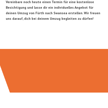
Vereinbare noch heute einen Termin für eine kostenlose
Besichtigung und lasse dir ein individuelles Angebot für
deinen Umzug von Fürth nach Swansea erstellen. Wir freuen
uns darauf, dich bei deinem Umzug begleiten zu dürfen!
Umzugsmeister Fischer in Zahlen: