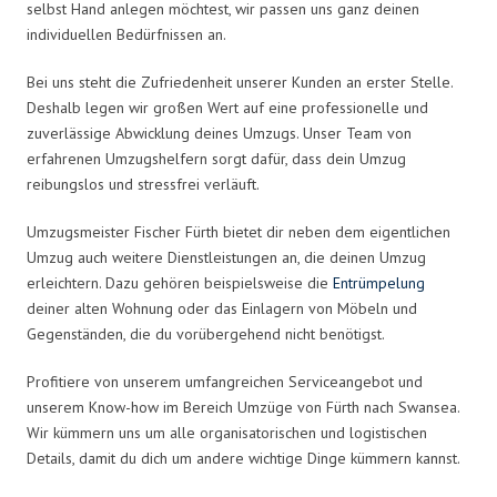
selbst Hand anlegen möchtest, wir passen uns ganz deinen
individuellen Bedürfnissen an.
Bei uns steht die Zufriedenheit unserer Kunden an erster Stelle.
Deshalb legen wir großen Wert auf eine professionelle und
zuverlässige Abwicklung deines Umzugs. Unser Team von
erfahrenen Umzugshelfern sorgt dafür, dass dein Umzug
reibungslos und stressfrei verläuft.
Umzugsmeister Fischer Fürth bietet dir neben dem eigentlichen
Umzug auch weitere Dienstleistungen an, die deinen Umzug
erleichtern. Dazu gehören beispielsweise die
Entrümpelung
deiner alten Wohnung oder das Einlagern von Möbeln und
Gegenständen, die du vorübergehend nicht benötigst.
Profitiere von unserem umfangreichen Serviceangebot und
unserem Know-how im Bereich Umzüge von Fürth nach Swansea.
Wir kümmern uns um alle organisatorischen und logistischen
Details, damit du dich um andere wichtige Dinge kümmern kannst.