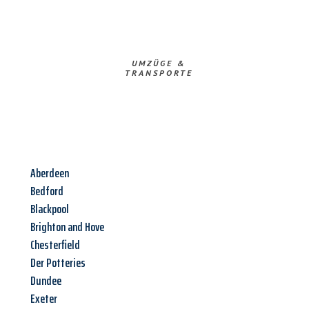
UMZÜGE &
TRANSPORTE
Aberdeen
Bedford
Blackpool
Brighton and Hove
Chesterfield
Der Potteries
Dundee
Exeter