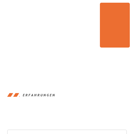
ERFAHRUNGEN