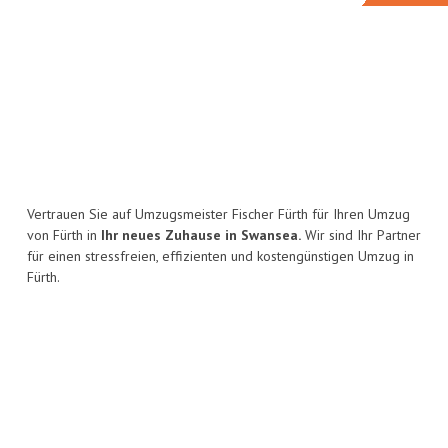
Vertrauen Sie auf Umzugsmeister Fischer Fürth für Ihren Umzug
von Fürth in
Ihr neues Zuhause in Swansea.
Wir sind Ihr Partner
für einen stressfreien, effizienten und kostengünstigen Umzug in
Fürth.