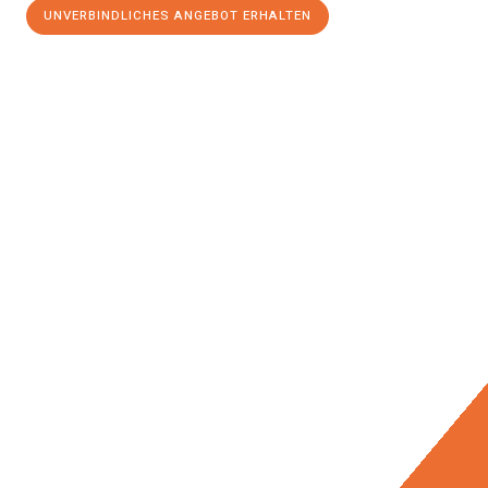
UNVERBINDLICHES ANGEBOT ERHALTEN