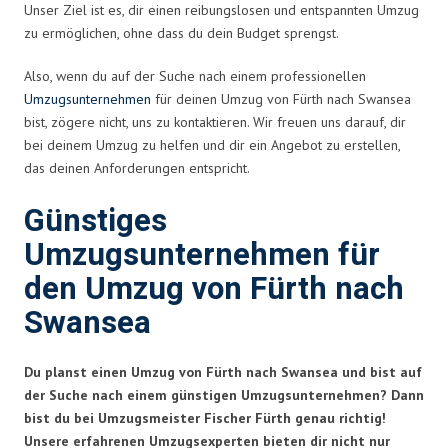
Unser Ziel ist es, dir einen reibungslosen und entspannten Umzug
zu ermöglichen, ohne dass du dein Budget sprengst.
Also, wenn du auf der Suche nach einem professionellen
Umzugsunternehmen
für deinen Umzug von Fürth nach Swansea
bist, zögere nicht, uns zu kontaktieren. Wir freuen uns darauf, dir
bei deinem Umzug zu helfen und dir ein Angebot zu erstellen,
das deinen Anforderungen entspricht.
Günstiges
Umzugsunternehmen für
den Umzug von Fürth nach
Swansea
Du planst einen Umzug von Fürth nach Swansea und bist auf
der Suche nach einem günstigen Umzugsunternehmen? Dann
bist du bei Umzugsmeister Fischer Fürth genau richtig!
Unsere erfahrenen Umzugsexperten bieten dir nicht nur