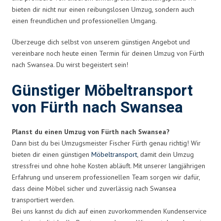
bieten dir nicht nur einen reibungslosen Umzug, sondern auch
einen freundlichen und professionellen Umgang.
Überzeuge dich selbst von unserem günstigen Angebot und
vereinbare noch heute einen Termin für deinen Umzug von Fürth
nach Swansea. Du wirst begeistert sein!
Günstiger Möbeltransport
von Fürth nach Swansea
Planst du einen Umzug von Fürth nach Swansea?
Dann bist du bei Umzugsmeister Fischer Fürth genau richtig! Wir
bieten dir einen günstigen
Möbeltransport
, damit dein Umzug
stressfrei und ohne hohe Kosten abläuft. Mit unserer langjährigen
Erfahrung und unserem professionellen Team sorgen wir dafür,
dass deine Möbel sicher und zuverlässig nach Swansea
transportiert werden.
Bei uns kannst du dich auf einen zuvorkommenden Kundenservice