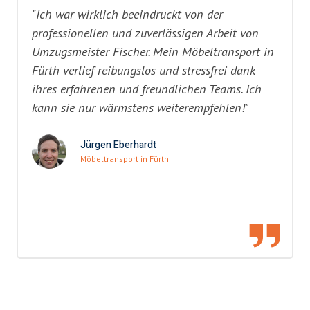
"Ich war wirklich beeindruckt von der
professionellen und zuverlässigen Arbeit von
Umzugsmeister Fischer. Mein Möbeltransport in
Fürth verlief reibungslos und stressfrei dank
ihres erfahrenen und freundlichen Teams. Ich
kann sie nur wärmstens weiterempfehlen!"
Jürgen Eberhardt
Möbeltransport in Fürth