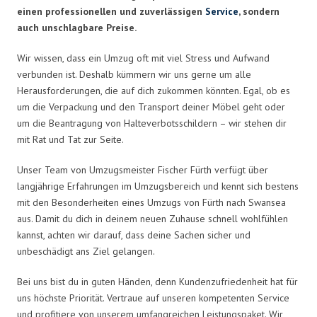
einen professionellen und zuverlässigen
Service
, sondern
auch unschlagbare Preise.
Wir wissen, dass ein Umzug oft mit viel Stress und Aufwand
verbunden ist. Deshalb kümmern wir uns gerne um alle
Herausforderungen, die auf dich zukommen könnten. Egal, ob es
um die Verpackung und den Transport deiner Möbel geht oder
um die Beantragung von Halteverbotsschildern – wir stehen dir
mit Rat und Tat zur Seite.
Unser Team von Umzugsmeister Fischer Fürth verfügt über
langjährige Erfahrungen im Umzugsbereich und kennt sich bestens
mit den Besonderheiten eines Umzugs von Fürth nach Swansea
aus. Damit du dich in deinem neuen Zuhause schnell wohlfühlen
kannst, achten wir darauf, dass deine Sachen sicher und
unbeschädigt ans Ziel gelangen.
Bei uns bist du in guten Händen, denn Kundenzufriedenheit hat für
uns höchste Priorität. Vertraue auf unseren kompetenten Service
und profitiere von unserem umfangreichen Leistungspaket. Wir