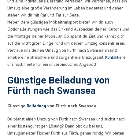
und eine individuelle Beratung verlassen. Wir verstehen, dass ein
Umzug eine große Veränderung im Leben bedeutet und daher
stehen wir dir mit Rat und Tat zur Seite.
Neben dem günstigen Möbeltransport bieten wir dir auch
Optionalleistungen wie das Ein- und Auspacken deiner Kartons und
die Montage deiner Möbel an. So sparst du Zeit und kannst dich
auf die wichtigsten Dinge rund um deinen Umzug konzentrieren.
Vertraue uns deinen Umzug von Fürth nach Swansea an und
erlebe eine stressfreie und sorgenfreie Umzugszeit.
Kontaktiere
uns
noch heute für ein unverbindliches Angebot!
Günstige Beiladung von
Fürth nach Swansea
Günstige
Beiladung
von Fürth nach Swansea
Du planst einen Umzug von Fürth nach Swansea und suchst nach
einer kostengünstigen Lösung? Dann bist du bei uns,
Umzugsmeister Fischer Fürth aus Fürth, genau richtig. Wir bieten