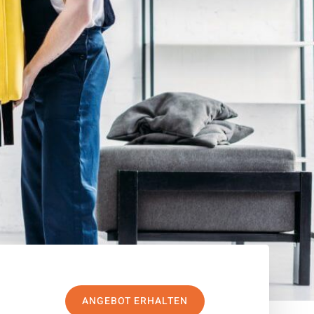
ANGEBOT ERHALTEN