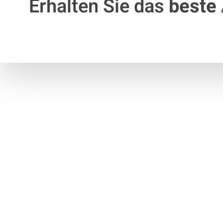
Erhalten Sie das
beste