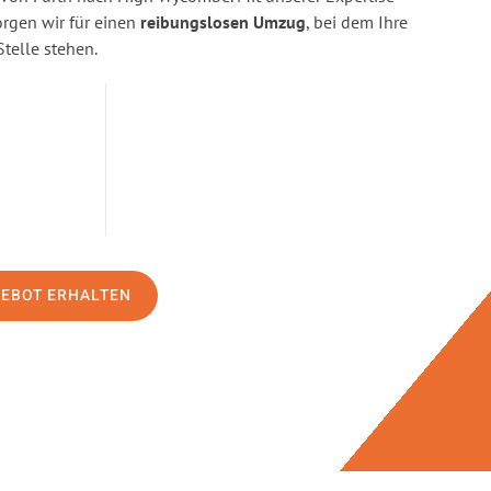
gen wir für einen
reibungslosen Umzug
, bei dem Ihre
Stelle stehen.
GEBOT ERHALTEN