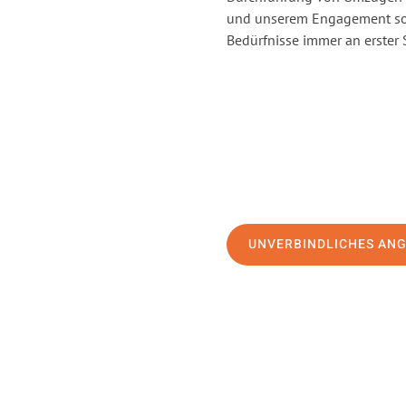
und unserem Engagement sor
Bedürfnisse immer an erster 
UNVERBINDLICHES AN