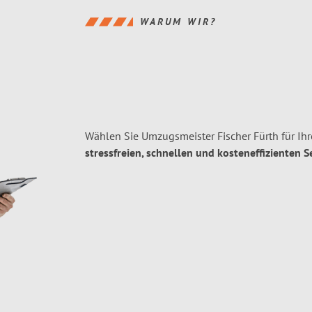
WARUM WIR?
Wählen Sie Umzugsmeister Fischer Fürth für I
stressfreien, schnellen und kosteneffizienten S