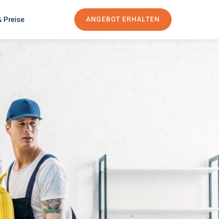
 Preise
ANGEBOT ERHALTEN