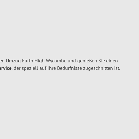
hren Umzug Fürth High Wycombe und genießen Sie einen
ervice
, der speziell auf Ihre Bedürfnisse zugeschnitten ist.