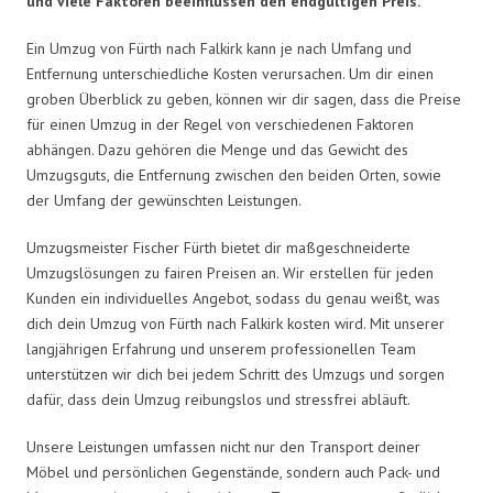
und viele Faktoren beeinflussen den endgültigen Preis.
Ein Umzug von Fürth nach Falkirk kann je nach Umfang und
Entfernung unterschiedliche Kosten verursachen. Um dir einen
groben Überblick zu geben, können wir dir sagen, dass die Preise
für einen Umzug in der Regel von verschiedenen Faktoren
abhängen. Dazu gehören die Menge und das Gewicht des
Umzugsguts, die Entfernung zwischen den beiden Orten, sowie
der Umfang der gewünschten Leistungen.
Umzugsmeister Fischer Fürth bietet dir maßgeschneiderte
Umzugslösungen zu fairen Preisen an. Wir erstellen für jeden
Kunden ein individuelles Angebot, sodass du genau weißt, was
dich dein Umzug von Fürth nach Falkirk kosten wird. Mit unserer
langjährigen Erfahrung und unserem professionellen Team
unterstützen wir dich bei jedem Schritt des Umzugs und sorgen
dafür, dass dein Umzug reibungslos und stressfrei abläuft.
Unsere Leistungen umfassen nicht nur den Transport deiner
Möbel und persönlichen Gegenstände, sondern auch Pack- und