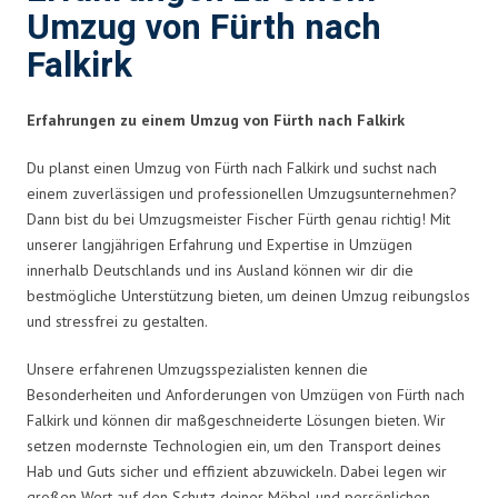
Umzug von Fürth nach
Falkirk
Erfahrungen zu einem Umzug von Fürth nach Falkirk
Du planst einen Umzug von Fürth nach Falkirk und suchst nach
einem zuverlässigen und professionellen Umzugsunternehmen?
Dann bist du bei Umzugsmeister Fischer Fürth genau richtig! Mit
unserer langjährigen Erfahrung und Expertise in Umzügen
innerhalb Deutschlands und ins Ausland können wir dir die
bestmögliche Unterstützung bieten, um deinen Umzug reibungslos
und stressfrei zu gestalten.
Unsere erfahrenen Umzugsspezialisten kennen die
Besonderheiten und Anforderungen von Umzügen von Fürth nach
Falkirk und können dir maßgeschneiderte Lösungen bieten. Wir
setzen modernste Technologien ein, um den Transport deines
Hab und Guts sicher und effizient abzuwickeln. Dabei legen wir
großen Wert auf den Schutz deiner Möbel und persönlichen