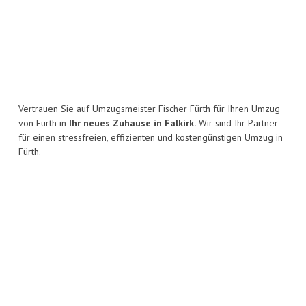
Vertrauen Sie auf Umzugsmeister Fischer Fürth für Ihren Umzug
von Fürth in
Ihr neues Zuhause in Falkirk.
Wir sind Ihr Partner
für einen stressfreien, effizienten und kostengünstigen Umzug in
Fürth.