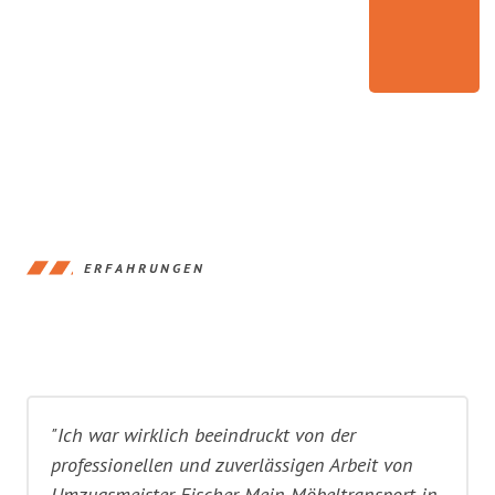
ERFAHRUNGEN
"Ich war wirklich beeindruckt von der
professionellen und zuverlässigen Arbeit von
Umzugsmeister Fischer. Mein Möbeltransport in