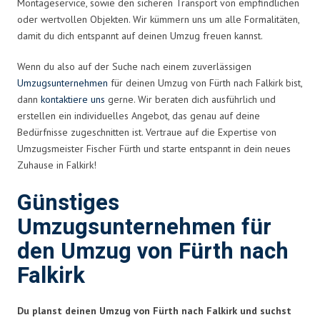
Montageservice, sowie den sicheren Transport von empfindlichen
oder wertvollen Objekten. Wir kümmern uns um alle Formalitäten,
damit du dich entspannt auf deinen Umzug freuen kannst.
Wenn du also auf der Suche nach einem zuverlässigen
Umzugsunternehmen
für deinen Umzug von Fürth nach Falkirk bist,
dann
kontaktiere uns
gerne. Wir beraten dich ausführlich und
erstellen ein individuelles Angebot, das genau auf deine
Bedürfnisse zugeschnitten ist. Vertraue auf die Expertise von
Umzugsmeister Fischer Fürth und starte entspannt in dein neues
Zuhause in Falkirk!
Günstiges
Umzugsunternehmen für
den Umzug von Fürth nach
Falkirk
Du planst deinen Umzug von Fürth nach Falkirk und suchst