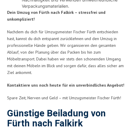
Verpackungsmaterialien.
Dein Umzug von Fürth nach Falkirk – stressfrei und
unkompliziert!
Nachdem du dich für Umzugsmeister Fischer Fürth entschieden
hast, kannst du dich entspannt zurücklehnen und den Umzug in
professionelle Hände geben. Wir organisieren den gesamten
Ablauf, von der Planung über das Packen bis hin zum
Möbeltransport. Dabei haben wir stets den schonenden Umgang
mit deinen Möbeln im Blick und sorgen dafür, dass alles sicher am
Ziel ankommt.
Kontaktiere uns noch heute für ein unverbindliches Angebot!
Spare Zeit, Nerven und Geld – mit Umzugsmeister Fischer Fürth!
Günstige Beiladung von
Fürth nach Falkirk