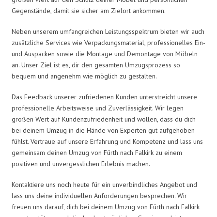
Gegenstände, damit sie sicher am Zielort ankommen.
Neben unserem umfangreichen Leistungsspektrum bieten wir auch
zusätzliche Services wie Verpackungsmaterial, professionelles Ein-
und Auspacken sowie die Montage und Demontage von Möbeln
an. Unser Ziel ist es, dir den gesamten Umzugsprozess so
bequem und angenehm wie möglich zu gestalten.
Das Feedback unserer zufriedenen Kunden unterstreicht unsere
professionelle Arbeitsweise und Zuverlässigkeit. Wir legen
großen Wert auf Kundenzufriedenheit und wollen, dass du dich
bei deinem Umzug in die Hände von Experten gut aufgehoben
fühlst. Vertraue auf unsere Erfahrung und Kompetenz und lass uns
gemeinsam deinen Umzug von Fürth nach Falkirk zu einem
positiven und unvergesslichen Erlebnis machen.
Kontaktiere uns noch heute für ein unverbindliches Angebot und
lass uns deine individuellen Anforderungen besprechen. Wir
freuen uns darauf, dich bei deinem Umzug von Fürth nach Falkirk