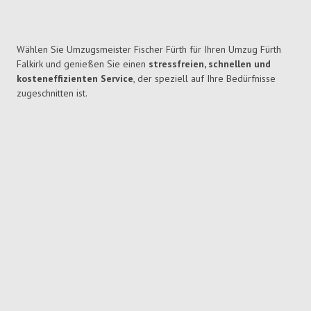
Wählen Sie Umzugsmeister Fischer Fürth für Ihren Umzug Fürth
Falkirk und genießen Sie einen
stressfreien, schnellen und
kosteneffizienten Service
, der speziell auf Ihre Bedürfnisse
zugeschnitten ist.