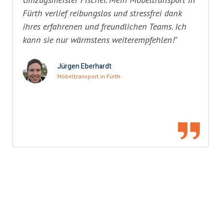
Fürth verlief reibungslos und stressfrei dank
ihres erfahrenen und freundlichen Teams. Ich
kann sie nur wärmstens weiterempfehlen!"
Jürgen Eberhardt
Möbeltransport in Fürth