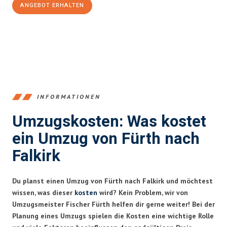
ANGEBOT ERHALTEN
+4915792653376
INFORMATIONEN
Umzugskosten: Was kostet
ein Umzug von Fürth nach
Falkirk
Du planst einen Umzug von Fürth nach Falkirk und möchtest
wissen, was dieser
kosten
wird? Kein Problem, wir von
Umzugsmeister Fischer Fürth helfen dir gerne weiter! Bei der
Planung eines Umzugs spielen die Kosten eine wichtige Rolle