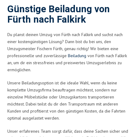
Günstige Beiladung von
Fürth nach Falkirk
Du planst deinen Umzug von Fürth nach Falkirk und suchst nach
einer kostengünstigen Lösung? Dann bist du bei uns, den
Umzugsmeister Fischern Fürth, genau richtig! Wir bieten eine
professionelle und zuverlässige
Beiladung
von Fürth nach Falkirk
an, um dir ein stressfreies und preiswertes Umzugserlebnis zu
ermöglichen.
Unsere Beiladungsoption ist die ideale Wahl, wenn du keine
komplette Umzugsfirma beauftragen möchtest, sondern nur
einzelne Möbelstücke oder Umzugskartons transportieren
möchtest. Dabei teilst du dir den Transportraum mit anderen
Kunden und profitierst von den günstigen Kosten, da die Fahrten
optimal ausgelastet werden.
Unser erfahrenes Team sorgt dafür, dass deine Sachen sicher und