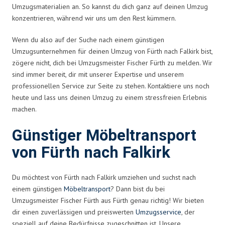
Umzugsmaterialien an. So kannst du dich ganz auf deinen Umzug
konzentrieren, während wir uns um den Rest kümmern.
Wenn du also auf der Suche nach einem günstigen
Umzugsunternehmen für deinen Umzug von Fürth nach Falkirk bist,
zögere nicht, dich bei Umzugsmeister Fischer Fürth zu melden. Wir
sind immer bereit, dir mit unserer Expertise und unserem
professionellen Service zur Seite zu stehen. Kontaktiere uns noch
heute und lass uns deinen Umzug zu einem stressfreien Erlebnis
machen.
Günstiger Möbeltransport
von Fürth nach Falkirk
Du möchtest von Fürth nach Falkirk umziehen und suchst nach
einem günstigen
Möbeltransport
? Dann bist du bei
Umzugsmeister Fischer Fürth aus Fürth genau richtig! Wir bieten
dir einen zuverlässigen und preiswerten
Umzugsservice
, der
speziell auf deine Bedürfnisse zugeschnitten ist. Unsere