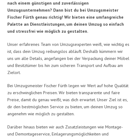
nach einem günstigen und zuverlässigen
Umzugsunternehmen? Dann bist du bei Umzugsmeister
Fischer Fürth genau richtig! Wir bieten eine umfangreiche
Palette an Dienstleistungen, um deinen Umzug so einfach
und stressfrei wie möglich zu gestalten.
Unser erfahrenes Team von Umzugsexperten weiß, wie wichtig es
ist, dass dein Umzug reibungslos abläuft. Deshalb kümmern wir
uns um alle Details, angefangen bei der Verpackung deiner Möbel
und Besitztümer bis hin zum sicheren Transport und Aufbau am
Zielort.
Bei Umzugsmeister Fischer Fürth legen wir Wert auf hohe Qualität
zu erschwinglichen Preisen. Wir bieten transparente und faire
Preise, damit du genau weißt, was dich erwartet. Unser Ziel ist es,
dir den bestmöglichen Service zu bieten, um deinen Umzug so
angenehm wie möglich zu gestalten.
Darüber hinaus bieten wir auch Zusatzleistungen wie Montage-
und Demontageservice, Einlagerungsmöglichkeiten und