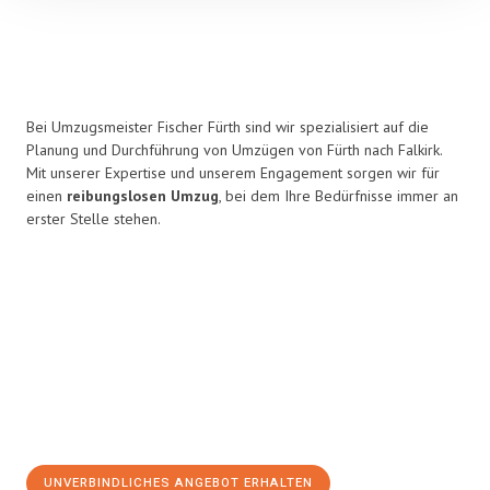
Bei Umzugsmeister Fischer Fürth sind wir spezialisiert auf die
Planung und Durchführung von Umzügen von Fürth nach Falkirk.
Mit unserer Expertise und unserem Engagement sorgen wir für
einen
reibungslosen Umzug
, bei dem Ihre Bedürfnisse immer an
erster Stelle stehen.
UNVERBINDLICHES ANGEBOT ERHALTEN