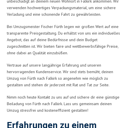
unbeschädigt an deinem neuen Wohnort in Falkirk ankommen. Wir
verwenden hochwertiges Verpackungsmaterial, um eine sichere
Verladung und eine schonende Fahrt zu gewährleisten.
Bei Umzugsmeister Fischer Fürth legen wir großen Wert auf eine
transparente Preisgestaltung. Du erhältst von uns ein individuelles
Angebot, das auf deine Bedürfnisse und dein Budget
zugeschnitten ist. Wir bieten faire und wettbewerbsfähige Preise,
ohne dabei an Qualität einzubüßen.
Vertraue auf unsere langjährige Erfahrung und unseren
hervorragenden Kundenservice. Wir sind stets bemüht, deinen
Umzug von Fürth nach Falkirk so angenehm wie möglich zu
gestalten und stehen dir jederzeit mit Rat und Tat zur Seite.
Nimm noch heute Kontakt zu uns auf und sichere dir eine günstige
Beiladung von Fürth nach Falkirk. Lass uns gemeinsam deinen
Umzug stressfrei und kosteneffizient gestalten!
Erfahrungen zu einem