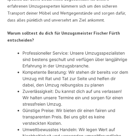
erfahrenen Umzugsexperten kümmern sich um den sicheren
Transport deiner Möbel und Wertgegenstände und sorgen dafür,
dass alles pünktlich und unversehrt am Ziel ankommt.
Warum solltest du dich für Umzugsmeister Fischer Fürth
entscheiden?
Professioneller Service: Unsere Umzugsspezialisten
sind bestens geschult und verfügen über langjährige
Erfahrung in der Umzugsbranche.
Kompetente Beratung: Wir stehen dir bereits vor dem
Umzug mit Rat und Tat zur Seite und helfen dir
dabei, den Umzug reibungslos zu planen
Zuverlässigkeit: Du kannst dich auf uns verlassen!
Wir halten unsere Termine ein und sorgen für einen
stressfreien Umzug.
Günstige Preise: Wir bieten dir einen fairen und
transparenten Preis. Bei uns gibt es keine
versteckten Kosten.
Umweltbewusstes Handeln: Wir legen Wert auf
Nachhaltigkeit und verwenden umweltfreundliche