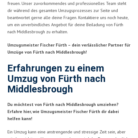
freuen. Unser zuvorkommendes und professionelles Team steht
dir während des gesamten Umzugsprozesses zur Seite und
beantwortet gerne alle deine Fragen. Kontaktiere uns noch heute,
um ein unverbindliches Angebot für deine Beiladung von Fürth
nach Middlesbrough zu erhalten.
Umzugsmeister Fischer Fürth – dein verlässlicher Partner für
Umzüge von Fürth nach Middlesbrough!
Erfahrungen zu einem
Umzug von Fürth nach
Middlesbrough
Du möchtest von Fürth nach Middlesbrough umziehen?
Erfahre hier, wie Umzugsmeister Fischer Fürth dir dabei
helfen kann!
Ein Umzug kann eine anstrengende und stressige Zeit sein, aber