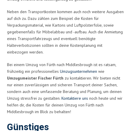
Neben den Transportkosten kommen auch noch weitere Ausgaben
auf dich zu. Dazu zählen zum Beispiel die Kosten für
Verpackungsmaterial, wie Kartons und Luftpolsterfolie, sowie
gegebenenfalls für Möbelabbau und -aufbau. Auch die Anmietung
eines Transportfahrzeugs und eventuell benötigte
Halteverbotszonen sollten in deine Kostenplanung mit
einbezogen werden.
Bei einem Umzug von Fürth nach Middlesbrough ist es ratsam,
frühzeitig ein professionelles
Umzugsunternehmen
wie
Umzugsmeister Fischer Fürth
zu kontaktieren. Wir bieten nicht
nur einen zuverlässigen und sicheren Transport deiner Sachen,
sondern auch eine umfassende Beratung und Planung, um deinen
Umzug stressfrei zu gestalten.
Kontaktiere uns
noch heute und wir
helfen dir, die Kosten für deinen Umzug von Fürth nach
Middlesbrough im Blick zu behalten!
Günstiges