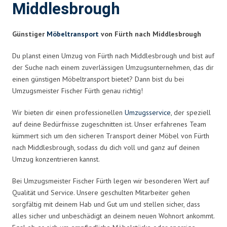
Middlesbrough
Günstiger
Möbeltransport
von Fürth nach Middlesbrough
Du planst einen Umzug von Fürth nach Middlesbrough und bist auf
der Suche nach einem zuverlässigen Umzugsunternehmen, das dir
einen günstigen Möbeltransport bietet? Dann bist du bei
Umzugsmeister Fischer Fürth genau richtig!
Wir bieten dir einen professionellen
Umzugsservice
, der speziell
auf deine Bedürfnisse zugeschnitten ist. Unser erfahrenes Team
kümmert sich um den sicheren Transport deiner Möbel von Fürth
nach Middlesbrough, sodass du dich voll und ganz auf deinen
Umzug konzentrieren kannst.
Bei Umzugsmeister Fischer Fürth legen wir besonderen Wert auf
Qualität und Service. Unsere geschulten Mitarbeiter gehen
sorgfältig mit deinem Hab und Gut um und stellen sicher, dass
alles sicher und unbeschädigt an deinem neuen Wohnort ankommt.