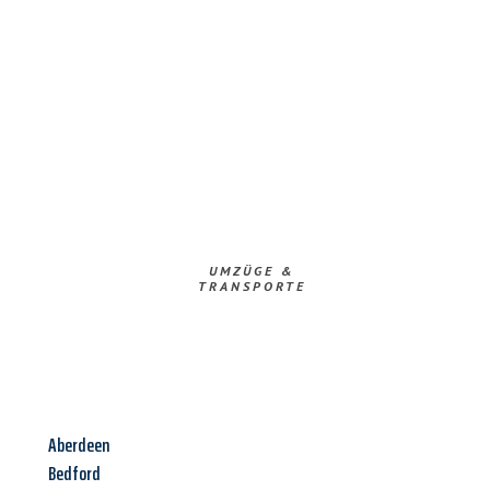
UMZÜGE &
TRANSPORTE
Aberdeen
Bedford