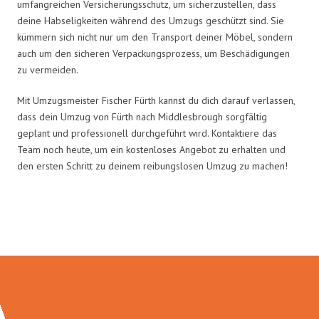
umfangreichen Versicherungsschutz, um sicherzustellen, dass
deine Habseligkeiten während des Umzugs geschützt sind. Sie
kümmern sich nicht nur um den Transport deiner Möbel, sondern
auch um den sicheren Verpackungsprozess, um Beschädigungen
zu vermeiden.
Mit Umzugsmeister Fischer Fürth kannst du dich darauf verlassen,
dass dein Umzug von Fürth nach Middlesbrough sorgfältig
geplant und professionell durchgeführt wird. Kontaktiere das
Team noch heute, um ein kostenloses Angebot zu erhalten und
den ersten Schritt zu deinem reibungslosen Umzug zu machen!
Umzugsmeister Fischer in Zahlen: