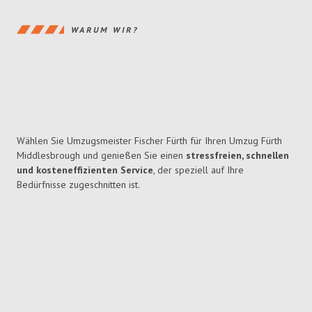
WARUM WIR?
Wählen Sie Umzugsmeister Fischer Fürth für Ihren Umzug Fürth
Middlesbrough und genießen Sie einen
stressfreien, schnellen
und kosteneffizienten Service
, der speziell auf Ihre
Bedürfnisse zugeschnitten ist.