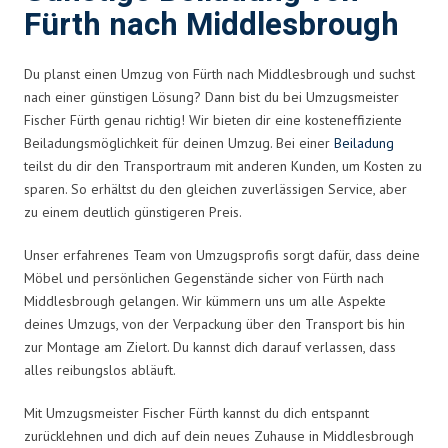
Fürth nach Middlesbrough
Du planst einen Umzug von Fürth nach Middlesbrough und suchst
nach einer günstigen Lösung? Dann bist du bei Umzugsmeister
Fischer Fürth genau richtig! Wir bieten dir eine kosteneffiziente
Beiladungsmöglichkeit für deinen Umzug. Bei einer
Beiladung
teilst du dir den Transportraum mit anderen Kunden, um Kosten zu
sparen. So erhältst du den gleichen zuverlässigen Service, aber
zu einem deutlich günstigeren Preis.
Unser erfahrenes Team von Umzugsprofis sorgt dafür, dass deine
Möbel und persönlichen Gegenstände sicher von Fürth nach
Middlesbrough gelangen. Wir kümmern uns um alle Aspekte
deines Umzugs, von der Verpackung über den Transport bis hin
zur Montage am Zielort. Du kannst dich darauf verlassen, dass
alles reibungslos abläuft.
Mit Umzugsmeister Fischer Fürth kannst du dich entspannt
zurücklehnen und dich auf dein neues Zuhause in Middlesbrough