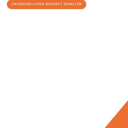
UNVERBINDLICHES ANGEBOT ERHALTEN