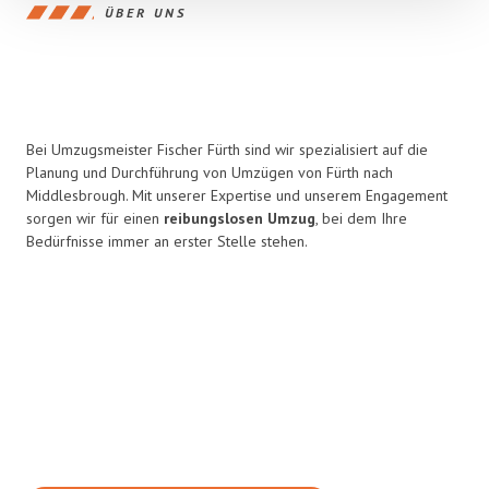
ÜBER UNS
Bei Umzugsmeister Fischer Fürth sind wir spezialisiert auf die
Planung und Durchführung von Umzügen von Fürth nach
Middlesbrough. Mit unserer Expertise und unserem Engagement
sorgen wir für einen
reibungslosen Umzug
, bei dem Ihre
Bedürfnisse immer an erster Stelle stehen.