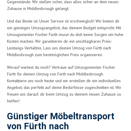
Gegenstände. Wir stellen sicher, dass alles sicher an dein neues
Zuhause in Middlesbrough gelangt.
Und das Beste ist: Unser Service ist erschwinglich! Wir bieten dir
ein günstiges Umzugsangebot, das deinem Budget entspricht. Mit
Umzugsmeister Fischer Fürth musst du dich keine Sorgen um hohe
Kosten machen. Wir garantieren dir ein unschlagbares Preis-
Leistungs-Verhältnis. Lass uns deinen Umzug von Fürth nach
Middlesbrough zum bestmöglichen Preis organisieren.
Worauf wartest du noch? Vertraue auf Umzugsmeister Fischer
Fürth für deinen Umzug von Fürth nach Middlesbrough.
Kontaktiere uns noch heute und wir erstellen dir ein individuelles
Angebot, das perfekt auf deine Bedürfnisse zugeschnitten ist. Wir
freuen uns darauf, dir beim Umzug zu deinem neuen Zuhause zu
helfen!
Günstiger Möbeltransport
von Fürth nach