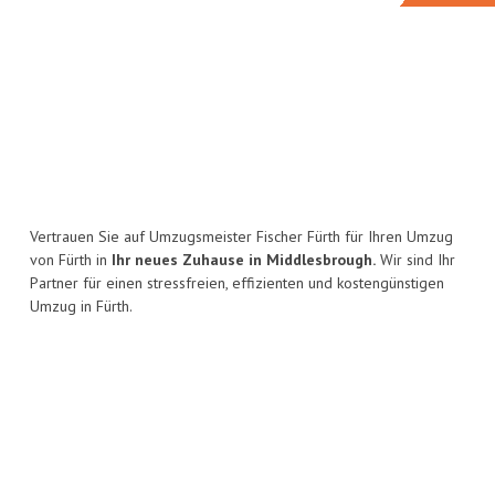
Vertrauen Sie auf Umzugsmeister Fischer Fürth für Ihren Umzug
von Fürth in
Ihr neues Zuhause in Middlesbrough.
Wir sind Ihr
Partner für einen stressfreien, effizienten und kostengünstigen
Umzug in Fürth.