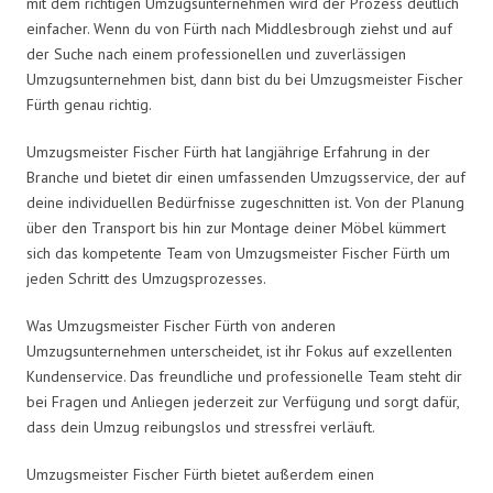
mit dem richtigen Umzugsunternehmen wird der Prozess deutlich
einfacher. Wenn du von Fürth nach Middlesbrough ziehst und auf
der Suche nach einem professionellen und zuverlässigen
Umzugsunternehmen bist, dann bist du bei Umzugsmeister Fischer
Fürth genau richtig.
Umzugsmeister Fischer Fürth hat langjährige Erfahrung in der
Branche und bietet dir einen umfassenden Umzugsservice, der auf
deine individuellen Bedürfnisse zugeschnitten ist. Von der Planung
über den Transport bis hin zur Montage deiner Möbel kümmert
sich das kompetente Team von Umzugsmeister Fischer Fürth um
jeden Schritt des Umzugsprozesses.
Was Umzugsmeister Fischer Fürth von anderen
Umzugsunternehmen unterscheidet, ist ihr Fokus auf exzellenten
Kundenservice. Das freundliche und professionelle Team steht dir
bei Fragen und Anliegen jederzeit zur Verfügung und sorgt dafür,
dass dein Umzug reibungslos und stressfrei verläuft.
Umzugsmeister Fischer Fürth bietet außerdem einen