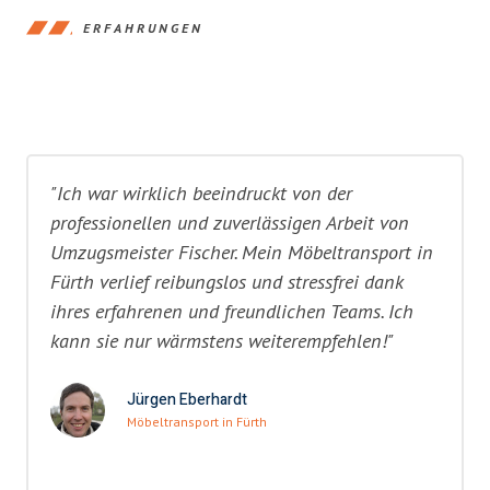
ERFAHRUNGEN
"Ich war wirklich beeindruckt von der
professionellen und zuverlässigen Arbeit von
Umzugsmeister Fischer. Mein Möbeltransport in
Fürth verlief reibungslos und stressfrei dank
ihres erfahrenen und freundlichen Teams. Ich
kann sie nur wärmstens weiterempfehlen!"
Jürgen Eberhardt
Möbeltransport in Fürth