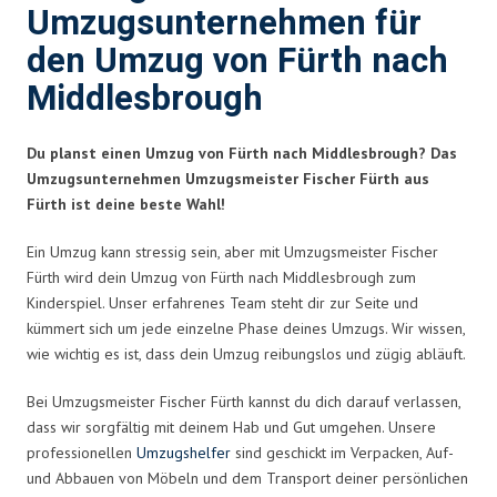
Umzugsunternehmen für
den Umzug von Fürth nach
Middlesbrough
Du planst einen Umzug von Fürth nach Middlesbrough? Das
Umzugsunternehmen Umzugsmeister Fischer Fürth aus
Fürth ist deine beste Wahl!
Ein Umzug kann stressig sein, aber mit Umzugsmeister Fischer
Fürth wird dein Umzug von Fürth nach Middlesbrough zum
Kinderspiel. Unser erfahrenes Team steht dir zur Seite und
kümmert sich um jede einzelne Phase deines Umzugs. Wir wissen,
wie wichtig es ist, dass dein Umzug reibungslos und zügig abläuft.
Bei Umzugsmeister Fischer Fürth kannst du dich darauf verlassen,
dass wir sorgfältig mit deinem Hab und Gut umgehen. Unsere
professionellen
Umzugshelfer
sind geschickt im Verpacken, Auf-
und Abbauen von Möbeln und dem Transport deiner persönlichen