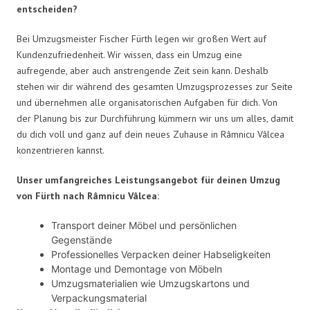
entscheiden?
Bei Umzugsmeister Fischer Fürth legen wir großen Wert auf
Kundenzufriedenheit. Wir wissen, dass ein Umzug eine
aufregende, aber auch anstrengende Zeit sein kann. Deshalb
stehen wir dir während des gesamten Umzugsprozesses zur Seite
und übernehmen alle organisatorischen Aufgaben für dich. Von
der Planung bis zur Durchführung kümmern wir uns um alles, damit
du dich voll und ganz auf dein neues Zuhause in Râmnicu Vâlcea
konzentrieren kannst.
Unser umfangreiches Leistungsangebot für deinen Umzug
von Fürth nach Râmnicu Vâlcea:
Transport deiner Möbel und persönlichen
Gegenstände
Professionelles Verpacken deiner Habseligkeiten
Montage und Demontage von Möbeln
Umzugsmaterialien wie Umzugskartons und
Verpackungsmaterial