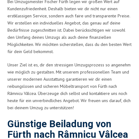
Bei Umzugsmeister Fischer Fürth legen wir großen Wert auf
Kundenzufriedenheit. Deshalb bieten wir dir nicht nur einen
erstklassigen Service, sondern auch faire und transparente Preise.
Wir erstellen ein individuelles Angebot, das genau auf deine
Bedürfnisse zugeschnitten ist. Dabei berücksichtigen wir sowohl
den Umfang deines Umzugs als auch deine finanziellen
Möglichkeiten. Wir möchten sicherstellen, dass du den besten Wert
für dein Geld bekommst.
Unser Ziel ist es, dir den stressigen Umzugsprozess so angenehm
wie möglich zu gestalten. Mit unserem professionellen Team und
unserer modernen Ausstattung garantieren wir dir einen
reibungslosen und sicheren Möbeltransport von Fürth nach
Râmnicu Vâlcea. Überzeuge dich selbst und kontaktiere uns noch
heute für ein unverbindliches Angebot. Wir freuen uns darauf, dich
bei deinem Umzug zu unterstützen!
Günstige Beiladung von
Fürth nach Râmnicu Vâlcea