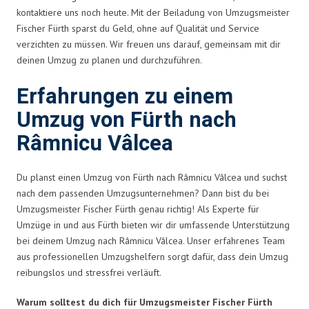
kontaktiere uns noch heute. Mit der Beiladung von Umzugsmeister
Fischer Fürth sparst du Geld, ohne auf Qualität und Service
verzichten zu müssen. Wir freuen uns darauf, gemeinsam mit dir
deinen Umzug zu planen und durchzuführen.
Erfahrungen zu einem
Umzug von Fürth nach
Râmnicu Vâlcea
Du planst einen Umzug von Fürth nach Râmnicu Vâlcea und suchst
nach dem passenden Umzugsunternehmen? Dann bist du bei
Umzugsmeister Fischer Fürth genau richtig! Als Experte für
Umzüge in und aus Fürth bieten wir dir umfassende Unterstützung
bei deinem Umzug nach Râmnicu Vâlcea. Unser erfahrenes Team
aus professionellen Umzugshelfern sorgt dafür, dass dein Umzug
reibungslos und stressfrei verläuft.
Warum solltest du dich für Umzugsmeister Fischer Fürth