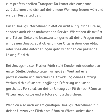
zum professionellen Transport. Du kannst dich entspannt
zurücklehnen und dich auf deine neue Wohnung freuen, während
wir den Rest erledigen.
Unser Umzugsunternehmen bietet dir nicht nur günstige Preise,
sondern auch einen umfassenden Service. Wir stehen dir mit Rat
und Tat zur Seite und beantworten gerne all deine Fragen rund
um deinen Umzug. Egal ob es um die Organisation, den Ablauf
oder spezielle Anforderungen geht, wir finden die passende
Lösung für dich.
Bei Umzugsmeister Fischer Fürth steht Kundenzufriedenheit an
erster Stelle. Deshalb legen wir großen Wert auf eine
professionelle und zuverlässige Abwicklung deines Umzugs.
Verlass dich auf unsere langjährige Erfahrung und unser
geschultes Personal, um deinen Umzug von Fürth nach Râmnicu
Vâlcea reibungslos und erfolgreich durchzuführen.
Wenn du also nach einem günstigen Umzugsunternehmen für
deinen Umzug von Fürth nach Râmnicu Vâlcea suchst, dann