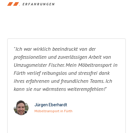
ERFAHRUNGEN
"Ich war wirklich beeindruckt von der
professionellen und zuverlässigen Arbeit von
Umzugsmeister Fischer. Mein Möbeltransport in
Fürth verlief reibungslos und stressfrei dank
ihres erfahrenen und freundlichen Teams. Ich
kann sie nur wärmstens weiterempfehlen!"
Jürgen Eberhardt
Möbeltransport in Fürth