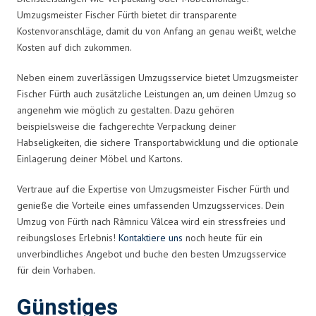
Umzugsmeister Fischer Fürth bietet dir transparente
Kostenvoranschläge, damit du von Anfang an genau weißt, welche
Kosten auf dich zukommen.
Neben einem zuverlässigen Umzugsservice bietet Umzugsmeister
Fischer Fürth auch zusätzliche Leistungen an, um deinen Umzug so
angenehm wie möglich zu gestalten. Dazu gehören
beispielsweise die fachgerechte Verpackung deiner
Habseligkeiten, die sichere Transportabwicklung und die optionale
Einlagerung deiner Möbel und Kartons.
Vertraue auf die Expertise von Umzugsmeister Fischer Fürth und
genieße die Vorteile eines umfassenden Umzugsservices. Dein
Umzug von Fürth nach Râmnicu Vâlcea wird ein stressfreies und
reibungsloses Erlebnis!
Kontaktiere uns
noch heute für ein
unverbindliches Angebot und buche den besten Umzugsservice
für dein Vorhaben.
Günstiges