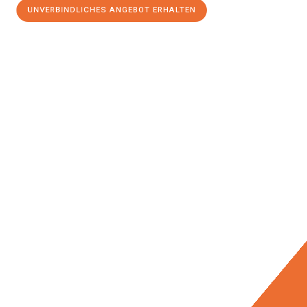
UNVERBINDLICHES ANGEBOT ERHALTEN