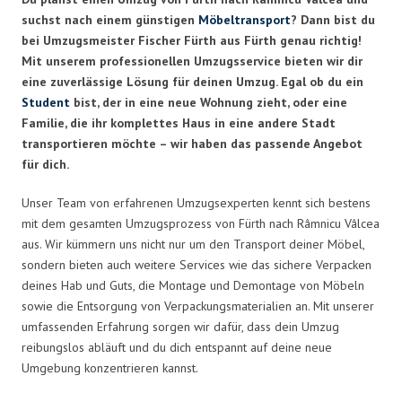
suchst nach einem günstigen
Möbeltransport
? Dann bist du
bei Umzugsmeister Fischer Fürth aus Fürth genau richtig!
Mit unserem professionellen Umzugsservice bieten wir dir
eine zuverlässige Lösung für deinen Umzug. Egal ob du ein
Student
bist, der in eine neue Wohnung zieht, oder eine
Familie, die ihr komplettes Haus in eine andere Stadt
transportieren möchte – wir haben das passende Angebot
für dich.
Unser Team von erfahrenen Umzugsexperten kennt sich bestens
mit dem gesamten Umzugsprozess von Fürth nach Râmnicu Vâlcea
aus. Wir kümmern uns nicht nur um den Transport deiner Möbel,
sondern bieten auch weitere Services wie das sichere Verpacken
deines Hab und Guts, die Montage und Demontage von Möbeln
sowie die Entsorgung von Verpackungsmaterialien an. Mit unserer
umfassenden Erfahrung sorgen wir dafür, dass dein Umzug
reibungslos abläuft und du dich entspannt auf deine neue
Umgebung konzentrieren kannst.