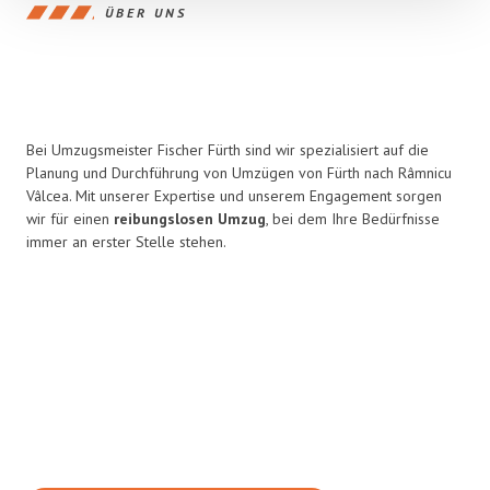
ÜBER UNS
Bei Umzugsmeister Fischer Fürth sind wir spezialisiert auf die
Planung und Durchführung von Umzügen von Fürth nach Râmnicu
Vâlcea. Mit unserer Expertise und unserem Engagement sorgen
wir für einen
reibungslosen Umzug
, bei dem Ihre Bedürfnisse
immer an erster Stelle stehen.