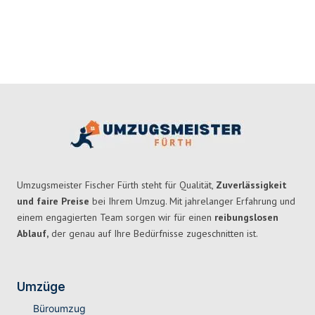
Umzugsmeister Fischer Fürth steht für Qualität,
Zuverlässigkeit
und faire Preise
bei Ihrem Umzug. Mit jahrelanger Erfahrung und
einem engagierten Team sorgen wir für einen
reibungslosen
Ablauf,
der genau auf Ihre Bedürfnisse zugeschnitten ist.
Umzüge
Büroumzug