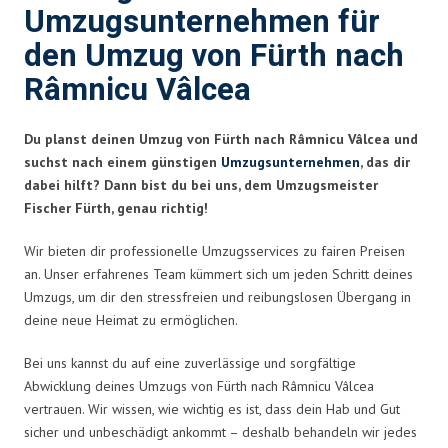
Umzugsunternehmen für
den Umzug von Fürth nach
Râmnicu Vâlcea
Du planst deinen Umzug von Fürth nach Râmnicu Vâlcea und
suchst nach einem günstigen
Umzugsunternehmen
, das dir
dabei hilft? Dann bist du bei uns, dem Umzugsmeister
Fischer Fürth, genau richtig!
Wir bieten dir professionelle Umzugsservices zu fairen Preisen
an. Unser erfahrenes Team kümmert sich um jeden Schritt deines
Umzugs, um dir den stressfreien und reibungslosen Übergang in
deine neue Heimat zu ermöglichen.
Bei uns kannst du auf eine zuverlässige und sorgfältige
Abwicklung deines Umzugs von Fürth nach Râmnicu Vâlcea
vertrauen. Wir wissen, wie wichtig es ist, dass dein Hab und Gut
sicher und unbeschädigt ankommt – deshalb behandeln wir jedes