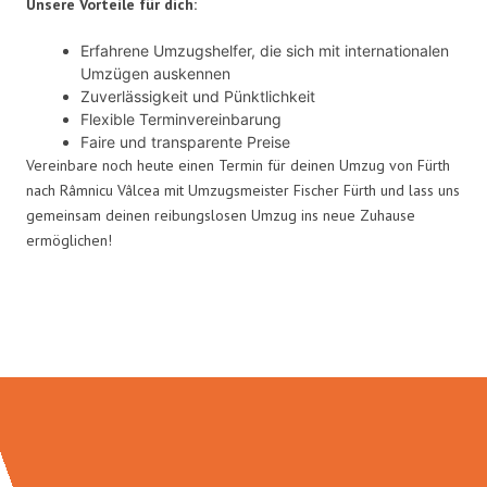
Unsere Vorteile für dich:
Erfahrene Umzugshelfer, die sich mit internationalen
Umzügen auskennen
Zuverlässigkeit und Pünktlichkeit
Flexible Terminvereinbarung
Faire und transparente Preise
Vereinbare noch heute einen Termin für deinen Umzug von Fürth
nach Râmnicu Vâlcea mit Umzugsmeister Fischer Fürth und lass uns
gemeinsam deinen reibungslosen Umzug ins neue Zuhause
ermöglichen!
Umzugsmeister Fischer in Zahlen: