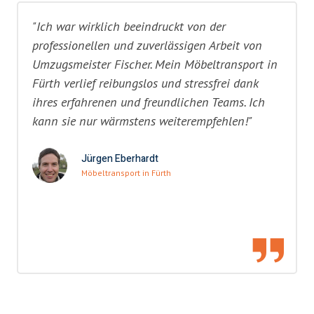
"Ich war wirklich beeindruckt von der
professionellen und zuverlässigen Arbeit von
Umzugsmeister Fischer. Mein Möbeltransport in
Fürth verlief reibungslos und stressfrei dank
ihres erfahrenen und freundlichen Teams. Ich
kann sie nur wärmstens weiterempfehlen!"
Jürgen Eberhardt
Möbeltransport in Fürth