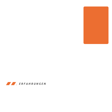
ERFAHRUNGEN