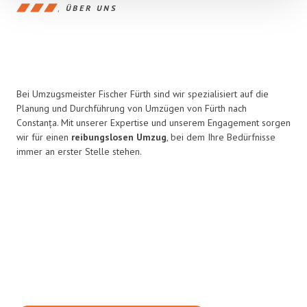
ÜBER UNS
Bei Umzugsmeister Fischer Fürth sind wir spezialisiert auf die
Planung und Durchführung von Umzügen von Fürth nach
Constanța. Mit unserer Expertise und unserem Engagement sorgen
wir für einen
reibungslosen Umzug
, bei dem Ihre Bedürfnisse
immer an erster Stelle stehen.