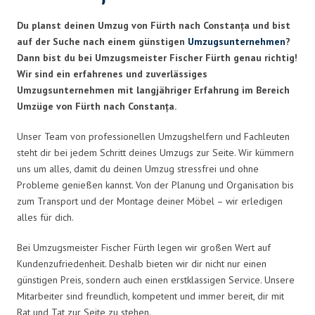
Du planst deinen Umzug von Fürth nach Constanța und bist
auf der Suche nach einem günstigen
Umzugsunternehmen
?
Dann bist du bei Umzugsmeister Fischer Fürth genau richtig!
Wir sind ein erfahrenes und zuverlässiges
Umzugsunternehmen mit langjähriger Erfahrung im Bereich
Umzüge von Fürth nach Constanța.
Unser Team von professionellen Umzugshelfern und Fachleuten
steht dir bei jedem Schritt deines Umzugs zur Seite. Wir kümmern
uns um alles, damit du deinen Umzug stressfrei und ohne
Probleme genießen kannst. Von der Planung und Organisation bis
zum Transport und der Montage deiner Möbel – wir erledigen
alles für dich.
Bei Umzugsmeister Fischer Fürth legen wir großen Wert auf
Kundenzufriedenheit. Deshalb bieten wir dir nicht nur einen
günstigen Preis, sondern auch einen erstklassigen Service. Unsere
Mitarbeiter sind freundlich, kompetent und immer bereit, dir mit
Rat und Tat zur Seite zu stehen.