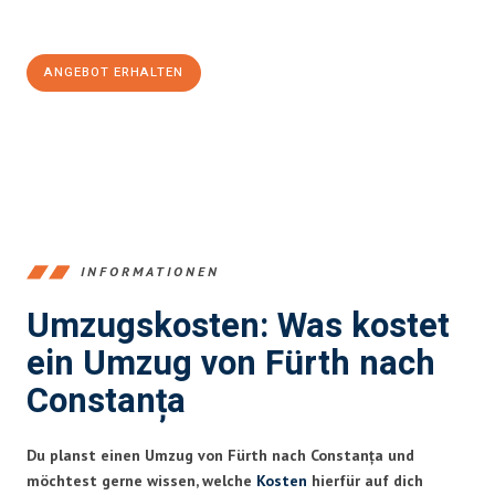
100€ sparen:
ANGEBOT ERHALTEN
+4915792653376
INFORMATIONEN
Umzugskosten: Was kostet
ein Umzug von Fürth nach
Constanța
Du planst einen Umzug von Fürth nach Constanța und
möchtest gerne wissen, welche
Kosten
hierfür auf dich