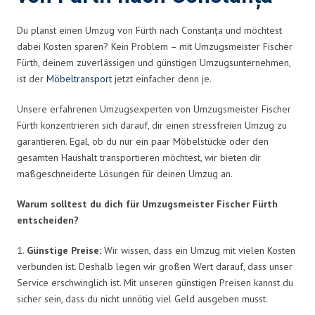
Du planst einen Umzug von Fürth nach Constanța und möchtest
dabei Kosten sparen? Kein Problem – mit Umzugsmeister Fischer
Fürth, deinem zuverlässigen und günstigen Umzugsunternehmen,
ist der
Möbeltransport
jetzt einfacher denn je.
Unsere erfahrenen Umzugsexperten von Umzugsmeister Fischer
Fürth konzentrieren sich darauf, dir einen stressfreien Umzug zu
garantieren. Egal, ob du nur ein paar Möbelstücke oder den
gesamten Haushalt transportieren möchtest, wir bieten dir
maßgeschneiderte Lösungen für deinen Umzug an.
Warum solltest du dich für Umzugsmeister Fischer Fürth
entscheiden?
1.
Günstige Preise:
Wir wissen, dass ein Umzug mit vielen Kosten
verbunden ist. Deshalb legen wir großen Wert darauf, dass unser
Service erschwinglich ist. Mit unseren günstigen Preisen kannst du
sicher sein, dass du nicht unnötig viel Geld ausgeben musst.