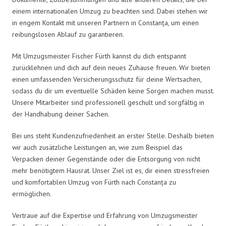
einem internationalen Umzug zu beachten sind. Dabei stehen wir
in engem Kontakt mit unseren Partnern in Constanța, um einen
reibungslosen Ablauf zu garantieren.
Mit Umzugsmeister Fischer Fürth kannst du dich entspannt
zurücklehnen und dich auf dein neues Zuhause freuen. Wir bieten
einen umfassenden Versicherungsschutz für deine Wertsachen,
sodass du dir um eventuelle Schäden keine Sorgen machen musst.
Unsere Mitarbeiter sind professionell geschult und sorgfältig in
der Handhabung deiner Sachen.
Bei uns steht Kundenzufriedenheit an erster Stelle. Deshalb bieten
wir auch zusätzliche Leistungen an, wie zum Beispiel das
Verpacken deiner Gegenstände oder die Entsorgung von nicht
mehr benötigtem Hausrat. Unser Ziel ist es, dir einen stressfreien
und komfortablen Umzug von Fürth nach Constanța zu
ermöglichen.
Vertraue auf die Expertise und Erfahrung von Umzugsmeister