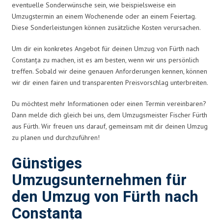
eventuelle Sonderwünsche sein, wie beispielsweise ein
Umzugstermin an einem Wochenende oder an einem Feiertag.
Diese Sonderleistungen können zusätzliche Kosten verursachen.
Um dir ein konkretes Angebot für deinen Umzug von Fürth nach
Constanța zu machen, ist es am besten, wenn wir uns persönlich
treffen. Sobald wir deine genauen Anforderungen kennen, können
wir dir einen fairen und transparenten Preisvorschlag unterbreiten.
Du möchtest mehr Informationen oder einen Termin vereinbaren?
Dann melde dich gleich bei uns, dem Umzugsmeister Fischer Fürth
aus Fürth. Wir freuen uns darauf, gemeinsam mit dir deinen Umzug
zu planen und durchzuführen!
Günstiges
Umzugsunternehmen für
den Umzug von Fürth nach
Constanța