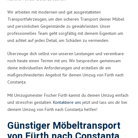
Wir arbeiten mit modernen und gut ausgestatteten
Transportfahrzeugen, um den sicheren Transport deiner Möbel
und persönlichen Gegenstände zu gewährleisten. Unser
professionelles Team geht sorgfältig mit deinem Eigentum um
und achtet auf jedes Detail, um Schäden zu vermeiden.
Überzeuge dich selbst von unseren Leistungen und vereinbare
noch heute einen Termin mit uns. Wir besprechen gemeinsam
deine individuellen Anforderungen und erstellen dir ein
maßgeschneidertes Angebot für deinen Umzug von Fürth nach
Constanța.
Mit Umzugsmeister Fischer Fürth kannst du deinen Umzug einfach
und stressfrei gestalten.
Kontaktiere uns
jetzt und lass uns dir bei
deinem Umzug von Fürth nach Constanța helfen!
Günstiger Möbeltransport
von Fürth nach Constanța