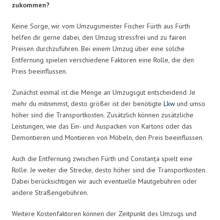
zukommen?
Keine Sorge, wir vom Umzugsmeister Fischer Fürth aus Fürth
helfen dir gerne dabei, den Umzug stressfrei und zu fairen
Preisen durchzuführen. Bei einem Umzug über eine solche
Entfernung spielen verschiedene Faktoren eine Rolle, die den
Preis beeinflussen.
Zunächst einmal ist die Menge an Umzugsgut entscheidend. Je
mehr du mitnimmst, desto größer ist der benötigte
Lkw
und umso
höher sind die Transportkosten. Zusätzlich können zusätzliche
Leistungen, wie das Ein- und Auspacken von Kartons oder das
Demontieren und Montieren von Möbeln, den Preis beeinflussen.
Auch die Entfernung zwischen Fürth und Constanța spielt eine
Rolle. Je weiter die Strecke, desto höher sind die Transportkosten.
Dabei berücksichtigen wir auch eventuelle Mautgebühren oder
andere Straßengebühren.
Weitere Kostenfaktoren können der Zeitpunkt des Umzugs und