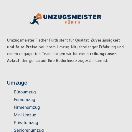
Umzugsmeister Fischer Fürth steht für Qualität,
Zuverlässigkeit
und faire Preise
bei Ihrem Umzug. Mit jahrelanger Erfahrung und
einem engagierten Team sorgen wir für einen
reibungslosen
Ablauf,
der genau auf Ihre Bedürfnisse zugeschnitten ist.
Umzüge
Büroumzug
Fernumzug
Firmenumzug
Mini Umzug
Privatumzug
Seniorenumzug