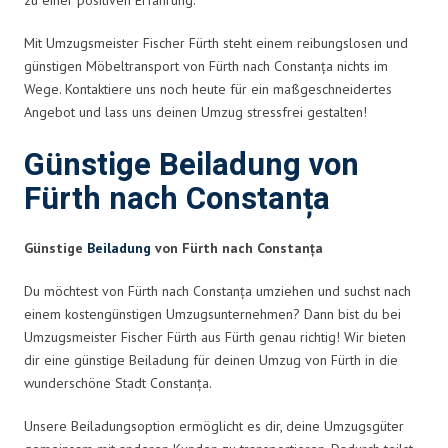
Mit Umzugsmeister Fischer Fürth steht einem reibungslosen und
günstigen Möbeltransport von Fürth nach Constanța nichts im
Wege. Kontaktiere uns noch heute für ein maßgeschneidertes
Angebot und lass uns deinen Umzug stressfrei gestalten!
Günstige Beiladung von
Fürth nach Constanța
Günstige
Beiladung
von Fürth nach Constanța
Du möchtest von Fürth nach Constanța umziehen und suchst nach
einem kostengünstigen Umzugsunternehmen? Dann bist du bei
Umzugsmeister Fischer Fürth aus Fürth genau richtig! Wir bieten
dir eine günstige Beiladung für deinen Umzug von Fürth in die
wunderschöne Stadt Constanța.
Unsere Beiladungsoption ermöglicht es dir, deine Umzugsgüter