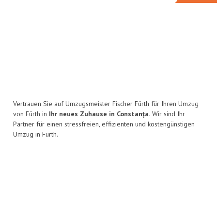
Vertrauen Sie auf Umzugsmeister Fischer Fürth für Ihren Umzug
von Fürth in
Ihr neues Zuhause in Constanța.
Wir sind Ihr
Partner für einen stressfreien, effizienten und kostengünstigen
Umzug in Fürth.