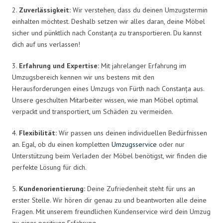
2.
Zuverlässigkeit:
Wir verstehen, dass du deinen Umzugstermin
einhalten möchtest. Deshalb setzen wir alles daran, deine Möbel
sicher und pünktlich nach Constanța zu transportieren. Du kannst
dich auf uns verlassen!
3.
Erfahrung und Expertise:
Mit jahrelanger Erfahrung im
Umzugsbereich kennen wir uns bestens mit den
Herausforderungen eines Umzugs von Fürth nach Constanța aus.
Unsere geschulten Mitarbeiter wissen, wie man Möbel optimal
verpackt und transportiert, um Schäden zu vermeiden.
4.
Flexibilität:
Wir passen uns deinen individuellen Bedürfnissen
an. Egal, ob du einen kompletten
Umzugsservice
oder nur
Unterstützung beim Verladen der Möbel benötigst, wir finden die
perfekte Lösung für dich.
5.
Kundenorientierung:
Deine Zufriedenheit steht für uns an
erster Stelle. Wir hören dir genau zu und beantworten alle deine
Fragen. Mit unserem freundlichen Kundenservice wird dein Umzug
zu einer positiven Erfahrung.