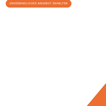
UNVERBINDLICHES ANGEBOT ERHALTEN