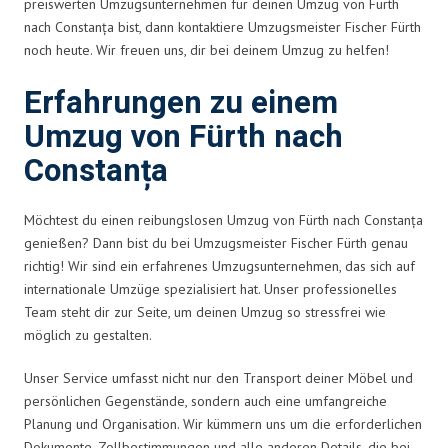
preiswerten Umzugsunternehmen für deinen Umzug von Fürth
nach Constanța bist, dann kontaktiere Umzugsmeister Fischer Fürth
noch heute. Wir freuen uns, dir bei deinem Umzug zu helfen!
Erfahrungen zu einem
Umzug von Fürth nach
Constanța
Möchtest du einen reibungslosen Umzug von Fürth nach Constanța
genießen? Dann bist du bei Umzugsmeister Fischer Fürth genau
richtig! Wir sind ein erfahrenes Umzugsunternehmen, das sich auf
internationale Umzüge spezialisiert hat. Unser professionelles
Team steht dir zur Seite, um deinen Umzug so stressfrei wie
möglich zu gestalten.
Unser Service umfasst nicht nur den Transport deiner Möbel und
persönlichen Gegenstände, sondern auch eine umfangreiche
Planung und Organisation. Wir kümmern uns um die erforderlichen
Dokumente, Zollbestimmungen und alle anderen Details, die bei