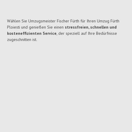
Wählen Sie Umzugsmeister Fischer Fürth für Ihren Umzug Fürth
Ploiesti und genießen Sie einen
stressfreien, schnellen und
kosteneffizienten Service
, der speziell auf Ihre Bedürfnisse
zugeschnitten ist.