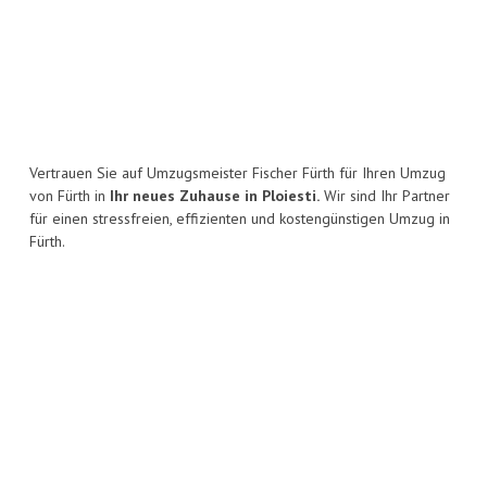
Vertrauen Sie auf Umzugsmeister Fischer Fürth für Ihren Umzug
von Fürth in
Ihr neues Zuhause in Ploiesti.
Wir sind Ihr Partner
für einen stressfreien, effizienten und kostengünstigen Umzug in
Fürth.