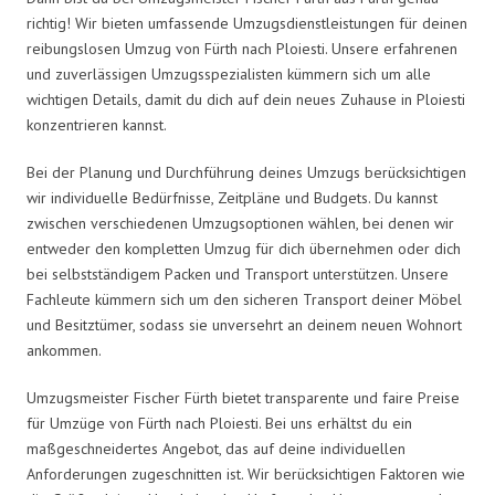
richtig! Wir bieten umfassende Umzugsdienstleistungen für deinen
reibungslosen Umzug von Fürth nach Ploiesti. Unsere erfahrenen
und zuverlässigen Umzugsspezialisten kümmern sich um alle
wichtigen Details, damit du dich auf dein neues Zuhause in Ploiesti
konzentrieren kannst.
Bei der Planung und Durchführung deines Umzugs berücksichtigen
wir individuelle Bedürfnisse, Zeitpläne und Budgets. Du kannst
zwischen verschiedenen Umzugsoptionen wählen, bei denen wir
entweder den kompletten Umzug für dich übernehmen oder dich
bei selbstständigem Packen und Transport unterstützen. Unsere
Fachleute kümmern sich um den sicheren Transport deiner Möbel
und Besitztümer, sodass sie unversehrt an deinem neuen Wohnort
ankommen.
Umzugsmeister Fischer Fürth bietet transparente und faire Preise
für Umzüge von Fürth nach Ploiesti. Bei uns erhältst du ein
maßgeschneidertes Angebot, das auf deine individuellen
Anforderungen zugeschnitten ist. Wir berücksichtigen Faktoren wie