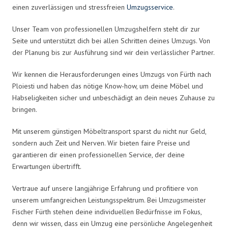
einen zuverlässigen und stressfreien
Umzugsservice
.
Unser Team von professionellen Umzugshelfern steht dir zur
Seite und unterstützt dich bei allen Schritten deines Umzugs. Von
der Planung bis zur Ausführung sind wir dein verlässlicher Partner.
Wir kennen die Herausforderungen eines Umzugs von Fürth nach
Ploiesti und haben das nötige Know-how, um deine Möbel und
Habseligkeiten sicher und unbeschädigt an dein neues Zuhause zu
bringen.
Mit unserem günstigen Möbeltransport sparst du nicht nur Geld,
sondern auch Zeit und Nerven. Wir bieten faire Preise und
garantieren dir einen professionellen Service, der deine
Erwartungen übertrifft.
Vertraue auf unsere langjährige Erfahrung und profitiere von
unserem umfangreichen Leistungsspektrum. Bei Umzugsmeister
Fischer Fürth stehen deine individuellen Bedürfnisse im Fokus,
denn wir wissen, dass ein Umzug eine persönliche Angelegenheit