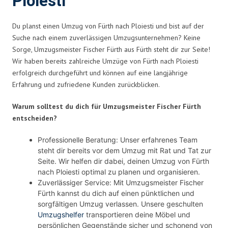
Ploiesti
Du planst einen Umzug von Fürth nach Ploiesti und bist auf der
Suche nach einem zuverlässigen Umzugsunternehmen? Keine
Sorge, Umzugsmeister Fischer Fürth aus Fürth steht dir zur Seite!
Wir haben bereits zahlreiche Umzüge von Fürth nach Ploiesti
erfolgreich durchgeführt und können auf eine langjährige
Erfahrung und zufriedene Kunden zurückblicken.
Warum solltest du dich für Umzugsmeister Fischer Fürth
entscheiden?
Professionelle Beratung: Unser erfahrenes Team
steht dir bereits vor dem Umzug mit Rat und Tat zur
Seite. Wir helfen dir dabei, deinen Umzug von Fürth
nach Ploiesti optimal zu planen und organisieren.
Zuverlässiger Service: Mit Umzugsmeister Fischer
Fürth kannst du dich auf einen pünktlichen und
sorgfältigen Umzug verlassen. Unsere geschulten
Umzugshelfer
transportieren deine Möbel und
persönlichen Gegenstände sicher und schonend von