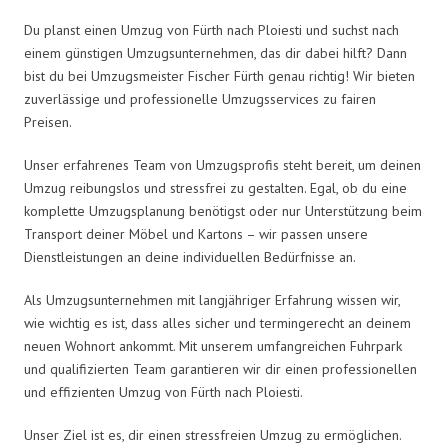
Du planst einen Umzug von Fürth nach Ploiesti und suchst nach
einem günstigen Umzugsunternehmen, das dir dabei hilft? Dann
bist du bei Umzugsmeister Fischer Fürth genau richtig! Wir bieten
zuverlässige und professionelle Umzugsservices zu fairen
Preisen.
Unser erfahrenes Team von Umzugsprofis steht bereit, um deinen
Umzug reibungslos und stressfrei zu gestalten. Egal, ob du eine
komplette Umzugsplanung benötigst oder nur Unterstützung beim
Transport deiner Möbel und Kartons – wir passen unsere
Dienstleistungen an deine individuellen Bedürfnisse an.
Als Umzugsunternehmen mit langjähriger Erfahrung wissen wir,
wie wichtig es ist, dass alles sicher und termingerecht an deinem
neuen Wohnort ankommt. Mit unserem umfangreichen Fuhrpark
und qualifizierten Team garantieren wir dir einen professionellen
und effizienten Umzug von Fürth nach Ploiesti.
Unser Ziel ist es, dir einen stressfreien Umzug zu ermöglichen.