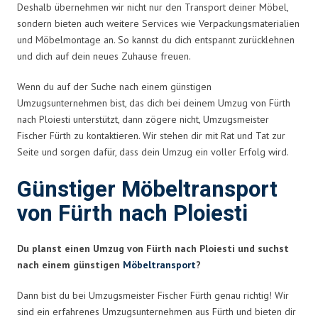
Deshalb übernehmen wir nicht nur den Transport deiner Möbel,
sondern bieten auch weitere Services wie Verpackungsmaterialien
und Möbelmontage an. So kannst du dich entspannt zurücklehnen
und dich auf dein neues Zuhause freuen.
Wenn du auf der Suche nach einem günstigen
Umzugsunternehmen bist, das dich bei deinem Umzug von Fürth
nach Ploiesti unterstützt, dann zögere nicht, Umzugsmeister
Fischer Fürth zu kontaktieren. Wir stehen dir mit Rat und Tat zur
Seite und sorgen dafür, dass dein Umzug ein voller Erfolg wird.
Günstiger Möbeltransport
von Fürth nach Ploiesti
Du planst einen Umzug von Fürth nach Ploiesti und suchst
nach einem günstigen
Möbeltransport
?
Dann bist du bei Umzugsmeister Fischer Fürth genau richtig! Wir
sind ein erfahrenes Umzugsunternehmen aus Fürth und bieten dir