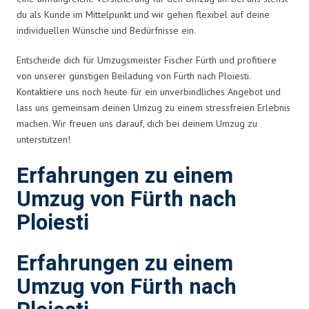
du als Kunde im Mittelpunkt und wir gehen flexibel auf deine
individuellen Wünsche und Bedürfnisse ein.
Entscheide dich für Umzugsmeister Fischer Fürth und profitiere
von unserer günstigen Beiladung von Fürth nach Ploiesti.
Kontaktiere uns noch heute für ein unverbindliches Angebot und
lass uns gemeinsam deinen Umzug zu einem stressfreien Erlebnis
machen. Wir freuen uns darauf, dich bei deinem Umzug zu
unterstützen!
Erfahrungen zu einem
Umzug von Fürth nach
Ploiesti
Erfahrungen zu einem
Umzug von Fürth nach