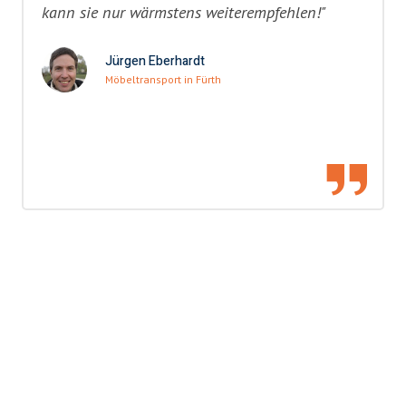
kann sie nur wärmstens weiterempfehlen!"
Jürgen Eberhardt
Möbeltransport in Fürth