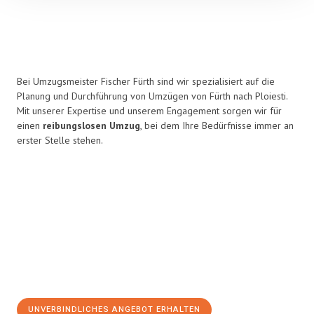
Bei Umzugsmeister Fischer Fürth sind wir spezialisiert auf die
Planung und Durchführung von Umzügen von Fürth nach Ploiesti.
Mit unserer Expertise und unserem Engagement sorgen wir für
einen
reibungslosen Umzug
, bei dem Ihre Bedürfnisse immer an
erster Stelle stehen.
UNVERBINDLICHES ANGEBOT ERHALTEN