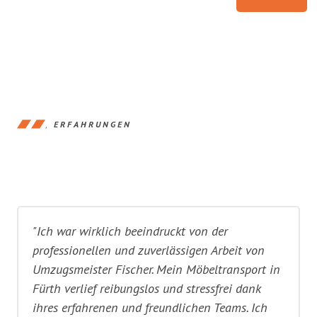
ERFAHRUNGEN
"Ich war wirklich beeindruckt von der
professionellen und zuverlässigen Arbeit von
Umzugsmeister Fischer. Mein Möbeltransport in
Fürth verlief reibungslos und stressfrei dank
ihres erfahrenen und freundlichen Teams. Ich