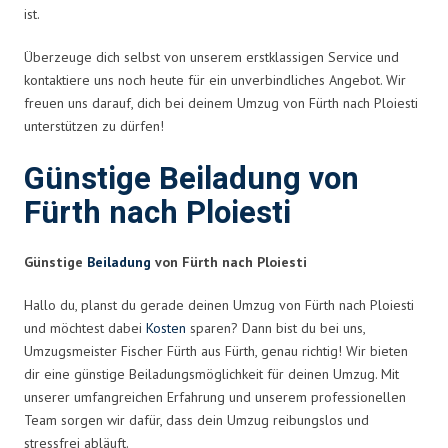
ist.
Überzeuge dich selbst von unserem erstklassigen Service und
kontaktiere uns noch heute für ein unverbindliches Angebot. Wir
freuen uns darauf, dich bei deinem Umzug von Fürth nach Ploiesti
unterstützen zu dürfen!
Günstige Beiladung von
Fürth nach Ploiesti
Günstige
Beiladung
von Fürth nach Ploiesti
Hallo du, planst du gerade deinen Umzug von Fürth nach Ploiesti
und möchtest dabei
Kosten
sparen? Dann bist du bei uns,
Umzugsmeister Fischer Fürth aus Fürth, genau richtig! Wir bieten
dir eine günstige Beiladungsmöglichkeit für deinen Umzug. Mit
unserer umfangreichen Erfahrung und unserem professionellen
Team sorgen wir dafür, dass dein Umzug reibungslos und
stressfrei abläuft.