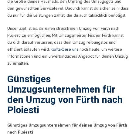
die Größe deines Haushalts, den Umfang des Umzugsguts und
den gewünschten Servicelevel. Dadurch kannst du sicher sein, dass
du nur für die Leistungen zahlst, die du auch tatsächlich benötigst.
Unser Ziel ist es, dir einen stressfreien Umzug von Fürth nach
Ploiesti zu ermöglichen. Mit Umzugsmeister Fischer Fürth kannst
du dich darauf verlassen, dass dein Umzug reibungslos und
effizient ablaufen wird.
Kontaktiere uns
noch heute, um weitere
Informationen und ein unverbindliches Angebot für deinen Umzug
zu erhalten.
Günstiges
Umzugsunternehmen für
den Umzug von Fürth nach
Ploiesti
Günstiges Umzugsunternehmen für deinen Umzug von Fürth
nach Ploiesti