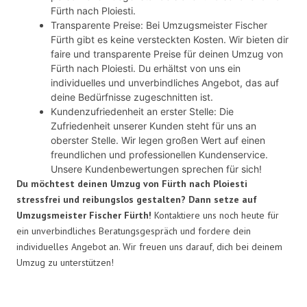
Fürth nach Ploiesti.
Transparente Preise: Bei Umzugsmeister Fischer
Fürth gibt es keine versteckten Kosten. Wir bieten dir
faire und transparente Preise für deinen Umzug von
Fürth nach Ploiesti. Du erhältst von uns ein
individuelles und unverbindliches Angebot, das auf
deine Bedürfnisse zugeschnitten ist.
Kundenzufriedenheit an erster Stelle: Die
Zufriedenheit unserer Kunden steht für uns an
oberster Stelle. Wir legen großen Wert auf einen
freundlichen und professionellen Kundenservice.
Unsere Kundenbewertungen sprechen für sich!
Du möchtest deinen Umzug von Fürth nach Ploiesti
stressfrei und reibungslos gestalten? Dann setze auf
Umzugsmeister Fischer Fürth!
Kontaktiere uns noch heute für
ein unverbindliches Beratungsgespräch und fordere dein
individuelles Angebot an. Wir freuen uns darauf, dich bei deinem
Umzug zu unterstützen!