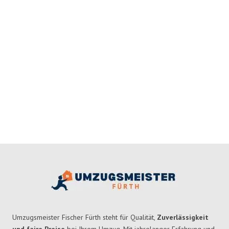
Umzugsmeister Fischer Fürth steht für Qualität,
Zuverlässigkeit