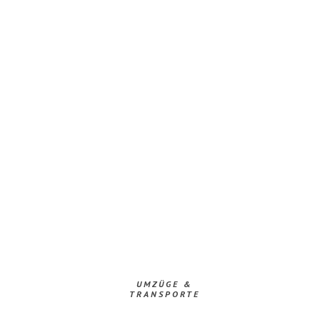
UMZÜGE &
TRANSPORTE