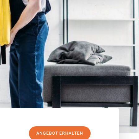
ANGEBOT ERHALTEN