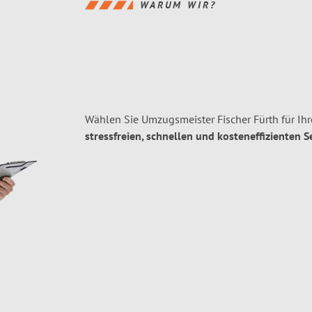
WARUM WIR?
Wählen Sie Umzugsmeister Fischer Fürth für I
stressfreien, schnellen und kosteneffizienten S