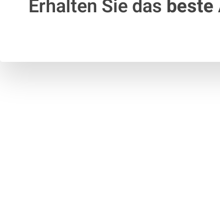
Erhalten Sie das
beste