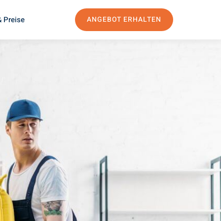
 Preise
ANGEBOT ERHALTEN