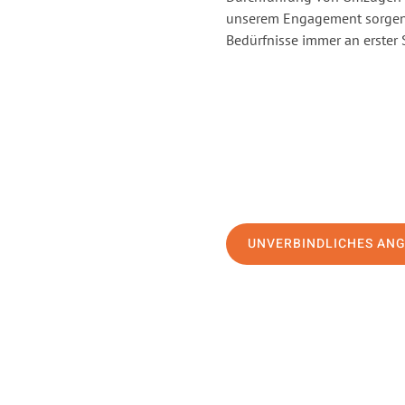
unserem Engagement sorgen 
Bedürfnisse immer an erster 
UNVERBINDLICHES AN