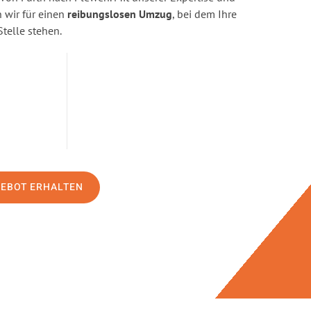
wir für einen
reibungslosen Umzug
, bei dem Ihre
Stelle stehen.
GEBOT ERHALTEN