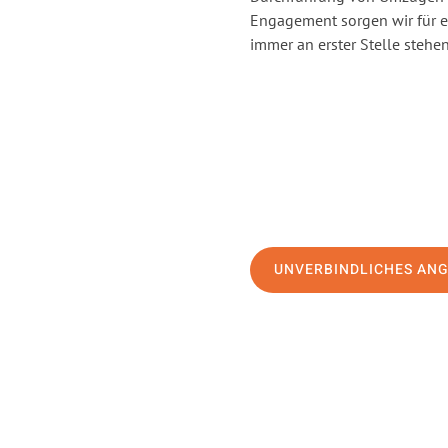
Engagement sorgen wir für 
immer an erster Stelle stehen
UNVERBINDLICHES AN