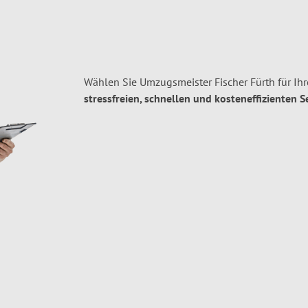
Wählen Sie Umzugsmeister Fischer Fürth für Ih
stressfreien, schnellen und kosteneffizienten S