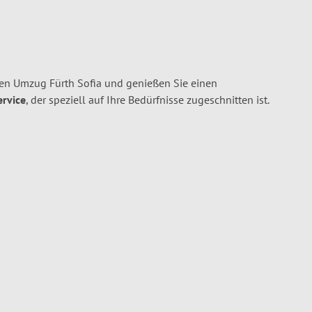
ren Umzug Fürth Sofia und genießen Sie einen
ervice
, der speziell auf Ihre Bedürfnisse zugeschnitten ist.