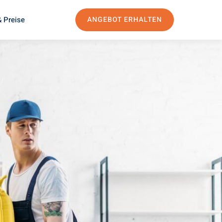
 Preise
ANGEBOT ERHALTEN