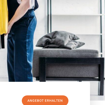
ANGEBOT ERHALTEN