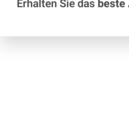
Erhalten Sie das
beste