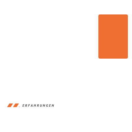
ERFAHRUNGEN