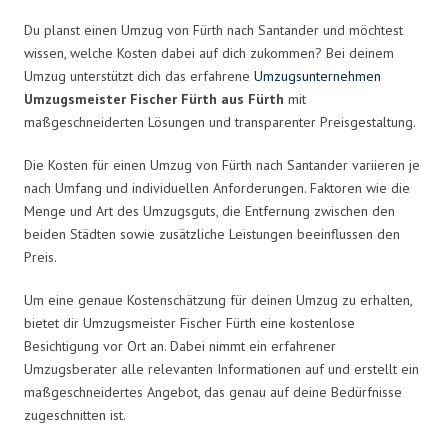
Du planst einen Umzug von Fürth nach Santander und möchtest
wissen, welche Kosten dabei auf dich zukommen? Bei deinem
Umzug unterstützt dich das erfahrene
Umzugsunternehmen
Umzugsmeister Fischer Fürth aus Fürth
mit
maßgeschneiderten Lösungen und transparenter Preisgestaltung.
Die Kosten für einen Umzug von Fürth nach Santander variieren je
nach Umfang und individuellen Anforderungen. Faktoren wie die
Menge und Art des Umzugsguts, die Entfernung zwischen den
beiden Städten sowie zusätzliche Leistungen beeinflussen den
Preis.
Um eine genaue Kostenschätzung für deinen Umzug zu erhalten,
bietet dir Umzugsmeister Fischer Fürth eine kostenlose
Besichtigung vor Ort an. Dabei nimmt ein erfahrener
Umzugsberater alle relevanten Informationen auf und erstellt ein
maßgeschneidertes Angebot, das genau auf deine Bedürfnisse
zugeschnitten ist.