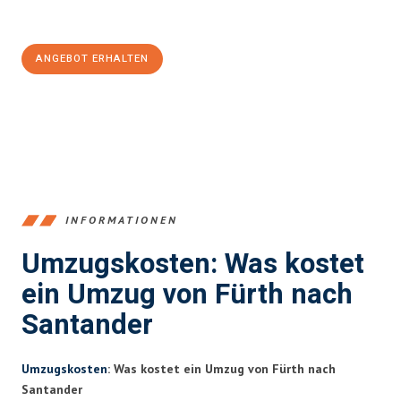
100€ sparen:
ANGEBOT ERHALTEN
+4915792653376
INFORMATIONEN
Umzugskosten: Was kostet
ein Umzug von Fürth nach
Santander
Umzugskosten
: Was kostet ein Umzug von Fürth nach
Santander