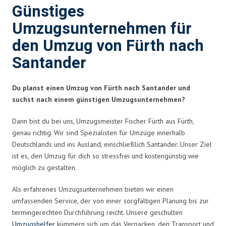
Günstiges
Umzugsunternehmen für
den Umzug von Fürth nach
Santander
Du planst einen Umzug von Fürth nach Santander und
suchst nach einem günstigen Umzugsunternehmen?
Dann bist du bei uns, Umzugsmeister Fischer Fürth aus Fürth,
genau richtig. Wir sind Spezialisten für Umzüge innerhalb
Deutschlands und ins Ausland, einschließlich Santander. Unser Ziel
ist es, den Umzug für dich so stressfrei und kostengünstig wie
möglich zu gestalten.
Als erfahrenes Umzugsunternehmen bieten wir einen
umfassenden Service, der von einer sorgfältigen Planung bis zur
termingerechten Durchführung reicht. Unsere geschulten
Umzugshelfer
kümmern sich um das Verpacken, den Transport und