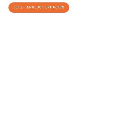
JETZT ANGEBOT ERHALTEN