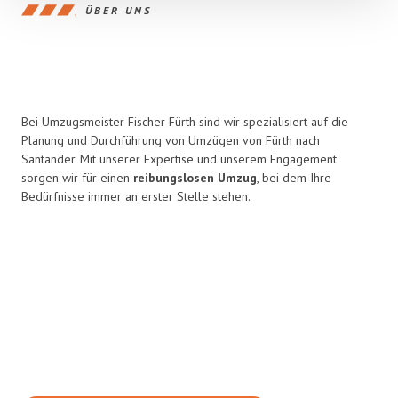
ÜBER UNS
Bei Umzugsmeister Fischer Fürth sind wir spezialisiert auf die
Planung und Durchführung von Umzügen von Fürth nach
Santander. Mit unserer Expertise und unserem Engagement
sorgen wir für einen
reibungslosen Umzug
, bei dem Ihre
Bedürfnisse immer an erster Stelle stehen.