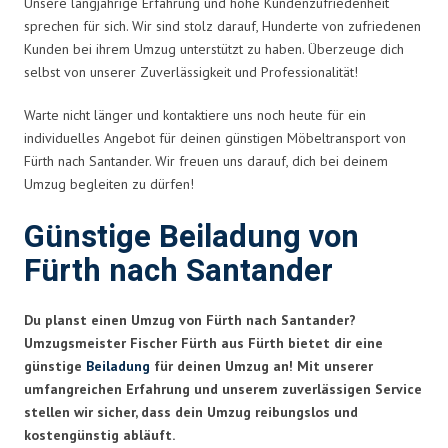
Unsere langjährige Erfahrung und hohe Kundenzufriedenheit
sprechen für sich. Wir sind stolz darauf, Hunderte von zufriedenen
Kunden bei ihrem Umzug unterstützt zu haben. Überzeuge dich
selbst von unserer Zuverlässigkeit und Professionalität!
Warte nicht länger und kontaktiere uns noch heute für ein
individuelles Angebot für deinen günstigen Möbeltransport von
Fürth nach Santander. Wir freuen uns darauf, dich bei deinem
Umzug begleiten zu dürfen!
Günstige Beiladung von
Fürth nach Santander
Du planst einen Umzug von Fürth nach Santander?
Umzugsmeister Fischer Fürth aus Fürth bietet dir eine
günstige
Beiladung
für deinen Umzug an! Mit unserer
umfangreichen Erfahrung und unserem zuverlässigen Service
stellen wir sicher, dass dein Umzug reibungslos und
kostengünstig abläuft.