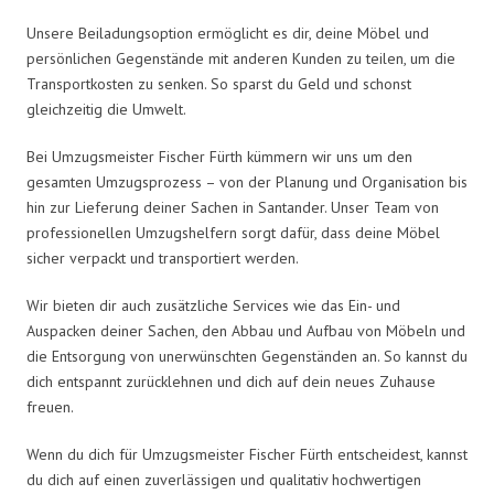
Unsere Beiladungsoption ermöglicht es dir, deine Möbel und
persönlichen Gegenstände mit anderen Kunden zu teilen, um die
Transportkosten zu senken. So sparst du Geld und schonst
gleichzeitig die Umwelt.
Bei Umzugsmeister Fischer Fürth kümmern wir uns um den
gesamten Umzugsprozess – von der Planung und Organisation bis
hin zur Lieferung deiner Sachen in Santander. Unser Team von
professionellen Umzugshelfern sorgt dafür, dass deine Möbel
sicher verpackt und transportiert werden.
Wir bieten dir auch zusätzliche Services wie das Ein- und
Auspacken deiner Sachen, den Abbau und Aufbau von Möbeln und
die Entsorgung von unerwünschten Gegenständen an. So kannst du
dich entspannt zurücklehnen und dich auf dein neues Zuhause
freuen.
Wenn du dich für Umzugsmeister Fischer Fürth entscheidest, kannst
du dich auf einen zuverlässigen und qualitativ hochwertigen