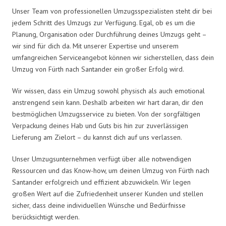
Unser Team von professionellen Umzugsspezialisten steht dir bei
jedem Schritt des Umzugs zur Verfügung. Egal, ob es um die
Planung, Organisation oder Durchführung deines Umzugs geht –
wir sind für dich da. Mit unserer Expertise und unserem
umfangreichen Serviceangebot können wir sicherstellen, dass dein
Umzug von Fürth nach Santander ein großer Erfolg wird.
Wir wissen, dass ein Umzug sowohl physisch als auch emotional
anstrengend sein kann. Deshalb arbeiten wir hart daran, dir den
bestmöglichen Umzugsservice zu bieten. Von der sorgfältigen
Verpackung deines Hab und Guts bis hin zur zuverlässigen
Lieferung am Zielort – du kannst dich auf uns verlassen.
Unser Umzugsunternehmen verfügt über alle notwendigen
Ressourcen und das Know-how, um deinen Umzug von Fürth nach
Santander erfolgreich und effizient abzuwickeln. Wir legen
großen Wert auf die Zufriedenheit unserer Kunden und stellen
sicher, dass deine individuellen Wünsche und Bedürfnisse
berücksichtigt werden.