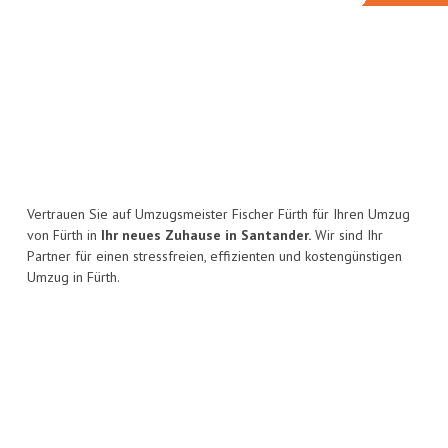
Vertrauen Sie auf Umzugsmeister Fischer Fürth für Ihren Umzug
von Fürth in
Ihr neues Zuhause in Santander.
Wir sind Ihr
Partner für einen stressfreien, effizienten und kostengünstigen
Umzug in Fürth.