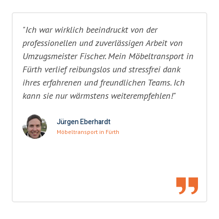
"Ich war wirklich beeindruckt von der
professionellen und zuverlässigen Arbeit von
Umzugsmeister Fischer. Mein Möbeltransport in
Fürth verlief reibungslos und stressfrei dank
ihres erfahrenen und freundlichen Teams. Ich
kann sie nur wärmstens weiterempfehlen!"
Jürgen Eberhardt
Möbeltransport in Fürth