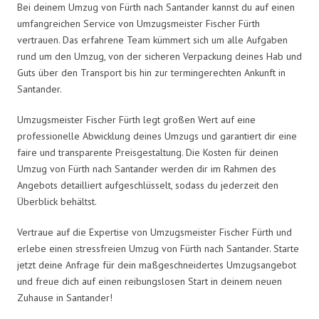
Bei deinem Umzug von Fürth nach Santander kannst du auf einen
umfangreichen Service von Umzugsmeister Fischer Fürth
vertrauen. Das erfahrene Team kümmert sich um alle Aufgaben
rund um den Umzug, von der sicheren Verpackung deines Hab und
Guts über den Transport bis hin zur termingerechten Ankunft in
Santander.
Umzugsmeister Fischer Fürth legt großen Wert auf eine
professionelle Abwicklung deines Umzugs und garantiert dir eine
faire und transparente Preisgestaltung. Die Kosten für deinen
Umzug von Fürth nach Santander werden dir im Rahmen des
Angebots detailliert aufgeschlüsselt, sodass du jederzeit den
Überblick behältst.
Vertraue auf die Expertise von Umzugsmeister Fischer Fürth und
erlebe einen stressfreien Umzug von Fürth nach Santander. Starte
jetzt deine Anfrage für dein maßgeschneidertes Umzugsangebot
und freue dich auf einen reibungslosen Start in deinem neuen
Zuhause in Santander!