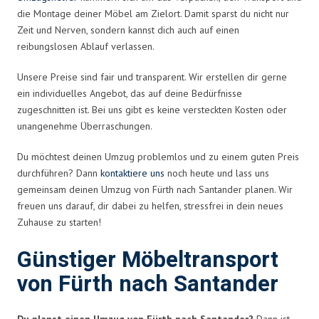
die Montage deiner Möbel am Zielort. Damit sparst du nicht nur
Zeit und Nerven, sondern kannst dich auch auf einen
reibungslosen Ablauf verlassen.
Unsere Preise sind fair und transparent. Wir erstellen dir gerne
ein individuelles Angebot, das auf deine Bedürfnisse
zugeschnitten ist. Bei uns gibt es keine versteckten Kosten oder
unangenehme Überraschungen.
Du möchtest deinen Umzug problemlos und zu einem guten Preis
durchführen? Dann
kontaktiere uns
noch heute und lass uns
gemeinsam deinen Umzug von Fürth nach Santander planen. Wir
freuen uns darauf, dir dabei zu helfen, stressfrei in dein neues
Zuhause zu starten!
Günstiger Möbeltransport
von Fürth nach Santander
Du planst einen Umzug von Fürth nach Santander?
Dann ist