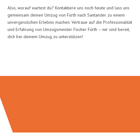
Also, worauf wartest du? Kontaktiere uns noch heute und lass uns
gemeinsam deinen Umzug von Fürth nach Santander zu einem
unvergesslichen Erlebnis machen. Vertraue auf die Professionalität
und Erfahrung von Umzugsmeister Fischer Fürth – wir sind bereit,
dich bei deinem Umzug zu unterstützen!
Umzugsmeister Fischer in Zahlen: