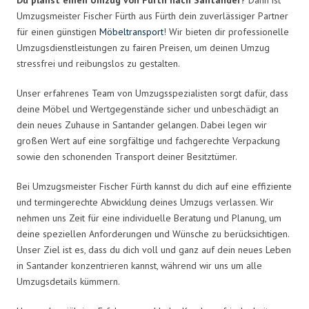
Umzugsmeister Fischer Fürth aus Fürth dein zuverlässiger Partner
für einen günstigen
Möbeltransport
! Wir bieten dir professionelle
Umzugsdienstleistungen zu fairen Preisen, um deinen Umzug
stressfrei und reibungslos zu gestalten.
Unser erfahrenes Team von Umzugsspezialisten sorgt dafür, dass
deine Möbel und Wertgegenstände sicher und unbeschädigt an
dein neues Zuhause in Santander gelangen. Dabei legen wir
großen Wert auf eine sorgfältige und fachgerechte Verpackung
sowie den schonenden Transport deiner Besitztümer.
Bei Umzugsmeister Fischer Fürth kannst du dich auf eine effiziente
und termingerechte Abwicklung deines Umzugs verlassen. Wir
nehmen uns Zeit für eine individuelle Beratung und Planung, um
deine speziellen Anforderungen und Wünsche zu berücksichtigen.
Unser Ziel ist es, dass du dich voll und ganz auf dein neues Leben
in Santander konzentrieren kannst, während wir uns um alle
Umzugsdetails kümmern.