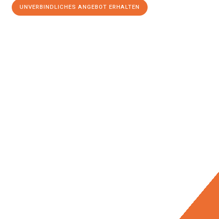
UNVERBINDLICHES ANGEBOT ERHALTEN