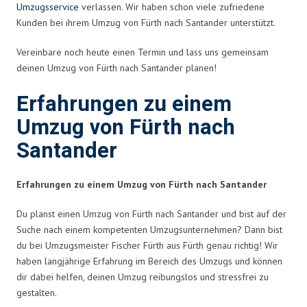
Umzugsservice
verlassen. Wir haben schon viele zufriedene
Kunden bei ihrem Umzug von Fürth nach Santander unterstützt.
Vereinbare noch heute einen Termin und lass uns gemeinsam
deinen Umzug von Fürth nach Santander planen!
Erfahrungen zu einem
Umzug von Fürth nach
Santander
Erfahrungen zu einem Umzug von Fürth nach Santander
Du planst einen Umzug von Fürth nach Santander und bist auf der
Suche nach einem kompetenten Umzugsunternehmen? Dann bist
du bei Umzugsmeister Fischer Fürth aus Fürth genau richtig! Wir
haben langjährige Erfahrung im Bereich des Umzugs und können
dir dabei helfen, deinen Umzug reibungslos und stressfrei zu
gestalten.