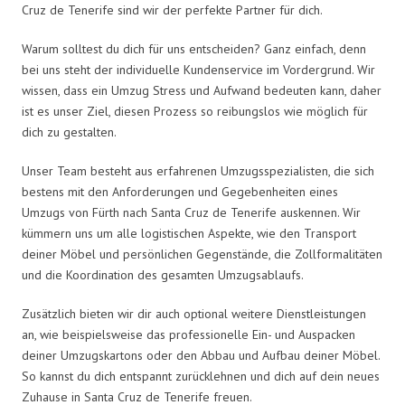
Cruz de Tenerife sind wir der perfekte Partner für dich.
Warum solltest du dich für uns entscheiden? Ganz einfach, denn
bei uns steht der individuelle Kundenservice im Vordergrund. Wir
wissen, dass ein Umzug Stress und Aufwand bedeuten kann, daher
ist es unser Ziel, diesen Prozess so reibungslos wie möglich für
dich zu gestalten.
Unser Team besteht aus erfahrenen Umzugsspezialisten, die sich
bestens mit den Anforderungen und Gegebenheiten eines
Umzugs von Fürth nach Santa Cruz de Tenerife auskennen. Wir
kümmern uns um alle logistischen Aspekte, wie den Transport
deiner Möbel und persönlichen Gegenstände, die Zollformalitäten
und die Koordination des gesamten Umzugsablaufs.
Zusätzlich bieten wir dir auch optional weitere Dienstleistungen
an, wie beispielsweise das professionelle Ein- und Auspacken
deiner Umzugskartons oder den Abbau und Aufbau deiner Möbel.
So kannst du dich entspannt zurücklehnen und dich auf dein neues
Zuhause in Santa Cruz de Tenerife freuen.