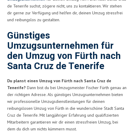
de Tenerife suchst, zögere nicht, uns zu kontaktieren. Wir stehen
dir gerne zur Verfügung und helfen dir, deinen Umzug stressfrei
und reibungslos zu gestalten.
Günstiges
Umzugsunternehmen für
den Umzug von Fürth nach
Santa Cruz de Tenerife
Du planst einen Umzug von Fürth nach Santa Cruz de
Tenerife?
Dann bist du bei Umzugsmeister Fischer Fürth genau an
der richtigen Adresse. Als günstiges Umzugsunternehmen bieten
wir professionelle Umzugsdienstleistungen für deinen
reibungslosen Umzug von Fürth in die wunderschöne Stadt Santa
Cruz de Tenerife. Mit langjähriger Erfahrung und qualifizierten
Mitarbeitern garantieren wir dir einen stressfreien Umzug, bei
dem du dich um nichts kümmern musst.