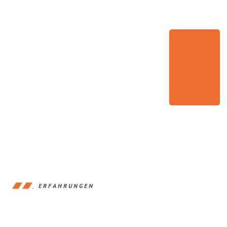
ERFAHRUNGEN