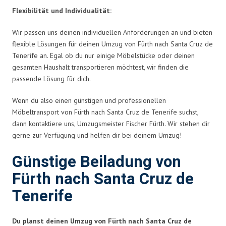
Flexibilität und Individualität:
Wir passen uns deinen individuellen Anforderungen an und bieten
flexible Lösungen für deinen Umzug von Fürth nach Santa Cruz de
Tenerife an. Egal ob du nur einige Möbelstücke oder deinen
gesamten Haushalt transportieren möchtest, wir finden die
passende Lösung für dich.
Wenn du also einen günstigen und professionellen
Möbeltransport von Fürth nach Santa Cruz de Tenerife suchst,
dann kontaktiere uns, Umzugsmeister Fischer Fürth. Wir stehen dir
gerne zur Verfügung und helfen dir bei deinem Umzug!
Günstige Beiladung von
Fürth nach Santa Cruz de
Tenerife
Du planst deinen Umzug von Fürth nach Santa Cruz de