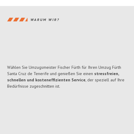
WARUM WIR?
Wählen Sie Umzugsmeister Fischer Fürth für Ihren Umzug Fürth
Santa Cruz de Tenerife und genießen Sie einen
stressfreien,
schnellen und kosteneffizienten Service
, der speziell auf Ihre
Bedürfnisse zugeschnitten ist.