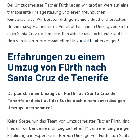
Bei Umzugsmeister Fischer Fürth legen wir großen Wert auf eine
transparente Preisgestaltung und einen freundlichen
Kundenservice. Wir beraten dich gerne individuell und erstellen
dir ein maßgeschneidertes Angebot für deinen Umzug von Fürth
nach Santa Cruz de Tenerife. Kontaktiere uns noch heute und lass
dich von unserer professionellen
Umzugshilfe
überzeugen!
Erfahrungen zu einem
Umzug von Fürth nach
Santa Cruz de Tenerife
Du planst einen Umzug von Fürth nach Santa Cruz de
Tenerife und bist auf der Suche nach einem zuverlässigen
Umzugsunternehmen?
Keine Sorge, wir, das Team von Umzugsmeister Fischer Fürth, sind
hier, um dir bei deinem Umzug zu helfen. Mit unserer langjährigen
Erfahrung und Expertise im Bereich Umzüge von Fürth nach Santa