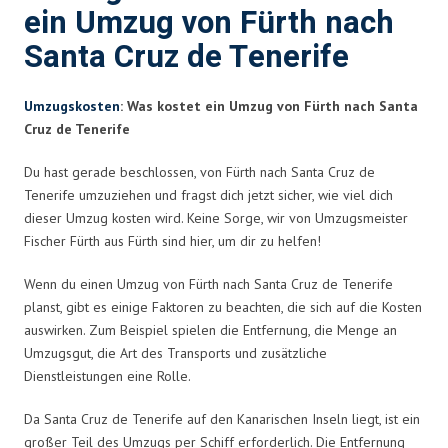
ein Umzug von Fürth nach
Santa Cruz de Tenerife
Umzugskosten
: Was kostet ein Umzug von Fürth nach Santa
Cruz de Tenerife
Du hast gerade beschlossen, von Fürth nach Santa Cruz de
Tenerife umzuziehen und fragst dich jetzt sicher, wie viel dich
dieser Umzug kosten wird. Keine Sorge, wir von Umzugsmeister
Fischer Fürth aus Fürth sind hier, um dir zu helfen!
Wenn du einen Umzug von Fürth nach Santa Cruz de Tenerife
planst, gibt es einige Faktoren zu beachten, die sich auf die Kosten
auswirken. Zum Beispiel spielen die Entfernung, die Menge an
Umzugsgut, die Art des Transports und zusätzliche
Dienstleistungen eine Rolle.
Da Santa Cruz de Tenerife auf den Kanarischen Inseln liegt, ist ein
großer Teil des Umzugs per Schiff erforderlich. Die Entfernung