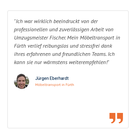
"Ich war wirklich beeindruckt von der
professionellen und zuverlässigen Arbeit von
Umzugsmeister Fischer. Mein Möbeltransport in
Fürth verlief reibungslos und stressfrei dank
ihres erfahrenen und freundlichen Teams. Ich
kann sie nur wärmstens weiterempfehlen!"
Jürgen Eberhardt
Möbeltransport in Fürth