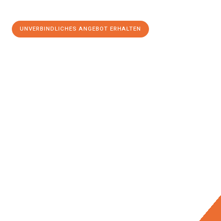
UNVERBINDLICHES ANGEBOT ERHALTEN