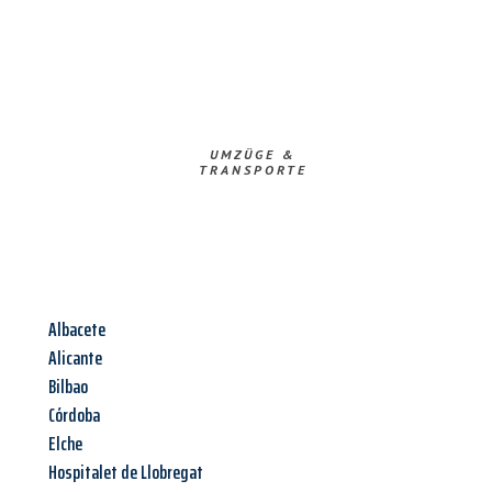
UMZÜGE &
TRANSPORTE
Albacete
Alicante
Bilbao
Córdoba
Elche
Hospitalet de Llobregat