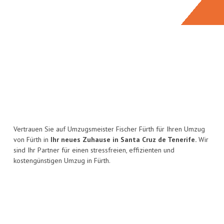
Vertrauen Sie auf Umzugsmeister Fischer Fürth für Ihren Umzug
von Fürth in
Ihr neues Zuhause in Santa Cruz de Tenerife.
Wir
sind Ihr Partner für einen stressfreien, effizienten und
kostengünstigen Umzug in Fürth.