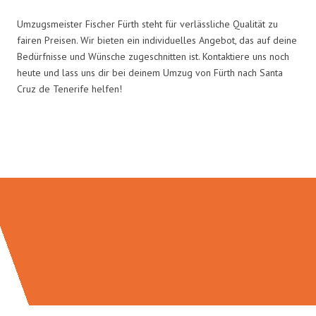
Umzugsmeister Fischer Fürth steht für verlässliche Qualität zu
fairen Preisen. Wir bieten ein individuelles Angebot, das auf deine
Bedürfnisse und Wünsche zugeschnitten ist. Kontaktiere uns noch
heute und lass uns dir bei deinem Umzug von Fürth nach Santa
Cruz de Tenerife helfen!
Umzugsmeister Fischer in Zahlen: