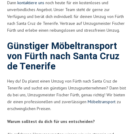
Dann
kontaktiere uns
noch heute für ein kostenloses und
unverbindliches Angebot. Unser Team steht dir gerne zur
Verfügung und berät dich individuell für deinen Umzug von Fürth
nach Santa Cruz de Tenerife. Vertraue auf Umzugsmeister Fischer
Fürth und erlebe einen reibungslosen und stressfreien Umzug.
Günstiger Möbeltransport
von Fürth nach Santa Cruz
de Tenerife
Hey du! Du planst einen Umzug von Fürth nach Santa Cruz de
Tenerife und suchst ein günstiges Umzugsunternehmen? Dann bist
du bei uns, Umzugsmeister Fischer Fürth, genau richtig! Wir bieten
dir einen professionellen und zuverlässigen
Möbeltransport
zu
erschwinglichen Preisen.
Warum solltest du dich für uns entscheiden?