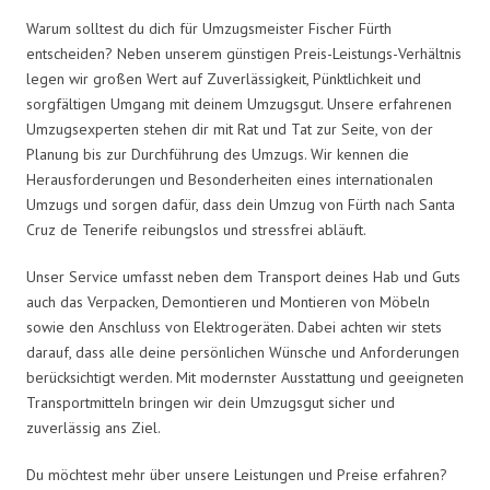
Warum solltest du dich für Umzugsmeister Fischer Fürth
entscheiden? Neben unserem günstigen Preis-Leistungs-Verhältnis
legen wir großen Wert auf Zuverlässigkeit, Pünktlichkeit und
sorgfältigen Umgang mit deinem Umzugsgut. Unsere erfahrenen
Umzugsexperten stehen dir mit Rat und Tat zur Seite, von der
Planung bis zur Durchführung des Umzugs. Wir kennen die
Herausforderungen und Besonderheiten eines internationalen
Umzugs und sorgen dafür, dass dein Umzug von Fürth nach Santa
Cruz de Tenerife reibungslos und stressfrei abläuft.
Unser Service umfasst neben dem Transport deines Hab und Guts
auch das Verpacken, Demontieren und Montieren von Möbeln
sowie den Anschluss von Elektrogeräten. Dabei achten wir stets
darauf, dass alle deine persönlichen Wünsche und Anforderungen
berücksichtigt werden. Mit modernster Ausstattung und geeigneten
Transportmitteln bringen wir dein Umzugsgut sicher und
zuverlässig ans Ziel.
Du möchtest mehr über unsere Leistungen und Preise erfahren?