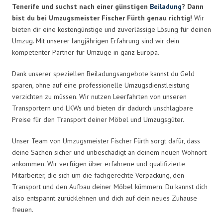
Tenerife und suchst nach einer günstigen
Beiladung
? Dann
bist du bei Umzugsmeister Fischer Fürth genau richtig!
Wir
bieten dir eine kostengünstige und zuverlässige Lösung für deinen
Umzug. Mit unserer langjährigen Erfahrung sind wir dein
kompetenter Partner für Umzüge in ganz Europa.
Dank unserer speziellen Beiladungsangebote kannst du Geld
sparen, ohne auf eine professionelle Umzugsdienstleistung
verzichten zu müssen. Wir nutzen Leerfahrten von unseren
Transportern und LKWs und bieten dir dadurch unschlagbare
Preise für den Transport deiner Möbel und Umzugsgüter.
Unser Team von Umzugsmeister Fischer Fürth sorgt dafür, dass
deine Sachen sicher und unbeschädigt an deinem neuen Wohnort
ankommen. Wir verfügen über erfahrene und qualifizierte
Mitarbeiter, die sich um die fachgerechte Verpackung, den
Transport und den Aufbau deiner Möbel kümmern. Du kannst dich
also entspannt zurücklehnen und dich auf dein neues Zuhause
freuen.