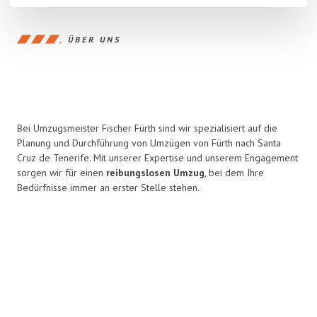
ÜBER UNS
Bei Umzugsmeister Fischer Fürth sind wir spezialisiert auf die
Planung und Durchführung von Umzügen von Fürth nach Santa
Cruz de Tenerife. Mit unserer Expertise und unserem Engagement
sorgen wir für einen
reibungslosen Umzug
, bei dem Ihre
Bedürfnisse immer an erster Stelle stehen.