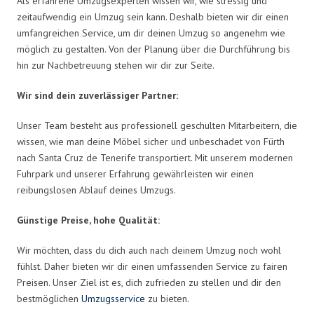
Als erfahrene Umzugsexperten wissen wir, wie stressig und
zeitaufwendig ein Umzug sein kann. Deshalb bieten wir dir einen
umfangreichen Service, um dir deinen Umzug so angenehm wie
möglich zu gestalten. Von der Planung über die Durchführung bis
hin zur Nachbetreuung stehen wir dir zur Seite.
Wir sind dein zuverlässiger Partner:
Unser Team besteht aus professionell geschulten Mitarbeitern, die
wissen, wie man deine Möbel sicher und unbeschadet von Fürth
nach Santa Cruz de Tenerife transportiert. Mit unserem modernen
Fuhrpark und unserer Erfahrung gewährleisten wir einen
reibungslosen Ablauf deines Umzugs.
Günstige Preise, hohe Qualität:
Wir möchten, dass du dich auch nach deinem Umzug noch wohl
fühlst. Daher bieten wir dir einen umfassenden Service zu fairen
Preisen. Unser Ziel ist es, dich zufrieden zu stellen und dir den
bestmöglichen
Umzugsservice
zu bieten.