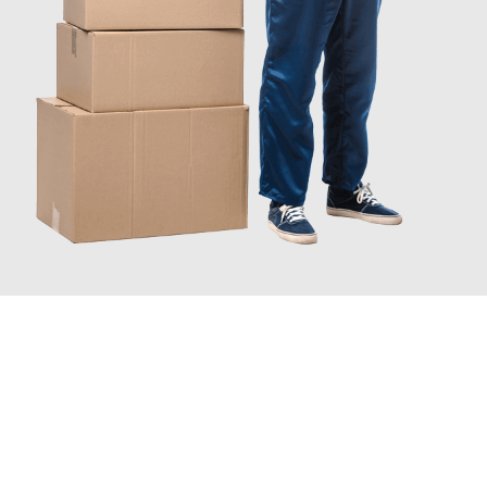
JETZT ANFRAGEN