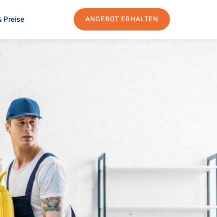
 Preise
ANGEBOT ERHALTEN