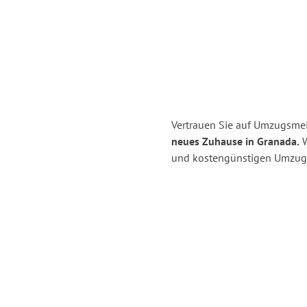
Vertrauen Sie auf Umzugsmeis
neues Zuhause in Granada.
W
und kostengünstigen Umzug 