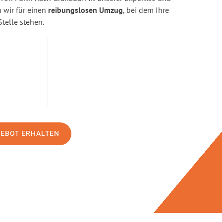
wir für einen
reibungslosen Umzug
, bei dem Ihre
Stelle stehen.
GEBOT ERHALTEN