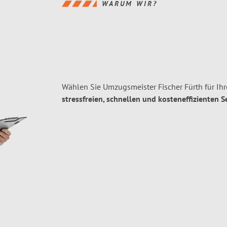
WARUM WIR?
Wählen Sie Umzugsmeister Fischer Fürth für I
stressfreien, schnellen und kosteneffizienten S