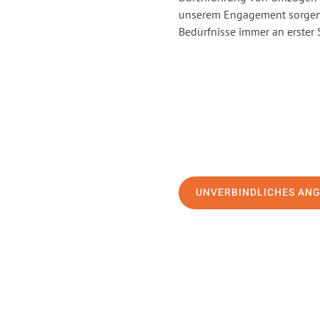
unserem Engagement sorgen 
Bedürfnisse immer an erster 
UNVERBINDLICHES AN