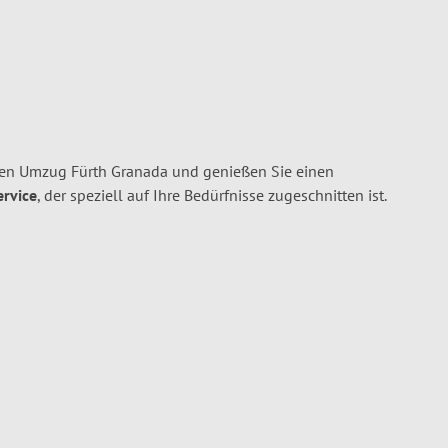
hren Umzug Fürth Granada und genießen Sie einen
ervice
, der speziell auf Ihre Bedürfnisse zugeschnitten ist.