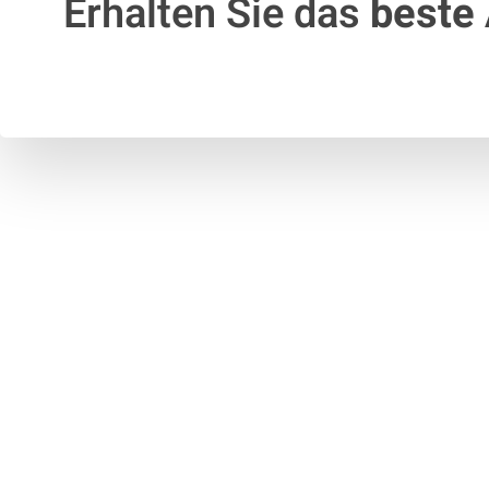
Erhalten Sie das
beste