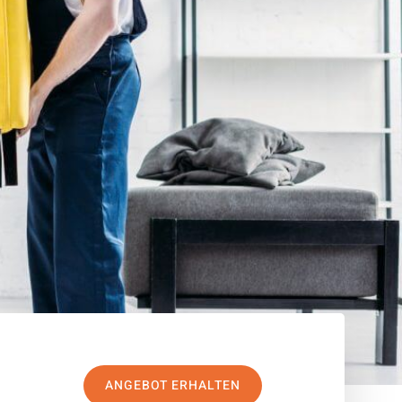
ANGEBOT ERHALTEN