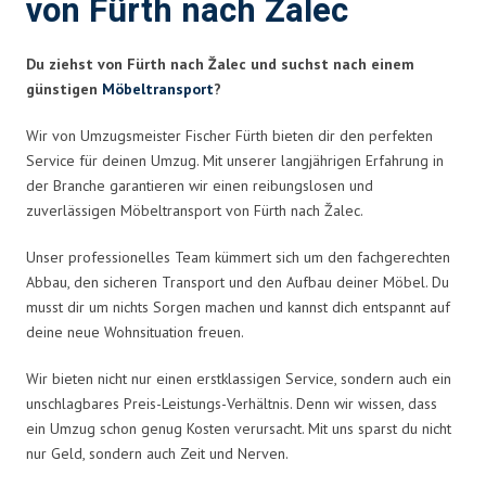
von Fürth nach Žalec
Du ziehst von Fürth nach Žalec und suchst nach einem
günstigen
Möbeltransport
?
Wir von Umzugsmeister Fischer Fürth bieten dir den perfekten
Service für deinen Umzug. Mit unserer langjährigen Erfahrung in
der Branche garantieren wir einen reibungslosen und
zuverlässigen Möbeltransport von Fürth nach Žalec.
Unser professionelles Team kümmert sich um den fachgerechten
Abbau, den sicheren Transport und den Aufbau deiner Möbel. Du
musst dir um nichts Sorgen machen und kannst dich entspannt auf
deine neue Wohnsituation freuen.
Wir bieten nicht nur einen erstklassigen Service, sondern auch ein
unschlagbares Preis-Leistungs-Verhältnis. Denn wir wissen, dass
ein Umzug schon genug Kosten verursacht. Mit uns sparst du nicht
nur Geld, sondern auch Zeit und Nerven.