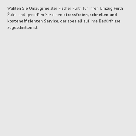
Wählen Sie Umzugsmeister Fischer Fürth für Ihren Umzug Fürth
Žalec und genießen Sie einen
stressfreien, schnellen und
kosteneffizienten Service
, der speziell auf Ihre Bedürfnisse
zugeschnitten ist.