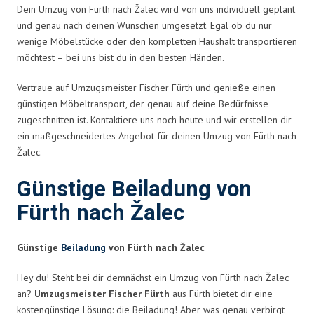
Dein Umzug von Fürth nach Žalec wird von uns individuell geplant
und genau nach deinen Wünschen umgesetzt. Egal ob du nur
wenige Möbelstücke oder den kompletten Haushalt transportieren
möchtest – bei uns bist du in den besten Händen.
Vertraue auf Umzugsmeister Fischer Fürth und genieße einen
günstigen Möbeltransport, der genau auf deine Bedürfnisse
zugeschnitten ist. Kontaktiere uns noch heute und wir erstellen dir
ein maßgeschneidertes Angebot für deinen Umzug von Fürth nach
Žalec.
Günstige Beiladung von
Fürth nach Žalec
Günstige
Beiladung
von Fürth nach Žalec
Hey du! Steht bei dir demnächst ein Umzug von Fürth nach Žalec
an?
Umzugsmeister Fischer Fürth
aus Fürth bietet dir eine
kostengünstige Lösung: die Beiladung! Aber was genau verbirgt