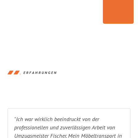
ERFAHRUNGEN
"Ich war wirklich beeindruckt von der
professionellen und zuverlässigen Arbeit von
Umzugsmeister Fischer. Mein Möbeltransport in