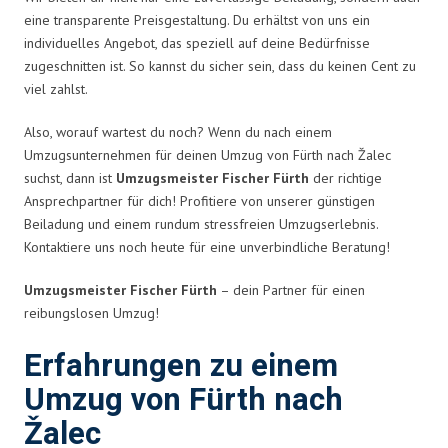
eine transparente Preisgestaltung. Du erhältst von uns ein
individuelles Angebot, das speziell auf deine Bedürfnisse
zugeschnitten ist. So kannst du sicher sein, dass du keinen Cent zu
viel zahlst.
Also, worauf wartest du noch? Wenn du nach einem
Umzugsunternehmen für deinen Umzug von Fürth nach Žalec
suchst, dann ist
Umzugsmeister Fischer Fürth
der richtige
Ansprechpartner für dich! Profitiere von unserer günstigen
Beiladung und einem rundum stressfreien Umzugserlebnis.
Kontaktiere uns noch heute für eine unverbindliche Beratung!
Umzugsmeister Fischer Fürth
– dein Partner für einen
reibungslosen Umzug!
Erfahrungen zu einem
Umzug von Fürth nach
Žalec