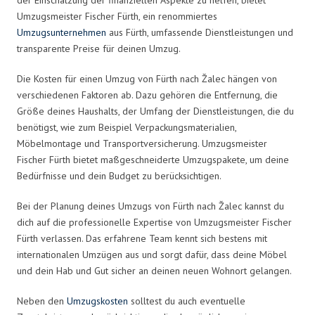
Umzugsmeister Fischer Fürth, ein renommiertes
Umzugsunternehmen
aus Fürth, umfassende Dienstleistungen und
transparente Preise für deinen Umzug.
Die Kosten für einen Umzug von Fürth nach Žalec hängen von
verschiedenen Faktoren ab. Dazu gehören die Entfernung, die
Größe deines Haushalts, der Umfang der Dienstleistungen, die du
benötigst, wie zum Beispiel Verpackungsmaterialien,
Möbelmontage und Transportversicherung. Umzugsmeister
Fischer Fürth bietet maßgeschneiderte Umzugspakete, um deine
Bedürfnisse und dein Budget zu berücksichtigen.
Bei der Planung deines Umzugs von Fürth nach Žalec kannst du
dich auf die professionelle Expertise von Umzugsmeister Fischer
Fürth verlassen. Das erfahrene Team kennt sich bestens mit
internationalen Umzügen aus und sorgt dafür, dass deine Möbel
und dein Hab und Gut sicher an deinen neuen Wohnort gelangen.
Neben den
Umzugskosten
solltest du auch eventuelle