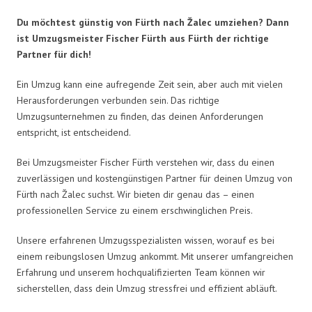
Du möchtest günstig von Fürth nach Žalec umziehen? Dann
ist Umzugsmeister Fischer Fürth aus Fürth der richtige
Partner für dich!
Ein Umzug kann eine aufregende Zeit sein, aber auch mit vielen
Herausforderungen verbunden sein. Das richtige
Umzugsunternehmen zu finden, das deinen Anforderungen
entspricht, ist entscheidend.
Bei Umzugsmeister Fischer Fürth verstehen wir, dass du einen
zuverlässigen und kostengünstigen Partner für deinen Umzug von
Fürth nach Žalec suchst. Wir bieten dir genau das – einen
professionellen Service zu einem erschwinglichen Preis.
Unsere erfahrenen Umzugsspezialisten wissen, worauf es bei
einem reibungslosen Umzug ankommt. Mit unserer umfangreichen
Erfahrung und unserem hochqualifizierten Team können wir
sicherstellen, dass dein Umzug stressfrei und effizient abläuft.