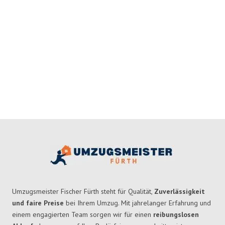
Umzugsmeister Fischer Fürth steht für Qualität,
Zuverlässigkeit
und faire Preise
bei Ihrem Umzug. Mit jahrelanger Erfahrung und
einem engagierten Team sorgen wir für einen
reibungslosen