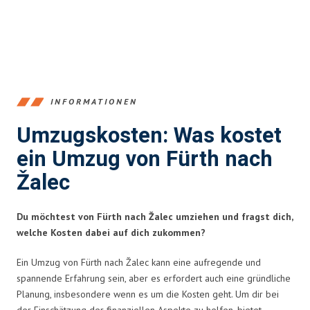
INFORMATIONEN
Umzugskosten: Was kostet
ein Umzug von Fürth nach
Žalec
Du möchtest von Fürth nach Žalec umziehen und fragst dich,
welche Kosten dabei auf dich zukommen?
Ein Umzug von Fürth nach Žalec kann eine aufregende und
spannende Erfahrung sein, aber es erfordert auch eine gründliche
Planung, insbesondere wenn es um die Kosten geht. Um dir bei
der Einschätzung der finanziellen Aspekte zu helfen, bietet