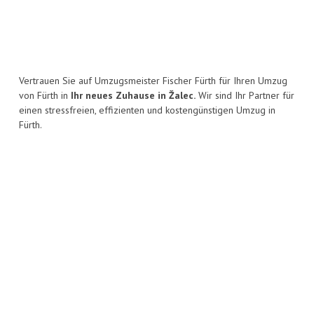
Vertrauen Sie auf Umzugsmeister Fischer Fürth für Ihren Umzug
von Fürth in
Ihr neues Zuhause in Žalec.
Wir sind Ihr Partner für
einen stressfreien, effizienten und kostengünstigen Umzug in
Fürth.