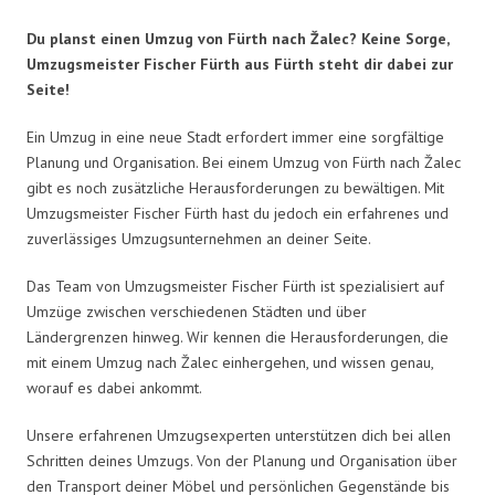
Du planst einen Umzug von Fürth nach Žalec? Keine Sorge,
Umzugsmeister Fischer Fürth aus Fürth steht dir dabei zur
Seite!
Ein Umzug in eine neue Stadt erfordert immer eine sorgfältige
Planung und Organisation. Bei einem Umzug von Fürth nach Žalec
gibt es noch zusätzliche Herausforderungen zu bewältigen. Mit
Umzugsmeister Fischer Fürth hast du jedoch ein erfahrenes und
zuverlässiges Umzugsunternehmen an deiner Seite.
Das Team von Umzugsmeister Fischer Fürth ist spezialisiert auf
Umzüge zwischen verschiedenen Städten und über
Ländergrenzen hinweg. Wir kennen die Herausforderungen, die
mit einem Umzug nach Žalec einhergehen, und wissen genau,
worauf es dabei ankommt.
Unsere erfahrenen Umzugsexperten unterstützen dich bei allen
Schritten deines Umzugs. Von der Planung und Organisation über
den Transport deiner Möbel und persönlichen Gegenstände bis