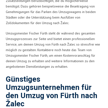
Zusatzleistungen berücksichtigen, die du möglicherweise
benötigst. Dazu gehören beispielsweise die Beantragung von
Genehmigungen für das Parken des Umzugswagens in beiden
Städten oder die Unterstützung beim Ausfüllen von
Zolldokumenten für den Umzug nach Žalec.
Umzugsmeister Fischer Fürth steht dir während des gesamten
Umzugsprozesses zur Seite und bietet einen professionellen
Service, um deinen Umzug von Fürth nach Žalec so stressfrei wie
möglich zu gestalten. Kontaktiere noch heute das Team von
Umzugsmeister Fischer Fürth, um einen Kostenvoranschlag für
deinen Umzug zu erhalten und weitere Informationen zu den
angebotenen Dienstleistungen zu erhalten.
Günstiges
Umzugsunternehmen für
den Umzug von Fürth nach
Žalec