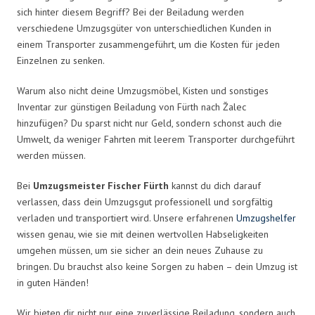
sich hinter diesem Begriff? Bei der Beiladung werden
verschiedene Umzugsgüter von unterschiedlichen Kunden in
einem Transporter zusammengeführt, um die Kosten für jeden
Einzelnen zu senken.
Warum also nicht deine Umzugsmöbel, Kisten und sonstiges
Inventar zur günstigen Beiladung von Fürth nach Žalec
hinzufügen? Du sparst nicht nur Geld, sondern schonst auch die
Umwelt, da weniger Fahrten mit leerem Transporter durchgeführt
werden müssen.
Bei
Umzugsmeister Fischer Fürth
kannst du dich darauf
verlassen, dass dein Umzugsgut professionell und sorgfältig
verladen und transportiert wird. Unsere erfahrenen
Umzugshelfer
wissen genau, wie sie mit deinen wertvollen Habseligkeiten
umgehen müssen, um sie sicher an dein neues Zuhause zu
bringen. Du brauchst also keine Sorgen zu haben – dein Umzug ist
in guten Händen!
Wir bieten dir nicht nur eine zuverlässige Beiladung, sondern auch