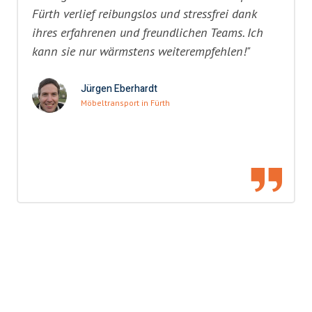
Fürth verlief reibungslos und stressfrei dank
ihres erfahrenen und freundlichen Teams. Ich
kann sie nur wärmstens weiterempfehlen!"
Jürgen Eberhardt
Möbeltransport in Fürth