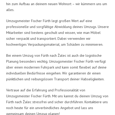
hin zum Aufbau an deinem neuen Wohnort – wir kümmern uns um
alles.
Umzugsmeister Fischer Fürth legt großen Wert auf eine
professionelle und sorgfältige Abwicklung deines Umzugs. Unsere
Mitarbeiter sind bestens geschult und wissen, wie man Möbel
sicher verpackt und transportiert. Dabei verwenden wir
hochwertiges Verpackungsmaterial, um Schäden zu minimieren.
Bei einem Umzug von Fürth nach Žalec ist auch die logistische
Planung besonders wichtig. Umzugsmeister Fischer Fürth verfügt
über einen modernen Fuhrpark und kann somit flexibel auf deine
individuellen Bedürfnisse eingehen. Wir garantieren dir einen
pünktlichen und reibungslosen Transport deiner Habseligkeiten.
Vertraue auf die Erfahrung und Professionalität von
Umzugsmeister Fischer Fürth. Mit uns kannst du deinen Umzug von
Fürth nach Žalec stressfrei und sicher durchführen. Kontaktiere uns
noch heute für ein unverbindliches Angebot und lass uns
gemeinsam deinen Umzug planen!