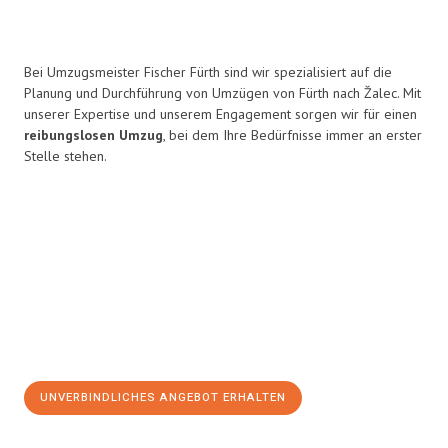
Bei Umzugsmeister Fischer Fürth sind wir spezialisiert auf die
Planung und Durchführung von Umzügen von Fürth nach Žalec. Mit
unserer Expertise und unserem Engagement sorgen wir für einen
reibungslosen Umzug
, bei dem Ihre Bedürfnisse immer an erster
Stelle stehen.
UNVERBINDLICHES ANGEBOT ERHALTEN