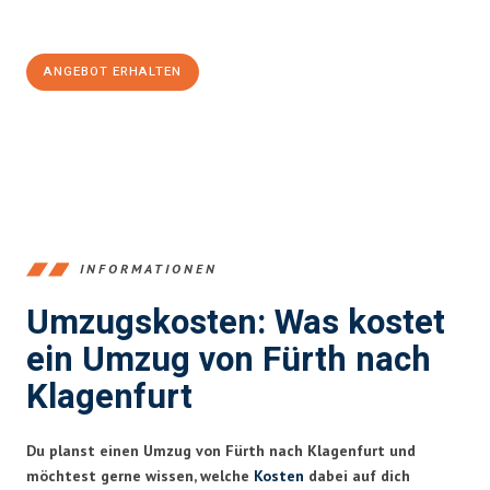
100€ sparen:
ANGEBOT ERHALTEN
+4915792653376
INFORMATIONEN
Umzugskosten: Was kostet
ein Umzug von Fürth nach
Klagenfurt
Du planst einen Umzug von Fürth nach Klagenfurt und
möchtest gerne wissen, welche
Kosten
dabei auf dich