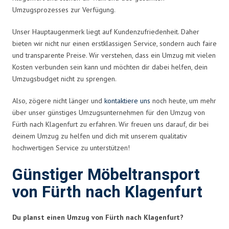
Umzugsprozesses zur Verfügung.
Unser Hauptaugenmerk liegt auf Kundenzufriedenheit. Daher
bieten wir nicht nur einen erstklassigen Service, sondern auch faire
und transparente Preise. Wir verstehen, dass ein Umzug mit vielen
Kosten verbunden sein kann und möchten dir dabei helfen, dein
Umzugsbudget nicht zu sprengen.
Also, zögere nicht länger und
kontaktiere uns
noch heute, um mehr
über unser günstiges Umzugsunternehmen für den Umzug von
Fürth nach Klagenfurt zu erfahren. Wir freuen uns darauf, dir bei
deinem Umzug zu helfen und dich mit unserem qualitativ
hochwertigen Service zu unterstützen!
Günstiger Möbeltransport
von Fürth nach Klagenfurt
Du planst einen Umzug von Fürth nach Klagenfurt?