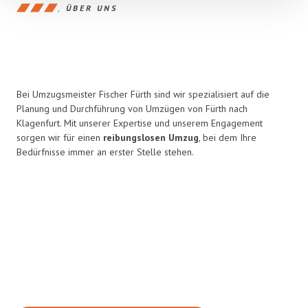
ÜBER UNS
Bei Umzugsmeister Fischer Fürth sind wir spezialisiert auf die
Planung und Durchführung von Umzügen von Fürth nach
Klagenfurt. Mit unserer Expertise und unserem Engagement
sorgen wir für einen
reibungslosen Umzug
, bei dem Ihre
Bedürfnisse immer an erster Stelle stehen.