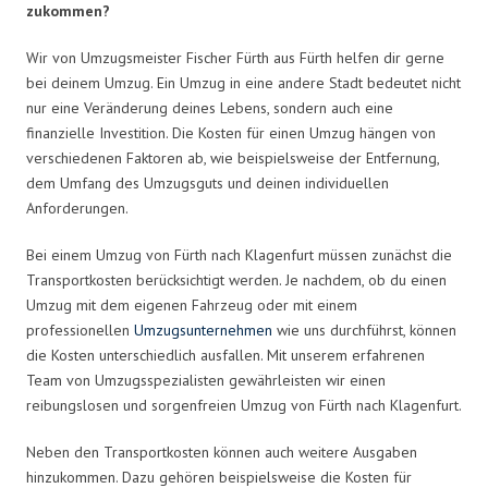
zukommen?
Wir von Umzugsmeister Fischer Fürth aus Fürth helfen dir gerne
bei deinem Umzug. Ein Umzug in eine andere Stadt bedeutet nicht
nur eine Veränderung deines Lebens, sondern auch eine
finanzielle Investition. Die Kosten für einen Umzug hängen von
verschiedenen Faktoren ab, wie beispielsweise der Entfernung,
dem Umfang des Umzugsguts und deinen individuellen
Anforderungen.
Bei einem Umzug von Fürth nach Klagenfurt müssen zunächst die
Transportkosten berücksichtigt werden. Je nachdem, ob du einen
Umzug mit dem eigenen Fahrzeug oder mit einem
professionellen
Umzugsunternehmen
wie uns durchführst, können
die Kosten unterschiedlich ausfallen. Mit unserem erfahrenen
Team von Umzugsspezialisten gewährleisten wir einen
reibungslosen und sorgenfreien Umzug von Fürth nach Klagenfurt.
Neben den Transportkosten können auch weitere Ausgaben
hinzukommen. Dazu gehören beispielsweise die Kosten für