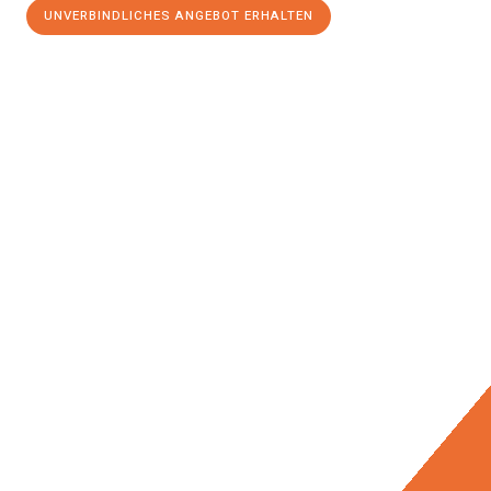
UNVERBINDLICHES ANGEBOT ERHALTEN