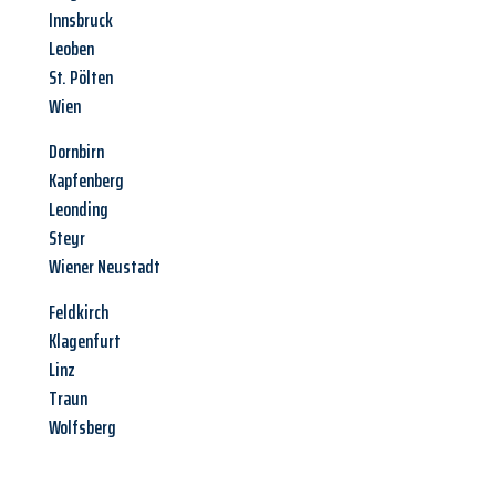
Innsbruck
Leoben
St. Pölten
Wien
Dornbirn
Kapfenberg
Leonding
Steyr
Wiener Neustadt
Feldkirch
Klagenfurt
Linz
Traun
Wolfsberg