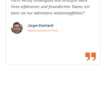
Fürth verlief reibungslos und stressfrei dank
ihres erfahrenen und freundlichen Teams. Ich
kann sie nur wärmstens weiterempfehlen!"
Jürgen Eberhardt
Möbeltransport in Fürth