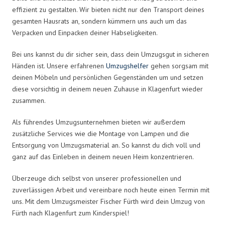
effizient zu gestalten. Wir bieten nicht nur den Transport deines
gesamten Hausrats an, sondern kümmern uns auch um das
Verpacken und Einpacken deiner Habseligkeiten.
Bei uns kannst du dir sicher sein, dass dein Umzugsgut in sicheren
Händen ist. Unsere erfahrenen
Umzugshelfer
gehen sorgsam mit
deinen Möbeln und persönlichen Gegenständen um und setzen
diese vorsichtig in deinem neuen Zuhause in Klagenfurt wieder
zusammen.
Als führendes Umzugsunternehmen bieten wir außerdem
zusätzliche Services wie die Montage von Lampen und die
Entsorgung von Umzugsmaterial an. So kannst du dich voll und
ganz auf das Einleben in deinem neuen Heim konzentrieren.
Überzeuge dich selbst von unserer professionellen und
zuverlässigen Arbeit und vereinbare noch heute einen Termin mit
uns. Mit dem Umzugsmeister Fischer Fürth wird dein Umzug von
Fürth nach Klagenfurt zum Kinderspiel!