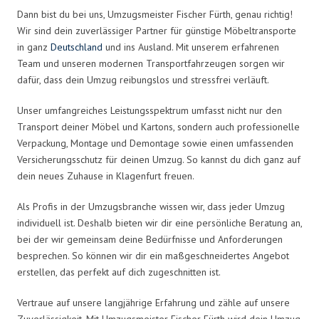
Dann bist du bei uns, Umzugsmeister Fischer Fürth, genau richtig!
Wir sind dein zuverlässiger Partner für günstige Möbeltransporte
in ganz
Deutschland
und ins Ausland. Mit unserem erfahrenen
Team und unseren modernen Transportfahrzeugen sorgen wir
dafür, dass dein Umzug reibungslos und stressfrei verläuft.
Unser umfangreiches Leistungsspektrum umfasst nicht nur den
Transport deiner Möbel und Kartons, sondern auch professionelle
Verpackung, Montage und Demontage sowie einen umfassenden
Versicherungsschutz für deinen Umzug. So kannst du dich ganz auf
dein neues Zuhause in Klagenfurt freuen.
Als Profis in der Umzugsbranche wissen wir, dass jeder Umzug
individuell ist. Deshalb bieten wir dir eine persönliche Beratung an,
bei der wir gemeinsam deine Bedürfnisse und Anforderungen
besprechen. So können wir dir ein maßgeschneidertes Angebot
erstellen, das perfekt auf dich zugeschnitten ist.
Vertraue auf unsere langjährige Erfahrung und zähle auf unsere
Zuverlässigkeit. Mit Umzugsmeister Fischer Fürth wird dein Umzug