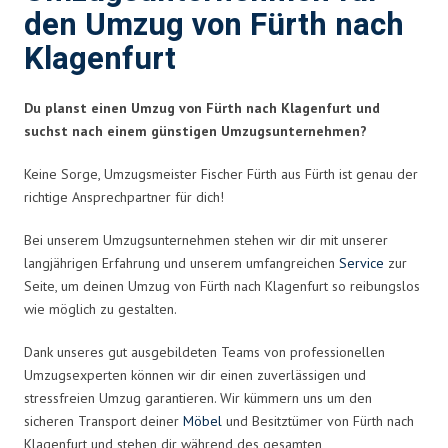
den Umzug von Fürth nach
Klagenfurt
Du planst einen Umzug von Fürth nach Klagenfurt und
suchst nach einem günstigen Umzugsunternehmen?
Keine Sorge, Umzugsmeister Fischer Fürth aus Fürth ist genau der
richtige Ansprechpartner für dich!
Bei unserem Umzugsunternehmen stehen wir dir mit unserer
langjährigen Erfahrung und unserem umfangreichen
Service
zur
Seite, um deinen Umzug von Fürth nach Klagenfurt so reibungslos
wie möglich zu gestalten.
Dank unseres gut ausgebildeten Teams von professionellen
Umzugsexperten können wir dir einen zuverlässigen und
stressfreien Umzug garantieren. Wir kümmern uns um den
sicheren Transport deiner
Möbel
und Besitztümer von Fürth nach
Klagenfurt und stehen dir während des gesamten