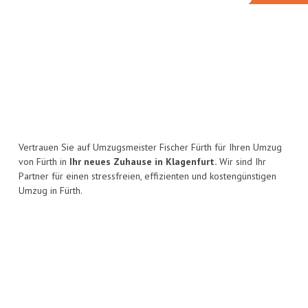
Vertrauen Sie auf Umzugsmeister Fischer Fürth für Ihren Umzug
von Fürth in
Ihr neues Zuhause in Klagenfurt.
Wir sind Ihr
Partner für einen stressfreien, effizienten und kostengünstigen
Umzug in Fürth.