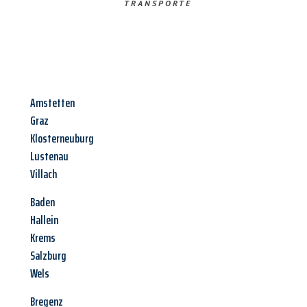
TRANSPORTE
Amstetten
Graz
Klosterneuburg
Lustenau
Villach
Baden
Hallein
Krems
Salzburg
Wels
Bregenz