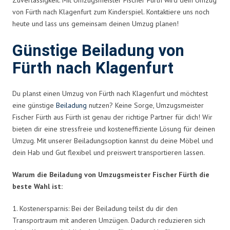
von Fürth nach Klagenfurt zum Kinderspiel. Kontaktiere uns noch
heute und lass uns gemeinsam deinen Umzug planen!
Günstige Beiladung von
Fürth nach Klagenfurt
Du planst einen Umzug von Fürth nach Klagenfurt und möchtest
eine günstige
Beiladung
nutzen? Keine Sorge, Umzugsmeister
Fischer Fürth aus Fürth ist genau der richtige Partner für dich! Wir
bieten dir eine stressfreie und kosteneffiziente Lösung für deinen
Umzug. Mit unserer Beiladungsoption kannst du deine Möbel und
dein Hab und Gut flexibel und preiswert transportieren lassen.
Warum die Beiladung von Umzugsmeister Fischer Fürth die
beste Wahl ist:
1. Kostenersparnis: Bei der Beiladung teilst du dir den
Transportraum mit anderen Umzügen. Dadurch reduzieren sich