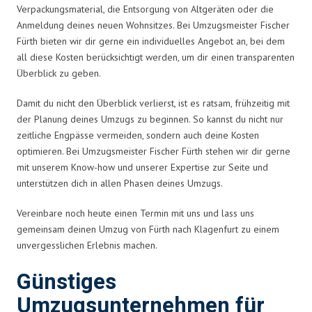
Verpackungsmaterial, die Entsorgung von Altgeräten oder die
Anmeldung deines neuen Wohnsitzes. Bei Umzugsmeister Fischer
Fürth bieten wir dir gerne ein individuelles Angebot an, bei dem
all diese Kosten berücksichtigt werden, um dir einen transparenten
Überblick zu geben.
Damit du nicht den Überblick verlierst, ist es ratsam, frühzeitig mit
der Planung deines Umzugs zu beginnen. So kannst du nicht nur
zeitliche Engpässe vermeiden, sondern auch deine Kosten
optimieren. Bei Umzugsmeister Fischer Fürth stehen wir dir gerne
mit unserem Know-how und unserer Expertise zur Seite und
unterstützen dich in allen Phasen deines Umzugs.
Vereinbare noch heute einen Termin mit uns und lass uns
gemeinsam deinen Umzug von Fürth nach Klagenfurt zu einem
unvergesslichen Erlebnis machen.
Günstiges
Umzugsunternehmen für