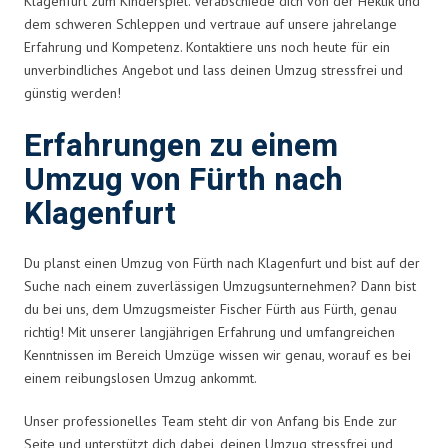
Klagenfurt zum Kinderspiel. Verabschiede dich von der Hektik und
dem schweren Schleppen und vertraue auf unsere jahrelange
Erfahrung und Kompetenz. Kontaktiere uns noch heute für ein
unverbindliches Angebot und lass deinen Umzug stressfrei und
günstig werden!
Erfahrungen zu einem
Umzug von Fürth nach
Klagenfurt
Du planst einen Umzug von Fürth nach Klagenfurt und bist auf der
Suche nach einem zuverlässigen Umzugsunternehmen? Dann bist
du bei uns, dem Umzugsmeister Fischer Fürth aus Fürth, genau
richtig! Mit unserer langjährigen Erfahrung und umfangreichen
Kenntnissen im Bereich Umzüge wissen wir genau, worauf es bei
einem reibungslosen Umzug ankommt.
Unser professionelles Team steht dir von Anfang bis Ende zur
Seite und unterstützt dich dabei, deinen Umzug stressfrei und