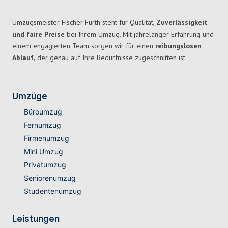
Umzugsmeister Fischer Fürth steht für Qualität,
Zuverlässigkeit
und faire Preise
bei Ihrem Umzug. Mit jahrelanger Erfahrung und
einem engagierten Team sorgen wir für einen
reibungslosen
Ablauf,
der genau auf Ihre Bedürfnisse zugeschnitten ist.
Umzüge
Büroumzug
Fernumzug
Firmenumzug
Mini Umzug
Privatumzug
Seniorenumzug
Studentenumzug
Leistungen