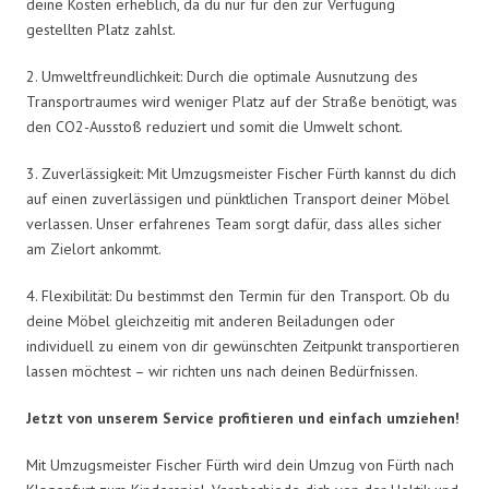
deine Kosten erheblich, da du nur für den zur Verfügung
gestellten Platz zahlst.
2. Umweltfreundlichkeit: Durch die optimale Ausnutzung des
Transportraumes wird weniger Platz auf der Straße benötigt, was
den CO2-Ausstoß reduziert und somit die Umwelt schont.
3. Zuverlässigkeit: Mit Umzugsmeister Fischer Fürth kannst du dich
auf einen zuverlässigen und pünktlichen Transport deiner Möbel
verlassen. Unser erfahrenes Team sorgt dafür, dass alles sicher
am Zielort ankommt.
4. Flexibilität: Du bestimmst den Termin für den Transport. Ob du
deine Möbel gleichzeitig mit anderen Beiladungen oder
individuell zu einem von dir gewünschten Zeitpunkt transportieren
lassen möchtest – wir richten uns nach deinen Bedürfnissen.
Jetzt von unserem Service profitieren und einfach umziehen!
Mit Umzugsmeister Fischer Fürth wird dein Umzug von Fürth nach