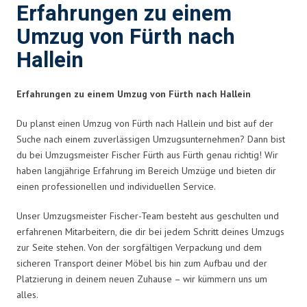
Erfahrungen zu einem
Umzug von Fürth nach
Hallein
Erfahrungen zu einem Umzug von Fürth nach Hallein
Du planst einen Umzug von Fürth nach Hallein und bist auf der
Suche nach einem zuverlässigen Umzugsunternehmen? Dann bist
du bei Umzugsmeister Fischer Fürth aus Fürth genau richtig! Wir
haben langjährige Erfahrung im Bereich Umzüge und bieten dir
einen professionellen und individuellen Service.
Unser Umzugsmeister Fischer-Team besteht aus geschulten und
erfahrenen Mitarbeitern, die dir bei jedem Schritt deines Umzugs
zur Seite stehen. Von der sorgfältigen Verpackung und dem
sicheren Transport deiner Möbel bis hin zum Aufbau und der
Platzierung in deinem neuen Zuhause – wir kümmern uns um
alles.