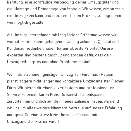
Beratung, eine sorgfältige Verpackung deiner Umzugsgüter und
die Montage und Demontage von Möbeln. Wir wissen, wie stressig
ein Umzug sein kann, und möchten dir den Prozess so angenehm
wie möglich gestalten.
Als Umzugsunternehmen mit langjähriger Erfahrung wissen wir,
worauf es bei einem gelungenen Umzug ankommt. Qualität und
Kundenzufriedenheit haben für uns oberste Priorität. Unsere
experten sind bestens geschult und sorgen dafür, dass dein
Umzug reibungslos und ohne Probleme abläuft.
Wenn du also einen günstigen Umzug von Fürth nach Hallein
planst, zögere nicht länger und kontaktiere Umzugsmeister Fischer
Fürth. Wir bieten dir einen zuverlässigen und professionellen
Service zu einem fairen Preis. Du kannst dich entspannt
zurücklehnen und dich auf dein neues Zuhause freuen, während
wir uns um alles weitere kümmern. Vertraue auf unsere Erfahrung
und genieße eine stressfreie Umzugserfahrung mit
Umzugsmeister Fischer Fürth!