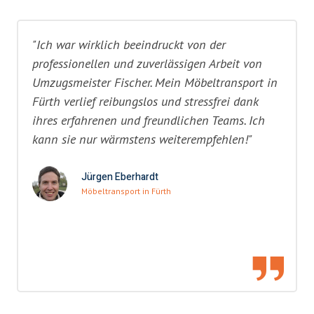
"Ich war wirklich beeindruckt von der
professionellen und zuverlässigen Arbeit von
Umzugsmeister Fischer. Mein Möbeltransport in
Fürth verlief reibungslos und stressfrei dank
ihres erfahrenen und freundlichen Teams. Ich
kann sie nur wärmstens weiterempfehlen!"
Jürgen Eberhardt
Möbeltransport in Fürth