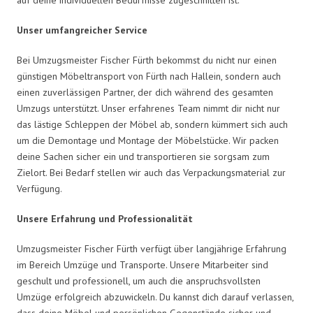
Unser umfangreicher Service
Bei Umzugsmeister Fischer Fürth bekommst du nicht nur einen
günstigen Möbeltransport von Fürth nach Hallein, sondern auch
einen zuverlässigen Partner, der dich während des gesamten
Umzugs unterstützt. Unser erfahrenes Team nimmt dir nicht nur
das lästige Schleppen der Möbel ab, sondern kümmert sich auch
um die Demontage und Montage der Möbelstücke. Wir packen
deine Sachen sicher ein und transportieren sie sorgsam zum
Zielort. Bei Bedarf stellen wir auch das Verpackungsmaterial zur
Verfügung.
Unsere Erfahrung und Professionalität
Umzugsmeister Fischer Fürth verfügt über langjährige Erfahrung
im Bereich Umzüge und Transporte. Unsere Mitarbeiter sind
geschult und professionell, um auch die anspruchsvollsten
Umzüge erfolgreich abzuwickeln. Du kannst dich darauf verlassen,
dass deine Möbel und persönlichen Gegenstände sicher und