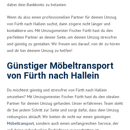
dabei dein Bankkonto zu belasten.
Wenn du also einen professionellen Partner für deinen Umzug
von Fürth nach Hallein suchst, dann zögere nicht länger und
kontaktiere uns. Mit Umzugsmeister Fischer Fürth hast du den
perfekten Partner an deiner Seite, um deinen Umzug stressfrei
und günstig zu gestalten. Wir freuen uns darauf, von dir zu hören
und dir bei deinem Umzug zu helfen!
Günstiger Möbeltransport
von Fürth nach Hallein
Du möchtest günstig und stressfrei von Fürth nach Hallein
umziehen? Mit Umzugsmeister Fischer Fürth hast du den idealen
Partner für deinen Umzug gefunden. Unser erfahrenes Team steht
dir bei jedem Schritt zur Seite und sorgt dafür, dass dein Umzug
reibungslos abläuft. Wir bieten dir nicht nur einen günstigen
Möbeltransport
, sondern auch einen umfangreichen Service, der
auf deine individuellen Bedürfnisse zugeschnitten ist.