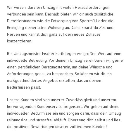
Wir wissen, dass ein Umzug mit vielen Herausforderungen
verbunden sein kann. Deshalb bieten wir dir auch zusätzliche
Dienstleistungen wie die Entsorgung von Sperrmüll oder die
Reinigung deiner alten Wohnung an. Damit sparst du Zeit und
Nerven und kannst dich ganz auf dein neues Zuhause
konzentrieren.
Bei Umzugsmeister Fischer Fürth legen wir großen Wert auf eine
individuelle Betreuung. Vor deinem Umzug vereinbaren wir gerne
einen persönlichen Beratungstermin, um deine Wünsche und
Anforderungen genau zu besprechen. So können wir dir ein
maßgeschneidertes Angebot erstellen, das zu deinen
Bedürfnissen passt.
Unsere Kunden sind von unserer Zuverlässigkeit und unserem
hervorragenden Kundenservice begeistert. Wir gehen auf deine
individuellen Bedürfnisse ein und sorgen dafür, dass dein Umzug
reibungslos und stressfrei abläuft. Überzeug dich selbst und lies
die positiven Bewertungen unserer zufriedenen Kunden!