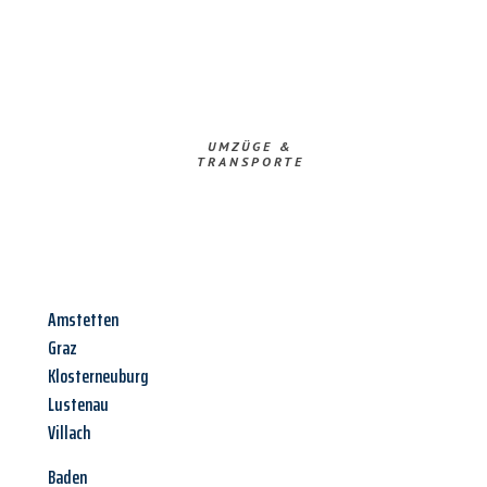
UMZÜGE &
TRANSPORTE
Amstetten
Graz
Klosterneuburg
Lustenau
Villach
Baden