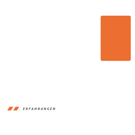
ERFAHRUNGEN