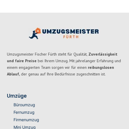
Umzugsmeister Fischer Fürth steht für Qualität,
Zuverlässigkeit
und faire Preise
bei Ihrem Umzug. Mit jahrelanger Erfahrung und
einem engagierten Team sorgen wir für einen
reibungslosen
Ablauf,
der genau auf Ihre Bedürfnisse zugeschnitten ist.
Umzüge
Büroumzug
Fernumzug
Firmenumzug
Mini Umzug