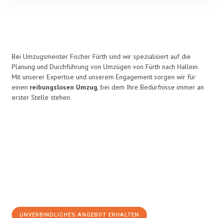
Bei Umzugsmeister Fischer Fürth sind wir spezialisiert auf die
Planung und Durchführung von Umzügen von Fürth nach Hallein.
Mit unserer Expertise und unserem Engagement sorgen wir für
einen
reibungslosen Umzug
, bei dem Ihre Bedürfnisse immer an
erster Stelle stehen.
UNVERBINDLICHES ANGEBOT ERHALTEN