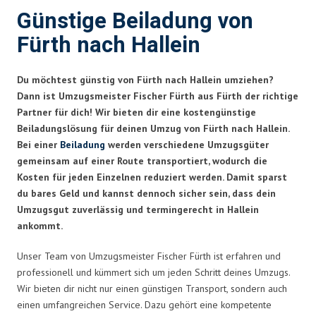
Günstige Beiladung von
Fürth nach Hallein
Du möchtest günstig von Fürth nach Hallein umziehen?
Dann ist Umzugsmeister Fischer Fürth aus Fürth der richtige
Partner für dich! Wir bieten dir eine kostengünstige
Beiladungslösung für deinen Umzug von Fürth nach Hallein.
Bei einer
Beiladung
werden verschiedene Umzugsgüter
gemeinsam auf einer Route transportiert, wodurch die
Kosten für jeden Einzelnen reduziert werden. Damit sparst
du bares Geld und kannst dennoch sicher sein, dass dein
Umzugsgut zuverlässig und termingerecht in Hallein
ankommt.
Unser Team von Umzugsmeister Fischer Fürth ist erfahren und
professionell und kümmert sich um jeden Schritt deines Umzugs.
Wir bieten dir nicht nur einen günstigen Transport, sondern auch
einen umfangreichen Service. Dazu gehört eine kompetente