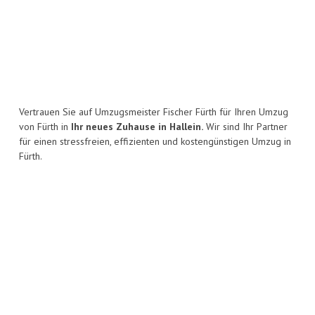
Vertrauen Sie auf Umzugsmeister Fischer Fürth für Ihren Umzug
von Fürth in
Ihr neues Zuhause in Hallein.
Wir sind Ihr Partner
für einen stressfreien, effizienten und kostengünstigen Umzug in
Fürth.