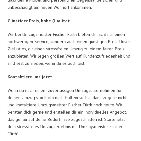
unbeschädigt am neuen Wohnort ankommen.
Günstiger Preis, hohe Qualität
Wir bei Umzugsmeister Fischer Fürth bieten dir nicht nur einen
hochwertigen Service, sondern auch einen günstigen Preis. Unser
Ziel ist es, dir einen stressfreien Umzug zu einem fairen Preis
anzubieten. Wir legen großen Wert auf Kundenzufriedenheit und
sind erst zufrieden, wenn du es auch bist.
Kontaktiere uns jetzt
Wenn du nach einem zuverlässigen Umzugsunternehmen für
deinen Umzug von Fürth nach Hallein suchst, dann zögere nicht
und kontaktiere Umzugsmeister Fischer Fürth noch heute. Wir
beraten dich gerne und erstellen dir ein individuelles Angebot,
das genau auf deine Bedürfnisse zugeschnitten ist. Starte jetzt
dein stressfreies Umzugserlebnis mit Umzugsmeister Fischer
Fürth!