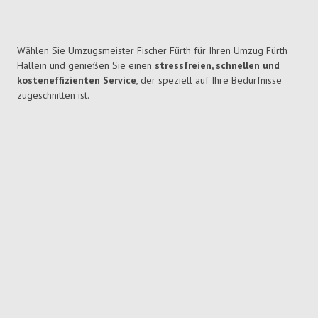
Wählen Sie Umzugsmeister Fischer Fürth für Ihren Umzug Fürth
Hallein und genießen Sie einen
stressfreien, schnellen und
kosteneffizienten Service
, der speziell auf Ihre Bedürfnisse
zugeschnitten ist.