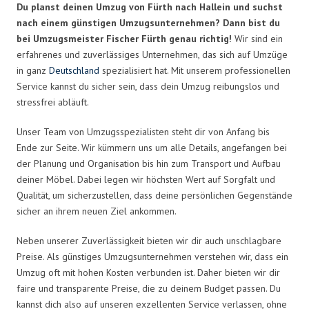
Du planst deinen Umzug von Fürth nach Hallein und suchst
nach einem günstigen Umzugsunternehmen? Dann bist du
bei Umzugsmeister Fischer Fürth genau richtig!
Wir sind ein
erfahrenes und zuverlässiges Unternehmen, das sich auf Umzüge
in ganz
Deutschland
spezialisiert hat. Mit unserem professionellen
Service kannst du sicher sein, dass dein Umzug reibungslos und
stressfrei abläuft.
Unser Team von Umzugsspezialisten steht dir von Anfang bis
Ende zur Seite. Wir kümmern uns um alle Details, angefangen bei
der Planung und Organisation bis hin zum Transport und Aufbau
deiner Möbel. Dabei legen wir höchsten Wert auf Sorgfalt und
Qualität, um sicherzustellen, dass deine persönlichen Gegenstände
sicher an ihrem neuen Ziel ankommen.
Neben unserer Zuverlässigkeit bieten wir dir auch unschlagbare
Preise. Als günstiges Umzugsunternehmen verstehen wir, dass ein
Umzug oft mit hohen Kosten verbunden ist. Daher bieten wir dir
faire und transparente Preise, die zu deinem Budget passen. Du
kannst dich also auf unseren exzellenten Service verlassen, ohne