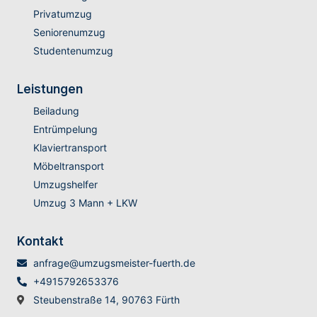
Privatumzug
Seniorenumzug
Studentenumzug
Leistungen
Beiladung
Entrümpelung
Klaviertransport
Möbeltransport
Umzugshelfer
Umzug 3 Mann + LKW
Kontakt
anfrage@umzugsmeister-fuerth.de
+4915792653376
Steubenstraße 14, 90763 Fürth