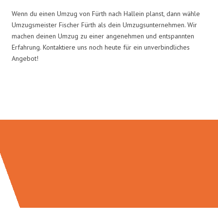
Wenn du einen Umzug von Fürth nach Hallein planst, dann wähle
Umzugsmeister Fischer Fürth als dein Umzugsunternehmen. Wir
machen deinen Umzug zu einer angenehmen und entspannten
Erfahrung. Kontaktiere uns noch heute für ein unverbindliches
Angebot!
Umzugsmeister Fischer in Zahlen: