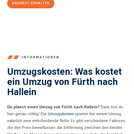
ANGEBOT ERHALTEN
+4915792653376
INFORMATIONEN
Umzugskosten: Was kostet
ein Umzug von Fürth nach
Hallein
Du planst einen Umzug von Fürth nach Hallein?
Dann bist du
hier genau richtig! Die
Umzugskosten
spielen bei einem Umzug
natürlich eine entscheidende Rolle. Es gibt verschiedene Faktoren,
die den Preis beeinflussen: die Entfernung zwischen den beiden