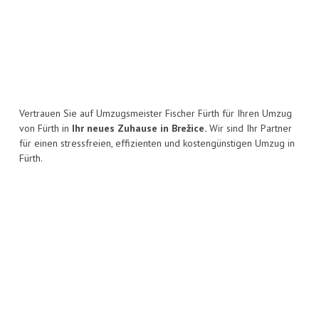
Vertrauen Sie auf Umzugsmeister Fischer Fürth für Ihren Umzug
von Fürth in
Ihr neues Zuhause in Brežice.
Wir sind Ihr Partner
für einen stressfreien, effizienten und kostengünstigen Umzug in
Fürth.