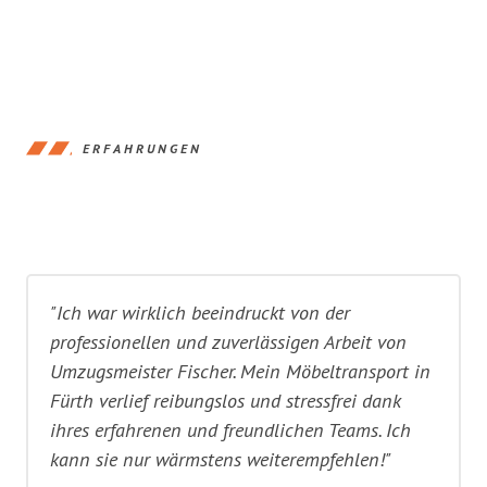
ERFAHRUNGEN
"Ich war wirklich beeindruckt von der
professionellen und zuverlässigen Arbeit von
Umzugsmeister Fischer. Mein Möbeltransport in
Fürth verlief reibungslos und stressfrei dank
ihres erfahrenen und freundlichen Teams. Ich
kann sie nur wärmstens weiterempfehlen!"