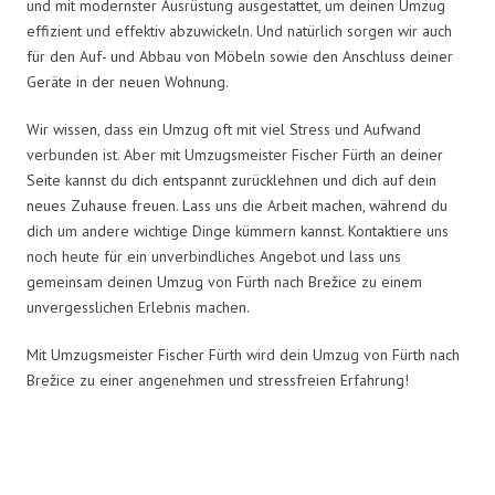
und mit modernster Ausrüstung ausgestattet, um deinen Umzug
effizient und effektiv abzuwickeln. Und natürlich sorgen wir auch
für den Auf- und Abbau von Möbeln sowie den Anschluss deiner
Geräte in der neuen Wohnung.
Wir wissen, dass ein Umzug oft mit viel Stress und Aufwand
verbunden ist. Aber mit Umzugsmeister Fischer Fürth an deiner
Seite kannst du dich entspannt zurücklehnen und dich auf dein
neues Zuhause freuen. Lass uns die Arbeit machen, während du
dich um andere wichtige Dinge kümmern kannst. Kontaktiere uns
noch heute für ein unverbindliches Angebot und lass uns
gemeinsam deinen Umzug von Fürth nach Brežice zu einem
unvergesslichen Erlebnis machen.
Mit Umzugsmeister Fischer Fürth wird dein Umzug von Fürth nach
Brežice zu einer angenehmen und stressfreien Erfahrung!
Umzugsmeister Fischer in Zahlen: