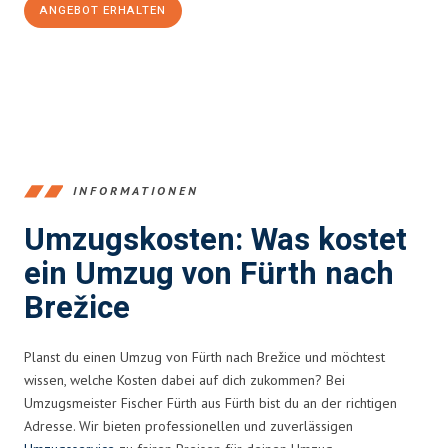
ANGEBOT ERHALTEN
+4915792653376
INFORMATIONEN
Umzugskosten: Was kostet
ein Umzug von Fürth nach
Brežice
Planst du einen Umzug von Fürth nach Brežice und möchtest
wissen, welche Kosten dabei auf dich zukommen? Bei
Umzugsmeister Fischer Fürth aus Fürth bist du an der richtigen
Adresse. Wir bieten professionellen und zuverlässigen