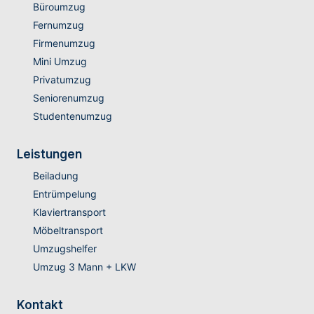
Büroumzug
Fernumzug
Firmenumzug
Mini Umzug
Privatumzug
Seniorenumzug
Studentenumzug
Leistungen
Beiladung
Entrümpelung
Klaviertransport
Möbeltransport
Umzugshelfer
Umzug 3 Mann + LKW
Kontakt