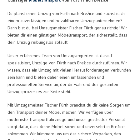
Du planst einen Umzug von Fürth nach Brežice und suchst nach
einem zuverlässigen und bezahlbaren Umzugsunternehmen?
Dann bist du bei Umzugsmeister Fischer Fürth genau richtig! Wir
bieten dir einen günstigen Möbeltransport, der sicherstellt, dass
dein Umzug reibungslos abläuft.
Unser erfahrenes Team von Umzugsexperten ist darauf
spezialisiert, Umzüge von Fürth nach Brežice durchzuführen. Wir
wissen, dass ein Umzug mit vielen Herausforderungen verbunden
sein kann und bieten daher einen umfassenden und
professionellen Service an, der dir während des gesamten
Umzugsprozesses zur Seite steht.
Mit Umzugsmeister Fischer Fürth brauchst du dir keine Sorgen um
den Transport deiner Möbel machen. Wir verfügen über
modernste Transportfahrzeuge und unser geschultes Personal
sorgt dafür, dass deine Möbel sicher und unversehrt in Brežice
ankommen. Wir kümmern uns um das sichere Verpacken, den