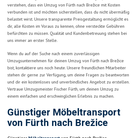
verstehen, dass ein Umzug von Fürth nach Brežice mit Kosten
verbunden ist und möchten sicherstellen, dass du nicht übermäßig
belastet wirst. Unsere transparente Preisgestaltung ermöglicht es
dir, alle Kosten im Voraus zu kennen, ohne versteckte Gebühren
befürchten zu müssen. Qualität und Kundenbetreuung stehen bei
uns immer an erster Stelle.
Wenn du auf der Suche nach einem zuverlässigen
Umzugsunternehmen für deinen Umzug von Fürth nach Brežice
bist, kontaktiere uns noch heute. Unsere freundlichen Mitarbeiter
stehen dir gerne zur Verfügung, um deine Fragen zu beantworten
und dir ein kostenloses und unverbindliches Angebot zu erstellen.
Vertraue Umzugsmeister Fischer Fürth, um deinen Umzug zu
einem einfachen und erschwinglichen Erlebnis zu machen.
Günstiger Möbeltransport
von Fürth nach Brežice
Günstiger
Möbeltransport
von Fürth nach Brežice