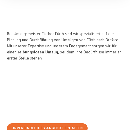
Bei Umzugsmeister Fischer Fürth sind wir spezialisiert auf die
Planung und Durchführung von Umzügen von Fürth nach Brežice.
Mit unserer Expertise und unserem Engagement sorgen wir für
einen
reibungslosen Umzug
, bei dem Ihre Bedürfnisse immer an
erster Stelle stehen.
UNVERBINDLICHES ANGEBOT ERHALTEN