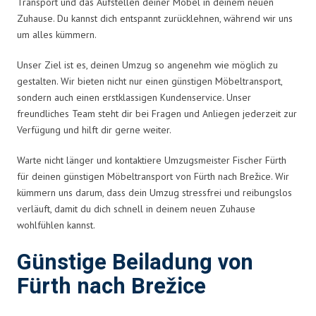
Transport und das Aufstellen deiner Möbel in deinem neuen
Zuhause. Du kannst dich entspannt zurücklehnen, während wir uns
um alles kümmern.
Unser Ziel ist es, deinen Umzug so angenehm wie möglich zu
gestalten. Wir bieten nicht nur einen günstigen Möbeltransport,
sondern auch einen erstklassigen Kundenservice. Unser
freundliches Team steht dir bei Fragen und Anliegen jederzeit zur
Verfügung und hilft dir gerne weiter.
Warte nicht länger und kontaktiere Umzugsmeister Fischer Fürth
für deinen günstigen Möbeltransport von Fürth nach Brežice. Wir
kümmern uns darum, dass dein Umzug stressfrei und reibungslos
verläuft, damit du dich schnell in deinem neuen Zuhause
wohlfühlen kannst.
Günstige Beiladung von
Fürth nach Brežice