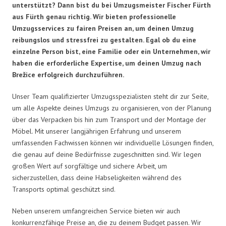
unterstützt? Dann bist du bei Umzugsmeister Fischer Fürth
aus Fürth genau richtig. Wir bieten professionelle
Umzugsservices zu fairen Preisen an, um deinen Umzug
reibungslos und stressfrei zu gestalten. Egal ob du eine
einzelne Person bist, eine Familie oder ein Unternehmen, wir
haben die erforderliche Expertise, um deinen Umzug nach
Brežice erfolgreich durchzuführen.
Unser Team qualifizierter Umzugsspezialisten steht dir zur Seite,
um alle Aspekte deines Umzugs zu organisieren, von der Planung
über das Verpacken bis hin zum Transport und der Montage der
Möbel. Mit unserer langjährigen Erfahrung und unserem
umfassenden Fachwissen können wir individuelle Lösungen finden,
die genau auf deine Bedürfnisse zugeschnitten sind. Wir legen
großen Wert auf sorgfältige und sichere Arbeit, um
sicherzustellen, dass deine Habseligkeiten während des
Transports optimal geschützt sind.
Neben unserem umfangreichen Service bieten wir auch
konkurrenzfähige Preise an, die zu deinem Budget passen. Wir