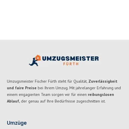
Umzugsmeister Fischer Fürth steht für Qualität,
Zuverlässigkeit
und faire Preise
bei Ihrem Umzug. Mit jahrelanger Erfahrung und
einem engagierten Team sorgen wir für einen
reibungslosen
Ablauf,
der genau auf Ihre Bedürfnisse zugeschnitten ist.
Umzüge