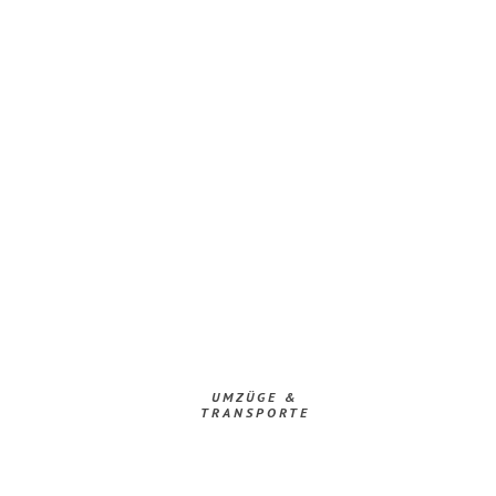
UMZÜGE &
TRANSPORTE