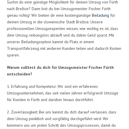
Suchst du eine günstige Möglichkeit für deinen Umzug von Fürth
nach Brežice? Dann bist du bei Umzugsmeister Fischer Fürth
genau richtig! Wir bieten dir eine kostengünstige
Beiladung
für
deinen Umzug in die slowenische Stadt Brežice. Unsere
professionellen Umzugsexperten wissen, wie wichtig es ist, dass
dein Umzug reibungslos abläuft und du dabei Geld sparst. Mit
unserer Beiladungsoption kannst du Platz in einem
Transportfahrzeug mit anderen Kunden teilen und dadurch Kosten
sparen.
Warum solltest du dich für Umzugsmeister Fischer Fürth
entscheiden?
1. Erfahrung und Kompetenz: Wir sind ein erfahrenes
Umzugsunternehmen, das seit vielen Jahren erfolgreich Umzüge
für Kunden in Fürth und darüber hinaus durchführt.
2. Zuverlässigkeit: Bei uns kannst du dich darauf verlassen, dass
dein Umzug pünktlich und sorgfältig durchgeführt wird. Wir
kümmern uns um jeden Schritt des Umzugsprozesses, damit du