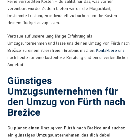
keine versteckten Kosten – du zahlst nur das, was vorher
vereinbart wurde. Zudem bieten wir dir die Möglichkeit,
bestimmte Leistungen individuell zu buchen, um die Kosten
deinem Budget anzupassen.
Vertraue auf unsere langjährige Erfahrung als
Umzugsunternehmen und lasse uns deinen Umzug von Fürth nach
Brežice zu einem stressfreien Erlebnis machen.
Kontaktiere uns
noch heute für eine kostenlose Beratung und ein unverbindliches
Angebot!
Günstiges
Umzugsunternehmen für
den Umzug von Fürth nach
Brežice
Du planst einen Umzug von Fürth nach Brežice und suchst
ein günstiges Umzugsunternehmen, das dich dabei