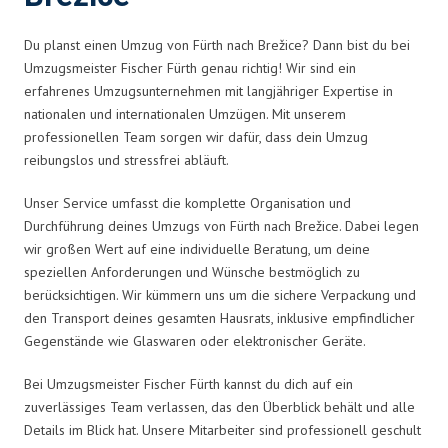
Du planst einen Umzug von Fürth nach Brežice? Dann bist du bei
Umzugsmeister Fischer Fürth genau richtig! Wir sind ein
erfahrenes Umzugsunternehmen mit langjähriger Expertise in
nationalen und internationalen Umzügen. Mit unserem
professionellen Team sorgen wir dafür, dass dein Umzug
reibungslos und stressfrei abläuft.
Unser Service umfasst die komplette Organisation und
Durchführung deines Umzugs von Fürth nach Brežice. Dabei legen
wir großen Wert auf eine individuelle Beratung, um deine
speziellen Anforderungen und Wünsche bestmöglich zu
berücksichtigen. Wir kümmern uns um die sichere Verpackung und
den Transport deines gesamten Hausrats, inklusive empfindlicher
Gegenstände wie Glaswaren oder elektronischer Geräte.
Bei Umzugsmeister Fischer Fürth kannst du dich auf ein
zuverlässiges Team verlassen, das den Überblick behält und alle
Details im Blick hat. Unsere Mitarbeiter sind professionell geschult