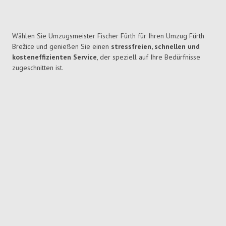
Wählen Sie Umzugsmeister Fischer Fürth für Ihren Umzug Fürth
Brežice und genießen Sie einen
stressfreien, schnellen und
kosteneffizienten Service
, der speziell auf Ihre Bedürfnisse
zugeschnitten ist.