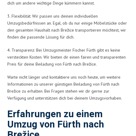
dich um andere wichtige Dinge kümmern kannst.
3. Flexibilität: Wir passen uns deinen individuellen
Umzugsbedürfnissen an. Egal, ob du nur einige Möbelstücke oder
den gesamten Haushalt nach Brežice transportieren möchtest, wir
finden die passende Lösung für dich.
4. Transparenz: Bei Umzugsmeister Fischer Fürth gibt es keine
versteckten Kosten. Wir bieten dir einen fairen und transparenten
Preis für deine Beiladung von Fürth nach Brežice.
Warte nicht länger und kontaktiere uns noch heute, um weitere
Informationen zu unserer günstigen Beiladung von Fürth nach
Brežice zu erhalten. Bei Fragen stehen wir dir gerne zur
Verfügung und unterstützen dich bei deinem Umzugsvorhaben.
Erfahrungen zu einem
Umzug von Fürth nach
Brežice