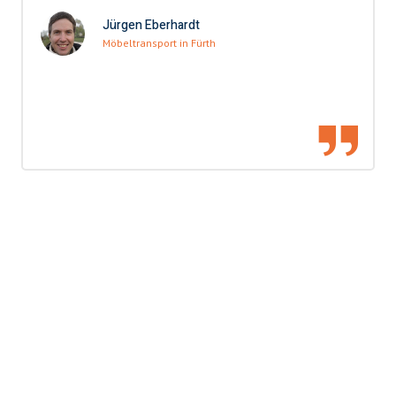
Jürgen Eberhardt
Möbeltransport in Fürth