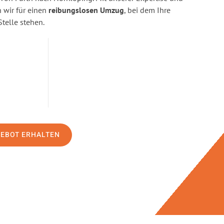
wir für einen
reibungslosen Umzug
, bei dem Ihre
Stelle stehen.
GEBOT ERHALTEN