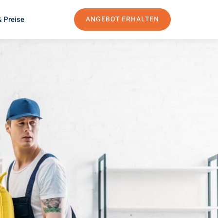
 Preise
ANGEBOT ERHALTEN