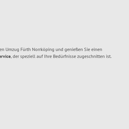
hren Umzug Fürth Norrköping und genießen Sie einen
ervice
, der speziell auf Ihre Bedürfnisse zugeschnitten ist.