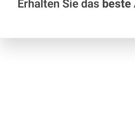
Erhalten Sie das
beste