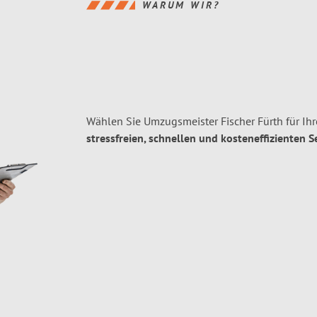
WARUM WIR?
Wählen Sie Umzugsmeister Fischer Fürth für I
stressfreien, schnellen und kosteneffizienten S