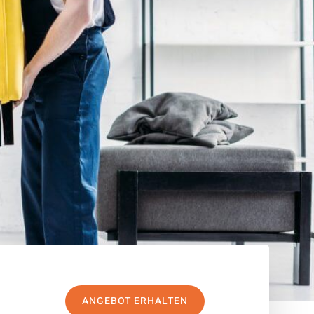
ANGEBOT ERHALTEN