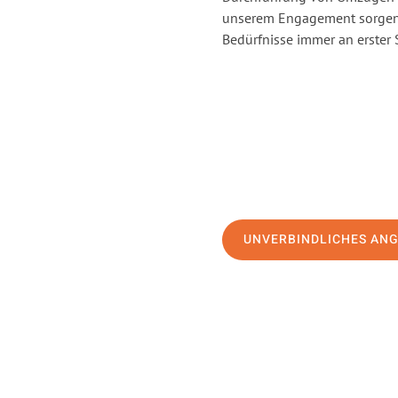
unserem Engagement sorgen 
Bedürfnisse immer an erster 
UNVERBINDLICHES AN