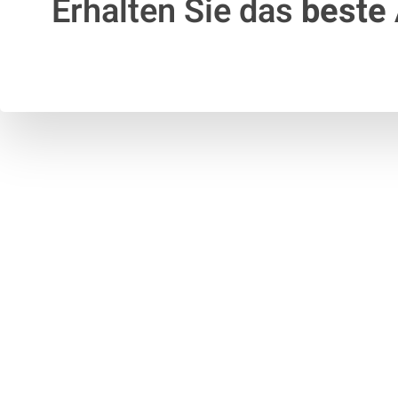
Erhalten Sie das
beste