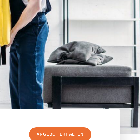
ANGEBOT ERHALTEN