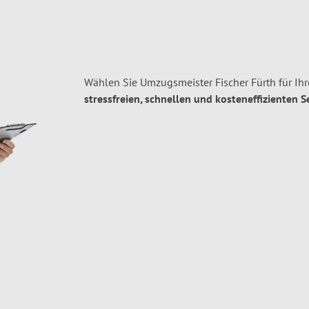
Wählen Sie Umzugsmeister Fischer Fürth für I
stressfreien, schnellen und kosteneffizienten S