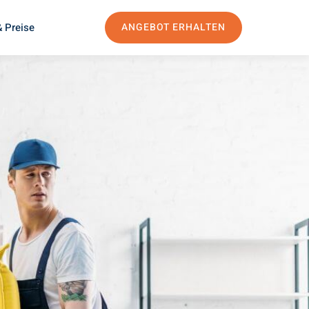
 Preise
ANGEBOT ERHALTEN