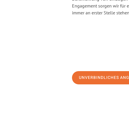
Engagement sorgen wir für 
immer an erster Stelle stehen
UNVERBINDLICHES AN