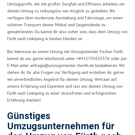
Umzugsprofis, die mit großer Sorgfalt und Effizienz arbeiten, um
deinen Umzug so reibungslos wie möglich zu gestalten. Wir
verfügen über modernste Ausstattung und Fahrzeuge, um einen
sicheren Transport deiner Möbel und Gegenstände zu
gewährleisten. Du kannst dir also sicher sein, dass dein Umzug von
Fürth nach Linköping in besten Händen ist.
Bei Interesse an einem Umzug mit Umzugsmeister Fischer Fürth
kannst du uns gerne telefonisch unter +4915792653376 oder per
E-Mail unter
anfrage@umzugsmeister-fuerth.de
kontaktieren. Wir
stehen dir für alle Fragen zur Verfügung und erstellen dir gerne
ein unverbindliches Angebot für deinen Umzug. Vertraue auf
unsere Erfahrung und Expertise und lass uns deinen Umzug von
Fürth nach Linköping zu einer stressfreien und erfolgreichen
Erfahrung machen!
Günstiges
Umzugsunternehmen für