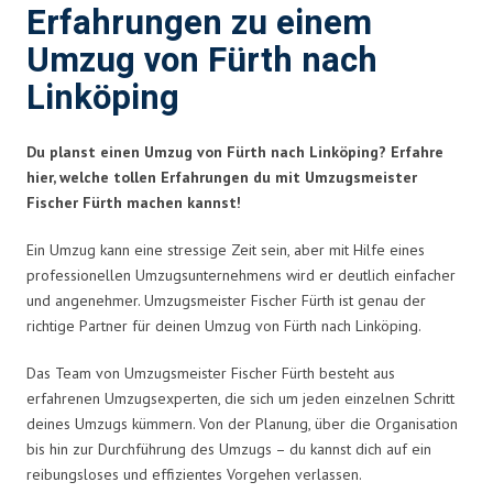
Erfahrungen zu einem
Umzug von Fürth nach
Linköping
Du planst einen Umzug von Fürth nach Linköping? Erfahre
hier, welche tollen Erfahrungen du mit Umzugsmeister
Fischer Fürth machen kannst!
Ein Umzug kann eine stressige Zeit sein, aber mit Hilfe eines
professionellen Umzugsunternehmens wird er deutlich einfacher
und angenehmer. Umzugsmeister Fischer Fürth ist genau der
richtige Partner für deinen Umzug von Fürth nach Linköping.
Das Team von Umzugsmeister Fischer Fürth besteht aus
erfahrenen Umzugsexperten, die sich um jeden einzelnen Schritt
deines Umzugs kümmern. Von der Planung, über die Organisation
bis hin zur Durchführung des Umzugs – du kannst dich auf ein
reibungsloses und effizientes Vorgehen verlassen.