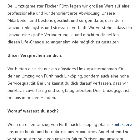
Bei Umzugsmeister Fischer Fürth legen wir großen Wert auf eine
professionelle und kundenorientierte Abwicklung. Unsere
Mitarbeiter sind bestens geschult und sorgen dafür, dass dein
Umzug reibungslos und stressfrei verläuft. Wir verstehen, dass ein
Umzug eine große Veränderung ist und möchten dir helfen,
diesen Life-Change so angenehm wie möglich zu gestalten.
Unser Versprechen an dich:
Wir bieten dir nicht nur ein günstiges Umzugsunternehmen für
deinen Umzug von Fürth nach Linköping, sondern auch eine hohe
Servicequalität. Bei uns kannst du dich darauf verlassen, dass wir
pünktlich, zuverlässig und sorgfältig arbeiten. Dein Umzugsgut ist
bei uns in besten Händen.
Worauf wartest du noch?
Wenn du einen Umzug von Fürth nach Linköping planst,
kontaktiere
uns
noch heute und hole dir ein unverbindliches Angebot ein. Du
wirst begeistert sein von unseren fairen Preisen und unserem