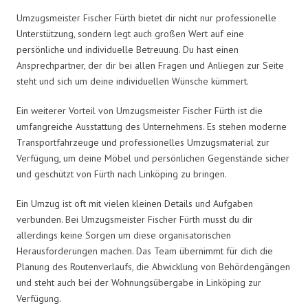
Umzugsmeister Fischer Fürth bietet dir nicht nur professionelle
Unterstützung, sondern legt auch großen Wert auf eine
persönliche und individuelle Betreuung. Du hast einen
Ansprechpartner, der dir bei allen Fragen und Anliegen zur Seite
steht und sich um deine individuellen Wünsche kümmert.
Ein weiterer Vorteil von Umzugsmeister Fischer Fürth ist die
umfangreiche Ausstattung des Unternehmens. Es stehen moderne
Transportfahrzeuge und professionelles Umzugsmaterial zur
Verfügung, um deine Möbel und persönlichen Gegenstände sicher
und geschützt von Fürth nach Linköping zu bringen.
Ein Umzug ist oft mit vielen kleinen Details und Aufgaben
verbunden. Bei Umzugsmeister Fischer Fürth musst du dir
allerdings keine Sorgen um diese organisatorischen
Herausforderungen machen. Das Team übernimmt für dich die
Planung des Routenverlaufs, die Abwicklung von Behördengängen
und steht auch bei der Wohnungsübergabe in Linköping zur
Verfügung.