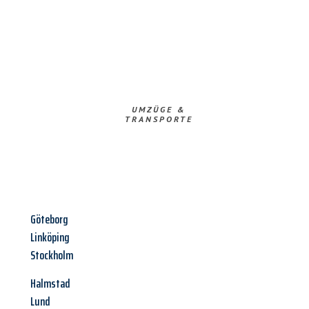
UMZÜGE &
TRANSPORTE
Göteborg
Linköping
Stockholm
Halmstad
Lund