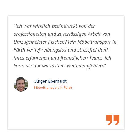
"Ich war wirklich beeindruckt von der
professionellen und zuverlässigen Arbeit von
Umzugsmeister Fischer. Mein Möbeltransport in
Fürth verlief reibungslos und stressfrei dank
ihres erfahrenen und freundlichen Teams. Ich
kann sie nur wärmstens weiterempfehlen!"
Jürgen Eberhardt
Möbeltransport in Fürth