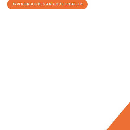
UNVERBINDLICHES ANGEBOT ERHALTEN