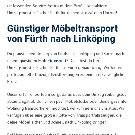
umfassenden Service. Vertraue dem Profi – kontaktiere
Umzugsmeister Fischer Fürth für deinen stressfreien Umzug!
Günstiger Möbeltransport
von Fürth nach Linköping
Du planst einen Umzug von Fürth nach Linköping und suchst nach
einem günstigen
Möbeltransport
? Dann bist du bei
Umzugsmeister Fischer Fürth aus Fürth genau richtig! Wir bieten
professionelle Umzugsdienstleistungen zu einem erschwinglichen
Preis.
Unser erfahrenes Team sorgt dafür, dass dein Umzug reibungslos
abläuft. Egal ob du nur ein paar Möbelstücke oder deine gesamte
Wohnung transportieren möchtest, wir kümmern uns um alles. Wir
verfügen über eine große Flotte von Transportfahrzeugen, die
deine Möbel sicher und schnell nach Linköping bringen.
Bei Umzugsmeister Fischer Fürth legen wir großen Wert auf