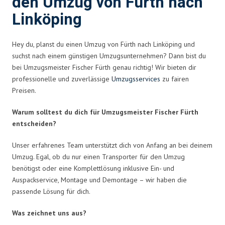
den Umzug von Fürth nach
Linköping
Hey du, planst du einen Umzug von Fürth nach Linköping und
suchst nach einem günstigen Umzugsunternehmen? Dann bist du
bei Umzugsmeister Fischer Fürth genau richtig! Wir bieten dir
professionelle und zuverlässige
Umzugsservices
zu fairen
Preisen.
Warum solltest du dich für Umzugsmeister Fischer Fürth
entscheiden?
Unser erfahrenes Team unterstützt dich von Anfang an bei deinem
Umzug. Egal, ob du nur einen Transporter für den Umzug
benötigst oder eine Komplettlösung inklusive Ein- und
Auspackservice, Montage und Demontage – wir haben die
passende Lösung für dich.
Was zeichnet uns aus?