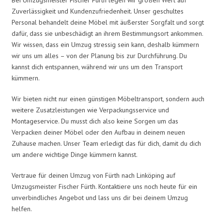
Zuverlässigkeit und Kundenzufriedenheit. Unser geschultes
Personal behandelt deine Möbel mit äußerster Sorgfalt und sorgt
dafür, dass sie unbeschädigt an ihrem Bestimmungsort ankommen.
Wir wissen, dass ein Umzug stressig sein kann, deshalb kümmern
wir uns um alles – von der Planung bis zur Durchführung. Du
kannst dich entspannen, während wir uns um den Transport
kümmern.
Wir bieten nicht nur einen günstigen Möbeltransport, sondern auch
weitere Zusatzleistungen wie Verpackungsservice und
Montageservice. Du musst dich also keine Sorgen um das
Verpacken deiner Möbel oder den Aufbau in deinem neuen
Zuhause machen. Unser Team erledigt das für dich, damit du dich
um andere wichtige Dinge kümmern kannst.
Vertraue für deinen Umzug von Fürth nach Linköping auf
Umzugsmeister Fischer Fürth. Kontaktiere uns noch heute für ein
unverbindliches Angebot und lass uns dir bei deinem Umzug
helfen.