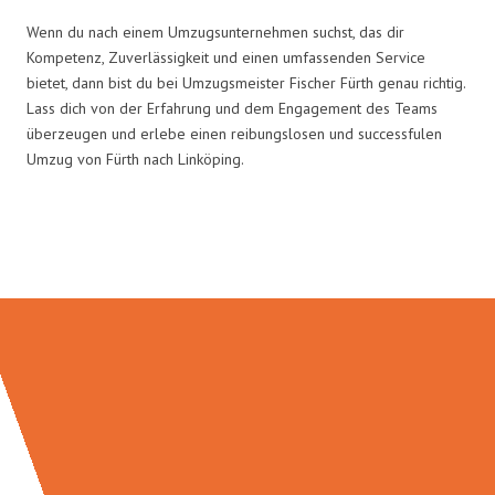
Wenn du nach einem Umzugsunternehmen suchst, das dir
Kompetenz, Zuverlässigkeit und einen umfassenden Service
bietet, dann bist du bei Umzugsmeister Fischer Fürth genau richtig.
Lass dich von der Erfahrung und dem Engagement des Teams
überzeugen und erlebe einen reibungslosen und successfulen
Umzug von Fürth nach Linköping.
Umzugsmeister Fischer in Zahlen: