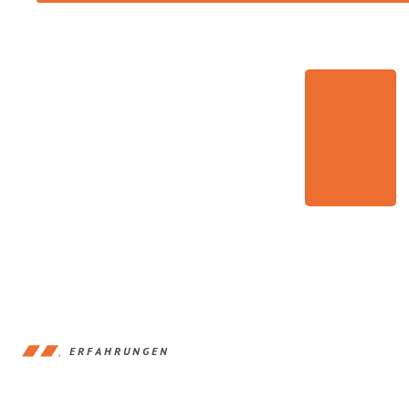
ERFAHRUNGEN