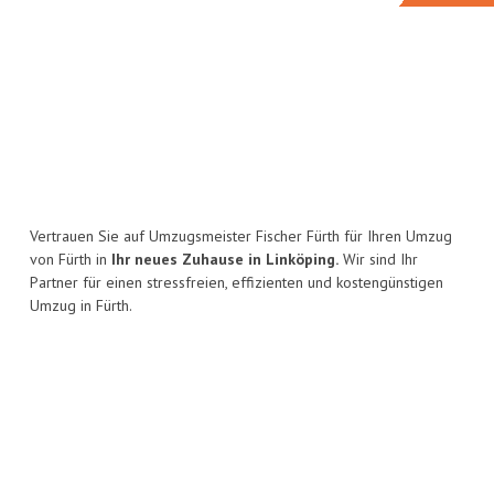
Vertrauen Sie auf Umzugsmeister Fischer Fürth für Ihren Umzug
von Fürth in
Ihr neues Zuhause in Linköping.
Wir sind Ihr
Partner für einen stressfreien, effizienten und kostengünstigen
Umzug in Fürth.