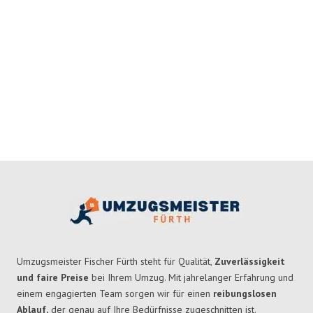
Umzugsmeister Fischer Fürth steht für Qualität,
Zuverlässigkeit
und faire Preise
bei Ihrem Umzug. Mit jahrelanger Erfahrung und
einem engagierten Team sorgen wir für einen
reibungslosen
Ablauf,
der genau auf Ihre Bedürfnisse zugeschnitten ist.