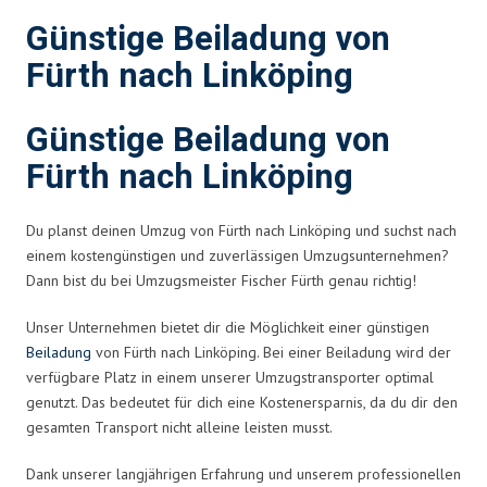
Günstige Beiladung von
Fürth nach Linköping
Günstige Beiladung von
Fürth nach Linköping
Du planst deinen Umzug von Fürth nach Linköping und suchst nach
einem kostengünstigen und zuverlässigen Umzugsunternehmen?
Dann bist du bei Umzugsmeister Fischer Fürth genau richtig!
Unser Unternehmen bietet dir die Möglichkeit einer günstigen
Beiladung
von Fürth nach Linköping. Bei einer Beiladung wird der
verfügbare Platz in einem unserer Umzugstransporter optimal
genutzt. Das bedeutet für dich eine Kostenersparnis, da du dir den
gesamten Transport nicht alleine leisten musst.
Dank unserer langjährigen Erfahrung und unserem professionellen