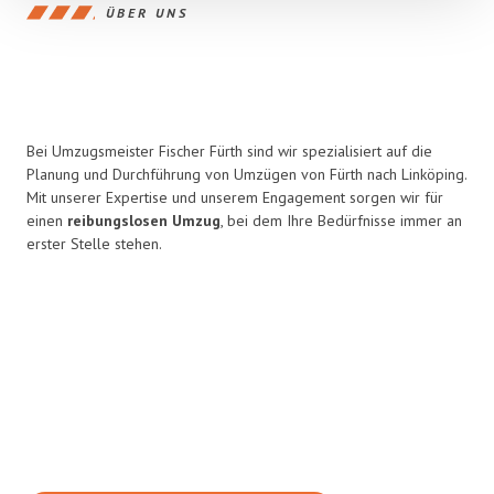
ÜBER UNS
Bei Umzugsmeister Fischer Fürth sind wir spezialisiert auf die
Planung und Durchführung von Umzügen von Fürth nach Linköping.
Mit unserer Expertise und unserem Engagement sorgen wir für
einen
reibungslosen Umzug
, bei dem Ihre Bedürfnisse immer an
erster Stelle stehen.