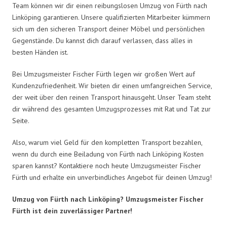
Team können wir dir einen reibungslosen Umzug von Fürth nach
Linköping garantieren. Unsere qualifizierten Mitarbeiter kümmern
sich um den sicheren Transport deiner Möbel und persönlichen
Gegenstände. Du kannst dich darauf verlassen, dass alles in
besten Händen ist.
Bei Umzugsmeister Fischer Fürth legen wir großen Wert auf
Kundenzufriedenheit. Wir bieten dir einen umfangreichen Service,
der weit über den reinen Transport hinausgeht. Unser Team steht
dir während des gesamten Umzugsprozesses mit Rat und Tat zur
Seite.
Also, warum viel Geld für den kompletten Transport bezahlen,
wenn du durch eine Beiladung von Fürth nach Linköping Kosten
sparen kannst? Kontaktiere noch heute Umzugsmeister Fischer
Fürth und erhalte ein unverbindliches Angebot für deinen Umzug!
Umzug von Fürth nach Linköping? Umzugsmeister Fischer
Fürth ist dein zuverlässiger Partner!