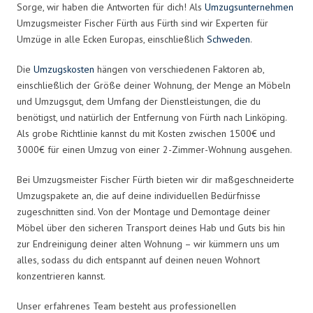
Sorge, wir haben die Antworten für dich! Als
Umzugsunternehmen
Umzugsmeister Fischer Fürth aus Fürth sind wir Experten für
Umzüge in alle Ecken Europas, einschließlich
Schweden
.
Die
Umzugskosten
hängen von verschiedenen Faktoren ab,
einschließlich der Größe deiner Wohnung, der Menge an Möbeln
und Umzugsgut, dem Umfang der Dienstleistungen, die du
benötigst, und natürlich der Entfernung von Fürth nach Linköping.
Als grobe Richtlinie kannst du mit Kosten zwischen 1500€ und
3000€ für einen Umzug von einer 2-Zimmer-Wohnung ausgehen.
Bei Umzugsmeister Fischer Fürth bieten wir dir maßgeschneiderte
Umzugspakete an, die auf deine individuellen Bedürfnisse
zugeschnitten sind. Von der Montage und Demontage deiner
Möbel über den sicheren Transport deines Hab und Guts bis hin
zur Endreinigung deiner alten Wohnung – wir kümmern uns um
alles, sodass du dich entspannt auf deinen neuen Wohnort
konzentrieren kannst.
Unser erfahrenes Team besteht aus professionellen