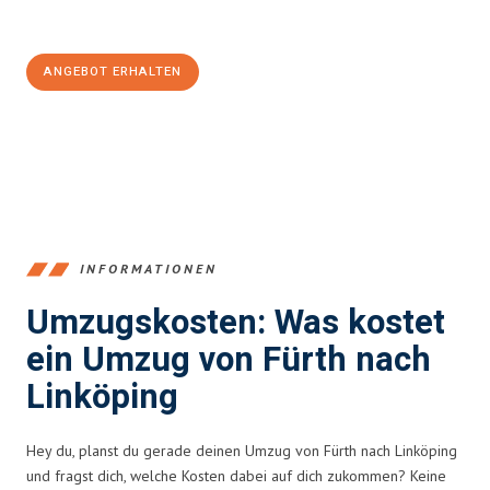
100€ sparen:
ANGEBOT ERHALTEN
+4915792653376
INFORMATIONEN
Umzugskosten: Was kostet
ein Umzug von Fürth nach
Linköping
Hey du, planst du gerade deinen Umzug von Fürth nach Linköping
und fragst dich, welche Kosten dabei auf dich zukommen? Keine