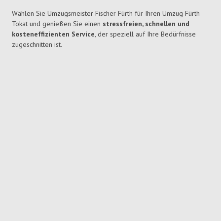
Wählen Sie Umzugsmeister Fischer Fürth für Ihren Umzug Fürth
Tokat und genießen Sie einen
stressfreien, schnellen und
kosteneffizienten Service
, der speziell auf Ihre Bedürfnisse
zugeschnitten ist.