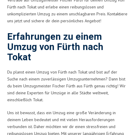
Fürth nach Tokat und erlebe einen reibungslosen und
unkomplizierten Umzug zu einem unschlagbaren Preis. Kontaktiere
uns jetzt und sichere dir dein persönliches Angebot!
Erfahrungen zu einem
Umzug von Fürth nach
Tokat
Du planst einen Umzug von Fürth nach Tokat und bist auf der
Suche nach einem zuverlässigen Umzugsunternehmen? Dann bist
du beim Umzugsmeister Fischer Fürth aus Fürth genau richtig! Wir
sind deine Experten für Umzüge in alle Städte weltweit,
einschließlich Tokat.
Uns ist bewusst, dass ein Umzug eine große Veränderung in
deinem Leben bedeutet und mit vielen Herausforderungen
verbunden ist. Daher möchten wir dir einen stressfreien und
reibungslosen Umzug bieten. Mit unserer langjährigen Erfahrung