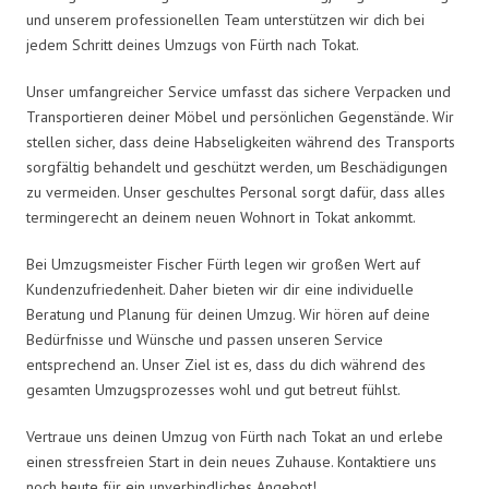
und unserem professionellen Team unterstützen wir dich bei
jedem Schritt deines Umzugs von Fürth nach Tokat.
Unser umfangreicher Service umfasst das sichere Verpacken und
Transportieren deiner Möbel und persönlichen Gegenstände. Wir
stellen sicher, dass deine Habseligkeiten während des Transports
sorgfältig behandelt und geschützt werden, um Beschädigungen
zu vermeiden. Unser geschultes Personal sorgt dafür, dass alles
termingerecht an deinem neuen Wohnort in Tokat ankommt.
Bei Umzugsmeister Fischer Fürth legen wir großen Wert auf
Kundenzufriedenheit. Daher bieten wir dir eine individuelle
Beratung und Planung für deinen Umzug. Wir hören auf deine
Bedürfnisse und Wünsche und passen unseren Service
entsprechend an. Unser Ziel ist es, dass du dich während des
gesamten Umzugsprozesses wohl und gut betreut fühlst.
Vertraue uns deinen Umzug von Fürth nach Tokat an und erlebe
einen stressfreien Start in dein neues Zuhause. Kontaktiere uns
noch heute für ein unverbindliches Angebot!