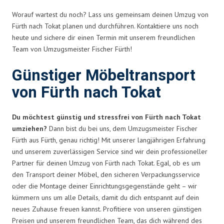
Worauf wartest du noch? Lass uns gemeinsam deinen Umzug von
Fürth nach Tokat planen und durchführen. Kontaktiere uns noch
heute und sichere dir einen Termin mit unserem freundlichen
Team von Umzugsmeister Fischer Fürth!
Günstiger Möbeltransport
von Fürth nach Tokat
Du möchtest günstig und stressfrei von Fürth nach Tokat
umziehen?
Dann bist du bei uns, dem Umzugsmeister Fischer
Fürth aus Fürth, genau richtig! Mit unserer langjährigen Erfahrung
und unserem zuverlässigen Service sind wir dein professioneller
Partner für deinen Umzug von Fürth nach Tokat. Egal, ob es um
den Transport deiner Möbel, den sicheren Verpackungsservice
oder die Montage deiner Einrichtungsgegenstände geht – wir
kümmern uns um alle Details, damit du dich entspannt auf dein
neues Zuhause freuen kannst. Profitiere von unseren günstigen
Preisen und unserem freundlichen Team, das dich während des