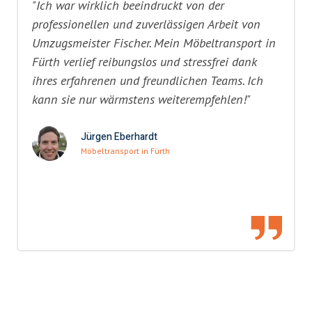
"Ich war wirklich beeindruckt von der
professionellen und zuverlässigen Arbeit von
Umzugsmeister Fischer. Mein Möbeltransport in
Fürth verlief reibungslos und stressfrei dank
ihres erfahrenen und freundlichen Teams. Ich
kann sie nur wärmstens weiterempfehlen!"
Jürgen Eberhardt
Möbeltransport in Fürth