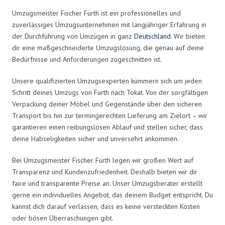
Umzugsmeister Fischer Fürth ist ein professionelles und
zuverlässiges Umzugsunternehmen mit langjähriger Erfahrung in
der Durchführung von Umzügen in ganz
Deutschland
. Wir bieten
dir eine maßgeschneiderte Umzugslösung, die genau auf deine
Bedürfnisse und Anforderungen zugeschnitten ist.
Unsere qualifizierten Umzugsexperten kümmern sich um jeden
Schritt deines Umzugs von Fürth nach Tokat. Von der sorgfältigen
Verpackung deiner Möbel und Gegenstände über den sicheren
Transport bis hin zur termingerechten Lieferung am Zielort – wir
garantieren einen reibungslosen Ablauf und stellen sicher, dass
deine Habseligkeiten sicher und unversehrt ankommen.
Bei Umzugsmeister Fischer Fürth legen wir großen Wert auf
Transparenz und Kundenzufriedenheit. Deshalb bieten wir dir
faire und transparente Preise an. Unser Umzugsberater erstellt
gerne ein individuelles Angebot, das deinem Budget entspricht. Du
kannst dich darauf verlassen, dass es keine versteckten Kosten
oder bösen Überraschungen gibt.