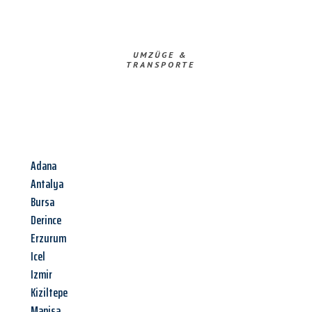
UMZÜGE &
TRANSPORTE
Adana
Antalya
Bursa
Derince
Erzurum
Icel
Izmir
Kiziltepe
Manisa