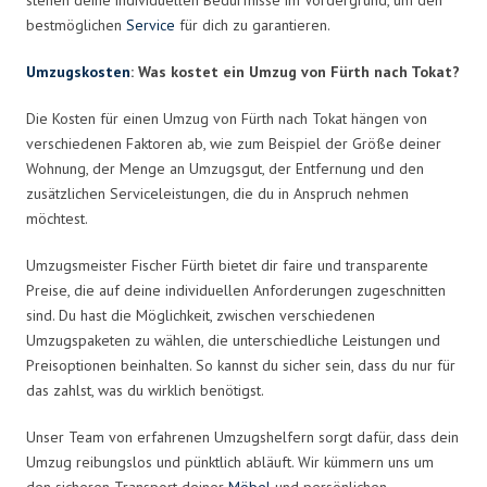
bestmöglichen
Service
für dich zu garantieren.
Umzugskosten
: Was kostet ein Umzug von Fürth nach Tokat?
Die Kosten für einen Umzug von Fürth nach Tokat hängen von
verschiedenen Faktoren ab, wie zum Beispiel der Größe deiner
Wohnung, der Menge an Umzugsgut, der Entfernung und den
zusätzlichen Serviceleistungen, die du in Anspruch nehmen
möchtest.
Umzugsmeister Fischer Fürth bietet dir faire und transparente
Preise, die auf deine individuellen Anforderungen zugeschnitten
sind. Du hast die Möglichkeit, zwischen verschiedenen
Umzugspaketen zu wählen, die unterschiedliche Leistungen und
Preisoptionen beinhalten. So kannst du sicher sein, dass du nur für
das zahlst, was du wirklich benötigst.
Unser Team von erfahrenen Umzugshelfern sorgt dafür, dass dein
Umzug reibungslos und pünktlich abläuft. Wir kümmern uns um
den sicheren Transport deiner
Möbel
und persönlichen