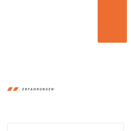
ERFAHRUNGEN