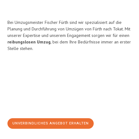
Bei Umzugsmeister Fischer Fürth sind wir spezialisiert auf die
Planung und Durchführung von Umzügen von Fürth nach Tokat. Mit
unserer Expertise und unserem Engagement sorgen wir für einen
reibungslosen Umzug
, bei dem Ihre Bedürfnisse immer an erster
Stelle stehen.
UNVERBINDLICHES ANGEBOT ERHALTEN