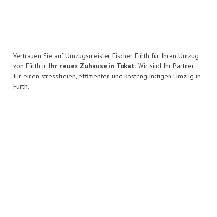
Vertrauen Sie auf Umzugsmeister Fischer Fürth für Ihren Umzug
von Fürth in
Ihr neues Zuhause in Tokat.
Wir sind Ihr Partner
für einen stressfreien, effizienten und kostengünstigen Umzug in
Fürth.