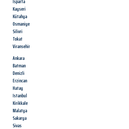
Isparta
Kayseri
Kütahya
Osmaniye
Silivri
Tokat
Viransehir
Ankara
Batman
Denizli
Erzincan
Hatay
Istanbul
Kirikkale
Malatya
Sakarya
Sivas