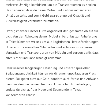
mehrere Umzüge kombiniert, um die Transportkosten zu senken.
Das bedeutet, dass du deine Möbel und Kartons mit anderen
Umzügen teilst und somit Geld sparst, ohne auf Qualität und
Zuverlässigkeit verzichten zu müssen.
Umzugsmeister Fischer Fürth organisiert den gesamten Ablauf für
dich. Von der Abholung deiner Möbel in Fürth bis zur Anlieferung
in Tokat kümmern wir uns um alle logistischen Herausforderungen.
Unsere professionellen Mitarbeiter sind erfahren im sicheren
Verpacken und Transportieren von Möbeln und sorgen dafür, dass
alles sicher und unbeschädigt ankommt.
Dank unserer langjährigen Erfahrung und unserer speziellen
Beiladungsmöglichkeit können wir dir einen unschlagbaren Preis
bieten. Du sparst nicht nur Geld, sondern auch Stress und Aufwand.
Lass uns den mühsamen Teil des Umzugs für dich erledigen,
sodass du dich auf das Neue und Spannende in Tokat
konzentrieren kannst.
Vertraue auf Umzugsmeister Fischer Fürth für deinen Umzug von