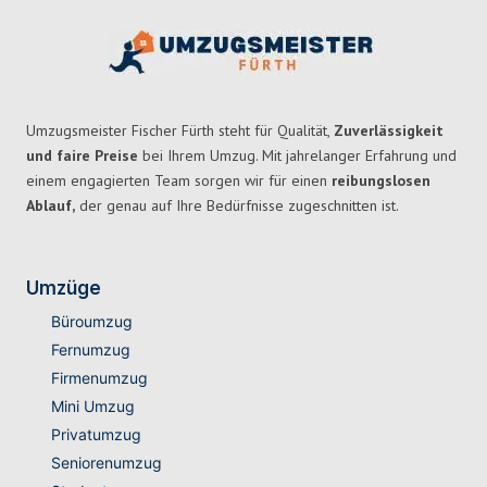
Umzugsmeister Fischer Fürth steht für Qualität,
Zuverlässigkeit
und faire Preise
bei Ihrem Umzug. Mit jahrelanger Erfahrung und
einem engagierten Team sorgen wir für einen
reibungslosen
Ablauf,
der genau auf Ihre Bedürfnisse zugeschnitten ist.
Umzüge
Büroumzug
Fernumzug
Firmenumzug
Mini Umzug
Privatumzug
Seniorenumzug