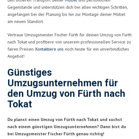
Gegenstände und unterstützen dich bei allen wichtigen Schritten,
angefangen bei der Planung bis hin zur Montage deiner Möbel
am neuen Standort.
Vertraue Umzugsmeister Fischer Fürth für deinen Umzug von Fürth
nach Tokat und profitiere von unserem professionellen Service zu
fairen Preisen.
Kontaktiere uns
noch heute für ein unverbindliches
Angebot!
Günstiges
Umzugsunternehmen für
den Umzug von Fürth nach
Tokat
Du planst einen Umzug von Fürth nach Tokat und suchst
nach einem günstigen Umzugsunternehmen? Dann bist du
bei Umzugsmeister Fischer Fürth genau richtig!