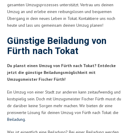
gesamten Umzugsprozesses unterstützt. Vertrau uns deinen
Umzug an und erlebe einen reibungslosen und bequemen
Übergang in dein neues Leben in Tokat. Kontaktiere uns noch
heute und lass uns gemeinsam deinen Umzug planen!
Günstige Beiladung von
Fürth nach Tokat
Du planst einen Umzug von Fürth nach Tokat? Entdecke
jetzt die günstige Beiladungsmöglichkeit mit
Umzugsmeister Fischer Fürth!
Ein Umzug von einer Stadt zur anderen kann zeitaufwendig und
kostspielig sein. Doch mit Umzugsmeister Fischer Fürth musst du
dir darüber keine Sorgen mehr machen. Wir bieten dir eine
preiswerte Lösung für deinen Umzug von Fürth nach Tokat: die
Beiladung
.
Was ist eigentlich eine Beiladung? Bei einer Beiladung werden