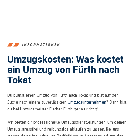
INFORMATIONEN
Umzugskosten: Was kostet
ein Umzug von Fürth nach
Tokat
Du planst einen Umzug von Fürth nach Tokat und bist auf der
Suche nach einem zuverlässigen
Umzugsunternehmen
? Dann bist
du bei Umzugsmeister Fischer Fürth genau richtig!
Wir bieten dir professionelle Umzugsdienstleistungen, um deinen
Umzug stressfrei und reibungslos ablaufen zu lassen. Bei uns
stehen deine individuellen Bedürfnisse im Vordergrund, um den