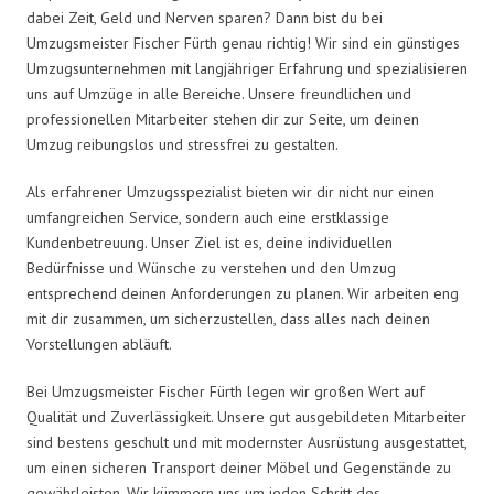
dabei Zeit, Geld und Nerven sparen? Dann bist du bei
Umzugsmeister Fischer Fürth genau richtig! Wir sind ein günstiges
Umzugsunternehmen mit langjähriger Erfahrung und spezialisieren
uns auf Umzüge in alle Bereiche. Unsere freundlichen und
professionellen Mitarbeiter stehen dir zur Seite, um deinen
Umzug reibungslos und stressfrei zu gestalten.
Als erfahrener Umzugsspezialist bieten wir dir nicht nur einen
umfangreichen Service, sondern auch eine erstklassige
Kundenbetreuung. Unser Ziel ist es, deine individuellen
Bedürfnisse und Wünsche zu verstehen und den Umzug
entsprechend deinen Anforderungen zu planen. Wir arbeiten eng
mit dir zusammen, um sicherzustellen, dass alles nach deinen
Vorstellungen abläuft.
Bei Umzugsmeister Fischer Fürth legen wir großen Wert auf
Qualität und Zuverlässigkeit. Unsere gut ausgebildeten Mitarbeiter
sind bestens geschult und mit modernster Ausrüstung ausgestattet,
um einen sicheren Transport deiner Möbel und Gegenstände zu
gewährleisten. Wir kümmern uns um jeden Schritt des