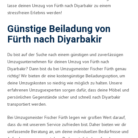
lasse deinen Umzug von Fürth nach Diyarbakir zu einem
stressfreien Erlebnis werden!
Günstige Beiladung von
Fürth nach Diyarbakir
Du bist auf der Suche nach einem günstigen und zuverlässigen
Umzugsunternehmen für deinen Umzug von Fürth nach
Diyarbakir? Dann bist du bei Umzugsmeister Fischer Fürth genau
richtig! Wir bieten dir eine kostengünstige Beiladungsoption, um
deine Umzugskosten so niedrig wie möglich zu halten. Unsere
erfahrenen Umzugsexperten sorgen dafür, dass deine Möbel und
persönlichen Gegenstände sicher und schnell nach Diyarbakir
transportiert werden.
Bei Umzugsmeister Fischer Fürth legen wir großen Wert darauf,
dass du mit unserem Service zufrieden bist. Daher bieten wir dir
umfassende Beratung an, um deine individuellen Bedürfnisse und