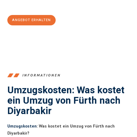
100€ sparen:
ANGEBOT ERHALTEN
+4915792653376
INFORMATIONEN
Umzugskosten: Was kostet
ein Umzug von Fürth nach
Diyarbakir
Umzugskosten
: Was kostet ein Umzug von Fürth nach
Diyarbakir?