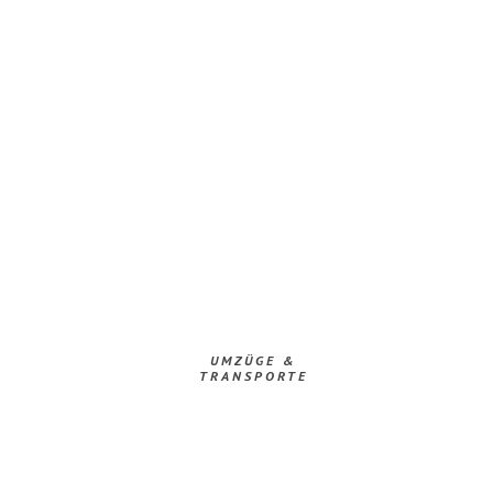
UMZÜGE &
TRANSPORTE