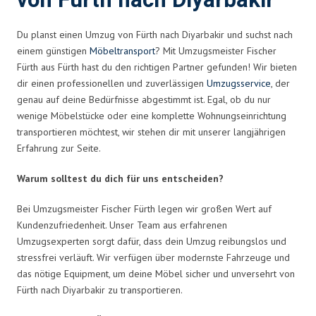
von Fürth nach Diyarbakir
Du planst einen Umzug von Fürth nach Diyarbakir und suchst nach
einem günstigen
Möbeltransport
? Mit Umzugsmeister Fischer
Fürth aus Fürth hast du den richtigen Partner gefunden! Wir bieten
dir einen professionellen und zuverlässigen
Umzugsservice
, der
genau auf deine Bedürfnisse abgestimmt ist. Egal, ob du nur
wenige Möbelstücke oder eine komplette Wohnungseinrichtung
transportieren möchtest, wir stehen dir mit unserer langjährigen
Erfahrung zur Seite.
Warum solltest du dich für uns entscheiden?
Bei Umzugsmeister Fischer Fürth legen wir großen Wert auf
Kundenzufriedenheit. Unser Team aus erfahrenen
Umzugsexperten sorgt dafür, dass dein Umzug reibungslos und
stressfrei verläuft. Wir verfügen über modernste Fahrzeuge und
das nötige Equipment, um deine Möbel sicher und unversehrt von
Fürth nach Diyarbakir zu transportieren.