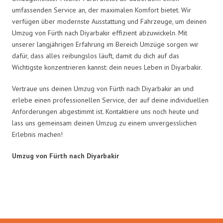
umfassenden Service an, der maximalen Komfort bietet. Wir
verfügen über modernste Ausstattung und Fahrzeuge, um deinen
Umzug von Fürth nach Diyarbakir effizient abzuwickeln. Mit
unserer langjährigen Erfahrung im Bereich Umzüge sorgen wir
dafür, dass alles reibungslos läuft, damit du dich auf das
Wichtigste konzentrieren kannst: dein neues Leben in Diyarbakir.
Vertraue uns deinen Umzug von Fürth nach Diyarbakir an und
erlebe einen professionellen Service, der auf deine individuellen
Anforderungen abgestimmt ist. Kontaktiere uns noch heute und
lass uns gemeinsam deinen Umzug zu einem unvergesslichen
Erlebnis machen!
Umzug von Fürth nach Diyarbakir
Umzugsmeister Fischer in Zahlen: