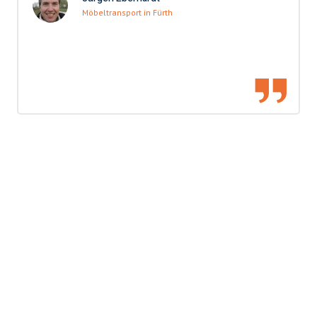
Möbeltransport in Fürth