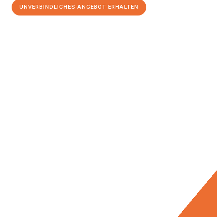
UNVERBINDLICHES ANGEBOT ERHALTEN