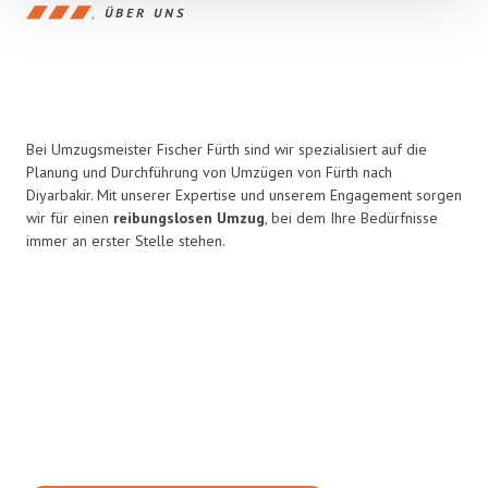
ÜBER UNS
Bei Umzugsmeister Fischer Fürth sind wir spezialisiert auf die
Planung und Durchführung von Umzügen von Fürth nach
Diyarbakir. Mit unserer Expertise und unserem Engagement sorgen
wir für einen
reibungslosen Umzug
, bei dem Ihre Bedürfnisse
immer an erster Stelle stehen.