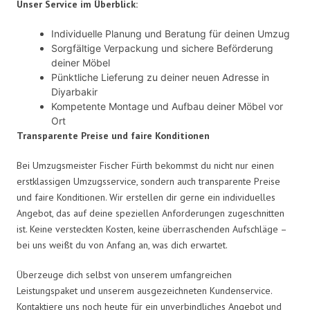
Unser Service im Überblick:
Individuelle Planung und Beratung für deinen Umzug
Sorgfältige Verpackung und sichere Beförderung
deiner Möbel
Pünktliche Lieferung zu deiner neuen Adresse in
Diyarbakir
Kompetente Montage und Aufbau deiner Möbel vor
Ort
Transparente Preise und faire Konditionen
Bei Umzugsmeister Fischer Fürth bekommst du nicht nur einen
erstklassigen Umzugsservice, sondern auch transparente Preise
und faire Konditionen. Wir erstellen dir gerne ein individuelles
Angebot, das auf deine speziellen Anforderungen zugeschnitten
ist. Keine versteckten Kosten, keine überraschenden Aufschläge –
bei uns weißt du von Anfang an, was dich erwartet.
Überzeuge dich selbst von unserem umfangreichen
Leistungspaket und unserem ausgezeichneten Kundenservice.
Kontaktiere uns noch heute für ein unverbindliches Angebot und