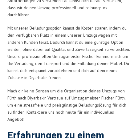
Anforderungen zu verstehen. Du kannst dich darauf verlassen,
dass wir deinen Umzug professionell und reibungslos
durchführen.
Mit unserer Beiladungsoption kannst du Kosten sparen, indem du
den verfügbaren Platz in einem unserer Umzugswagen mit
anderen Kunden teilst. Dadurch kannst du eine günstige Option
wählen, ohne dabei auf Qualität und Zuverlässigkeit zu verzichten.
Unsere professionellen Umzugsmeister Fischer kümmern sich um
die Verladung, den Transport und die Entladung deiner Möbel. Du
kannst dich entspannt zurücklehnen und dich auf dein neues
Zuhause in Diyarbakir freuen.
Mach dir keine Sorgen um die Organisation deines Umzugs von
Fürth nach Diyarbakir. Vertraue auf Umzugsmeister Fischer Fürth,
um eine stressfreie und preisgünstige Beiladungslösung für dich
zu finden. Kontaktiere uns noch heute für ein individuelles
Angebot!
Erfahrungen zu einem