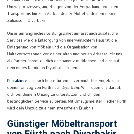
Umzugsprozesses, angefangen von der Verpackung über den
Transport bis hin zum Aufbau deiner Möbel in deinem neuen
Zuhause in Diyarbakir.
Unser umfangreiches Leistungspaket umfasst auch zusätzliche
Services wie die Entsorgung von unerwünschtem Hausrat, die
Einlagerung von Möbeln und die Organisation von
Halteverbotszonen vor deiner alten und neuen Adresse. Mit uns
als Partner kannst du dich entspannt zurücklehnen und dich auf
dein neues Kapitel in Diyarbakir freuen.
Kontaktiere uns
noch heute für ein unverbindliches Angebot für
deinen Umzug von Fürth nach Diyarbakir. Wir freuen uns darauf,
dich bei deinem Umzug zu unterstützen und dir den
bestmöglichen Service zu bieten. Mit Umzugsmeister Fischer Fürth
wird dein Umzug zu einem stressfreien Erlebnis!
Günstiger Möbeltransport