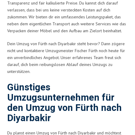
Transparenz und fair kalkulierte Preise. Du kannst dich darauf
verlassen, dass bei uns keine versteckten Kosten auf dich
zukommen. Wir bieten dir ein umfassendes Leistungspaket, das
neben dem eigentlichen Transport auch weitere Services wie das
Verpacken deiner Möbel und den Aufbau am Zielort beinhaltet.
Dein Umzug von Fürth nach Diyarbakir steht bevor? Dann zögere
nicht und kontaktiere Umzugsmeister Fischer Fürth noch heute für
ein unverbindliches Angebot. Unser erfahrenes Team freut sich
darauf, dich beim reibungslosen Ablauf deines Umzugs zu
unterstützen.
Günstiges
Umzugsunternehmen für
den Umzug von Fürth nach
Diyarbakir
Du planst einen Umzug von Fürth nach Diyarbakir und möchtest