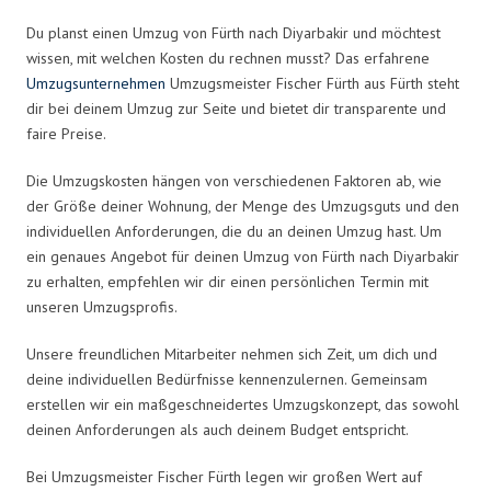
Du planst einen Umzug von Fürth nach Diyarbakir und möchtest
wissen, mit welchen Kosten du rechnen musst? Das erfahrene
Umzugsunternehmen
Umzugsmeister Fischer Fürth aus Fürth steht
dir bei deinem Umzug zur Seite und bietet dir transparente und
faire Preise.
Die Umzugskosten hängen von verschiedenen Faktoren ab, wie
der Größe deiner Wohnung, der Menge des Umzugsguts und den
individuellen Anforderungen, die du an deinen Umzug hast. Um
ein genaues Angebot für deinen Umzug von Fürth nach Diyarbakir
zu erhalten, empfehlen wir dir einen persönlichen Termin mit
unseren Umzugsprofis.
Unsere freundlichen Mitarbeiter nehmen sich Zeit, um dich und
deine individuellen Bedürfnisse kennenzulernen. Gemeinsam
erstellen wir ein maßgeschneidertes Umzugskonzept, das sowohl
deinen Anforderungen als auch deinem Budget entspricht.
Bei Umzugsmeister Fischer Fürth legen wir großen Wert auf