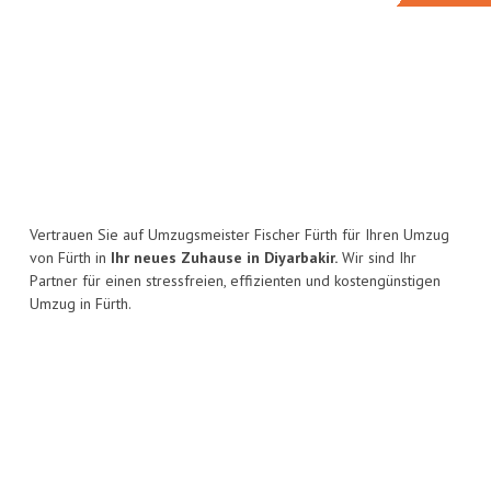
Vertrauen Sie auf Umzugsmeister Fischer Fürth für Ihren Umzug
von Fürth in
Ihr neues Zuhause in Diyarbakir.
Wir sind Ihr
Partner für einen stressfreien, effizienten und kostengünstigen
Umzug in Fürth.