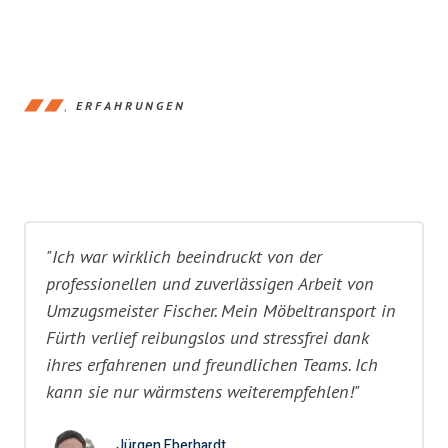
ERFAHRUNGEN
"Ich war wirklich beeindruckt von der
professionellen und zuverlässigen Arbeit von
Umzugsmeister Fischer. Mein Möbeltransport in
Fürth verlief reibungslos und stressfrei dank
ihres erfahrenen und freundlichen Teams. Ich
kann sie nur wärmstens weiterempfehlen!"
Jürgen Eberhardt