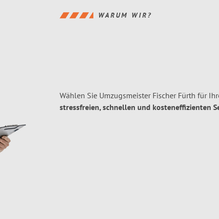
WARUM WIR?
Wählen Sie Umzugsmeister Fischer Fürth für Ih
stressfreien, schnellen und kosteneffizienten S