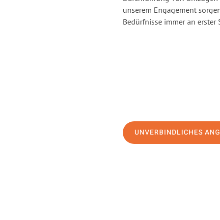
unserem Engagement sorgen 
Bedürfnisse immer an erster 
UNVERBINDLICHES AN