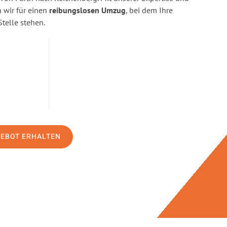
wir für einen
reibungslosen Umzug
, bei dem Ihre
Stelle stehen.
GEBOT ERHALTEN