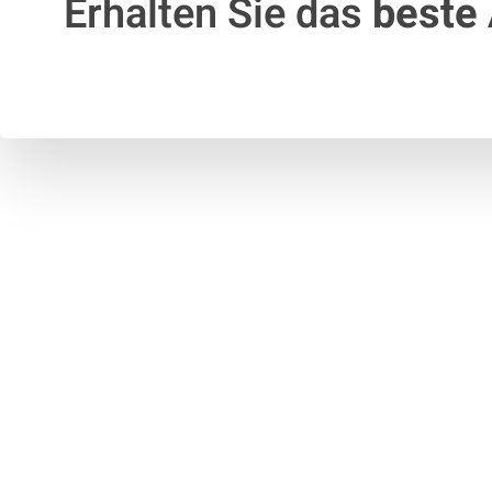
Erhalten Sie das
beste