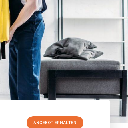
ANGEBOT ERHALTEN