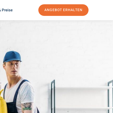
 Preise
ANGEBOT ERHALTEN