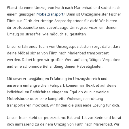
Planst du einen Umzug von Fürth nach Marienbad und suchst nach
einem günstigen
Möbeltransport
? Dann ist Umzugsmeister Fischer
Fürth aus Fürth der richtige Ansprechpartner für dich! Wir bieten
dir professionelle und zuverlässige Umzugsservices, um deinen
Umzug so stressfrei wie möglich zu gestalten.
Unser erfahrenes Team von Umzugsspezialisten sorgt dafür, dass
deine Möbel sicher von Fürth nach Marienbad transportiert
werden. Dabei legen wir großen Wert auf sorgfältiges Verpacken
und eine schonende Behandlung deiner Habseligkeiten.
Mit unserer langjährigen Erfahrung im Umzugsbereich und
unserem umfangreichen Fuhrpark können wir flexibel auf deine
individuellen Bedürfnisse eingehen. Egal ob du nur wenige
Möbelstücke oder eine komplette Wohnungseinrichtung
transportieren möchtest, wir finden die passende Lösung für dich.
Unser Team steht dir jederzeit mit Rat und Tat zur Seite und berät
dich umfassend zu deinem Umzug von Fürth nach Marienbad. Wir