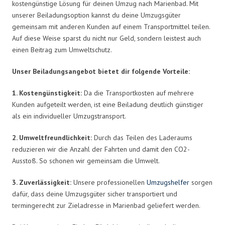
kostengünstige Lösung für deinen Umzug nach Marienbad. Mit
unserer Beiladungsoption kannst du deine Umzugsgüter
gemeinsam mit anderen Kunden auf einem Transportmittel teilen.
Auf diese Weise sparst du nicht nur Geld, sondern leistest auch
einen Beitrag zum Umweltschutz.
Unser Beiladungsangebot bietet dir folgende Vorteile:
1. Kostengünstigkeit:
Da die Transportkosten auf mehrere
Kunden aufgeteilt werden, ist eine Beiladung deutlich günstiger
als ein individueller Umzugstransport.
2. Umweltfreundlichkeit:
Durch das Teilen des Laderaums
reduzieren wir die Anzahl der Fahrten und damit den CO2-
Ausstoß. So schonen wir gemeinsam die Umwelt.
3. Zuverlässigkeit:
Unsere professionellen
Umzugshelfer
sorgen
dafür, dass deine Umzugsgüter sicher transportiert und
termingerecht zur Zieladresse in Marienbad geliefert werden.