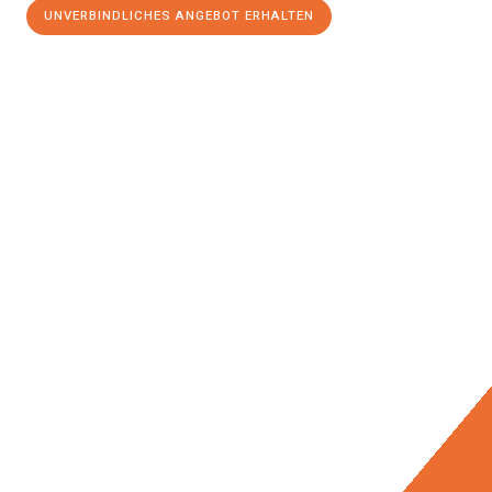
UNVERBINDLICHES ANGEBOT ERHALTEN