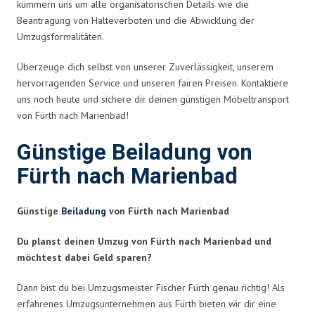
kümmern uns um alle organisatorischen Details wie die
Beantragung von Halteverboten und die Abwicklung der
Umzugsformalitäten.
Überzeuge dich selbst von unserer Zuverlässigkeit, unserem
hervorragenden Service und unseren fairen Preisen. Kontaktiere
uns noch heute und sichere dir deinen günstigen Möbeltransport
von Fürth nach Marienbad!
Günstige Beiladung von
Fürth nach Marienbad
Günstige
Beiladung
von Fürth nach Marienbad
Du planst deinen Umzug von Fürth nach Marienbad und
möchtest dabei Geld sparen?
Dann bist du bei Umzugsmeister Fischer Fürth genau richtig! Als
erfahrenes Umzugsunternehmen aus Fürth bieten wir dir eine