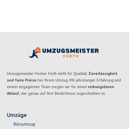
Umzugsmeister Fischer Fürth steht für Qualität,
Zuverlässigkeit
und faire Preise
bei Ihrem Umzug. Mit jahrelanger Erfahrung und
einem engagierten Team sorgen wir für einen
reibungslosen
Ablauf,
der genau auf Ihre Bedürfnisse zugeschnitten ist.
Umzüge
Büroumzug