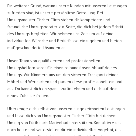
Ein weiterer Grund, warum unsere Kunden mit unseren Leistungen
zufrieden sind, ist unsere persönliche Betreuung. Bei
Umzugsmeister Fischer Fürth stehen dir kompetente und
freundliche Umzugsberater zur Seite, die dich bei jedem Schritt
des Umzugs begleiten. Wir nehmen uns Zeit, um auf deine
individuellen Wünsche und Bedürfnisse einzugehen und bieten
maßgeschneiderte Lösungen an.
Unser Team von qualifizierten und professionellen
Umzugshelfern sorgt für einen reibungslosen Ablauf deines
Umzugs. Wir kümmern uns um den sicheren Transport deiner
Möbel und Wertsachen und packen diese professionell ein und
aus. Du kannst dich entspannt zurücklehnen und dich auf dein
neues Zuhause freuen.
Überzeuge dich selbst von unseren ausgezeichneten Leistungen
und lasse dich von Umzugsmeister Fischer Fürth bei deinem
Umzug von Fürth nach Marienbad unterstützen. Kontaktiere uns
noch heute und wir erstellen dir ein individuelles Angebot, das