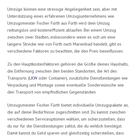
Umzüge können eine stressige Angelegenheit sein, aber mit
Unterstützung eines erfahrenen Umzugsunternehmens wie
Umzugsmeister Fischer Fürth aus Fürth wird dein Umzug
reibungslos und kosteneffizient ablaufen. Bei einem Umzug
zwischen zwei Städten, insbesondere wenn es sich um eine
längere Strecke wie von Fürth nach Marienbad handelt, gibt es
verschiedene Faktoren zu beachten, die den Preis beeinflussen.
Zu den Hauptkostenfaktoren gehören die Größe deines Haushalts,
die Entfernung zwischen den beiden Standorten, die Art des
Transports (
LKW
oder Container), zusätzliche Dienstleistungen wie
Verpackung und Montage sowie eventuelle Sonderwünsche wie
den Transport von empfindlichen Gegenständen.
Umzugsmeister Fischer Fürth bietet individuelle Umzugspakete an,
die auf deine Bedürfnisse zugeschnitten sind. Du kannst zwischen
verschiedenen Serviceoptionen wählen, um sicherzustellen, dass
du nur für die Dienstleistungen zahlst, die du wirklich benötigst.
Damit kannst du Geld sparen und gleichzeitig sicherstellen, dass