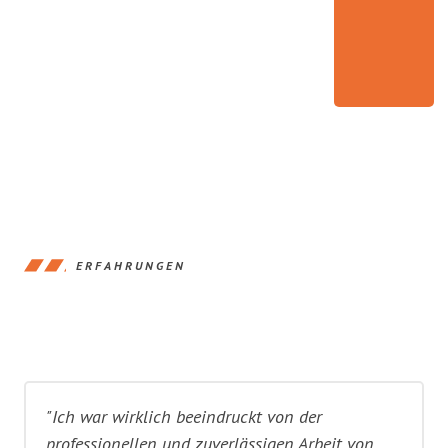
ERFAHRUNGEN
"Ich war wirklich beeindruckt von der
professionellen und zuverlässigen Arbeit von