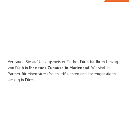
Vertrauen Sie auf Umzugsmeister Fischer Fürth für Ihren Umzug
von Fürth in
Ihr neues Zuhause in Marienbad.
Wir sind Ihr
Partner für einen stressfreien, effizienten und kostengünstigen
Umzug in Fürth.