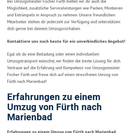
Bei Umzugsmeister Fischer Fürth bieten wir dir auch die
Möglichkeit, zusätzliche Serviceleistungen wie Packen, Montieren
und Entrümpeln in Anspruch zu nehmen. Unsere freundlichen
Mitarbeiter stehen dir jederzeit zur Verfügung und unterstützen
dich gerne bei deinem Umzugsvorhaben.
Kontaktiere uns noch heute für ein unverbindliches Angebot!
Egal ob du eine Beiladung oder einen individuellen
Umzugstransport wünschst, wir finden die beste Lösung für dich.
Vertraue auf die Erfahrung und Kompetenz von Umzugsmeister
Fischer Fürth und freue dich auf einen stressfreien Umzug von
Fürth nach Marienbad!
Erfahrungen zu einem
Umzug von Fürth nach
Marienbad
Erfahrungen zu einem Umzug von Fürth nach Marienbad