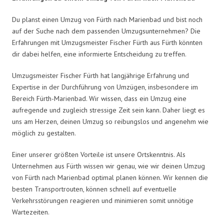
Du planst einen Umzug von Fürth nach Marienbad und bist noch
auf der Suche nach dem passenden Umzugsunternehmen? Die
Erfahrungen mit Umzugsmeister Fischer Fürth aus Fürth könnten
dir dabei helfen, eine informierte Entscheidung zu treffen.
Umzugsmeister Fischer Fürth hat langjährige Erfahrung und
Expertise in der Durchführung von Umzügen, insbesondere im
Bereich Fürth-Marienbad. Wir wissen, dass ein Umzug eine
aufregende und zugleich stressige Zeit sein kann. Daher liegt es
uns am Herzen, deinen Umzug so reibungslos und angenehm wie
möglich zu gestalten.
Einer unserer größten Vorteile ist unsere Ortskenntnis. Als
Unternehmen aus Fürth wissen wir genau, wie wir deinen Umzug
von Fürth nach Marienbad optimal planen können. Wir kennen die
besten Transportrouten, können schnell auf eventuelle
Verkehrsstörungen reagieren und minimieren somit unnötige
Wartezeiten.