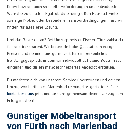
Know-how, um auch spezielle Anforderungen und individuelle
Wünsche zu erfüllen. Egal, ob du einen großen Haushalt, viele
sperrige Möbel oder besondere Transportbedingungen hast, wir
finden für alles eine Lösung.
Und das Beste daran? Bei Umzugsmeister Fischer Fürth zahlst du
fair und transparent. Wir bieten dir hohe Qualität zu niedrigen
Preisen und nehmen uns gerne Zeit für ein persönliches
Beratungsgespräch, in dem wir individuell auf deine Bedürfnisse
eingehen und dir ein maßgeschneidertes Angebot erstellen.
Du möchtest dich von unserem Service überzeugen und deinen
Umzug von Fürth nach Marienbad reibungslos gestalten? Dann
kontaktiere uns
jetzt und lass uns gemeinsam deinen Umzug zum
Erfolg machen!
Günstiger Möbeltransport
von Fürth nach Marienbad