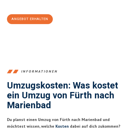
100€ sparen:
ANGEBOT ERHALTEN
+4915792653376
INFORMATIONEN
Umzugskosten: Was kostet
ein Umzug von Fürth nach
Marienbad
Du planst einen Umzug von Fürth nach Marienbad und
möchtest wissen, welche
Kosten
dabei auf dich zukommen?