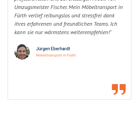
Umzugsmeister Fischer. Mein Möbeltransport in
Fürth verlief reibungslos und stressfrei dank
ihres erfahrenen und freundlichen Teams. Ich
kann sie nur wärmstens weiterempfehlen!"
Jürgen Eberhardt
Möbeltransport in Fürth