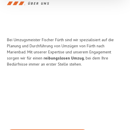
ÜBER UNS
Bei Umzugsmeister Fischer Fürth sind wir spezialisiert auf die
Planung und Durchführung von Umzügen von Fürth nach
Marienbad. Mit unserer Expertise und unserem Engagement
sorgen wir für einen
reibungslosen Umzug
, bei dem Ihre
Bedürfnisse immer an erster Stelle stehen.