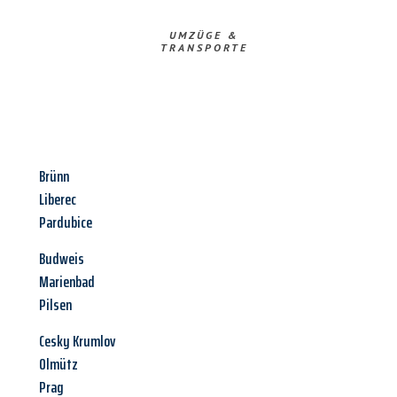
UMZÜGE &
TRANSPORTE
Brünn
Liberec
Pardubice
Budweis
Marienbad
Pilsen
Cesky Krumlov
Olmütz
Prag