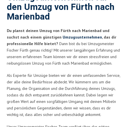
den Umzug von Fürth nach
Marienbad
Du planst deinen Umzug von Fürth nach Marienbad und
suchst nach einem günstigen
Umzugsunternehmen
, das dir
professionelle Hilfe bietet?
Dann bist du bei Umzugsmeister
Fischer Fürth genau richtig! Mit unserer langjährigen Erfahrung und
unserem erfahrenen Team können wir dir einen stressfreien und
reibungslosen Umzug von Fürth nach Marienbad ermöglichen.
Als Experte für Umzüge bieten wir dir einen umfassenden Service,
der alle deine Bedürfnisse abdeckt. Wir kümmern uns um die
Planung, die Organisation und die Durchführung deines Umzugs,
sodass du dich entspannt zurücklehnen kannst. Dabei legen wir
großen Wert auf einen sorgfältigen Umgang mit deinen Möbeln
und persönlichen Gegenständen, denn wir wissen, dass es dir
wichtig ist, dass alles sicher und unbeschädigt ankommt.
Unser Umzugsmeister Fischer-Team verfügt über das nötige