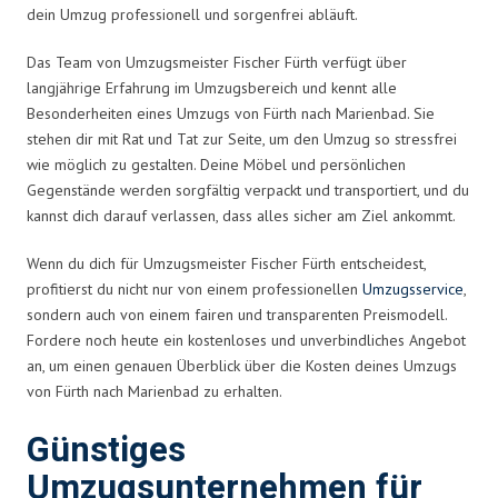
dein Umzug professionell und sorgenfrei abläuft.
Das Team von Umzugsmeister Fischer Fürth verfügt über
langjährige Erfahrung im Umzugsbereich und kennt alle
Besonderheiten eines Umzugs von Fürth nach Marienbad. Sie
stehen dir mit Rat und Tat zur Seite, um den Umzug so stressfrei
wie möglich zu gestalten. Deine Möbel und persönlichen
Gegenstände werden sorgfältig verpackt und transportiert, und du
kannst dich darauf verlassen, dass alles sicher am Ziel ankommt.
Wenn du dich für Umzugsmeister Fischer Fürth entscheidest,
profitierst du nicht nur von einem professionellen
Umzugsservice
,
sondern auch von einem fairen und transparenten Preismodell.
Fordere noch heute ein kostenloses und unverbindliches Angebot
an, um einen genauen Überblick über die Kosten deines Umzugs
von Fürth nach Marienbad zu erhalten.
Günstiges
Umzugsunternehmen für