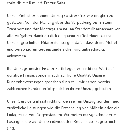
steht dir mit Rat und Tat zur Seite.
Unser Ziel ist es, deinen Umzug so stressfrei wie möglich zu
gestalten. Von der Planung über die Verpackung bis hin zum
Transport und der Montage am neuen Standort übernehmen wir
alle Aufgaben, damit du dich entspannt zurücklehnen kannst.
Unsere geschulten Mitarbeiter sorgen dafür, dass deine Möbel
und persönlichen Gegenstände sicher und unbeschädigt
ankommen.
Bei Umzugsmeister Fischer Fürth legen wir nicht nur Wert auf
günstige Preise, sondern auch auf hohe Qualität. Unsere
Kundenbewertungen sprechen für sich – wir haben bereits
zahlreichen Kunden erfolgreich bei ihrem Umzug geholfen.
Unser Service umfasst nicht nur den reinen Umzug, sondern auch
zusätzliche Leistungen wie die Entsorgung von Möbeln oder die
Einlagerung von Gegenständen. Wir bieten maßgeschneiderte
Lösungen, die auf deine individuellen Bedürfnisse zugeschnitten
sind.