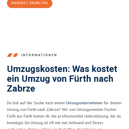
ANGEBOT ERHALTEN
+4915792653376
INFORMATIONEN
Umzugskosten: Was kostet
ein Umzug von Fürth nach
Zabrze
Du bist auf der Suche nach einem
Umzugsunternehmen
für deinen
Umzug von Fürth nach Zabrze? Wir von Umzugsmeister Fischer
Fürth aus Fürth bieten dir die professionelle Unterstützung, die du
benötigst. Ein Umzug ist oft mit viel Aufwand und Stress