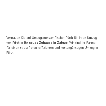
Vertrauen Sie auf Umzugsmeister Fischer Fürth für Ihren Umzug
von Fürth in
Ihr neues Zuhause in Zabrze.
Wir sind Ihr Partner
für einen stressfreien, effizienten und kostengünstigen Umzug in
Fürth.