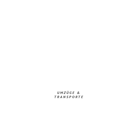
UMZÜGE &
TRANSPORTE