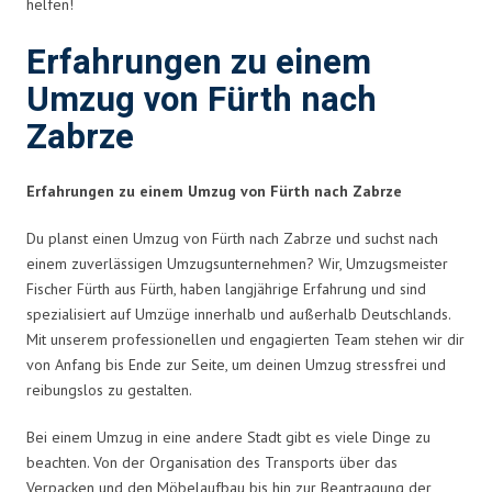
helfen!
Erfahrungen zu einem
Umzug von Fürth nach
Zabrze
Erfahrungen zu einem Umzug von Fürth nach Zabrze
Du planst einen Umzug von Fürth nach Zabrze und suchst nach
einem zuverlässigen Umzugsunternehmen? Wir, Umzugsmeister
Fischer Fürth aus Fürth, haben langjährige Erfahrung und sind
spezialisiert auf Umzüge innerhalb und außerhalb Deutschlands.
Mit unserem professionellen und engagierten Team stehen wir dir
von Anfang bis Ende zur Seite, um deinen Umzug stressfrei und
reibungslos zu gestalten.
Bei einem Umzug in eine andere Stadt gibt es viele Dinge zu
beachten. Von der Organisation des Transports über das
Verpacken und den Möbelaufbau bis hin zur Beantragung der