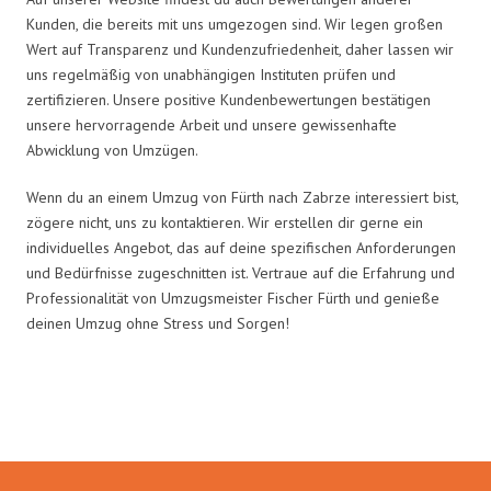
Kunden, die bereits mit uns umgezogen sind. Wir legen großen
Wert auf Transparenz und Kundenzufriedenheit, daher lassen wir
uns regelmäßig von unabhängigen Instituten prüfen und
zertifizieren. Unsere positive Kundenbewertungen bestätigen
unsere hervorragende Arbeit und unsere gewissenhafte
Abwicklung von Umzügen.
Wenn du an einem Umzug von Fürth nach Zabrze interessiert bist,
zögere nicht, uns zu kontaktieren. Wir erstellen dir gerne ein
individuelles Angebot, das auf deine spezifischen Anforderungen
und Bedürfnisse zugeschnitten ist. Vertraue auf die Erfahrung und
Professionalität von Umzugsmeister Fischer Fürth und genieße
deinen Umzug ohne Stress und Sorgen!
Umzugsmeister Fischer in Zahlen: