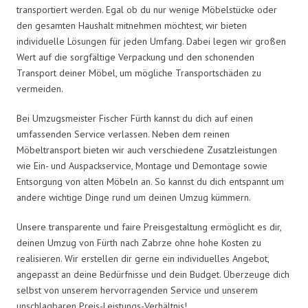
transportiert werden. Egal ob du nur wenige Möbelstücke oder
den gesamten Haushalt mitnehmen möchtest, wir bieten
individuelle Lösungen für jeden Umfang. Dabei legen wir großen
Wert auf die sorgfältige Verpackung und den schonenden
Transport deiner Möbel, um mögliche Transportschäden zu
vermeiden.
Bei Umzugsmeister Fischer Fürth kannst du dich auf einen
umfassenden Service verlassen. Neben dem reinen
Möbeltransport bieten wir auch verschiedene Zusatzleistungen
wie Ein- und Auspackservice, Montage und Demontage sowie
Entsorgung von alten Möbeln an. So kannst du dich entspannt um
andere wichtige Dinge rund um deinen Umzug kümmern.
Unsere transparente und faire Preisgestaltung ermöglicht es dir,
deinen Umzug von Fürth nach Zabrze ohne hohe Kosten zu
realisieren. Wir erstellen dir gerne ein individuelles Angebot,
angepasst an deine Bedürfnisse und dein Budget. Überzeuge dich
selbst von unserem hervorragenden Service und unserem
unschlagbaren Preis-Leistungs-Verhältnis!