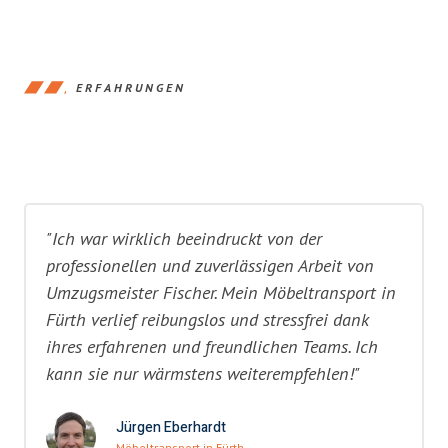
ERFAHRUNGEN
"Ich war wirklich beeindruckt von der
professionellen und zuverlässigen Arbeit von
Umzugsmeister Fischer. Mein Möbeltransport in
Fürth verlief reibungslos und stressfrei dank
ihres erfahrenen und freundlichen Teams. Ich
kann sie nur wärmstens weiterempfehlen!"
Jürgen Eberhardt
Möbeltransport in Fürth