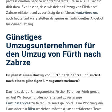
professionellen Service und transparente Preise aus. Du kannst
dich darauf verlassen, dass wir deinen Umzug von Fürth nach
Zabrze effizient und zuverlässig durchführen.
Kontaktiere uns
noch heute und wir erstellen dir gerne ein individuelles Angebot
für deinen Umzug.
Günstiges
Umzugsunternehmen für
den Umzug von Fürth nach
Zabrze
Du planst einen Umzug von Fürth nach Zabrze und suchst
nach einem günstigen Umzugsunternehmen?
Dann bist du bei Umzugsmeister Fischer Fürth aus Fürth genau
richtig! Wir bieten professionelle und zuverlässige
Umzugsservices
zu fairen Preisen. Egal ob du eine Wohnung, ein
Haus oder ein
Büro
umziehen möchtest, unser erfahrenes Team