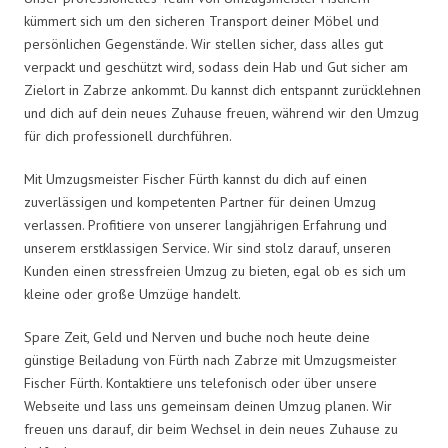
kümmert sich um den sicheren Transport deiner Möbel und
persönlichen Gegenstände. Wir stellen sicher, dass alles gut
verpackt und geschützt wird, sodass dein Hab und Gut sicher am
Zielort in Zabrze ankommt. Du kannst dich entspannt zurücklehnen
und dich auf dein neues Zuhause freuen, während wir den Umzug
für dich professionell durchführen.
Mit Umzugsmeister Fischer Fürth kannst du dich auf einen
zuverlässigen und kompetenten Partner für deinen Umzug
verlassen. Profitiere von unserer langjährigen Erfahrung und
unserem erstklassigen Service. Wir sind stolz darauf, unseren
Kunden einen stressfreien Umzug zu bieten, egal ob es sich um
kleine oder große Umzüge handelt.
Spare Zeit, Geld und Nerven und buche noch heute deine
günstige Beiladung von Fürth nach Zabrze mit Umzugsmeister
Fischer Fürth. Kontaktiere uns telefonisch oder über unsere
Webseite und lass uns gemeinsam deinen Umzug planen. Wir
freuen uns darauf, dir beim Wechsel in dein neues Zuhause zu