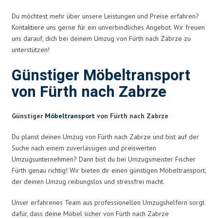
Du möchtest mehr über unsere Leistungen und Preise erfahren?
Kontaktiere uns gerne für ein unverbindliches Angebot. Wir freuen
uns darauf, dich bei deinem Umzug von Fürth nach Zabrze zu
unterstützen!
Günstiger Möbeltransport
von Fürth nach Zabrze
Günstiger
Möbeltransport
von Fürth nach Zabrze
Du planst deinen Umzug von Fürth nach Zabrze und bist auf der
Suche nach einem zuverlässigen und preiswerten
Umzugsunternehmen? Dann bist du bei Umzugsmeister Fischer
Fürth genau richtig! Wir bieten dir einen günstigen Möbeltransport,
der deinen Umzug reibungslos und stressfrei macht.
Unser erfahrenes Team aus professionellen Umzugshelfern sorgt
dafür, dass deine Möbel sicher von Fürth nach Zabrze