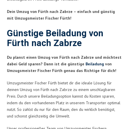
Dein Umzug von Fürth nach Zabrze – einfach und günstig
mit Umzugsmeister Fischer Fürth!
Günstige Beiladung von
Fürth nach Zabrze
Du planst einen Umzug von Fürth nach Zabrze und möchtest
dabei Geld sparen? Dann ist die günstige
Beiladung
von
Umzugsmeister Fischer Fürth genau das Richtige für dich!
Umzugsmeister Fischer Fürth bietet dir die ideale Lösung für
deinen Umzug von Fürth nach Zabrze zu einem unschlagbaren
Preis. Durch unsere Beiladungsoption kannst du Kosten sparen,
indem du den vorhandenen Platz in unserem Transporter optimal
nutzt. So zahlst du nur für den Raum, den du wirklich benötigst,
und schonst gleichzeitig die Umwelt.
Unser professionelles Team von Umzugsmeister Fischern