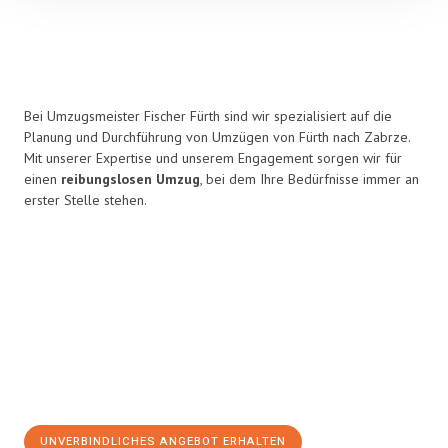
Bei Umzugsmeister Fischer Fürth sind wir spezialisiert auf die
Planung und Durchführung von Umzügen von Fürth nach Zabrze.
Mit unserer Expertise und unserem Engagement sorgen wir für
einen
reibungslosen Umzug
, bei dem Ihre Bedürfnisse immer an
erster Stelle stehen.
UNVERBINDLICHES ANGEBOT ERHALTEN