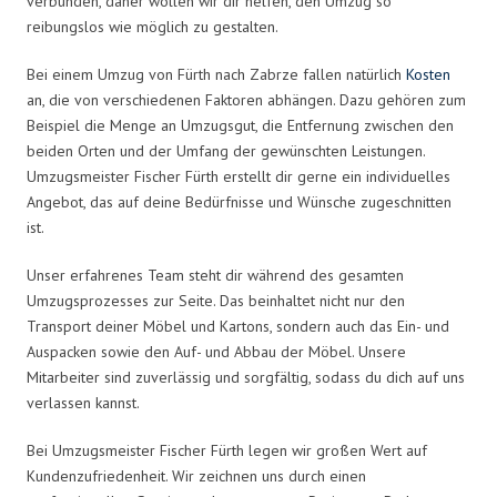
verbunden, daher wollen wir dir helfen, den Umzug so
reibungslos wie möglich zu gestalten.
Bei einem Umzug von Fürth nach Zabrze fallen natürlich
Kosten
an, die von verschiedenen Faktoren abhängen. Dazu gehören zum
Beispiel die Menge an Umzugsgut, die Entfernung zwischen den
beiden Orten und der Umfang der gewünschten Leistungen.
Umzugsmeister Fischer Fürth erstellt dir gerne ein individuelles
Angebot, das auf deine Bedürfnisse und Wünsche zugeschnitten
ist.
Unser erfahrenes Team steht dir während des gesamten
Umzugsprozesses zur Seite. Das beinhaltet nicht nur den
Transport deiner Möbel und Kartons, sondern auch das Ein- und
Auspacken sowie den Auf- und Abbau der Möbel. Unsere
Mitarbeiter sind zuverlässig und sorgfältig, sodass du dich auf uns
verlassen kannst.
Bei Umzugsmeister Fischer Fürth legen wir großen Wert auf
Kundenzufriedenheit. Wir zeichnen uns durch einen