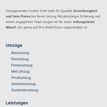
Umzugsmeister Fischer Fürth steht für Qualität,
Zuverlässigkeit
und faire Preise
bei Ihrem Umzug. Mit jahrelanger Erfahrung und
einem engagierten Team sorgen wir für einen
reibungslosen
Ablauf,
der genau auf Ihre Bedürfnisse zugeschnitten ist.
Umzüge
Büroumzug
Fernumzug
Firmenumzug
Mini Umzug
Privatumzug
Seniorenumzug
Studentenumzug
Leistungen