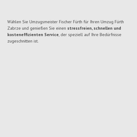
Wählen Sie Umzugsmeister Fischer Fürth für Ihren Umzug Fürth
Zabrze und genießen Sie einen
stressfreien, schnellen und
kosteneffizienten Service
, der speziell auf Ihre Bedürfnisse
zugeschnitten ist.