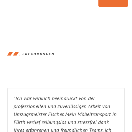
ERFAHRUNGEN
"Ich war wirklich beeindruckt von der
professionellen und zuverlässigen Arbeit von
Umzugsmeister Fischer. Mein Möbeltransport in
Fürth verlief reibungslos und stressfrei dank
ihres erfahrenen und freundlichen Teams. Ich