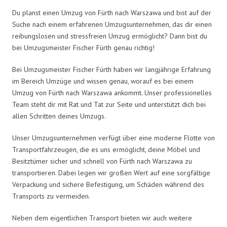
Du planst einen Umzug von Fürth nach Warszawa und bist auf der
Suche nach einem erfahrenen Umzugsunternehmen, das dir einen
reibungslosen und stressfreien Umzug ermöglicht? Dann bist du
bei Umzugsmeister Fischer Fürth genau richtig!
Bei Umzugsmeister Fischer Fürth haben wir langjährige Erfahrung
im Bereich Umzüge und wissen genau, worauf es bei einem
Umzug von Fürth nach Warszawa ankommt. Unser professionelles
Team steht dir mit Rat und Tat zur Seite und unterstützt dich bei
allen Schritten deines Umzugs.
Unser Umzugsunternehmen verfügt über eine moderne Flotte von
Transportfahrzeugen, die es uns ermöglicht, deine Möbel und
Besitztümer sicher und schnell von Fürth nach Warszawa zu
transportieren. Dabei legen wir großen Wert auf eine sorgfältige
Verpackung und sichere Befestigung, um Schäden während des
Transports zu vermeiden.
Neben dem eigentlichen Transport bieten wir auch weitere