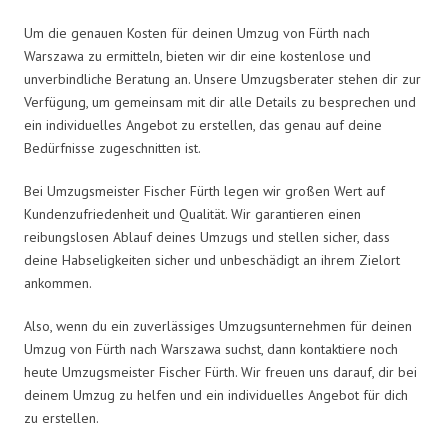
Um die genauen Kosten für deinen Umzug von Fürth nach
Warszawa zu ermitteln, bieten wir dir eine kostenlose und
unverbindliche Beratung an. Unsere Umzugsberater stehen dir zur
Verfügung, um gemeinsam mit dir alle Details zu besprechen und
ein individuelles Angebot zu erstellen, das genau auf deine
Bedürfnisse zugeschnitten ist.
Bei Umzugsmeister Fischer Fürth legen wir großen Wert auf
Kundenzufriedenheit und Qualität. Wir garantieren einen
reibungslosen Ablauf deines Umzugs und stellen sicher, dass
deine Habseligkeiten sicher und unbeschädigt an ihrem Zielort
ankommen.
Also, wenn du ein zuverlässiges Umzugsunternehmen für deinen
Umzug von Fürth nach Warszawa suchst, dann kontaktiere noch
heute Umzugsmeister Fischer Fürth. Wir freuen uns darauf, dir bei
deinem Umzug zu helfen und ein individuelles Angebot für dich
zu erstellen.