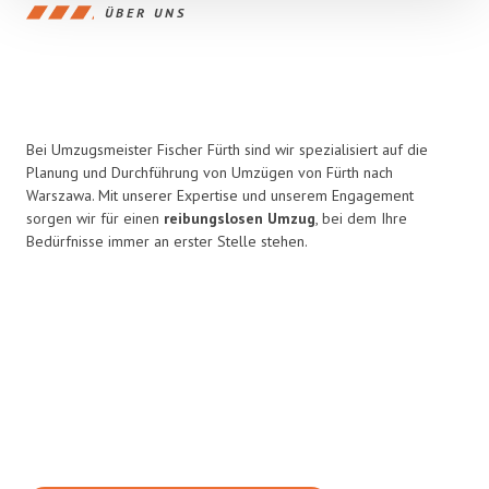
ÜBER UNS
Bei Umzugsmeister Fischer Fürth sind wir spezialisiert auf die
Planung und Durchführung von Umzügen von Fürth nach
Warszawa. Mit unserer Expertise und unserem Engagement
sorgen wir für einen
reibungslosen Umzug
, bei dem Ihre
Bedürfnisse immer an erster Stelle stehen.