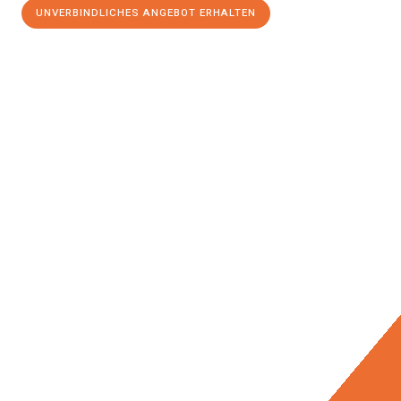
UNVERBINDLICHES ANGEBOT ERHALTEN