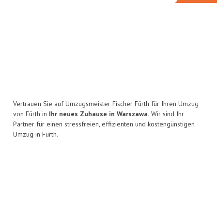
Vertrauen Sie auf Umzugsmeister Fischer Fürth für Ihren Umzug
von Fürth in
Ihr neues Zuhause in Warszawa.
Wir sind Ihr
Partner für einen stressfreien, effizienten und kostengünstigen
Umzug in Fürth.