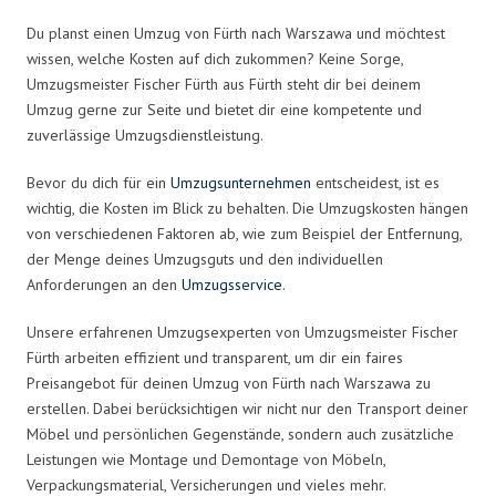
Du planst einen Umzug von Fürth nach Warszawa und möchtest
wissen, welche Kosten auf dich zukommen? Keine Sorge,
Umzugsmeister Fischer Fürth aus Fürth steht dir bei deinem
Umzug gerne zur Seite und bietet dir eine kompetente und
zuverlässige Umzugsdienstleistung.
Bevor du dich für ein
Umzugsunternehmen
entscheidest, ist es
wichtig, die Kosten im Blick zu behalten. Die Umzugskosten hängen
von verschiedenen Faktoren ab, wie zum Beispiel der Entfernung,
der Menge deines Umzugsguts und den individuellen
Anforderungen an den
Umzugsservice
.
Unsere erfahrenen Umzugsexperten von Umzugsmeister Fischer
Fürth arbeiten effizient und transparent, um dir ein faires
Preisangebot für deinen Umzug von Fürth nach Warszawa zu
erstellen. Dabei berücksichtigen wir nicht nur den Transport deiner
Möbel und persönlichen Gegenstände, sondern auch zusätzliche
Leistungen wie Montage und Demontage von Möbeln,
Verpackungsmaterial, Versicherungen und vieles mehr.