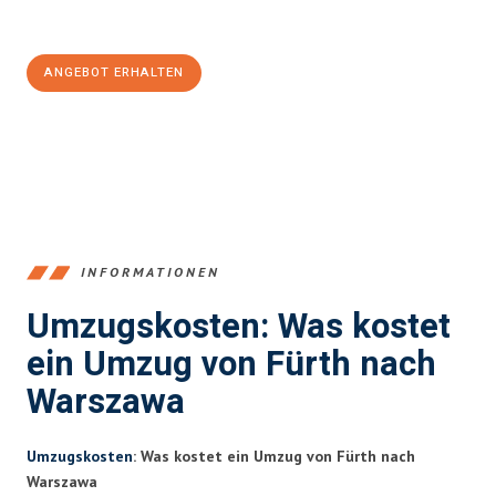
100€ sparen:
ANGEBOT ERHALTEN
+4915792653376
INFORMATIONEN
Umzugskosten: Was kostet
ein Umzug von Fürth nach
Warszawa
Umzugskosten
: Was kostet ein Umzug von Fürth nach
Warszawa