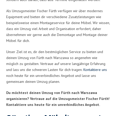
Als Umzugsmeister Fischer Fürth verfügen wir über modernes
Equipment und bieten dir verschiedene Zusatzleistungen wie
beispielsweise einen Montageservice für deine Möbel. Wir wissen,
dass ein Umzug viel Arbeit und Organisation erfordert, daher
übernehmen wir gerne auch die Demontage und Montage deiner
Möbel für dich.
Unser Ziel ist es, dir den bestmöglichen Service zu bieten und
deinen Umzug von Fürth nach Warszawa so angenehm wie
möglich zu gestalten. Vertraue auf unsere langjährige Erfahrung
und lass uns die schweren Lasten für dich tragen.
Kontaktiere uns
noch heute für ein unverbindliches Angebot und lasse uns
gemeinsam deinen Umzug planen.
Du möchtest deinen Umzug von Fürth nach Warszawa
organisieren? Vertraue auf die Umzugsmeister Fischer Fürth!
Kontaktiere uns heute für ein unverbindliches Angebot.