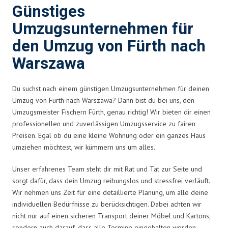
Günstiges
Umzugsunternehmen für
den Umzug von Fürth nach
Warszawa
Du suchst nach einem günstigen Umzugsunternehmen für deinen
Umzug von Fürth nach Warszawa? Dann bist du bei uns, den
Umzugsmeister Fischern Fürth, genau richtig! Wir bieten dir einen
professionellen und zuverlässigen Umzugsservice zu fairen
Preisen. Egal ob du eine kleine Wohnung oder ein ganzes Haus
umziehen möchtest, wir kümmern uns um alles.
Unser erfahrenes Team steht dir mit Rat und Tat zur Seite und
sorgt dafür, dass dein Umzug reibungslos und stressfrei verläuft.
Wir nehmen uns Zeit für eine detaillierte Planung, um alle deine
individuellen Bedürfnisse zu berücksichtigen. Dabei achten wir
nicht nur auf einen sicheren Transport deiner Möbel und Kartons,
sondern auch darauf, dass alle Termine eingehalten werden.