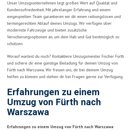
Unser Umzugsunternehmen legt großen Wert auf Qualität und
Kundenzufriedenheit. Mit jahrelanger Erfahrung und einem
eingespielten Team garantieren wir dir einen reibungslosen und
termingerechten Ablauf deines Umzugs. Wir verfügen über
modernste Fahrzeuge und bieten zusätzliche
Versicherungsoptionen an, um dein Hab und Gut bestmöglich zu
schützen.
Worauf wartest du noch? Kontaktiere Umzugsmeister Fischer Fürth
und sichere dir eine günstige Beiladung für deinen Umzug von
Fürth nach Warszawa. Wir freuen uns, dir bei deinem Umzug
helfen zu können und stehen dir bei Fragen gerne zur Verfügung.
Erfahrungen zu einem
Umzug von Fürth nach
Warszawa
Erfahrungen zu einem Umzug von Fürth nach Warszawa