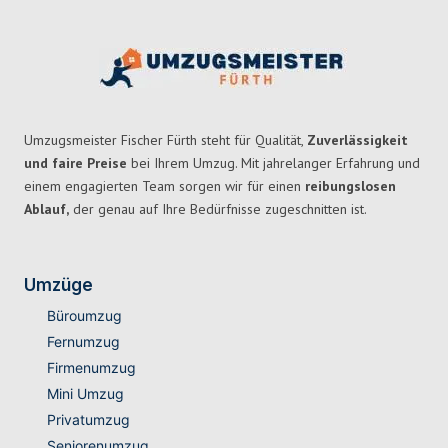
Umzugsmeister Fischer Fürth steht für Qualität,
Zuverlässigkeit
und faire Preise
bei Ihrem Umzug. Mit jahrelanger Erfahrung und
einem engagierten Team sorgen wir für einen
reibungslosen
Ablauf,
der genau auf Ihre Bedürfnisse zugeschnitten ist.
Umzüge
Büroumzug
Fernumzug
Firmenumzug
Mini Umzug
Privatumzug
Seniorenumzug