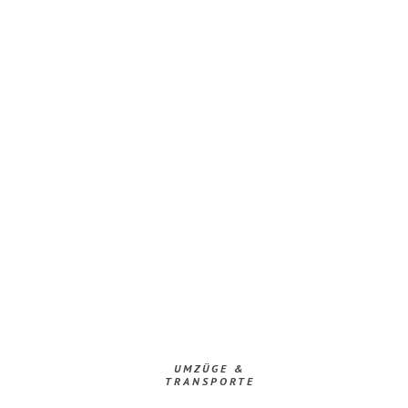
UMZÜGE &
TRANSPORTE