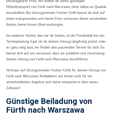
unschlagbarer Preis. Wir bieten dir einen günstigen
Möbeltransport von Fürth nach Warszawa, ohne dabei an Qualität
einzubüßen. Bei Umzugsmeister Fischer Fürth kannst du dich auf
einen transparenten und fairen Preis verlassen. Keine versteckten
Kosten, keine bösen Überraschungen.
Ein weiterer Vorteil, den wir dir bieten, ist die Flexibilität bei der
Terminplanung. Egal ob du deinen Umzug langfristig planst oder
es ganz eilig hast, wir finden den passenden Termin für dich. Du
kannst dich auf uns verlassen, dass wir pünktlich und zuverlässig
deinen Umzug von Fürth nach Warszawa durchführen.
Vertraue auf Umzugsmeister Fischer Fürth für deinen Umzug von
Fürth nach Warszawa. Kontaktiere uns heute noch für ein
unverbindliches Angebot und starte entspannt in dein neues
Zuhause!
Günstige Beiladung von
Fürth nach Warszawa