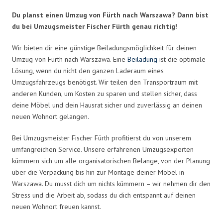
Du planst einen Umzug von Fürth nach Warszawa? Dann bist
du bei Umzugsmeister Fischer Fürth genau richtig!
Wir bieten dir eine günstige Beiladungsmöglichkeit für deinen
Umzug von Fürth nach Warszawa. Eine
Beiladung
ist die optimale
Lösung, wenn du nicht den ganzen Laderaum eines
Umzugsfahrzeugs benötigst. Wir teilen den Transportraum mit
anderen Kunden, um Kosten zu sparen und stellen sicher, dass
deine Möbel und dein Hausrat sicher und zuverlässig an deinen
neuen Wohnort gelangen.
Bei Umzugsmeister Fischer Fürth profitierst du von unserem
umfangreichen Service. Unsere erfahrenen Umzugsexperten
kümmern sich um alle organisatorischen Belange, von der Planung
über die Verpackung bis hin zur Montage deiner Möbel in
Warszawa. Du musst dich um nichts kümmern – wir nehmen dir den
Stress und die Arbeit ab, sodass du dich entspannt auf deinen
neuen Wohnort freuen kannst.