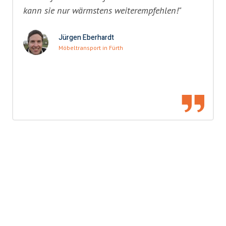
kann sie nur wärmstens weiterempfehlen!"
Jürgen Eberhardt
Möbeltransport in Fürth