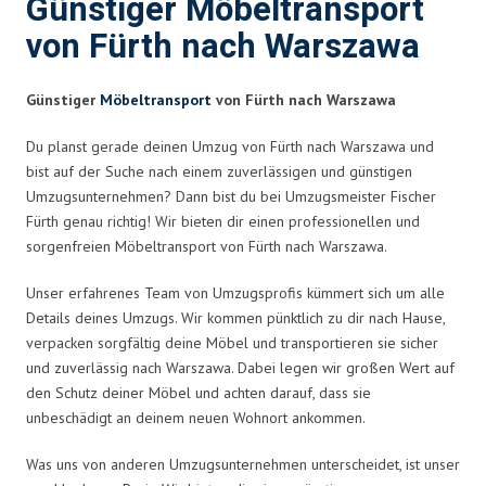
Günstiger Möbeltransport
von Fürth nach Warszawa
Günstiger
Möbeltransport
von Fürth nach Warszawa
Du planst gerade deinen Umzug von Fürth nach Warszawa und
bist auf der Suche nach einem zuverlässigen und günstigen
Umzugsunternehmen? Dann bist du bei Umzugsmeister Fischer
Fürth genau richtig! Wir bieten dir einen professionellen und
sorgenfreien Möbeltransport von Fürth nach Warszawa.
Unser erfahrenes Team von Umzugsprofis kümmert sich um alle
Details deines Umzugs. Wir kommen pünktlich zu dir nach Hause,
verpacken sorgfältig deine Möbel und transportieren sie sicher
und zuverlässig nach Warszawa. Dabei legen wir großen Wert auf
den Schutz deiner Möbel und achten darauf, dass sie
unbeschädigt an deinem neuen Wohnort ankommen.
Was uns von anderen Umzugsunternehmen unterscheidet, ist unser