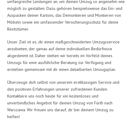
umfangreiche Leistungen an, um deinen Umzug so angenehm wie
möglich zu gestalten. Dazu gehören beispielsweise das Ein- und
Auspacken deiner Kartons, das Demontieren und Montieren von
Möbeln sowie ein umfassender Versicherungsschutz für deine
Besitztümer.
Unser Ziel ist es, dir einen maßgeschneiderten Umzugsservice
anzubieten, der genau auf deine individuellen Bedürfnisse
abgestimmt ist. Daher stehen wir bereits im Vorfeld deines
Umzugs für eine ausführliche Beratung zur Verfügung und
erstellen gemeinsam mit dir einen detaillierten Umzugsplan.
Überzeuge dich selbst von unserem erstklassigen Service und
den positiven Erfahrungen unserer zufriedenen Kunden.
Kontaktiere uns noch heute für ein kostenloses und
unverbindliches Angebot für deinen Umzug von Fürth nach
Warszawa. Wir freuen uns darauf, dir bei deinem Umzug zu
helfen!