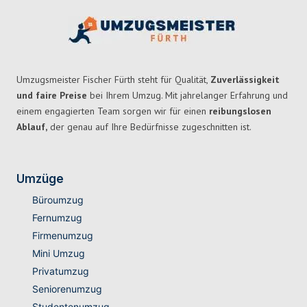
Umzugsmeister Fischer Fürth steht für Qualität,
Zuverlässigkeit
und faire Preise
bei Ihrem Umzug. Mit jahrelanger Erfahrung und
einem engagierten Team sorgen wir für einen
reibungslosen
Ablauf,
der genau auf Ihre Bedürfnisse zugeschnitten ist.
Umzüge
Büroumzug
Fernumzug
Firmenumzug
Mini Umzug
Privatumzug
Seniorenumzug
Studentenumzug