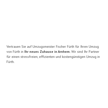
Vertrauen Sie auf Umzugsmeister Fischer Fürth für Ihren Umzug
von Fürth in
Ihr neues Zuhause in Arnhem.
Wir sind Ihr Partner
für einen stressfreien, effizienten und kostengünstigen Umzug in
Fürth.