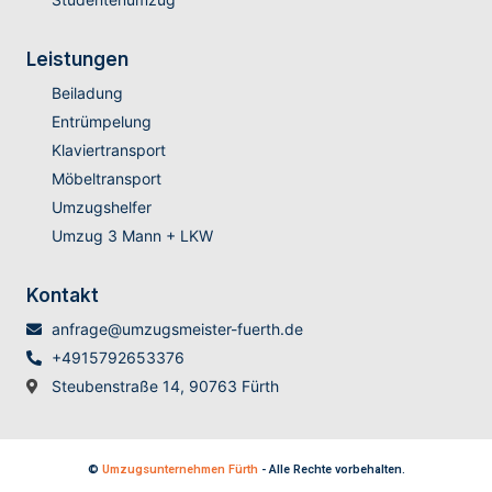
Leistungen
Beiladung
Entrümpelung
Klaviertransport
Möbeltransport
Umzugshelfer
Umzug 3 Mann + LKW
Kontakt
anfrage@umzugsmeister-fuerth.de
+4915792653376
Steubenstraße 14, 90763 Fürth
©
Umzugsunternehmen Fürth
- Alle Rechte vorbehalten.