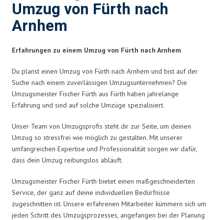
Umzug von Fürth nach
Arnhem
Erfahrungen zu einem Umzug von Fürth nach Arnhem
Du planst einen Umzug von Fürth nach Arnhem und bist auf der
Suche nach einem zuverlässigen Umzugsunternehmen? Die
Umzugsmeister Fischer Fürth aus Fürth haben jahrelange
Erfahrung und sind auf solche Umzüge spezialisiert.
Unser Team von Umzugsprofis steht dir zur Seite, um deinen
Umzug so stressfrei wie möglich zu gestalten. Mit unserer
umfangreichen Expertise und Professionalität sorgen wir dafür,
dass dein Umzug reibungslos abläuft.
Umzugsmeister Fischer Fürth bietet einen maßgeschneiderten
Service, der ganz auf deine individuellen Bedürfnisse
zugeschnitten ist. Unsere erfahrenen Mitarbeiter kümmern sich um
jeden Schritt des Umzugsprozesses, angefangen bei der Planung