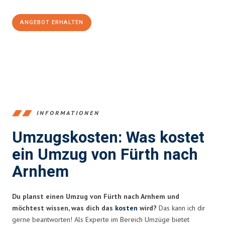
ANGEBOT ERHALTEN
+4915792653376
INFORMATIONEN
Umzugskosten: Was kostet
ein Umzug von Fürth nach
Arnhem
Du planst einen Umzug von Fürth nach Arnhem und
möchtest wissen, was dich das
kosten
wird?
Das kann ich dir
gerne beantworten! Als Experte im Bereich Umzüge bietet