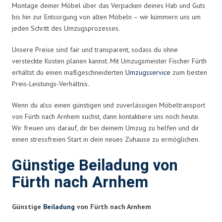
Montage deiner Möbel über das Verpacken deines Hab und Guts
bis hin zur Entsorgung von alten Möbeln – wir kümmern uns um
jeden Schritt des Umzugsprozesses.
Unsere Preise sind fair und transparent, sodass du ohne
versteckte Kosten planen kannst. Mit Umzugsmeister Fischer Fürth
erhältst du einen maßgeschneiderten
Umzugsservice
zum besten
Preis-Leistungs-Verhältnis.
Wenn du also einen günstigen und zuverlässigen Möbeltransport
von Fürth nach Arnhem suchst, dann kontaktiere uns noch heute.
Wir freuen uns darauf, dir bei deinem Umzug zu helfen und dir
einen stressfreien Start in dein neues Zuhause zu ermöglichen.
Günstige Beiladung von
Fürth nach Arnhem
Günstige
Beiladung
von Fürth nach Arnhem