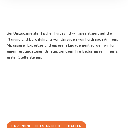
Bei Umzugsmeister Fischer Fürth sind wir spezialisiert auf die
Planung und Durchführung von Umzügen von Fürth nach Arnhem.
Mit unserer Expertise und unserem Engagement sorgen wir für
einen
reibungslosen Umzug
, bei dem Ihre Bedürfnisse immer an
erster Stelle stehen.
UNVERBINDLICHES ANGEBOT ERHALTEN