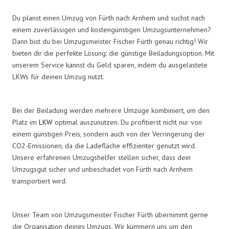
Du planst einen Umzug von Fürth nach Arnhem und suchst nach
einem zuverlässigen und kostengünstigen Umzugsunternehmen?
Dann bist du bei Umzugsmeister Fischer Fürth genau richtig! Wir
bieten dir die perfekte Lösung: die günstige Beiladungsoption. Mit
unserem Service kannst du Geld sparen, indem du ausgelastete
LKWs für deinen Umzug nutzt.
Bei der Beiladung werden mehrere Umzüge kombiniert, um den
Platz im
LKW
optimal auszunutzen. Du profitierst nicht nur von
einem günstigen Preis, sondern auch von der Verringerung der
CO2-Emissionen, da die Ladefläche effizienter genutzt wird.
Unsere erfahrenen Umzugshelfer stellen sicher, dass dein
Umzugsgut sicher und unbeschadet von Fürth nach Arnhem
transportiert wird.
Unser Team von Umzugsmeister Fischer Fürth übernimmt gerne
die Organisation deines Umzugs. Wir kümmern uns um den