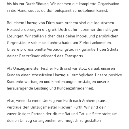
bis hin zur Durchführung. Wir nehmen die komplette Organisation
in die Hand, sodass du dich entspannt zurücklehnen kannst.
Bei einem Umzug von Fürth nach Arnhem sind die logistischen
Herausforderungen oft groß. Doch dafür haben wir die richtigen
Lösungen. Wir stellen sicher, dass deine Möbel und persönlichen
Gegenstände sicher und unbeschadet am Zielort ankommen.
Unsere professionelle Verpackungstechnik garantiert den Schutz
deiner Besitztümer während des Transports.
Als Umzugsmeister Fischer Fürth sind wir stolz darauf, unseren
Kunden einen stressfreien Umzug zu ermöglichen. Unsere positive
Kundenbewertungen und Empfehlungen bestätigen unsere
herausragende Leistung und Kundenzufriedenheit.
Also, wenn du einen Umzug von Fürth nach Arnhem planst,
vertraue den Umzugsmeister Fischern Fürth. Wir sind dein
zuverlässiger Partner, der dir mit Rat und Tat zur Seite steht, um
deinen Umzug so angenehm wie möglich zu gestalten.