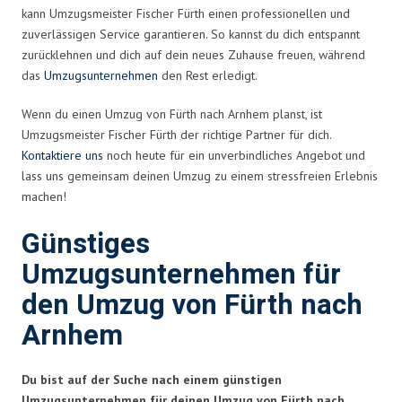
kann Umzugsmeister Fischer Fürth einen professionellen und
zuverlässigen Service garantieren. So kannst du dich entspannt
zurücklehnen und dich auf dein neues Zuhause freuen, während
das
Umzugsunternehmen
den Rest erledigt.
Wenn du einen Umzug von Fürth nach Arnhem planst, ist
Umzugsmeister Fischer Fürth der richtige Partner für dich.
Kontaktiere uns
noch heute für ein unverbindliches Angebot und
lass uns gemeinsam deinen Umzug zu einem stressfreien Erlebnis
machen!
Günstiges
Umzugsunternehmen für
den Umzug von Fürth nach
Arnhem
Du bist auf der Suche nach einem günstigen
Umzugsunternehmen für deinen Umzug von Fürth nach