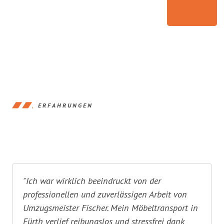
ERFAHRUNGEN
"Ich war wirklich beeindruckt von der
professionellen und zuverlässigen Arbeit von
Umzugsmeister Fischer. Mein Möbeltransport in
Fürth verlief reibungslos und stressfrei dank