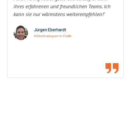
ihres erfahrenen und freundlichen Teams. Ich
kann sie nur wärmstens weiterempfehlen!"
Jürgen Eberhardt
Möbeltransport in Fürth