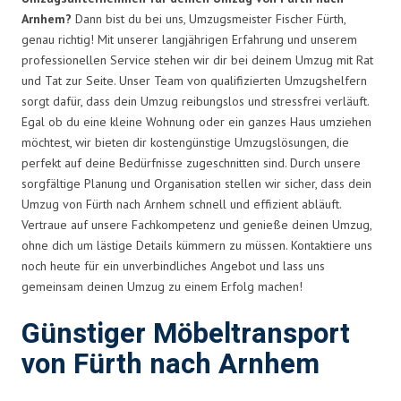
Arnhem?
Dann bist du bei uns, Umzugsmeister Fischer Fürth,
genau richtig! Mit unserer langjährigen Erfahrung und unserem
professionellen Service stehen wir dir bei deinem Umzug mit Rat
und Tat zur Seite. Unser Team von qualifizierten Umzugshelfern
sorgt dafür, dass dein Umzug reibungslos und stressfrei verläuft.
Egal ob du eine kleine Wohnung oder ein ganzes Haus umziehen
möchtest, wir bieten dir kostengünstige Umzugslösungen, die
perfekt auf deine Bedürfnisse zugeschnitten sind. Durch unsere
sorgfältige Planung und Organisation stellen wir sicher, dass dein
Umzug von Fürth nach Arnhem schnell und effizient abläuft.
Vertraue auf unsere Fachkompetenz und genieße deinen Umzug,
ohne dich um lästige Details kümmern zu müssen. Kontaktiere uns
noch heute für ein unverbindliches Angebot und lass uns
gemeinsam deinen Umzug zu einem Erfolg machen!
Günstiger Möbeltransport
von Fürth nach Arnhem