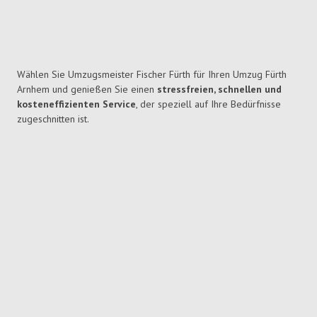
Wählen Sie Umzugsmeister Fischer Fürth für Ihren Umzug Fürth
Arnhem und genießen Sie einen
stressfreien, schnellen und
kosteneffizienten Service
, der speziell auf Ihre Bedürfnisse
zugeschnitten ist.