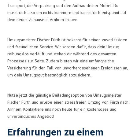
Transport, die Verpackung und den Aufbau deiner Möbel. Du
musst dich also um nichts kümmern und kannst dich entspannt auf
dein neues Zuhause in Arnhem freuen.
Umzugsmeister Fischer Fürth ist bekannt für seinen zuverlässigen
und freundlichen Service. Wir sorgen dafür, dass dein Umzug
reibungslos verläuft und stehen dir während des gesamten
Prozesses zur Seite. Zudem bieten wir eine umfangreiche
Versicherung für den Fall von unvorhergesehenen Ereignissen an,
um dein Umzugsgut bestmöglich abzusichern.
Nutze jetzt die günstige Beiladungsoption von Umzugsmeister
Fischer Fürth und erlebe einen stressfreien Umzug von Fürth nach
Arnhem. Kontaktiere uns noch heute für ein kostenloses und
unverbindliches Angebot!
Erfahrungen zu einem