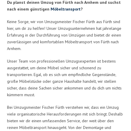
Du planst deinen Umzug von Fürth nach Arnhem und suchst
nach einem günstigen
Möbeltransport
?
Keine Sorge, wir von Umzugsmeister Fischer Fürth aus Fürth sind
hier, um dir zu helfen! Unser Umzugsunternehmen hat jahrelange
Erfahrung in der Durchführung von Umzügen und bietet dir einen
zuverlässigen und komfortablen Möbeltransport von Fürth nach
Arnhem.
Unser Team von professionellen Umzugsexperten ist bestens
ausgestattet, um deine Möbel sicher und schonend zu
transportieren. Egal, ob es sich um empfindliche Gegenstände,
große Möbelstücke oder ganze Haushalte handelt, wir stellen
sicher, dass deine Sachen sicher ankommen und du dich um nichts
kümmern musst.
Bei Umzugsmeister Fischer Fürth verstehen wir, dass ein Umzug
viele organisatorische Herausforderungen mit sich bringt. Deshalb
bieten wir dir einen umfassenden Service, der weit über den
reinen Möbeltransport hinausgeht. Von der Demontage und