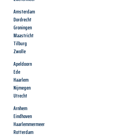
Amsterdam
Dordrecht
Groningen
Maastricht
Tilburg
Zwolle
Apeldoorn
Ede
Haarlem
Nijmegen
Utrecht
Arnhem
Eindhoven
Haarlemmermeer
Rotterdam