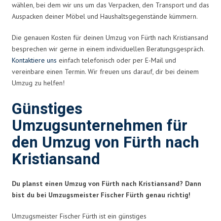
wählen, bei dem wir uns um das Verpacken, den Transport und das
Auspacken deiner Möbel und Haushaltsgegenstände kümmern.
Die genauen Kosten für deinen Umzug von Fürth nach Kristiansand
besprechen wir gerne in einem individuellen Beratungsgespräch.
Kontaktiere uns
einfach telefonisch oder per E-Mail und
vereinbare einen Termin. Wir freuen uns darauf, dir bei deinem
Umzug zu helfen!
Günstiges
Umzugsunternehmen für
den Umzug von Fürth nach
Kristiansand
Du planst einen Umzug von Fürth nach Kristiansand? Dann
bist du bei Umzugsmeister Fischer Fürth genau richtig!
Umzugsmeister Fischer Fürth ist ein günstiges