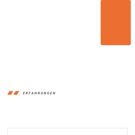
ERFAHRUNGEN