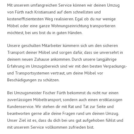
Mit unserem umfangreichen Service können wir deinen Umzug
von Fürth nach Kristiansand auf dem schnellsten und
kosteneffizientesten Weg realisieren. Egal ob du nur wenige
Möbel oder eine ganze Wohnungseinrichtung transportieren
möchtest, bei uns bist du in guten Händen.
Unsere geschulten Mitarbeiter kümmern sich um den sicheren
Transport deiner Möbel und sorgen dafür, dass sie unversehrt in
deinem neuen Zuhause ankommen. Durch unsere langjährige
Erfahrung im Umzugsbereich sind wir mit den besten Verpackungs-
und Transportsystemen vertraut, um deine Möbel vor
Beschädigungen zu schützen.
Bei Umzugsmeister Fischer Fürth bekommst du nicht nur einen
zuverlässigen Möbeltransport, sondern auch einen erstklassigen
Kundenservice. Wir stehen dir mit Rat und Tat zur Seite und
beantworten gerne alle deine Fragen rund um deinen Umzug.
Unser Ziel ist es, dass du dich bei uns gut aufgehoben fühlst und
mit unserem Service vollkommen zufrieden bist.