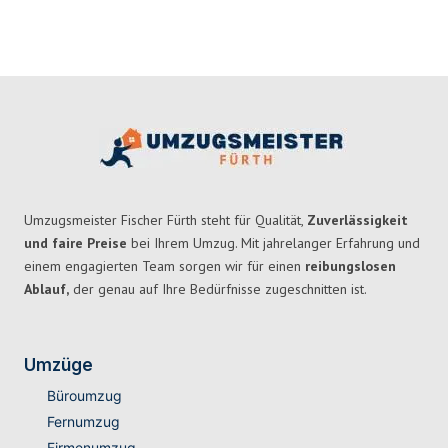
Umzugsmeister Fischer Fürth steht für Qualität,
Zuverlässigkeit
und faire Preise
bei Ihrem Umzug. Mit jahrelanger Erfahrung und
einem engagierten Team sorgen wir für einen
reibungslosen
Ablauf,
der genau auf Ihre Bedürfnisse zugeschnitten ist.
Umzüge
Büroumzug
Fernumzug
Firmenumzug