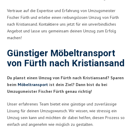
Vertraue auf die Expertise und Erfahrung von Umzugsmeister
Fischer Fürth und erlebe einen reibungslosen Umzug von Fürth
nach Kristiansand. Kontaktiere uns jetzt für ein unverbindliches
Angebot und lasse uns gemeinsam deinen Umzug zum Erfolg
machen!
Günstiger Möbeltransport
von Fürth nach Kristiansand
Du planst einen Umzug von Fürth nach Kristiansand? Sparen
beim
Möbeltransport
ist dein Ziel? Dann bist du bei
Umzugsmeister Fischer Fürth genau richtig!
Unser erfahrenes Team bietet eine günstige und zuverlässige
Lösung für deinen Umzugswunsch. Wir wissen, wie stressig ein
Umzug sein kann und möchten dir dabei helfen, diesen Prozess so
einfach und angenehm wie möglich zu gestalten.