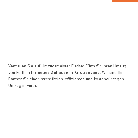
Vertrauen Sie auf Umzugsmeister Fischer Fürth für Ihren Umzug
von Fürth in
Ihr neues Zuhause in Kristiansand.
Wir sind Ihr
Partner für einen stressfreien, effizienten und kostengünstigen
Umzug in Fürth.