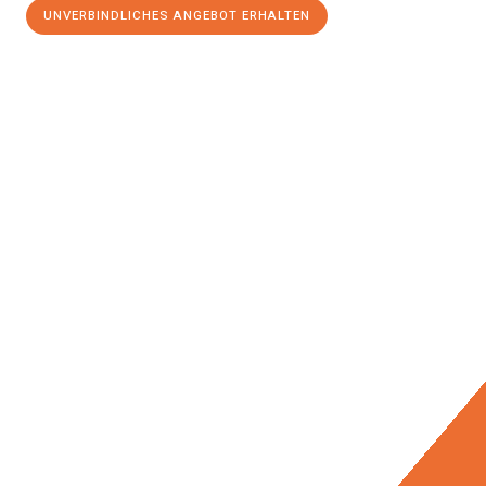
UNVERBINDLICHES ANGEBOT ERHALTEN