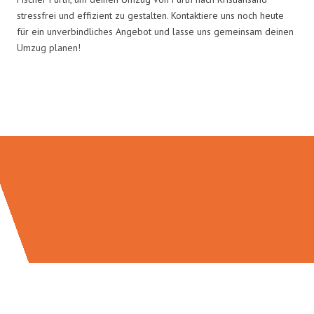
stressfrei und effizient zu gestalten. Kontaktiere uns noch heute
für ein unverbindliches Angebot und lasse uns gemeinsam deinen
Umzug planen!
Umzugsmeister Fischer in Zahlen: