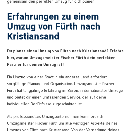
gemeinsam den perfekten Umzug für dich planen!
Erfahrungen zu einem
Umzug von Fürth nach
Kristiansand
Du planst einen Umzug von Fürth nach Kristiansand? Erfahre
hier, warum Umzugsmeister Fischer Fürth dein perfekter
Partner für deinen Umzug ist!
Ein Umzug von einer Stadt in ein anderes Land erfordert
sorgfältige Planung und Organisation. Umzugsmeister Fischer
Fürth hat langjährige Erfahrung im Bereich internationaler Umzüge
und bietet dir einen umfassenden Service, der auf deine
individuellen Bedürfnisse zugeschnitten ist.
Als professionelles Umzugsunternehmen kümmert sich
Umzugsmeister Fischer Fürth um alle wichtigen Aspekte deines
Umzugs von Fürth nach Kristiansand. Von der Verpackung deines