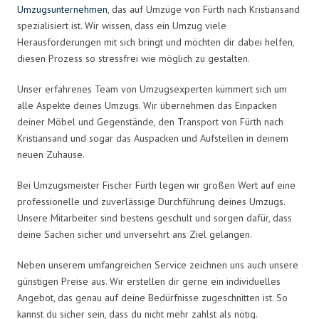
Umzugsunternehmen
, das auf Umzüge von Fürth nach Kristiansand
spezialisiert ist. Wir wissen, dass ein Umzug viele
Herausforderungen mit sich bringt und möchten dir dabei helfen,
diesen Prozess so stressfrei wie möglich zu gestalten.
Unser erfahrenes Team von Umzugsexperten kümmert sich um
alle Aspekte deines Umzugs. Wir übernehmen das Einpacken
deiner Möbel und Gegenstände, den Transport von Fürth nach
Kristiansand und sogar das Auspacken und Aufstellen in deinem
neuen Zuhause.
Bei Umzugsmeister Fischer Fürth legen wir großen Wert auf eine
professionelle und zuverlässige Durchführung deines Umzugs.
Unsere Mitarbeiter sind bestens geschult und sorgen dafür, dass
deine Sachen sicher und unversehrt ans Ziel gelangen.
Neben unserem umfangreichen Service zeichnen uns auch unsere
günstigen Preise aus. Wir erstellen dir gerne ein individuelles
Angebot, das genau auf deine Bedürfnisse zugeschnitten ist. So
kannst du sicher sein, dass du nicht mehr zahlst als nötig.