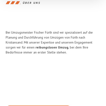
ÜBER UNS
Bei Umzugsmeister Fischer Fürth sind wir spezialisiert auf die
Planung und Durchführung von Umzügen von Fürth nach
Kristiansand. Mit unserer Expertise und unserem Engagement
sorgen wir für einen
reibungslosen Umzug
, bei dem Ihre
Bedürfnisse immer an erster Stelle stehen.