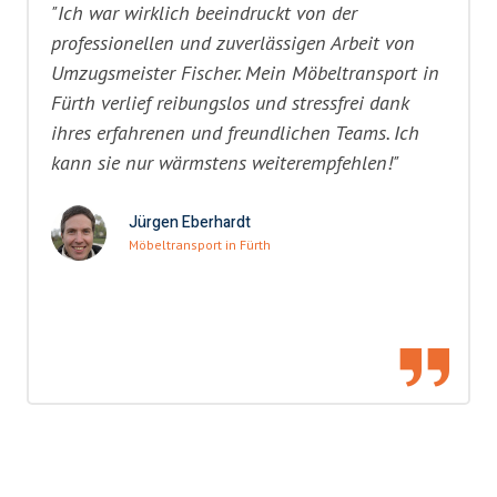
"Ich war wirklich beeindruckt von der
professionellen und zuverlässigen Arbeit von
Umzugsmeister Fischer. Mein Möbeltransport in
Fürth verlief reibungslos und stressfrei dank
ihres erfahrenen und freundlichen Teams. Ich
kann sie nur wärmstens weiterempfehlen!"
Jürgen Eberhardt
Möbeltransport in Fürth