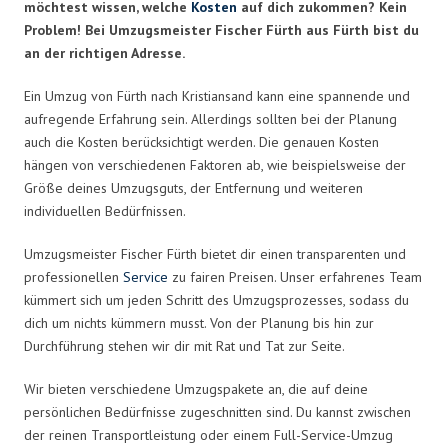
möchtest wissen, welche
Kosten
auf dich zukommen? Kein
Problem! Bei Umzugsmeister Fischer Fürth aus Fürth bist du
an der richtigen Adresse.
Ein Umzug von Fürth nach Kristiansand kann eine spannende und
aufregende Erfahrung sein. Allerdings sollten bei der Planung
auch die Kosten berücksichtigt werden. Die genauen Kosten
hängen von verschiedenen Faktoren ab, wie beispielsweise der
Größe deines Umzugsguts, der Entfernung und weiteren
individuellen Bedürfnissen.
Umzugsmeister Fischer Fürth bietet dir einen transparenten und
professionellen
Service
zu fairen Preisen. Unser erfahrenes Team
kümmert sich um jeden Schritt des Umzugsprozesses, sodass du
dich um nichts kümmern musst. Von der Planung bis hin zur
Durchführung stehen wir dir mit Rat und Tat zur Seite.
Wir bieten verschiedene Umzugspakete an, die auf deine
persönlichen Bedürfnisse zugeschnitten sind. Du kannst zwischen
der reinen Transportleistung oder einem Full-Service-Umzug