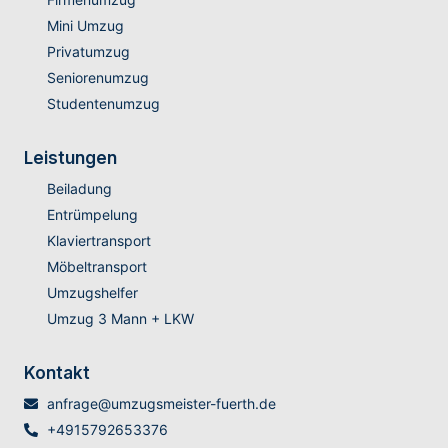
Mini Umzug
Privatumzug
Seniorenumzug
Studentenumzug
Leistungen
Beiladung
Entrümpelung
Klaviertransport
Möbeltransport
Umzugshelfer
Umzug 3 Mann + LKW
Kontakt
anfrage@umzugsmeister-fuerth.de
+4915792653376