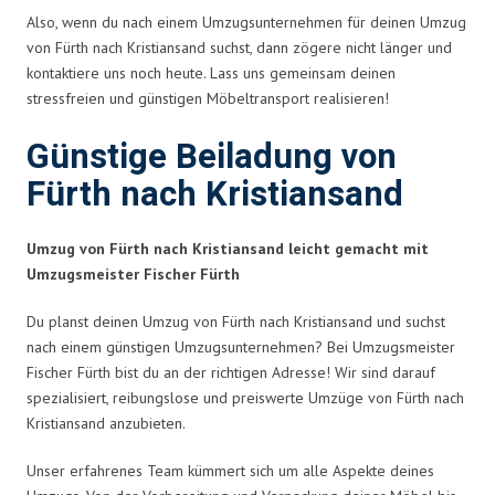
Also, wenn du nach einem Umzugsunternehmen für deinen Umzug
von Fürth nach Kristiansand suchst, dann zögere nicht länger und
kontaktiere uns noch heute. Lass uns gemeinsam deinen
stressfreien und günstigen Möbeltransport realisieren!
Günstige Beiladung von
Fürth nach Kristiansand
Umzug von Fürth nach Kristiansand leicht gemacht mit
Umzugsmeister Fischer Fürth
Du planst deinen Umzug von Fürth nach Kristiansand und suchst
nach einem günstigen Umzugsunternehmen? Bei Umzugsmeister
Fischer Fürth bist du an der richtigen Adresse! Wir sind darauf
spezialisiert, reibungslose und preiswerte Umzüge von Fürth nach
Kristiansand anzubieten.
Unser erfahrenes Team kümmert sich um alle Aspekte deines