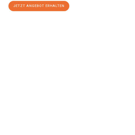
JETZT ANGEBOT ERHALTEN