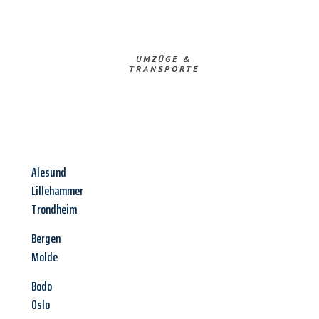
UMZÜGE &
TRANSPORTE
Alesund
Lillehammer
Trondheim
Bergen
Molde
Bodo
Oslo