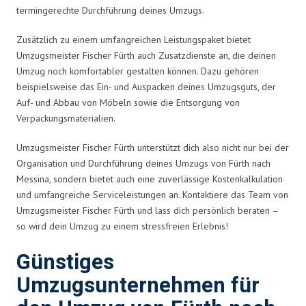
termingerechte Durchführung deines Umzugs.
Zusätzlich zu einem umfangreichen Leistungspaket bietet
Umzugsmeister Fischer Fürth auch Zusatzdienste an, die deinen
Umzug noch komfortabler gestalten können. Dazu gehören
beispielsweise das Ein- und Auspacken deines Umzugsguts, der
Auf- und Abbau von Möbeln sowie die Entsorgung von
Verpackungsmaterialien.
Umzugsmeister Fischer Fürth unterstützt dich also nicht nur bei der
Organisation und Durchführung deines Umzugs von Fürth nach
Messina, sondern bietet auch eine zuverlässige Kostenkalkulation
und umfangreiche Serviceleistungen an. Kontaktiere das Team von
Umzugsmeister Fischer Fürth und lass dich persönlich beraten –
so wird dein Umzug zu einem stressfreien Erlebnis!
Günstiges
Umzugsunternehmen für