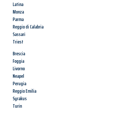
Latina
Monza
Parma
Reggio di Calabria
Sassari
Triest
Brescia
Foggia
Livorno
Neapel
Perugia
Reggio Emilia
Syrakus
Turin