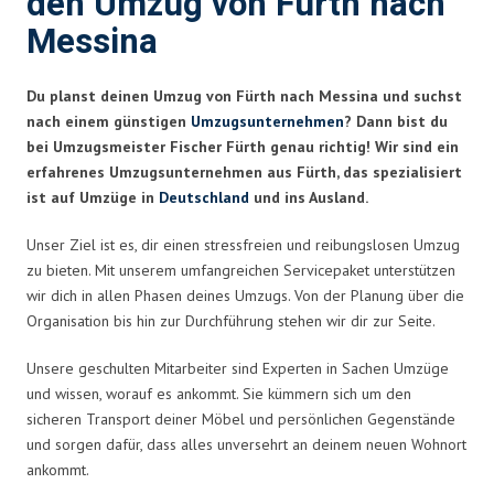
den Umzug von Fürth nach
Messina
Du planst deinen Umzug von Fürth nach Messina und suchst
nach einem günstigen
Umzugsunternehmen
? Dann bist du
bei Umzugsmeister Fischer Fürth genau richtig! Wir sind ein
erfahrenes Umzugsunternehmen aus Fürth, das spezialisiert
ist auf Umzüge in
Deutschland
und ins Ausland.
Unser Ziel ist es, dir einen stressfreien und reibungslosen Umzug
zu bieten. Mit unserem umfangreichen Servicepaket unterstützen
wir dich in allen Phasen deines Umzugs. Von der Planung über die
Organisation bis hin zur Durchführung stehen wir dir zur Seite.
Unsere geschulten Mitarbeiter sind Experten in Sachen Umzüge
und wissen, worauf es ankommt. Sie kümmern sich um den
sicheren Transport deiner Möbel und persönlichen Gegenstände
und sorgen dafür, dass alles unversehrt an deinem neuen Wohnort
ankommt.