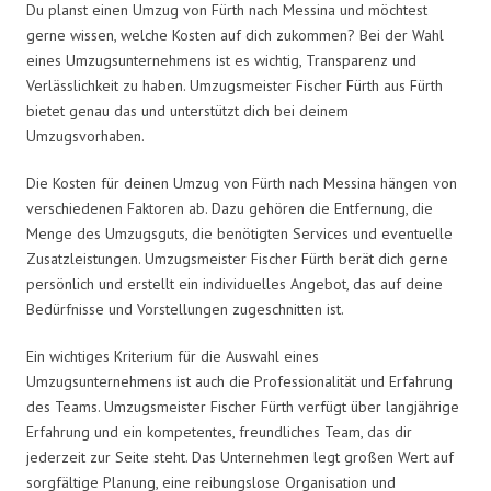
Du planst einen Umzug von Fürth nach Messina und möchtest
gerne wissen, welche Kosten auf dich zukommen? Bei der Wahl
eines Umzugsunternehmens ist es wichtig, Transparenz und
Verlässlichkeit zu haben. Umzugsmeister Fischer Fürth aus Fürth
bietet genau das und unterstützt dich bei deinem
Umzugsvorhaben.
Die Kosten für deinen Umzug von Fürth nach Messina hängen von
verschiedenen Faktoren ab. Dazu gehören die Entfernung, die
Menge des Umzugsguts, die benötigten Services und eventuelle
Zusatzleistungen. Umzugsmeister Fischer Fürth berät dich gerne
persönlich und erstellt ein individuelles Angebot, das auf deine
Bedürfnisse und Vorstellungen zugeschnitten ist.
Ein wichtiges Kriterium für die Auswahl eines
Umzugsunternehmens ist auch die Professionalität und Erfahrung
des Teams. Umzugsmeister Fischer Fürth verfügt über langjährige
Erfahrung und ein kompetentes, freundliches Team, das dir
jederzeit zur Seite steht. Das Unternehmen legt großen Wert auf
sorgfältige Planung, eine reibungslose Organisation und