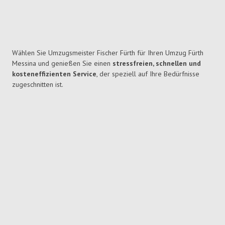
Wählen Sie Umzugsmeister Fischer Fürth für Ihren Umzug Fürth
Messina und genießen Sie einen
stressfreien, schnellen und
kosteneffizienten Service
, der speziell auf Ihre Bedürfnisse
zugeschnitten ist.