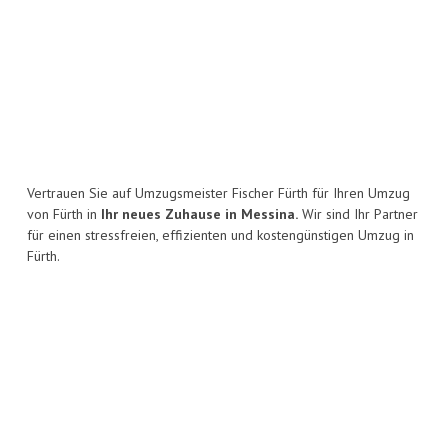
Vertrauen Sie auf Umzugsmeister Fischer Fürth für Ihren Umzug
von Fürth in
Ihr neues Zuhause in Messina.
Wir sind Ihr Partner
für einen stressfreien, effizienten und kostengünstigen Umzug in
Fürth.