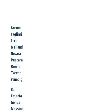
Ancona
Cagliari
Forli
Mailand
Novara
Pescara
Rimini
Tarent
Venedig
Bari
Catania
Genua
Messina