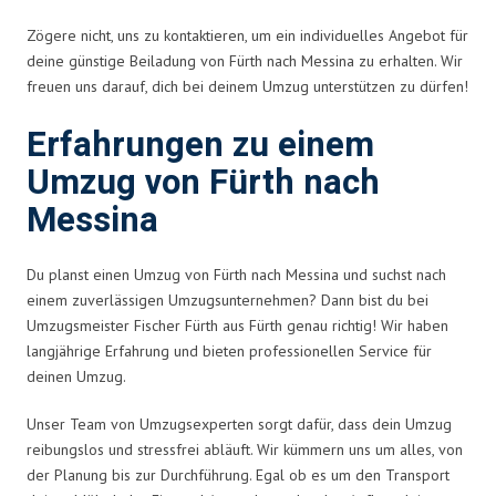
Zögere nicht, uns zu kontaktieren, um ein individuelles Angebot für
deine günstige Beiladung von Fürth nach Messina zu erhalten. Wir
freuen uns darauf, dich bei deinem Umzug unterstützen zu dürfen!
Erfahrungen zu einem
Umzug von Fürth nach
Messina
Du planst einen Umzug von Fürth nach Messina und suchst nach
einem zuverlässigen Umzugsunternehmen? Dann bist du bei
Umzugsmeister Fischer Fürth aus Fürth genau richtig! Wir haben
langjährige Erfahrung und bieten professionellen Service für
deinen Umzug.
Unser Team von Umzugsexperten sorgt dafür, dass dein Umzug
reibungslos und stressfrei abläuft. Wir kümmern uns um alles, von
der Planung bis zur Durchführung. Egal ob es um den Transport