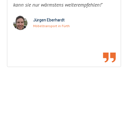
kann sie nur wärmstens weiterempfehlen!"
Jürgen Eberhardt
Möbeltransport in Fürth