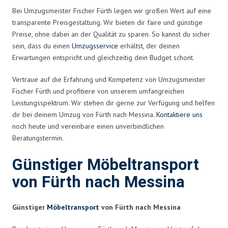
Bei Umzugsmeister Fischer Fürth legen wir großen Wert auf eine
transparente Preisgestaltung. Wir bieten dir faire und günstige
Preise, ohne dabei an der Qualität zu sparen. So kannst du sicher
sein, dass du einen
Umzugsservice
erhältst, der deinen
Erwartungen entspricht und gleichzeitig dein Budget schont.
Vertraue auf die Erfahrung und Kompetenz von Umzugsmeister
Fischer Fürth und profitiere von unserem umfangreichen
Leistungsspektrum. Wir stehen dir gerne zur Verfügung und helfen
dir bei deinem Umzug von Fürth nach Messina.
Kontaktiere uns
noch heute und vereinbare einen unverbindlichen
Beratungstermin.
Günstiger Möbeltransport
von Fürth nach Messina
Günstiger
Möbeltransport
von Fürth nach Messina