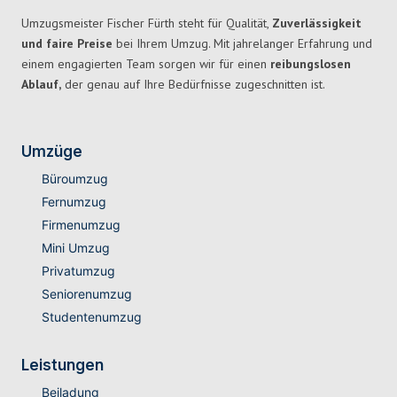
Umzugsmeister Fischer Fürth steht für Qualität,
Zuverlässigkeit
und faire Preise
bei Ihrem Umzug. Mit jahrelanger Erfahrung und
einem engagierten Team sorgen wir für einen
reibungslosen
Ablauf,
der genau auf Ihre Bedürfnisse zugeschnitten ist.
Umzüge
Büroumzug
Fernumzug
Firmenumzug
Mini Umzug
Privatumzug
Seniorenumzug
Studentenumzug
Leistungen
Beiladung