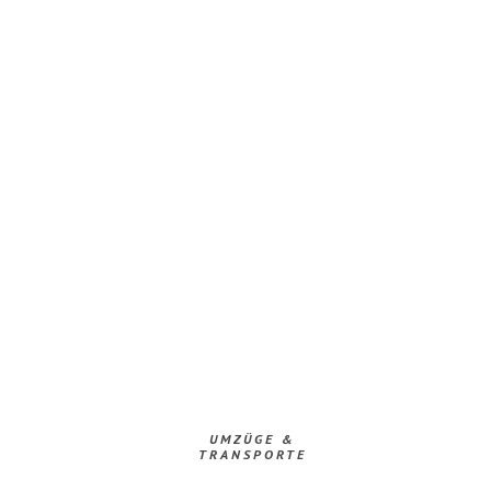
UMZÜGE &
TRANSPORTE