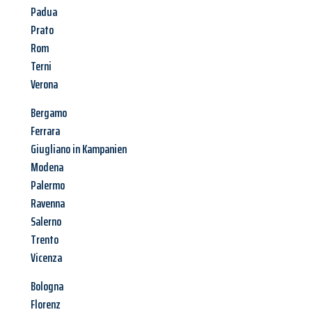
Padua
Prato
Rom
Terni
Verona
Bergamo
Ferrara
Giugliano in Kampanien
Modena
Palermo
Ravenna
Salerno
Trento
Vicenza
Bologna
Florenz