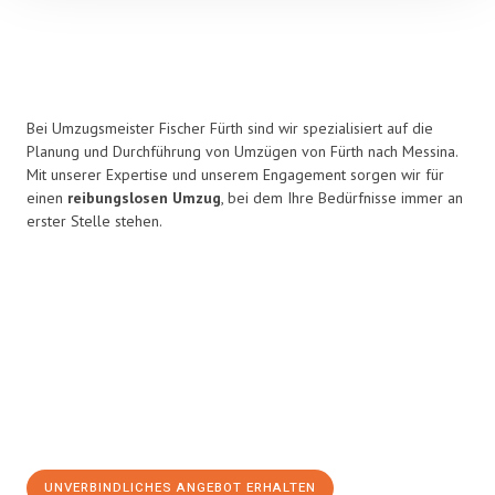
Bei Umzugsmeister Fischer Fürth sind wir spezialisiert auf die
Planung und Durchführung von Umzügen von Fürth nach Messina.
Mit unserer Expertise und unserem Engagement sorgen wir für
einen
reibungslosen Umzug
, bei dem Ihre Bedürfnisse immer an
erster Stelle stehen.
UNVERBINDLICHES ANGEBOT ERHALTEN