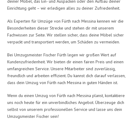
deiner Möbel, das Ein- und Auspacken oder den Aufbau deiner
Einrichtung geht – wir erledigen alles zu deiner Zufriedenheit.
Als Experten für Umzüge von Fürth nach Messina kennen wir die
Besonderheiten dieser Strecke und stehen dir mit unserem
Fachwissen zur Seite. Wir stellen sicher, dass deine Möbel sicher
verpackt und transportiert werden, um Schäden zu vermeiden.
Bei Umzugsmeister Fischer Fürth legen wir großen Wert auf
Kundenzufriedenheit. Wir bieten dir einen fairen Preis und einen
umfangreichen Service. Unsere Mitarbeiter sind zuverlässig,
freundlich und arbeiten effizient. Du kannst dich darauf verlassen,
dass dein Umzug von Fürth nach Messina in guten Händen ist.
Wenn du einen Umzug von Fürth nach Messina planst, kontaktiere
uns noch heute für ein unverbindliches Angebot. Überzeuge dich
selbst von unserem professionellen Service und lasse uns dein
Umzugsmeister Fischer sein!