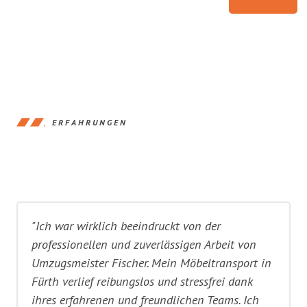
ERFAHRUNGEN
"Ich war wirklich beeindruckt von der
professionellen und zuverlässigen Arbeit von
Umzugsmeister Fischer. Mein Möbeltransport in
Fürth verlief reibungslos und stressfrei dank
ihres erfahrenen und freundlichen Teams. Ich