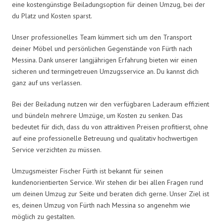
eine kostengünstige Beiladungsoption für deinen Umzug, bei der
du Platz und Kosten sparst.
Unser professionelles Team kümmert sich um den Transport
deiner Möbel und persönlichen Gegenstände von Fürth nach
Messina. Dank unserer langjährigen Erfahrung bieten wir einen
sicheren und termingetreuen Umzugsservice an. Du kannst dich
ganz auf uns verlassen.
Bei der Beiladung nutzen wir den verfügbaren Laderaum effizient
und bündeln mehrere Umzüge, um Kosten zu senken. Das
bedeutet für dich, dass du von attraktiven Preisen profitierst, ohne
auf eine professionelle Betreuung und qualitativ hochwertigen
Service verzichten zu müssen.
Umzugsmeister Fischer Fürth ist bekannt für seinen
kundenorientierten Service. Wir stehen dir bei allen Fragen rund
um deinen Umzug zur Seite und beraten dich gerne. Unser Ziel ist
es, deinen Umzug von Fürth nach Messina so angenehm wie
möglich zu gestalten.