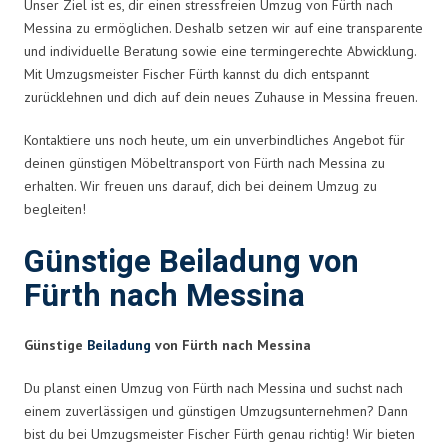
Unser Ziel ist es, dir einen stressfreien Umzug von Fürth nach
Messina zu ermöglichen. Deshalb setzen wir auf eine transparente
und individuelle Beratung sowie eine termingerechte Abwicklung.
Mit Umzugsmeister Fischer Fürth kannst du dich entspannt
zurücklehnen und dich auf dein neues Zuhause in Messina freuen.
Kontaktiere uns noch heute, um ein unverbindliches Angebot für
deinen günstigen Möbeltransport von Fürth nach Messina zu
erhalten. Wir freuen uns darauf, dich bei deinem Umzug zu
begleiten!
Günstige Beiladung von
Fürth nach Messina
Günstige
Beiladung
von Fürth nach Messina
Du planst einen Umzug von Fürth nach Messina und suchst nach
einem zuverlässigen und günstigen Umzugsunternehmen? Dann
bist du bei Umzugsmeister Fischer Fürth genau richtig! Wir bieten