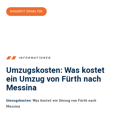
ANGEBOT ERHALTEN
+4915792653376
INFORMATIONEN
Umzugskosten: Was kostet
ein Umzug von Fürth nach
Messina
Umzugskosten
: Was kostet ein Umzug von Fürth nach
Messina