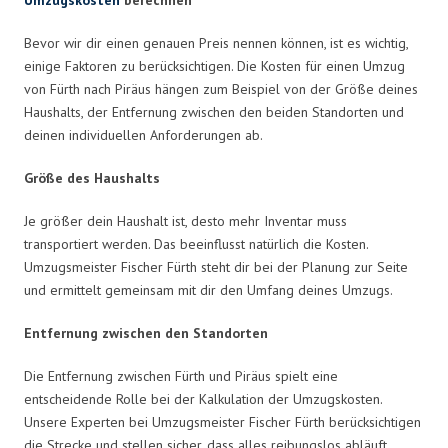
Bevor wir dir einen genauen Preis nennen können, ist es wichtig,
einige Faktoren zu berücksichtigen. Die Kosten für einen Umzug
von Fürth nach Piräus hängen zum Beispiel von der Größe deines
Haushalts, der Entfernung zwischen den beiden Standorten und
deinen individuellen Anforderungen ab.
Größe des Haushalts
Je größer dein Haushalt ist, desto mehr Inventar muss
transportiert werden. Das beeinflusst natürlich die Kosten.
Umzugsmeister Fischer Fürth steht dir bei der Planung zur Seite
und ermittelt gemeinsam mit dir den Umfang deines Umzugs.
Entfernung zwischen den Standorten
Die Entfernung zwischen Fürth und Piräus spielt eine
entscheidende Rolle bei der Kalkulation der Umzugskosten.
Unsere Experten bei Umzugsmeister Fischer Fürth berücksichtigen
die Strecke und stellen sicher, dass alles reibungslos abläuft.