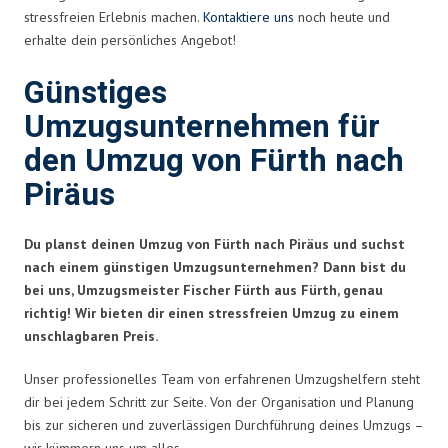
stressfreien Erlebnis machen.
Kontaktiere uns
noch heute und
erhalte dein persönliches Angebot!
Günstiges
Umzugsunternehmen für
den Umzug von Fürth nach
Piräus
Du planst deinen Umzug von Fürth nach Piräus und suchst
nach einem günstigen Umzugsunternehmen? Dann bist du
bei uns, Umzugsmeister Fischer Fürth aus Fürth, genau
richtig! Wir bieten dir einen stressfreien Umzug zu einem
unschlagbaren Preis.
Unser professionelles Team von erfahrenen Umzugshelfern steht
dir bei jedem Schritt zur Seite. Von der Organisation und Planung
bis zur sicheren und zuverlässigen Durchführung deines Umzugs –
wir kümmern uns um alles.