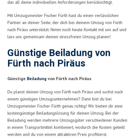
das all deine individuellen Anforderungen berücksichtigt.
Mit Umzugsmeister Fischer Fürth hast du einen verlässlichen
Partner an deiner Seite, der dich bei deinem Umzug von Fürth
nach Piräus unterstützt. Nimm noch heute Kontakt mit uns auf und
lass uns gemeinsam deinen stressfreien Umzug planen!
Günstige Beiladung von
Fürth nach Piräus
Günstige
Beiladung
von Fürth nach Piräus
Du planst deinen Umzug von Fürth nach Piräus und suchst nach
einem günstigen Umzugsunternehmen? Dann bist du bei
Umzugsmeister Fischer Fürth genau richtig! Wir bieten dir eine
kostengünstige Beiladungslösung für deinen Umzug. Bei der
Beiladung werden mehrere Umzugsgüter verschiedener Kunden
in einem Transportmittel kombiniert, wodurch die Kosten geteilt
werden und du von einem attraktiven Preis profitierst.