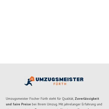
Umzugsmeister Fischer Fürth steht für Qualität,
Zuverlässigkeit
und faire Preise
bei Ihrem Umzug. Mit jahrelanger Erfahrung und