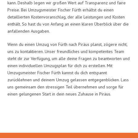
kann. Deshalb legen wir großen Wert auf Transparenz und faire
Preise. Bei Umzugsmeister Fischer Fürth erhältst du einen
detaillierten Kostenvoranschlag, der alle Leistungen und Kosten
enthält. So hast du von Anfang an einen klaren Überblick über die
anfallenden Ausgaben.
Wenn du einen Umzug von Fürth nach Piräus planst, zögere nicht,
uns zu kontaktieren. Unser freundliches und kompetentes Team
steht dir zur Verfügung, um alle deine Fragen zu beantworten und
einen individuellen Umzugsplan für dich zu erstellen. Mit
Umzugsmeister Fischer Fürth kannst du dich entspannt
zurücklehnen und deinem Umzug gelassen entgegenblicken. Lass
uns gemeinsam den stressigen Teil übernehmen und sorge für
einen gelungenen Start in dein neues Zuhause in Piräus.
Umzugsmeister Fischer in Zahlen: