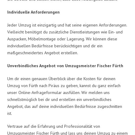
Individuelle Anforderungen
Jeder Umzug ist einzigartig und hat seine eigenen Anforderungen.
Vielleicht benötigst du zusätzliche Dienstleistungen wie Ein- und
Auspacken, Möbelmontage oder Lagerung. Wir können diese
individuellen Bedürfnisse berücksichtigen und dir ein
maßgeschneidertes Angebot erstellen.
Unverbindliches Angebot von Umzugsmeister Fischer Fürth
Um dir einen genauen Überblick über die Kosten für deinen
Umzug von Fürth nach Piräus zu geben, kannst du ganz einfach
unser Online-Anfrageformular ausfüllen. Wir melden uns
schnellstmöglich bei dir und erstellen ein unverbindliches
Angebot, das auf deine individuellen Bedürfnisse zugeschnitten
ist.
Vertraue auf die Erfahrung und Professionalität von
Umzugsmeister Fischer Fürth und lass uns deinen Umzug zu einem