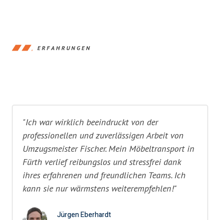
ERFAHRUNGEN
"Ich war wirklich beeindruckt von der
professionellen und zuverlässigen Arbeit von
Umzugsmeister Fischer. Mein Möbeltransport in
Fürth verlief reibungslos und stressfrei dank
ihres erfahrenen und freundlichen Teams. Ich
kann sie nur wärmstens weiterempfehlen!"
Jürgen Eberhardt