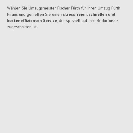
Wählen Sie Umzugsmeister Fischer Fürth für Ihren Umzug Fürth
Piräus und genießen Sie einen
stressfreien, schnellen und
kosteneffizienten Service
, der speziell auf Ihre Bedürfnisse
zugeschnitten ist.