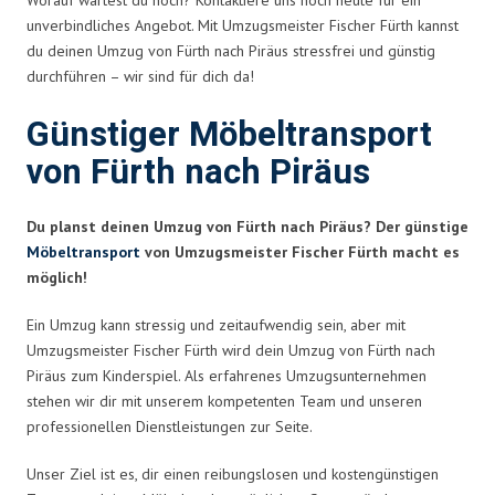
unverbindliches Angebot. Mit Umzugsmeister Fischer Fürth kannst
du deinen Umzug von Fürth nach Piräus stressfrei und günstig
durchführen – wir sind für dich da!
Günstiger Möbeltransport
von Fürth nach Piräus
Du planst deinen Umzug von Fürth nach Piräus? Der günstige
Möbeltransport
von Umzugsmeister Fischer Fürth macht es
möglich!
Ein Umzug kann stressig und zeitaufwendig sein, aber mit
Umzugsmeister Fischer Fürth wird dein Umzug von Fürth nach
Piräus zum Kinderspiel. Als erfahrenes Umzugsunternehmen
stehen wir dir mit unserem kompetenten Team und unseren
professionellen Dienstleistungen zur Seite.
Unser Ziel ist es, dir einen reibungslosen und kostengünstigen