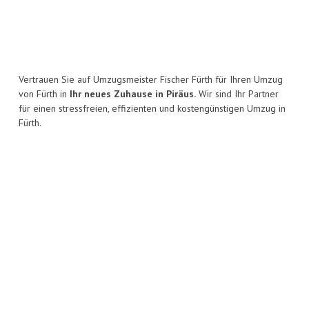
Vertrauen Sie auf Umzugsmeister Fischer Fürth für Ihren Umzug
von Fürth in
Ihr neues Zuhause in Piräus.
Wir sind Ihr Partner
für einen stressfreien, effizienten und kostengünstigen Umzug in
Fürth.