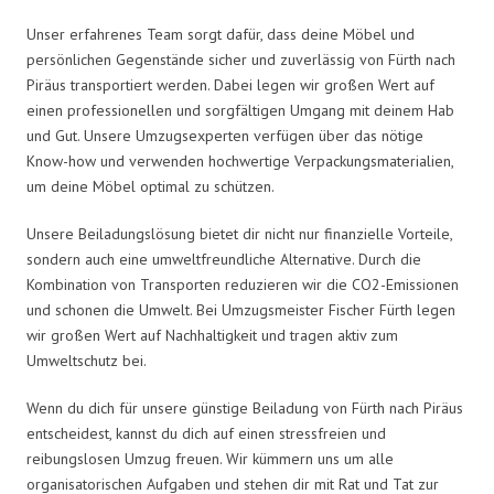
Unser erfahrenes Team sorgt dafür, dass deine Möbel und
persönlichen Gegenstände sicher und zuverlässig von Fürth nach
Piräus transportiert werden. Dabei legen wir großen Wert auf
einen professionellen und sorgfältigen Umgang mit deinem Hab
und Gut. Unsere Umzugsexperten verfügen über das nötige
Know-how und verwenden hochwertige Verpackungsmaterialien,
um deine Möbel optimal zu schützen.
Unsere Beiladungslösung bietet dir nicht nur finanzielle Vorteile,
sondern auch eine umweltfreundliche Alternative. Durch die
Kombination von Transporten reduzieren wir die CO2-Emissionen
und schonen die Umwelt. Bei Umzugsmeister Fischer Fürth legen
wir großen Wert auf Nachhaltigkeit und tragen aktiv zum
Umweltschutz bei.
Wenn du dich für unsere günstige Beiladung von Fürth nach Piräus
entscheidest, kannst du dich auf einen stressfreien und
reibungslosen Umzug freuen. Wir kümmern uns um alle
organisatorischen Aufgaben und stehen dir mit Rat und Tat zur