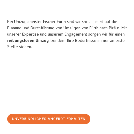
Bei Umzugsmeister Fischer Fürth sind wir spezialisiert auf die
Planung und Durchführung von Umzügen von Fürth nach Piräus. Mit
unserer Expertise und unserem Engagement sorgen wir für einen
reibungslosen Umzug
, bei dem Ihre Bedürfnisse immer an erster
Stelle stehen.
UNVERBINDLICHES ANGEBOT ERHALTEN