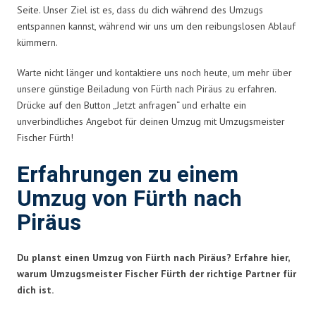
Seite. Unser Ziel ist es, dass du dich während des Umzugs
entspannen kannst, während wir uns um den reibungslosen Ablauf
kümmern.
Warte nicht länger und kontaktiere uns noch heute, um mehr über
unsere günstige Beiladung von Fürth nach Piräus zu erfahren.
Drücke auf den Button „Jetzt anfragen“ und erhalte ein
unverbindliches Angebot für deinen Umzug mit Umzugsmeister
Fischer Fürth!
Erfahrungen zu einem
Umzug von Fürth nach
Piräus
Du planst einen Umzug von Fürth nach Piräus? Erfahre hier,
warum Umzugsmeister Fischer Fürth der richtige Partner für
dich ist.