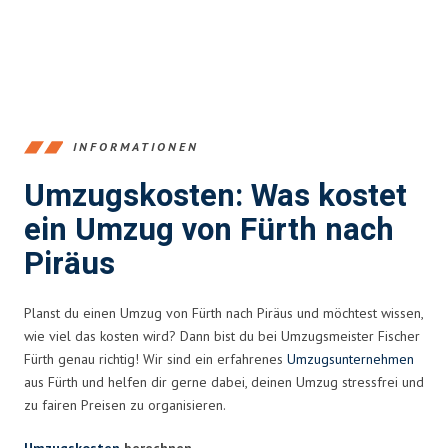
INFORMATIONEN
Umzugskosten: Was kostet
ein Umzug von Fürth nach
Piräus
Planst du einen Umzug von Fürth nach Piräus und möchtest wissen,
wie viel das kosten wird? Dann bist du bei Umzugsmeister Fischer
Fürth genau richtig! Wir sind ein erfahrenes
Umzugsunternehmen
aus Fürth und helfen dir gerne dabei, deinen Umzug stressfrei und
zu fairen Preisen zu organisieren.
Umzugskosten
berechnen