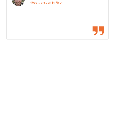
Möbeltransport in Fürth