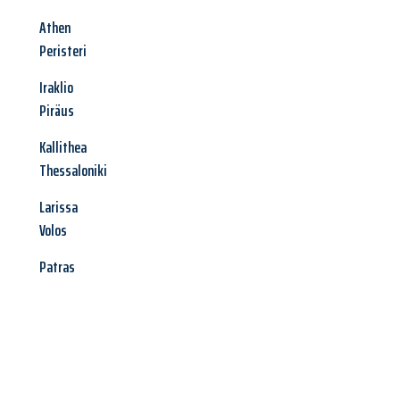
Athen
Peristeri
Iraklio
Piräus
Kallithea
Thessaloniki
Larissa
Volos
Patras