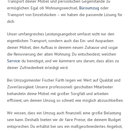
Transport deiner Möbel und persönlichen Gegenstände zu
ermöglichen. Egal ob Wohnungswechsel,
Büroumzug
oder
Transport von Einzelstücken – wir haben die passende Lösung für
dich.
Unser umfangreiches Leistungsangebot umfasst nicht nur den
eigentlichen Transport, sondern auch das Ein- und Auspacken
deiner Möbel, den Aufbau in deinem neuen Zuhause und sogar
die Renovierung der alten Wohnung. Du entscheidest, welchen
Service
du benötigst, und wir kümmern uns darum, dass alles zu
deiner Zufriedenheit erledigt wird.
Bei Umzugsmeister Fischer Fürth legen wir Wert auf Qualität und
Zuverlässigkeit. Unsere professionell geschulten Mitarbeiter
behandeln deine Möbel mit großer Sorgfalt und arbeiten
effizient, um deinen Umzug so schnell wie möglich abzuschließen.
Wir wissen, dass ein Umzug auch finanziell eine große Belastung
sein kann. Deshalb bieten wir dir faire Preise, die deinem Budget
entsprechen. Du erhältst bei uns ein maßgeschneidertes Angebot,