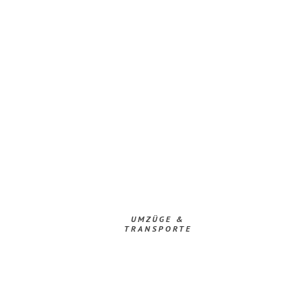
UMZÜGE &
TRANSPORTE