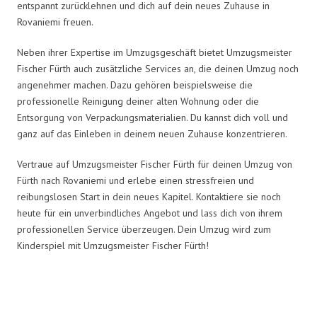
entspannt zurücklehnen und dich auf dein neues Zuhause in
Rovaniemi freuen.
Neben ihrer Expertise im Umzugsgeschäft bietet Umzugsmeister
Fischer Fürth auch zusätzliche Services an, die deinen Umzug noch
angenehmer machen. Dazu gehören beispielsweise die
professionelle Reinigung deiner alten Wohnung oder die
Entsorgung von Verpackungsmaterialien. Du kannst dich voll und
ganz auf das Einleben in deinem neuen Zuhause konzentrieren.
Vertraue auf Umzugsmeister Fischer Fürth für deinen Umzug von
Fürth nach Rovaniemi und erlebe einen stressfreien und
reibungslosen Start in dein neues Kapitel. Kontaktiere sie noch
heute für ein unverbindliches Angebot und lass dich von ihrem
professionellen Service überzeugen. Dein Umzug wird zum
Kinderspiel mit Umzugsmeister Fischer Fürth!
Umzugsmeister Fischer in Zahlen: