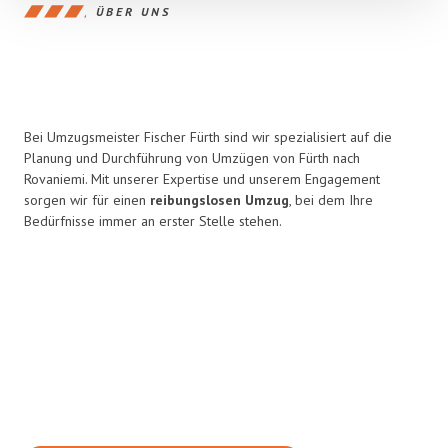
ÜBER UNS
Bei Umzugsmeister Fischer Fürth sind wir spezialisiert auf die
Planung und Durchführung von Umzügen von Fürth nach
Rovaniemi. Mit unserer Expertise und unserem Engagement
sorgen wir für einen
reibungslosen Umzug
, bei dem Ihre
Bedürfnisse immer an erster Stelle stehen.