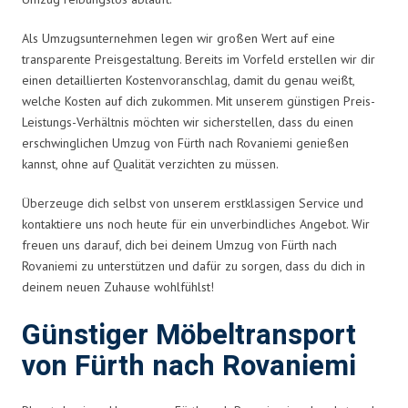
Als Umzugsunternehmen legen wir großen Wert auf eine
transparente Preisgestaltung. Bereits im Vorfeld erstellen wir dir
einen detaillierten Kostenvoranschlag, damit du genau weißt,
welche Kosten auf dich zukommen. Mit unserem günstigen Preis-
Leistungs-Verhältnis möchten wir sicherstellen, dass du einen
erschwinglichen Umzug von Fürth nach Rovaniemi genießen
kannst, ohne auf Qualität verzichten zu müssen.
Überzeuge dich selbst von unserem erstklassigen Service und
kontaktiere uns noch heute für ein unverbindliches Angebot. Wir
freuen uns darauf, dich bei deinem Umzug von Fürth nach
Rovaniemi zu unterstützen und dafür zu sorgen, dass du dich in
deinem neuen Zuhause wohlfühlst!
Günstiger Möbeltransport
von Fürth nach Rovaniemi