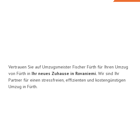
Vertrauen Sie auf Umzugsmeister Fischer Fürth für Ihren Umzug
von Fürth in
Ihr neues Zuhause in Rovaniemi.
Wir sind Ihr
Partner für einen stressfreien, effizienten und kostengünstigen
Umzug in Fürth.