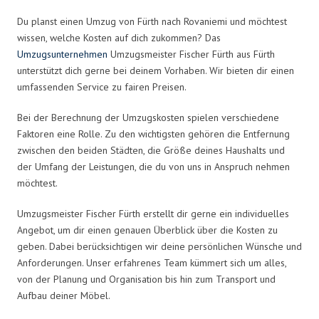
Du planst einen Umzug von Fürth nach Rovaniemi und möchtest
wissen, welche Kosten auf dich zukommen? Das
Umzugsunternehmen
Umzugsmeister Fischer Fürth aus Fürth
unterstützt dich gerne bei deinem Vorhaben. Wir bieten dir einen
umfassenden Service zu fairen Preisen.
Bei der Berechnung der Umzugskosten spielen verschiedene
Faktoren eine Rolle. Zu den wichtigsten gehören die Entfernung
zwischen den beiden Städten, die Größe deines Haushalts und
der Umfang der Leistungen, die du von uns in Anspruch nehmen
möchtest.
Umzugsmeister Fischer Fürth erstellt dir gerne ein individuelles
Angebot, um dir einen genauen Überblick über die Kosten zu
geben. Dabei berücksichtigen wir deine persönlichen Wünsche und
Anforderungen. Unser erfahrenes Team kümmert sich um alles,
von der Planung und Organisation bis hin zum Transport und
Aufbau deiner Möbel.