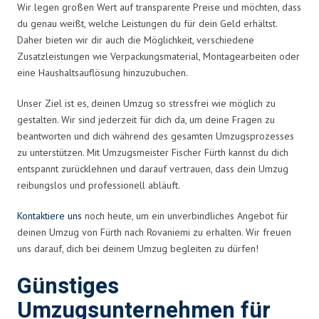
Wir legen großen Wert auf transparente Preise und möchten, dass
du genau weißt, welche Leistungen du für dein Geld erhältst.
Daher bieten wir dir auch die Möglichkeit, verschiedene
Zusatzleistungen wie Verpackungsmaterial, Montagearbeiten oder
eine Haushaltsauflösung hinzuzubuchen.
Unser Ziel ist es, deinen Umzug so stressfrei wie möglich zu
gestalten. Wir sind jederzeit für dich da, um deine Fragen zu
beantworten und dich während des gesamten Umzugsprozesses
zu unterstützen. Mit Umzugsmeister Fischer Fürth kannst du dich
entspannt zurücklehnen und darauf vertrauen, dass dein Umzug
reibungslos und professionell abläuft.
Kontaktiere uns
noch heute, um ein unverbindliches Angebot für
deinen Umzug von Fürth nach Rovaniemi zu erhalten. Wir freuen
uns darauf, dich bei deinem Umzug begleiten zu dürfen!
Günstiges
Umzugsunternehmen für