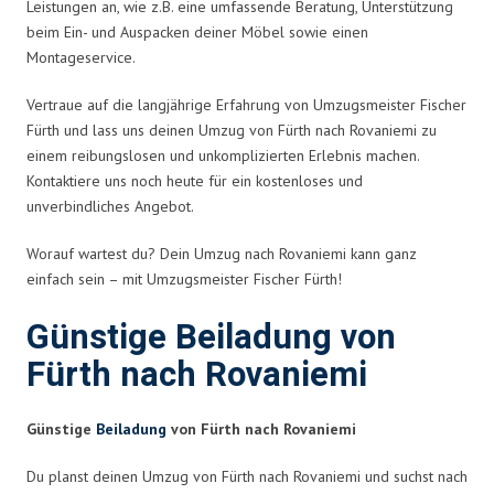
Leistungen an, wie z.B. eine umfassende Beratung, Unterstützung
beim Ein- und Auspacken deiner Möbel sowie einen
Montageservice.
Vertraue auf die langjährige Erfahrung von Umzugsmeister Fischer
Fürth und lass uns deinen Umzug von Fürth nach Rovaniemi zu
einem reibungslosen und unkomplizierten Erlebnis machen.
Kontaktiere uns noch heute für ein kostenloses und
unverbindliches Angebot.
Worauf wartest du? Dein Umzug nach Rovaniemi kann ganz
einfach sein – mit Umzugsmeister Fischer Fürth!
Günstige Beiladung von
Fürth nach Rovaniemi
Günstige
Beiladung
von Fürth nach Rovaniemi
Du planst deinen Umzug von Fürth nach Rovaniemi und suchst nach