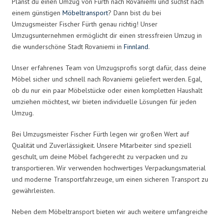
Planst du einen Umzug von Fürth nach Rovaniemi und suchst nach
einem günstigen
Möbeltransport
? Dann bist du bei
Umzugsmeister Fischer Fürth genau richtig! Unser
Umzugsunternehmen ermöglicht dir einen stressfreien Umzug in
die wunderschöne Stadt Rovaniemi in
Finnland
.
Unser erfahrenes Team von Umzugsprofis sorgt dafür, dass deine
Möbel sicher und schnell nach Rovaniemi geliefert werden. Egal,
ob du nur ein paar Möbelstücke oder einen kompletten Haushalt
umziehen möchtest, wir bieten individuelle Lösungen für jeden
Umzug.
Bei Umzugsmeister Fischer Fürth legen wir großen Wert auf
Qualität und Zuverlässigkeit. Unsere Mitarbeiter sind speziell
geschult, um deine Möbel fachgerecht zu verpacken und zu
transportieren. Wir verwenden hochwertiges Verpackungsmaterial
und moderne Transportfahrzeuge, um einen sicheren Transport zu
gewährleisten.
Neben dem Möbeltransport bieten wir auch weitere umfangreiche