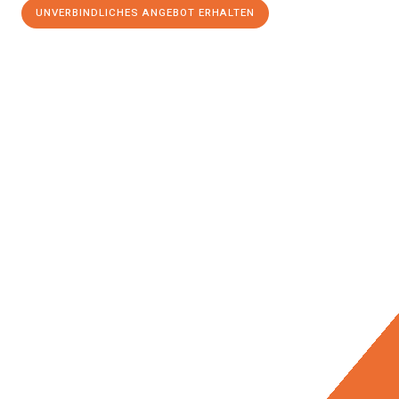
UNVERBINDLICHES ANGEBOT ERHALTEN