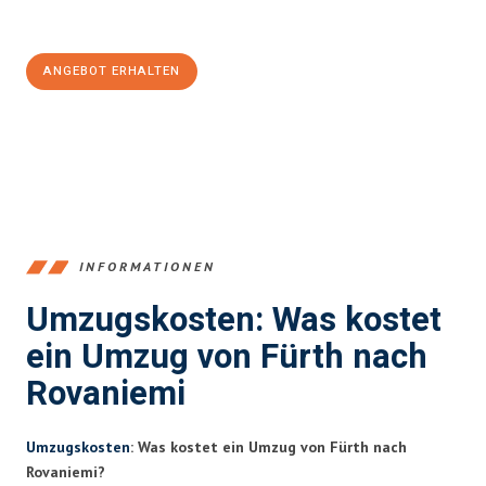
100€ sparen:
ANGEBOT ERHALTEN
+4915792653376
INFORMATIONEN
Umzugskosten: Was kostet
ein Umzug von Fürth nach
Rovaniemi
Umzugskosten
: Was kostet ein Umzug von Fürth nach
Rovaniemi?