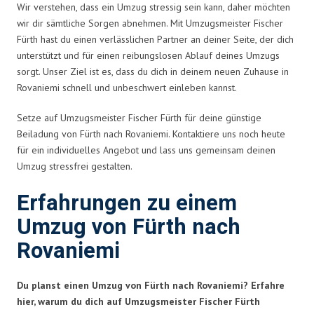
Wir verstehen, dass ein Umzug stressig sein kann, daher möchten
wir dir sämtliche Sorgen abnehmen. Mit Umzugsmeister Fischer
Fürth hast du einen verlässlichen Partner an deiner Seite, der dich
unterstützt und für einen reibungslosen Ablauf deines Umzugs
sorgt. Unser Ziel ist es, dass du dich in deinem neuen Zuhause in
Rovaniemi schnell und unbeschwert einleben kannst.
Setze auf Umzugsmeister Fischer Fürth für deine günstige
Beiladung von Fürth nach Rovaniemi. Kontaktiere uns noch heute
für ein individuelles Angebot und lass uns gemeinsam deinen
Umzug stressfrei gestalten.
Erfahrungen zu einem
Umzug von Fürth nach
Rovaniemi
Du planst einen Umzug von Fürth nach Rovaniemi? Erfahre
hier, warum du dich auf Umzugsmeister Fischer Fürth