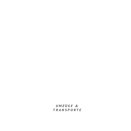
UMZÜGE &
TRANSPORTE