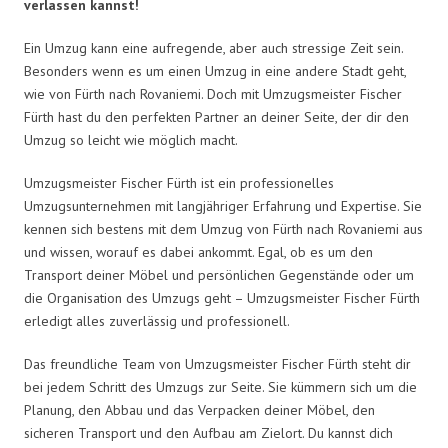
verlassen kannst!
Ein Umzug kann eine aufregende, aber auch stressige Zeit sein.
Besonders wenn es um einen Umzug in eine andere Stadt geht,
wie von Fürth nach Rovaniemi. Doch mit Umzugsmeister Fischer
Fürth hast du den perfekten Partner an deiner Seite, der dir den
Umzug so leicht wie möglich macht.
Umzugsmeister Fischer Fürth ist ein professionelles
Umzugsunternehmen mit langjähriger Erfahrung und Expertise. Sie
kennen sich bestens mit dem Umzug von Fürth nach Rovaniemi aus
und wissen, worauf es dabei ankommt. Egal, ob es um den
Transport deiner Möbel und persönlichen Gegenstände oder um
die Organisation des Umzugs geht – Umzugsmeister Fischer Fürth
erledigt alles zuverlässig und professionell.
Das freundliche Team von Umzugsmeister Fischer Fürth steht dir
bei jedem Schritt des Umzugs zur Seite. Sie kümmern sich um die
Planung, den Abbau und das Verpacken deiner Möbel, den
sicheren Transport und den Aufbau am Zielort. Du kannst dich