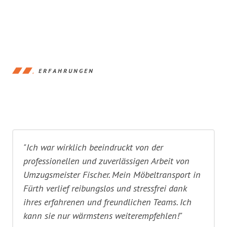
ERFAHRUNGEN
"Ich war wirklich beeindruckt von der
professionellen und zuverlässigen Arbeit von
Umzugsmeister Fischer. Mein Möbeltransport in
Fürth verlief reibungslos und stressfrei dank
ihres erfahrenen und freundlichen Teams. Ich
kann sie nur wärmstens weiterempfehlen!"