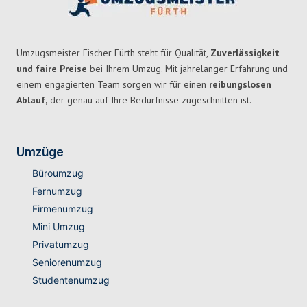
Umzugsmeister Fischer Fürth steht für Qualität,
Zuverlässigkeit
und faire Preise
bei Ihrem Umzug. Mit jahrelanger Erfahrung und
einem engagierten Team sorgen wir für einen
reibungslosen
Ablauf,
der genau auf Ihre Bedürfnisse zugeschnitten ist.
Umzüge
Büroumzug
Fernumzug
Firmenumzug
Mini Umzug
Privatumzug
Seniorenumzug
Studentenumzug