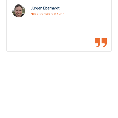
Jürgen Eberhardt
Möbeltransport in Fürth